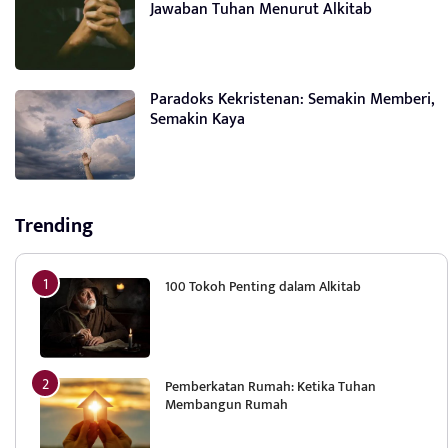
Jawaban Tuhan Menurut Alkitab
Paradoks Kekristenan: Semakin Memberi,
Semakin Kaya
Trending
100 Tokoh Penting dalam Alkitab
Pemberkatan Rumah: Ketika Tuhan
Membangun Rumah