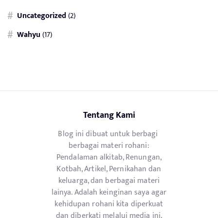
Uncategorized
(2)
Wahyu
(17)
Tentang Kami
Blog ini dibuat untuk berbagi
berbagai materi rohani:
Pendalaman alkitab, Renungan,
Kotbah, Artikel, Pernikahan dan
keluarga, dan berbagai materi
lainya. Adalah keinginan saya agar
kehidupan rohani kita diperkuat
dan diberkati melalui media ini,