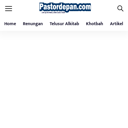
Home
Renungan
Telusur Alkitab
Khotbah
Artikel