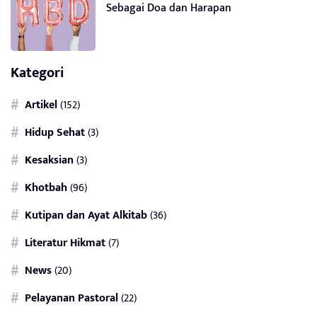
Sebagai Doa dan Harapan
Kategori
Artikel
(152)
Hidup Sehat
(3)
Kesaksian
(3)
Khotbah
(96)
Kutipan dan Ayat Alkitab
(36)
Literatur Hikmat
(7)
News
(20)
Pelayanan Pastoral
(22)