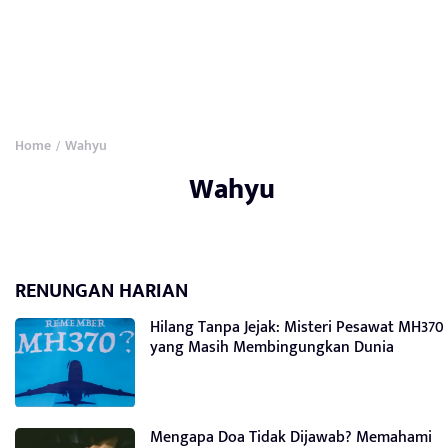
Home
Wahyu
/
Wahyu
RENUNGAN HARIAN
Hilang Tanpa Jejak: Misteri Pesawat MH370
yang Masih Membingungkan Dunia
Mengapa Doa Tidak Dijawab? Memahami