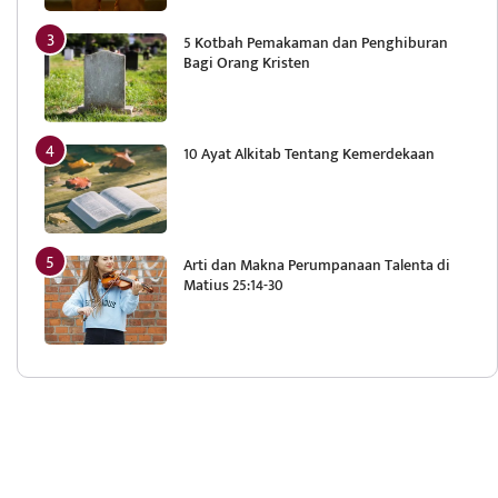
5 Kotbah Pemakaman dan Penghiburan
Bagi Orang Kristen
10 Ayat Alkitab Tentang Kemerdekaan
Arti dan Makna Perumpanaan Talenta di
Matius 25:14-30