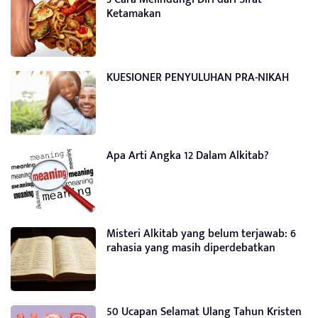
Ketamakan
KUESIONER PENYULUHAN PRA-NIKAH
Apa Arti Angka 12 Dalam Alkitab?
Misteri Alkitab yang belum terjawab: 6
rahasia yang masih diperdebatkan
50 Ucapan Selamat Ulang Tahun Kristen