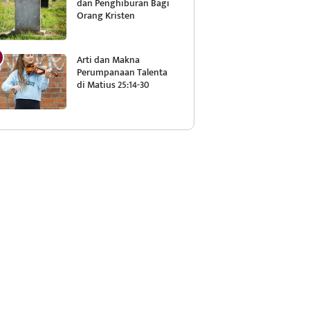
dan Penghiburan Bagi
Orang Kristen
Arti dan Makna
Perumpanaan Talenta
di Matius 25:14-30