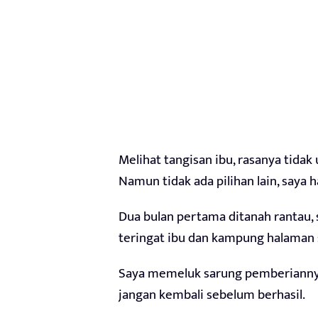
Melihat tangisan ibu, rasanya tidak
Namun tidak ada pilihan lain, saya 
Dua bulan pertama ditanah rantau, 
teringat ibu dan kampung halaman 
Saya memeluk sarung pemberiannya.
jangan kembali sebelum berhasil.