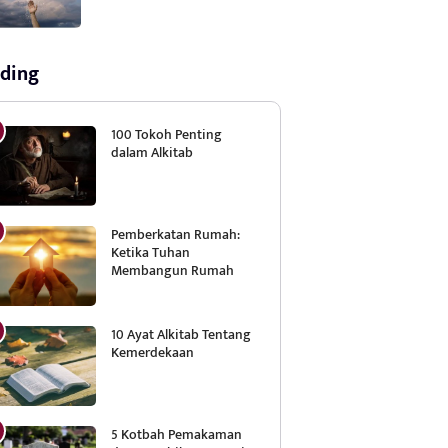
ding
100 Tokoh Penting
dalam Alkitab
Pemberkatan Rumah:
Ketika Tuhan
Membangun Rumah
10 Ayat Alkitab Tentang
Kemerdekaan
5 Kotbah Pemakaman