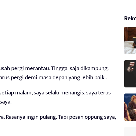
Rek
 usah pergi merantau. Tinggal saja dikampung.
harus pergi demi masa depan yang lebih baik..
setiap malam, saya selalu menangis. saya terus
saya.
 Rasanya ingin pulang. Tapi pesan oppung saya,