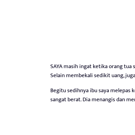
SAYA masih ingat ketika orang tua
Selain membekali sedikit uang, jug
Begitu sedihnya ibu saya melepas k
sangat berat. Dia menangis dan me