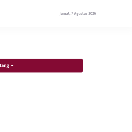
Jumat, 7 Agustus 2026
tang