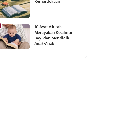
Kemerdekaan
10 Ayat Alkitab
Merayakan Kelahiran
Bayi dan Mendidik
Anak-Anak