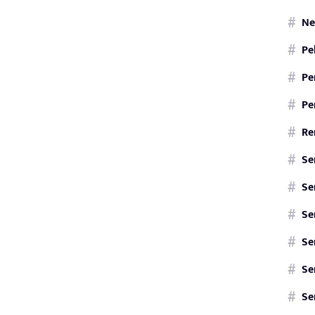
Ne
Pe
Pe
Pe
Re
Se
Se
Se
Se
Se
Se