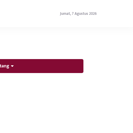
Jumat, 7 Agustus 2026
tang