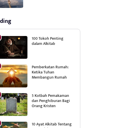
ding
100 Tokoh Penting
dalam Alkitab
Pemberkatan Rumah:
Ketika Tuhan
Membangun Rumah
5 Kotbah Pemakaman
dan Penghiburan Bagi
Orang Kristen
10 Ayat Alkitab Tentang