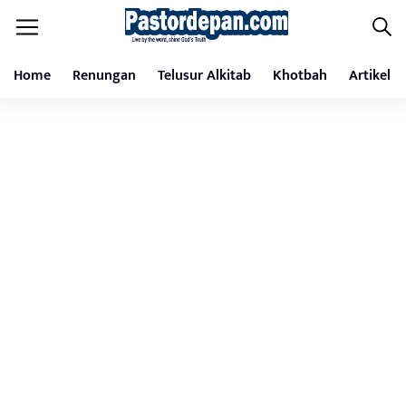
Home
Renungan
Telusur Alkitab
Khotbah
Artikel