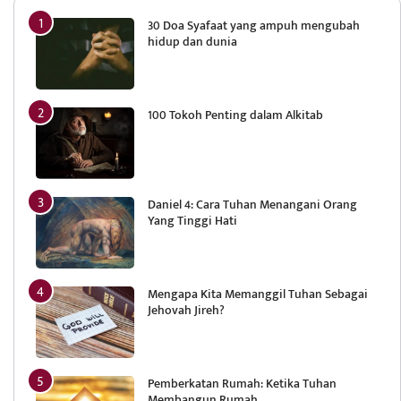
30 Doa Syafaat yang ampuh mengubah
hidup dan dunia
100 Tokoh Penting dalam Alkitab
Daniel 4: Cara Tuhan Menangani Orang
Yang Tinggi Hati
Mengapa Kita Memanggil Tuhan Sebagai
Jehovah Jireh?
Pemberkatan Rumah: Ketika Tuhan
Membangun Rumah