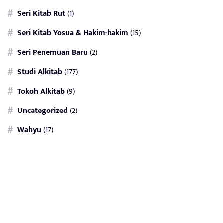
Seri Kitab Rut
(1)
Seri Kitab Yosua & Hakim-hakim
(15)
Seri Penemuan Baru
(2)
Studi Alkitab
(177)
Tokoh Alkitab
(9)
Uncategorized
(2)
Wahyu
(17)