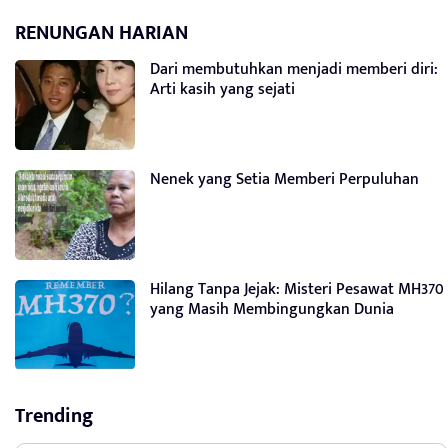
RENUNGAN HARIAN
Dari membutuhkan menjadi memberi diri:
Arti kasih yang sejati
Nenek yang Setia Memberi Perpuluhan
Hilang Tanpa Jejak: Misteri Pesawat MH370
yang Masih Membingungkan Dunia
Trending