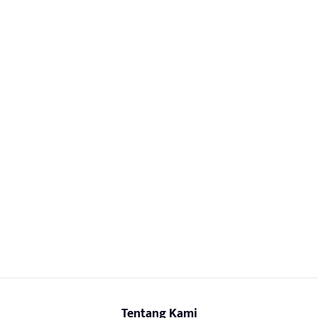
Tentang Kami