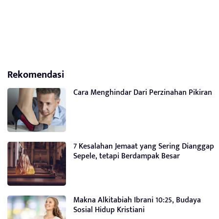
Rekomendasi
Cara Menghindar Dari Perzinahan Pikiran
7 Kesalahan Jemaat yang Sering Dianggap
Sepele, tetapi Berdampak Besar
Makna Alkitabiah Ibrani 10:25, Budaya
Sosial Hidup Kristiani