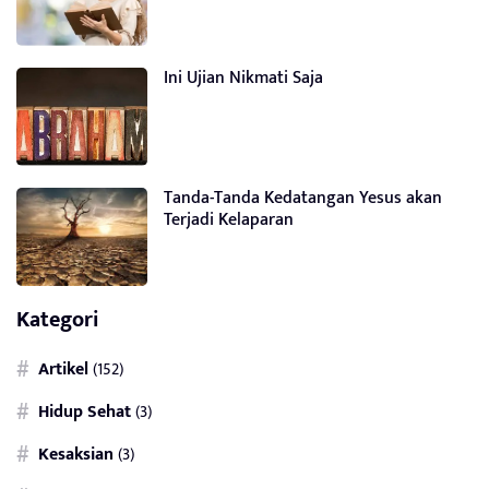
Ini Ujian Nikmati Saja
Tanda-Tanda Kedatangan Yesus akan
Terjadi Kelaparan
Kategori
Artikel
(152)
Hidup Sehat
(3)
Kesaksian
(3)