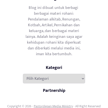
Blog ini dibuat untuk berbagi
berbagai materi rohani:
Pendalaman alkitab, Renungan,
Kotbah, Artikel, Pernikahan dan
keluarga, dan berbagai materi
lainya. Adalah keinginan saya agar
kehidupan rohani kita diperkuat
dan diberkati melalui media ini,
iman kita bertumbuh.
Kategori
Kategori
Partnership
Copyright © 2026 -
Pastordepan Media Ministry
- All Right Reserved