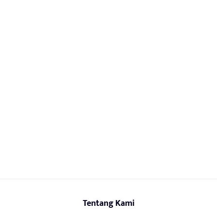
Tentang Kami