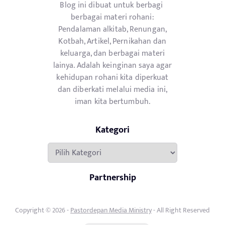
Blog ini dibuat untuk berbagi
berbagai materi rohani:
Pendalaman alkitab, Renungan,
Kotbah, Artikel, Pernikahan dan
keluarga, dan berbagai materi
lainya. Adalah keinginan saya agar
kehidupan rohani kita diperkuat
dan diberkati melalui media ini,
iman kita bertumbuh.
Kategori
Kategori
Partnership
Copyright © 2026 -
Pastordepan Media Ministry
- All Right Reserved