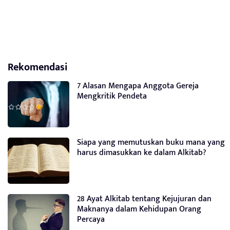
Rekomendasi
7 Alasan Mengapa Anggota Gereja
Mengkritik Pendeta
Siapa yang memutuskan buku mana yang
harus dimasukkan ke dalam Alkitab?
28 Ayat Alkitab tentang Kejujuran dan
Maknanya dalam Kehidupan Orang
Percaya