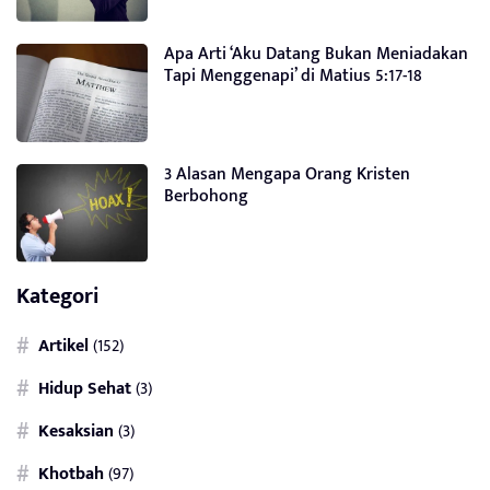
Apa Arti ‘Aku Datang Bukan Meniadakan
Tapi Menggenapi’ di Matius 5:17-18
3 Alasan Mengapa Orang Kristen
Berbohong
Kategori
Artikel
(152)
Hidup Sehat
(3)
Kesaksian
(3)
Khotbah
(97)