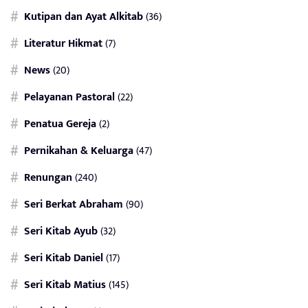
Kutipan dan Ayat Alkitab
(36)
Literatur Hikmat
(7)
News
(20)
Pelayanan Pastoral
(22)
Penatua Gereja
(2)
Pernikahan & Keluarga
(47)
Renungan
(240)
Seri Berkat Abraham
(90)
Seri Kitab Ayub
(32)
Seri Kitab Daniel
(17)
Seri Kitab Matius
(145)