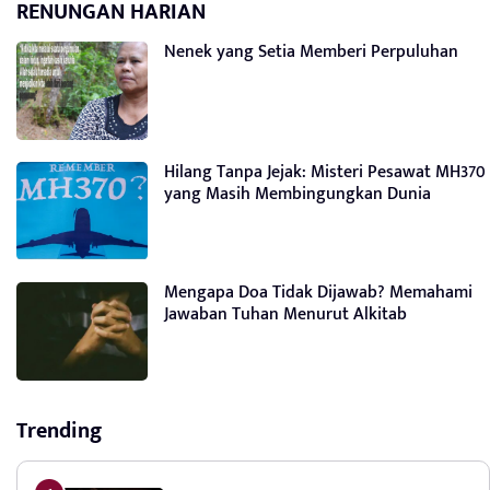
RENUNGAN HARIAN
Nenek yang Setia Memberi Perpuluhan
Hilang Tanpa Jejak: Misteri Pesawat MH370
yang Masih Membingungkan Dunia
Mengapa Doa Tidak Dijawab? Memahami
Jawaban Tuhan Menurut Alkitab
Trending