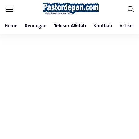
Home
Renungan
Telusur Alkitab
Khotbah
Artikel