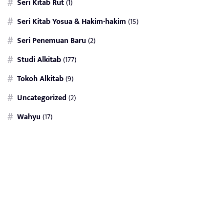
Seri Kitab Rut
(1)
Seri Kitab Yosua & Hakim-hakim
(15)
Seri Penemuan Baru
(2)
Studi Alkitab
(177)
Tokoh Alkitab
(9)
Uncategorized
(2)
Wahyu
(17)