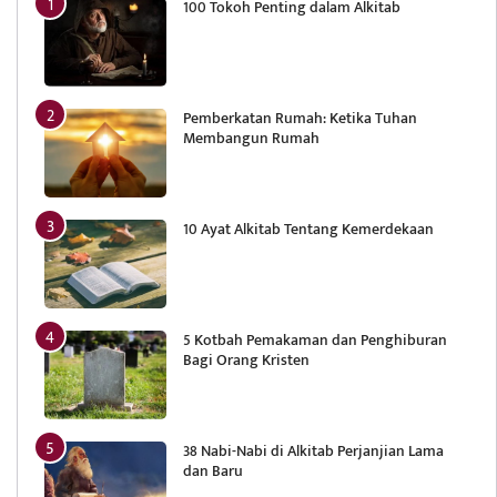
100 Tokoh Penting dalam Alkitab
Pemberkatan Rumah: Ketika Tuhan
Membangun Rumah
10 Ayat Alkitab Tentang Kemerdekaan
5 Kotbah Pemakaman dan Penghiburan
Bagi Orang Kristen
38 Nabi-Nabi di Alkitab Perjanjian Lama
dan Baru