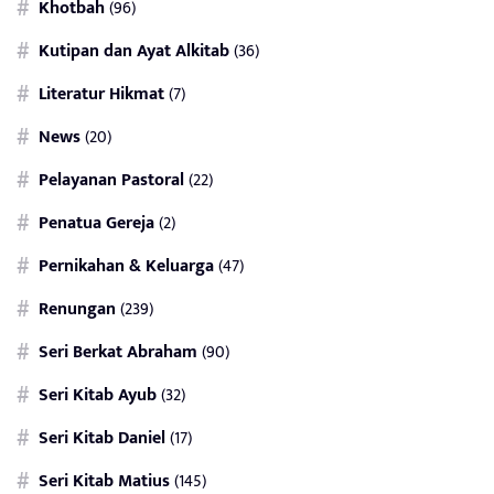
Khotbah
(96)
Kutipan dan Ayat Alkitab
(36)
Literatur Hikmat
(7)
News
(20)
Pelayanan Pastoral
(22)
Penatua Gereja
(2)
Pernikahan & Keluarga
(47)
Renungan
(239)
Seri Berkat Abraham
(90)
Seri Kitab Ayub
(32)
Seri Kitab Daniel
(17)
Seri Kitab Matius
(145)