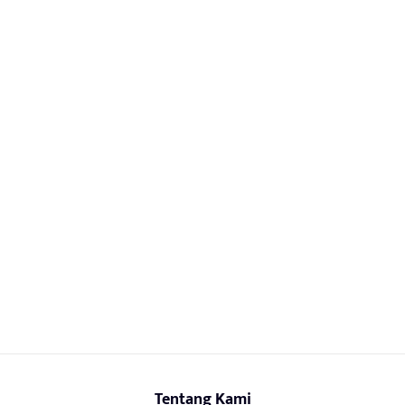
Tentang Kami