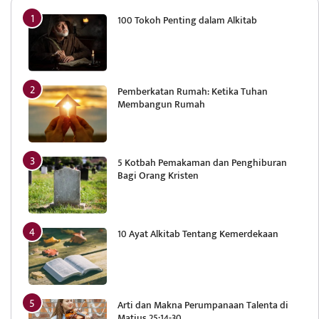
100 Tokoh Penting dalam Alkitab
Pemberkatan Rumah: Ketika Tuhan
Membangun Rumah
5 Kotbah Pemakaman dan Penghiburan
Bagi Orang Kristen
10 Ayat Alkitab Tentang Kemerdekaan
Arti dan Makna Perumpanaan Talenta di
Matius 25:14-30