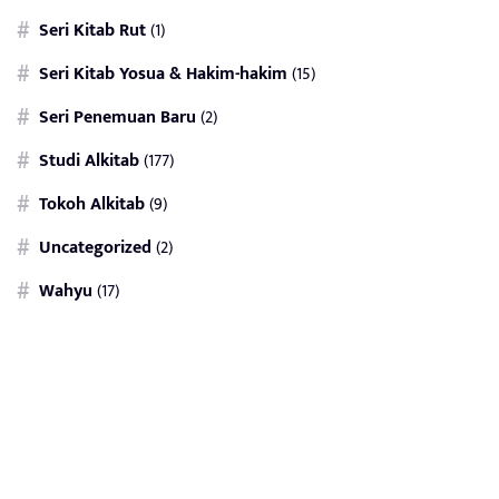
Seri Kitab Rut
(1)
Seri Kitab Yosua & Hakim-hakim
(15)
Seri Penemuan Baru
(2)
Studi Alkitab
(177)
Tokoh Alkitab
(9)
Uncategorized
(2)
Wahyu
(17)