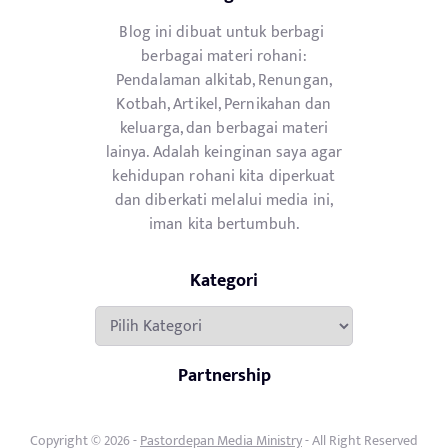
Blog ini dibuat untuk berbagi
berbagai materi rohani:
Pendalaman alkitab, Renungan,
Kotbah, Artikel, Pernikahan dan
keluarga, dan berbagai materi
lainya. Adalah keinginan saya agar
kehidupan rohani kita diperkuat
dan diberkati melalui media ini,
iman kita bertumbuh.
Kategori
Kategori
Partnership
Copyright © 2026 -
Pastordepan Media Ministry
- All Right Reserved