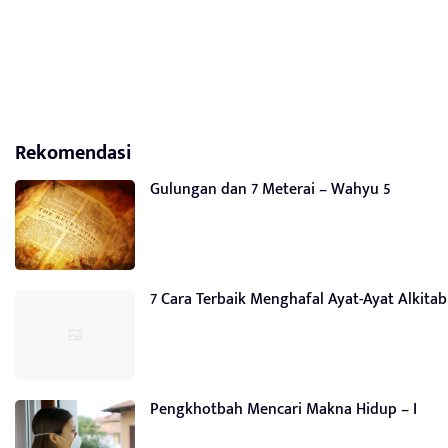
Rekomendasi
Gulungan dan 7 Meterai – Wahyu 5
7 Cara Terbaik Menghafal Ayat-Ayat Alkitab
Pengkhotbah Mencari Makna Hidup – I