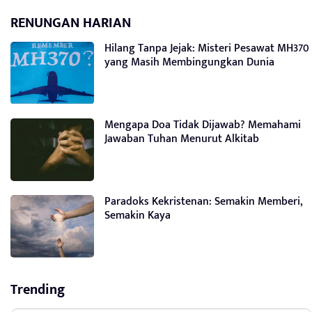
RENUNGAN HARIAN
Hilang Tanpa Jejak: Misteri Pesawat MH370
yang Masih Membingungkan Dunia
Mengapa Doa Tidak Dijawab? Memahami
Jawaban Tuhan Menurut Alkitab
Paradoks Kekristenan: Semakin Memberi,
Semakin Kaya
Trending