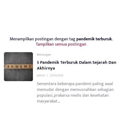
Menampilkan postingan dengan tag
pandemik terburuk
.
Tampilkan semua postingan
Renungan
5 Pandemik Terburuk Dalam Sejarah Dan
Akhirnya
admin
/
23/03/2020
Sementara beberapa pandemi paling awal
memudar dengan memusnahkan sebagian
populasi, prakarsa medis dan kesehatan
masyarakat...