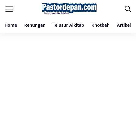
Home
Renungan
Telusur Alkitab
Khotbah
Artikel