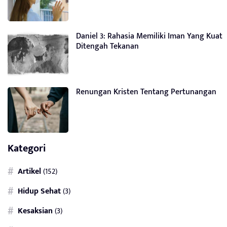
Daniel 3: Rahasia Memiliki Iman Yang Kuat
Ditengah Tekanan
Renungan Kristen Tentang Pertunangan
Kategori
Artikel
(152)
Hidup Sehat
(3)
Kesaksian
(3)