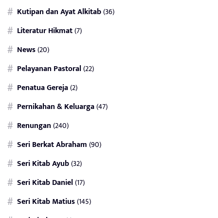
Kutipan dan Ayat Alkitab
(36)
Literatur Hikmat
(7)
News
(20)
Pelayanan Pastoral
(22)
Penatua Gereja
(2)
Pernikahan & Keluarga
(47)
Renungan
(240)
Seri Berkat Abraham
(90)
Seri Kitab Ayub
(32)
Seri Kitab Daniel
(17)
Seri Kitab Matius
(145)