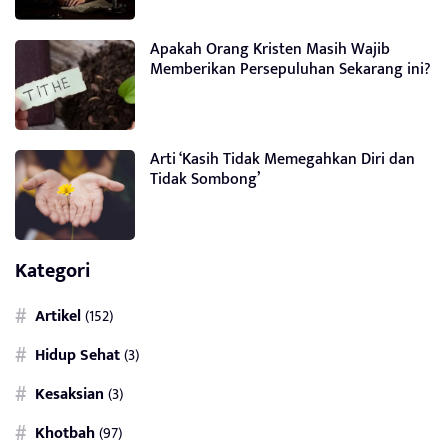
Apakah Orang Kristen Masih Wajib
Memberikan Persepuluhan Sekarang ini?
Arti ‘Kasih Tidak Memegahkan Diri dan
Tidak Sombong’
Kategori
Artikel
(152)
Hidup Sehat
(3)
Kesaksian
(3)
Khotbah
(97)