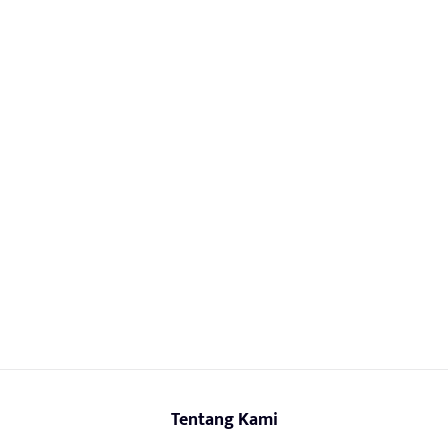
Tentang Kami