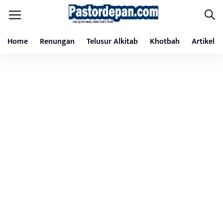
Home
Renungan
Telusur Alkitab
Khotbah
Artikel