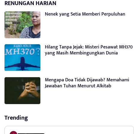
RENUNGAN HARIAN
Nenek yang Setia Memberi Perpuluhan
Hilang Tanpa Jejak: Misteri Pesawat MH370
yang Masih Membingungkan Dunia
Mengapa Doa Tidak Dijawab? Memahami
Jawaban Tuhan Menurut Alkitab
Trending