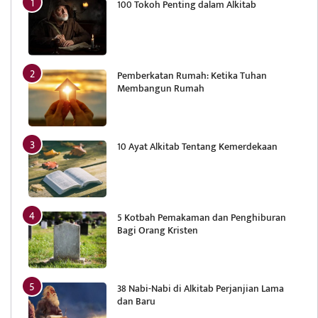
100 Tokoh Penting dalam Alkitab
Pemberkatan Rumah: Ketika Tuhan
Membangun Rumah
10 Ayat Alkitab Tentang Kemerdekaan
5 Kotbah Pemakaman dan Penghiburan
Bagi Orang Kristen
38 Nabi-Nabi di Alkitab Perjanjian Lama
dan Baru