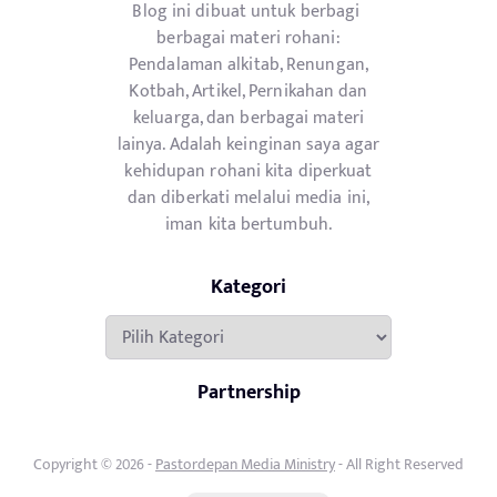
Blog ini dibuat untuk berbagi
berbagai materi rohani:
Pendalaman alkitab, Renungan,
Kotbah, Artikel, Pernikahan dan
keluarga, dan berbagai materi
lainya. Adalah keinginan saya agar
kehidupan rohani kita diperkuat
dan diberkati melalui media ini,
iman kita bertumbuh.
Kategori
Kategori
Partnership
Copyright © 2026 -
Pastordepan Media Ministry
- All Right Reserved