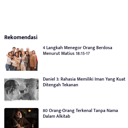
Rekomendasi
4 Langkah Menegor Orang Berdosa
Menurut Matius 18:15-17
Daniel 3: Rahasia Memiliki Iman Yang Kuat
Ditengah Tekanan
80 Orang-Orang Terkenal Tanpa Nama
Dalam Alkitab