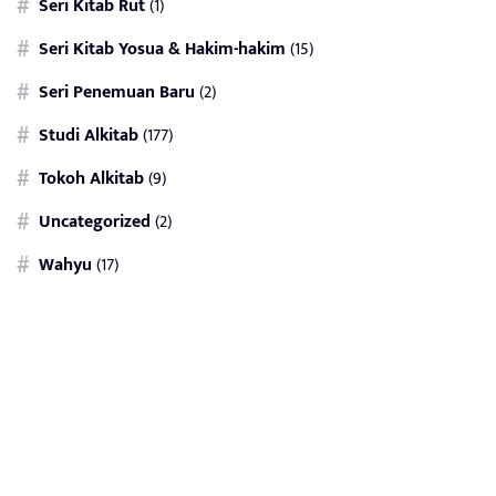
Seri Kitab Rut
(1)
Seri Kitab Yosua & Hakim-hakim
(15)
Seri Penemuan Baru
(2)
Studi Alkitab
(177)
Tokoh Alkitab
(9)
Uncategorized
(2)
Wahyu
(17)