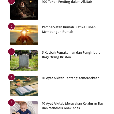
100 Tokoh Penting dalam Alkitab
Pemberkatan Rumah: Ketika Tuhan
Membangun Rumah
5 Kotbah Pemakaman dan Penghiburan
Bagi Orang Kristen
10 Ayat Alkitab Tentang Kemerdekaan
10 Ayat Alkitab Merayakan Kelahiran Bayi
dan Mendidik Anak-Anak