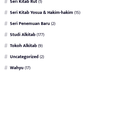
Seri Kitab Rut
(1)
Seri Kitab Yosua & Hakim-hakim
(15)
Seri Penemuan Baru
(2)
Studi Alkitab
(177)
Tokoh Alkitab
(9)
Uncategorized
(2)
Wahyu
(17)