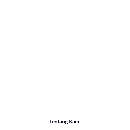
Tentang Kami