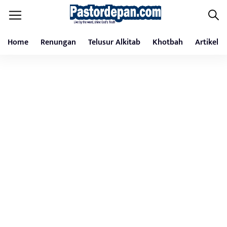
Home
Renungan
Telusur Alkitab
Khotbah
Artikel