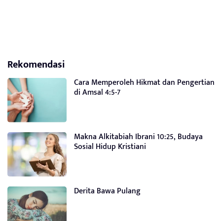
Rekomendasi
Cara Memperoleh Hikmat dan Pengertian
di Amsal 4:5-7
Makna Alkitabiah Ibrani 10:25, Budaya
Sosial Hidup Kristiani
Derita Bawa Pulang