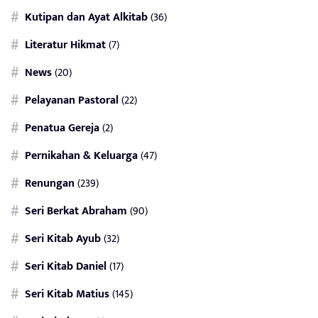
Kutipan dan Ayat Alkitab
(36)
Literatur Hikmat
(7)
News
(20)
Pelayanan Pastoral
(22)
Penatua Gereja
(2)
Pernikahan & Keluarga
(47)
Renungan
(239)
Seri Berkat Abraham
(90)
Seri Kitab Ayub
(32)
Seri Kitab Daniel
(17)
Seri Kitab Matius
(145)