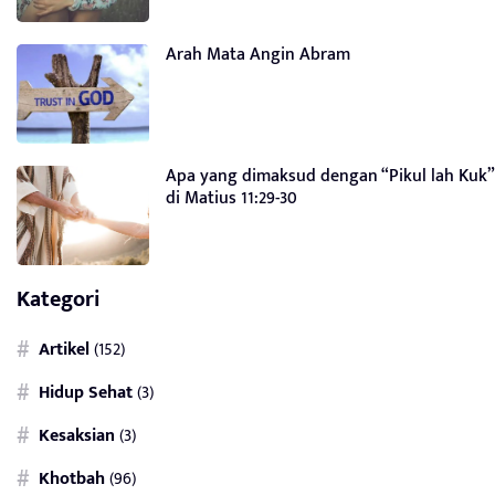
Arah Mata Angin Abram
Apa yang dimaksud dengan “Pikul lah Kuk”
di Matius 11:29-30
Kategori
Artikel
(152)
Hidup Sehat
(3)
Kesaksian
(3)
Khotbah
(96)