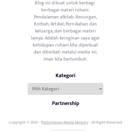
Blog ini dibuat untuk berbagi
berbagai materi rohani:
Pendalaman alkitab, Renungan,
Kotbah, Artikel, Pernikahan dan
keluarga, dan berbagai materi
lainya. Adalah keinginan saya agar
kehidupan rohani kita diperkuat
dan diberkati melalui media ini,
iman kita bertumbuh.
Kategori
Kategori
Partnership
Copyright © 2026 -
Pastordepan Media Ministry
- All Right Reserved