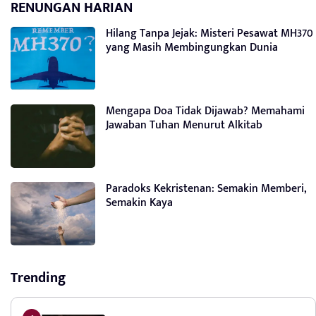
RENUNGAN HARIAN
Hilang Tanpa Jejak: Misteri Pesawat MH370
yang Masih Membingungkan Dunia
Mengapa Doa Tidak Dijawab? Memahami
Jawaban Tuhan Menurut Alkitab
Paradoks Kekristenan: Semakin Memberi,
Semakin Kaya
Trending