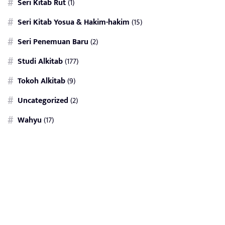
Seri Kitab Rut
(1)
Seri Kitab Yosua & Hakim-hakim
(15)
Seri Penemuan Baru
(2)
Studi Alkitab
(177)
Tokoh Alkitab
(9)
Uncategorized
(2)
Wahyu
(17)