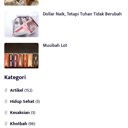
Dollar Naik, Tetapi Tuhan Tidak Berubah
Musibah Lot
Kategori
Artikel
(152)
Hidup Sehat
(3)
Kesaksian
(3)
Khotbah
(96)