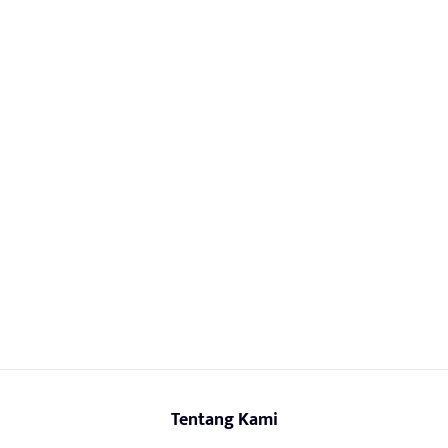
Tentang Kami