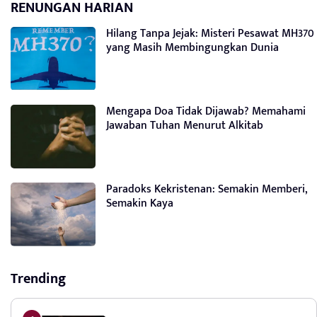
RENUNGAN HARIAN
Hilang Tanpa Jejak: Misteri Pesawat MH370
yang Masih Membingungkan Dunia
Mengapa Doa Tidak Dijawab? Memahami
Jawaban Tuhan Menurut Alkitab
Paradoks Kekristenan: Semakin Memberi,
Semakin Kaya
Trending