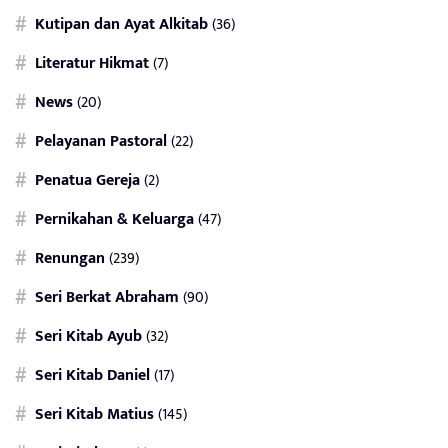
Kutipan dan Ayat Alkitab
(36)
Literatur Hikmat
(7)
News
(20)
Pelayanan Pastoral
(22)
Penatua Gereja
(2)
Pernikahan & Keluarga
(47)
Renungan
(239)
Seri Berkat Abraham
(90)
Seri Kitab Ayub
(32)
Seri Kitab Daniel
(17)
Seri Kitab Matius
(145)