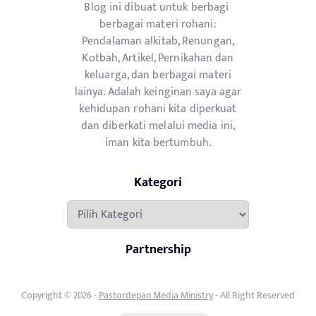
Blog ini dibuat untuk berbagi
berbagai materi rohani:
Pendalaman alkitab, Renungan,
Kotbah, Artikel, Pernikahan dan
keluarga, dan berbagai materi
lainya. Adalah keinginan saya agar
kehidupan rohani kita diperkuat
dan diberkati melalui media ini,
iman kita bertumbuh.
Kategori
Kategori
Partnership
Copyright © 2026 -
Pastordepan Media Ministry
- All Right Reserved