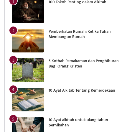
100 Tokoh Penting dalam Alkitab
Pemberkatan Rumah: Ketika Tuhan
Membangun Rumah
5 Kotbah Pemakaman dan Penghiburan
Bagi Orang Kristen
10 Ayat Alkitab Tentang Kemerdekaan
10 Ayat alkitab untuk ulang tahun
pernikahan