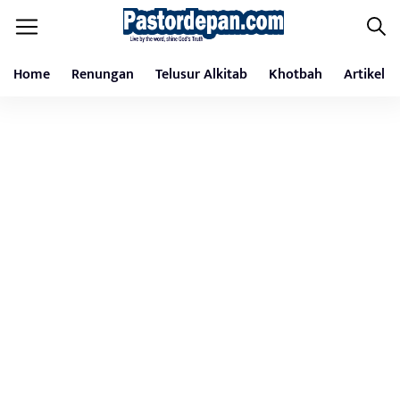
Home
Renungan
Telusur Alkitab
Khotbah
Artikel