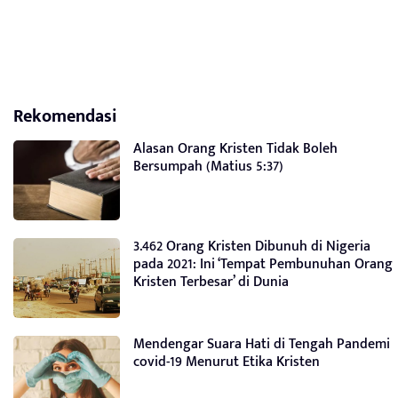
Rekomendasi
Alasan Orang Kristen Tidak Boleh
Bersumpah (Matius 5:37)
3.462 Orang Kristen Dibunuh di Nigeria
pada 2021: Ini ‘Tempat Pembunuhan Orang
Kristen Terbesar’ di Dunia
Mendengar Suara Hati di Tengah Pandemi
covid-19 Menurut Etika Kristen