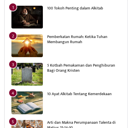
100 Tokoh Penting dalam Alkitab
Pemberkatan Rumah: Ketika Tuhan
Membangun Rumah
5 Kotbah Pemakaman dan Penghiburan
Bagi Orang Kristen
10 Ayat Alkitab Tentang Kemerdekaan
Arti dan Makna Perumpanaan Talenta di
Matius 25:14-30