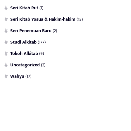
Seri Kitab Rut
(1)
Seri Kitab Yosua & Hakim-hakim
(15)
Seri Penemuan Baru
(2)
Studi Alkitab
(177)
Tokoh Alkitab
(9)
Uncategorized
(2)
Wahyu
(17)