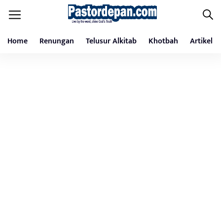
Home
Renungan
Telusur Alkitab
Khotbah
Artikel