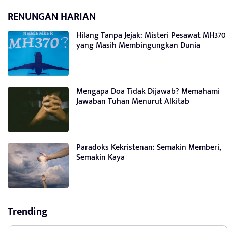
RENUNGAN HARIAN
Hilang Tanpa Jejak: Misteri Pesawat MH370
yang Masih Membingungkan Dunia
Mengapa Doa Tidak Dijawab? Memahami
Jawaban Tuhan Menurut Alkitab
Paradoks Kekristenan: Semakin Memberi,
Semakin Kaya
Trending