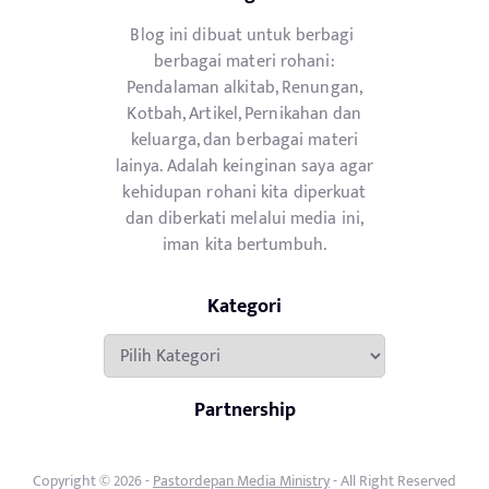
Blog ini dibuat untuk berbagi
berbagai materi rohani:
Pendalaman alkitab, Renungan,
Kotbah, Artikel, Pernikahan dan
keluarga, dan berbagai materi
lainya. Adalah keinginan saya agar
kehidupan rohani kita diperkuat
dan diberkati melalui media ini,
iman kita bertumbuh.
Kategori
Kategori
Partnership
Copyright © 2026 -
Pastordepan Media Ministry
- All Right Reserved