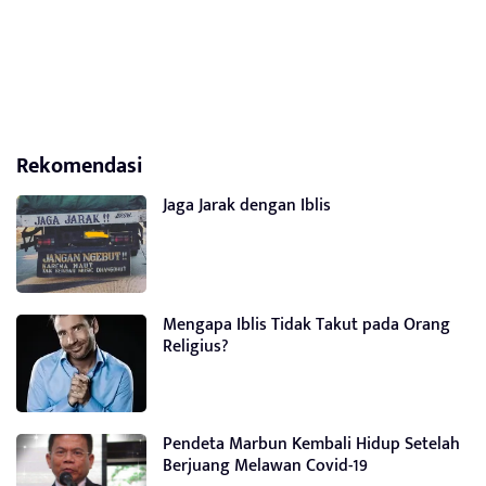
Rekomendasi
Jaga Jarak dengan Iblis
Mengapa Iblis Tidak Takut pada Orang
Religius?
Pendeta Marbun Kembali Hidup Setelah
Berjuang Melawan Covid-19