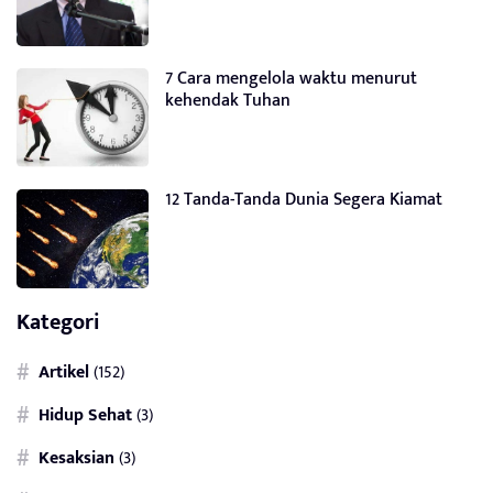
7 Cara mengelola waktu menurut
kehendak Tuhan
12 Tanda-Tanda Dunia Segera Kiamat
Kategori
Artikel
(152)
Hidup Sehat
(3)
Kesaksian
(3)