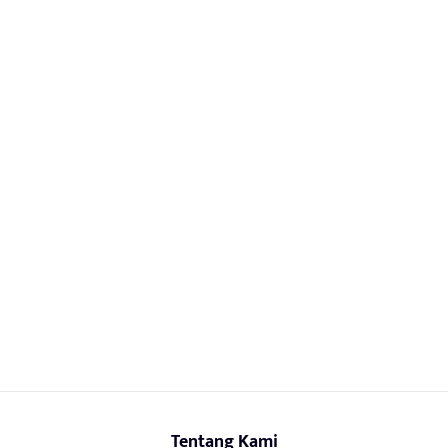
Tentang Kami