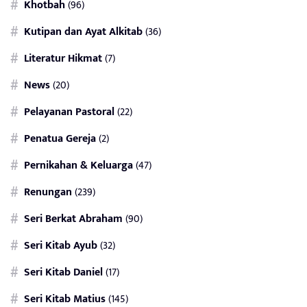
Khotbah
(96)
Kutipan dan Ayat Alkitab
(36)
Literatur Hikmat
(7)
News
(20)
Pelayanan Pastoral
(22)
Penatua Gereja
(2)
Pernikahan & Keluarga
(47)
Renungan
(239)
Seri Berkat Abraham
(90)
Seri Kitab Ayub
(32)
Seri Kitab Daniel
(17)
Seri Kitab Matius
(145)