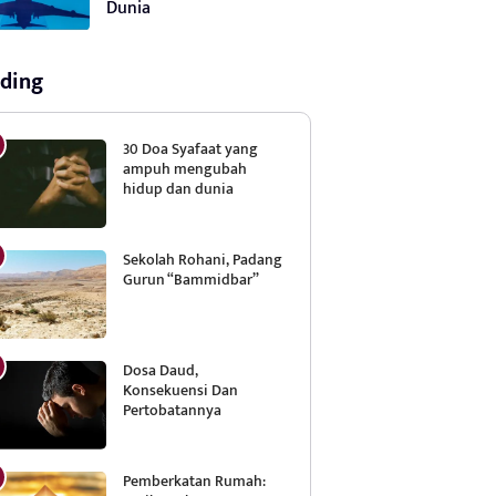
Dunia
ding
30 Doa Syafaat yang
ampuh mengubah
hidup dan dunia
Sekolah Rohani, Padang
Gurun “Bammidbar”
Dosa Daud,
Konsekuensi Dan
Pertobatannya
Pemberkatan Rumah: