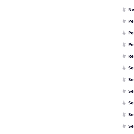
Ne
Pe
Pe
Pe
Re
Se
Se
Se
Se
Se
Se