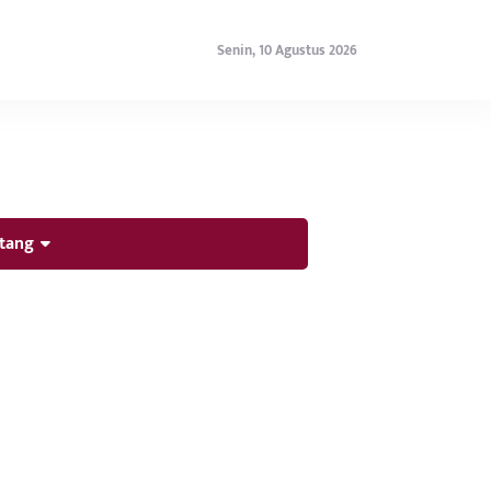
Senin, 10 Agustus 2026
tang