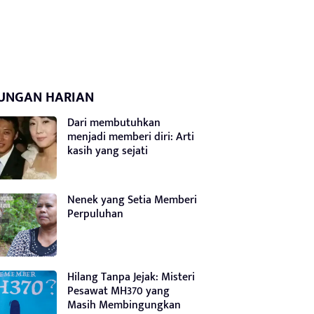
UNGAN HARIAN
Dari membutuhkan
menjadi memberi diri: Arti
kasih yang sejati
Nenek yang Setia Memberi
Perpuluhan
Hilang Tanpa Jejak: Misteri
Pesawat MH370 yang
Masih Membingungkan