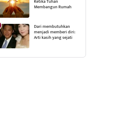
Ketika Tuhan
Membangun Rumah
Dari membutuhkan
menjadi memberi diri:
Arti kasih yang sejati