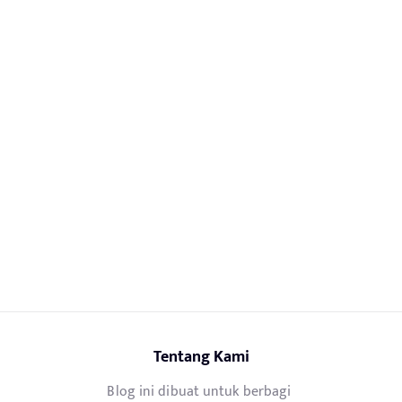
Tentang Kami
Blog ini dibuat untuk berbagi