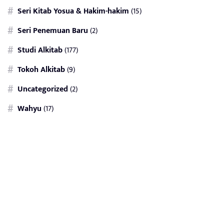
Seri Kitab Yosua & Hakim-hakim
(15)
Seri Penemuan Baru
(2)
Studi Alkitab
(177)
Tokoh Alkitab
(9)
Uncategorized
(2)
Wahyu
(17)