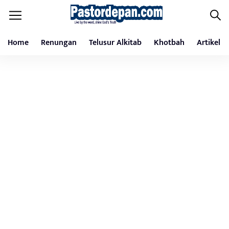
Home
Renungan
Telusur Alkitab
Khotbah
Artikel