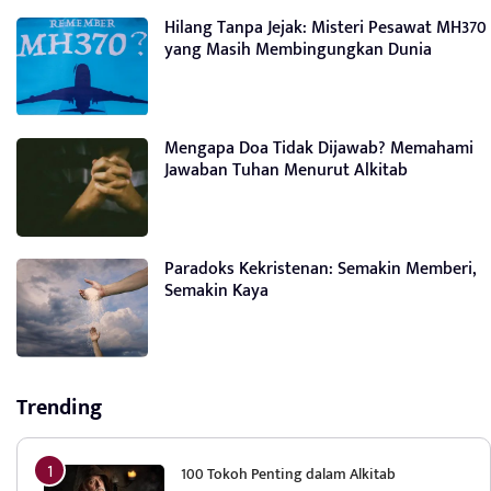
Hilang Tanpa Jejak: Misteri Pesawat MH370
yang Masih Membingungkan Dunia
Mengapa Doa Tidak Dijawab? Memahami
Jawaban Tuhan Menurut Alkitab
Paradoks Kekristenan: Semakin Memberi,
Semakin Kaya
Trending
100 Tokoh Penting dalam Alkitab