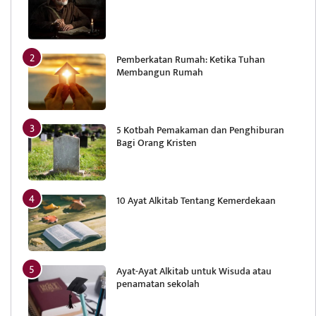
Pemberkatan Rumah: Ketika Tuhan
Membangun Rumah
5 Kotbah Pemakaman dan Penghiburan
Bagi Orang Kristen
10 Ayat Alkitab Tentang Kemerdekaan
Ayat-Ayat Alkitab untuk Wisuda atau
penamatan sekolah