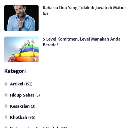
Rahasia Doa Yang Tidak di Jawab di Matius
6:5
5 Level Komitmen, Level Manakah Anda
Berada?
Kategori
Artikel
(152)
Hidup Sehat
(3)
Kesaksian
(3)
Khotbah
(96)