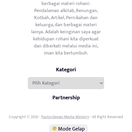
berbagai materi rohani:
Pendalaman alkitab, Renungan,
Kotbah, Artikel, Pernikahan dan
keluarga, dan berbagai materi
lainya. Adalah keinginan saya agar
kehidupan rohani kita diperkuat
dan diberkati melalui media ini,
iman kita bertumbuh.
Kategori
Kategori
Partnership
Copyright © 2026 -
Pastordepan Media Ministry
- All Right Reserved
Mode Gelap