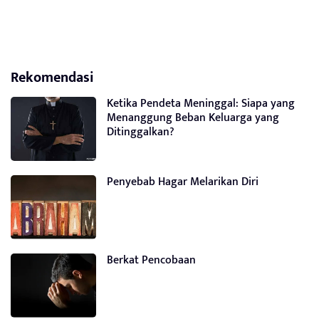
Rekomendasi
Ketika Pendeta Meninggal: Siapa yang
Menanggung Beban Keluarga yang
Ditinggalkan?
Penyebab Hagar Melarikan Diri
Berkat Pencobaan