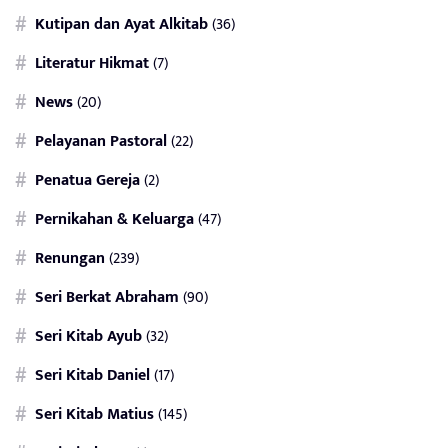
Kutipan dan Ayat Alkitab
(36)
Literatur Hikmat
(7)
News
(20)
Pelayanan Pastoral
(22)
Penatua Gereja
(2)
Pernikahan & Keluarga
(47)
Renungan
(239)
Seri Berkat Abraham
(90)
Seri Kitab Ayub
(32)
Seri Kitab Daniel
(17)
Seri Kitab Matius
(145)