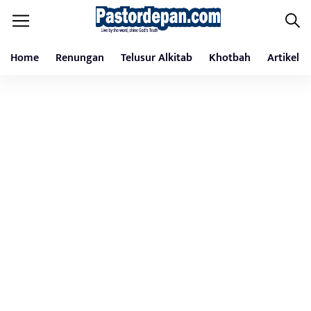
Home
Renungan
Telusur Alkitab
Khotbah
Artikel