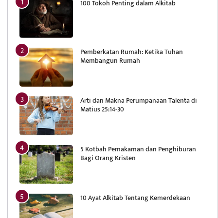
100 Tokoh Penting dalam Alkitab
Pemberkatan Rumah: Ketika Tuhan
Membangun Rumah
Arti dan Makna Perumpanaan Talenta di
Matius 25:14-30
5 Kotbah Pemakaman dan Penghiburan
Bagi Orang Kristen
10 Ayat Alkitab Tentang Kemerdekaan