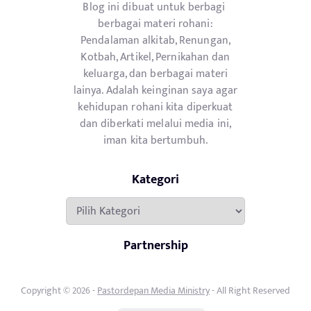
Blog ini dibuat untuk berbagi
berbagai materi rohani:
Pendalaman alkitab, Renungan,
Kotbah, Artikel, Pernikahan dan
keluarga, dan berbagai materi
lainya. Adalah keinginan saya agar
kehidupan rohani kita diperkuat
dan diberkati melalui media ini,
iman kita bertumbuh.
Kategori
Kategori
Partnership
Copyright © 2026 -
Pastordepan Media Ministry
- All Right Reserved