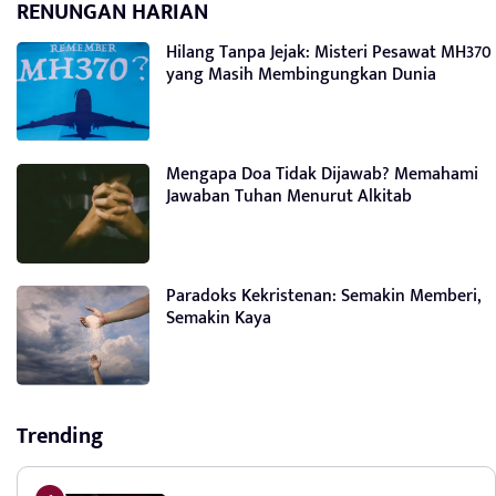
RENUNGAN HARIAN
Hilang Tanpa Jejak: Misteri Pesawat MH370
yang Masih Membingungkan Dunia
Mengapa Doa Tidak Dijawab? Memahami
Jawaban Tuhan Menurut Alkitab
Paradoks Kekristenan: Semakin Memberi,
Semakin Kaya
Trending