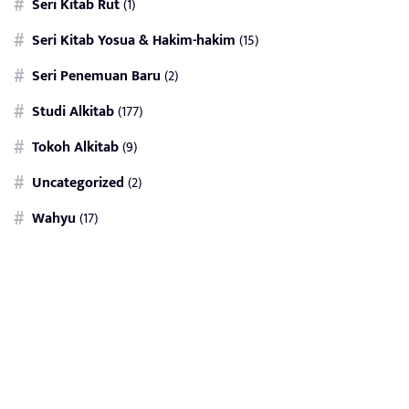
Seri Kitab Rut
(1)
Seri Kitab Yosua & Hakim-hakim
(15)
Seri Penemuan Baru
(2)
Studi Alkitab
(177)
Tokoh Alkitab
(9)
Uncategorized
(2)
Wahyu
(17)