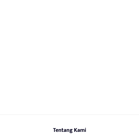
Tentang Kami