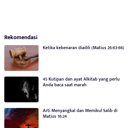
Rekomendasi
Ketika kebenaran diadili (Matius 26:63-66)
45 Kutipan dan ayat Alkitab yang perlu
Anda baca saat marah
Arti Menyangkal dan Memikul Salib di
Matius 16:24