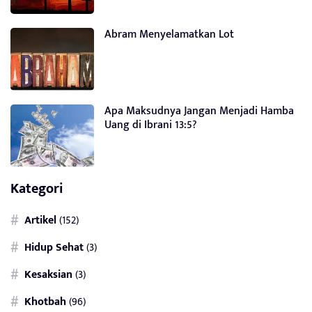
Abram Menyelamatkan Lot
Apa Maksudnya Jangan Menjadi Hamba
Uang di Ibrani 13:5?
Kategori
Artikel
(152)
Hidup Sehat
(3)
Kesaksian
(3)
Khotbah
(96)