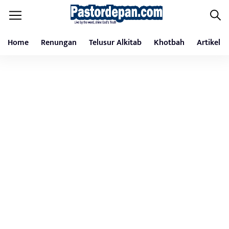
Home
Renungan
Telusur Alkitab
Khotbah
Artikel