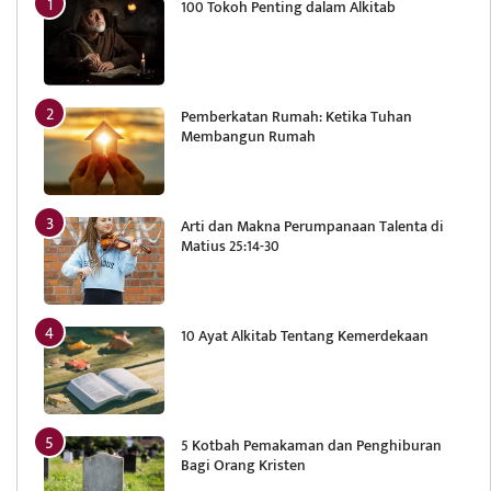
100 Tokoh Penting dalam Alkitab
Pemberkatan Rumah: Ketika Tuhan
Membangun Rumah
Arti dan Makna Perumpanaan Talenta di
Matius 25:14-30
10 Ayat Alkitab Tentang Kemerdekaan
5 Kotbah Pemakaman dan Penghiburan
Bagi Orang Kristen