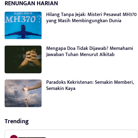
RENUNGAN HARIAN
Hilang Tanpa Jejak: Misteri Pesawat MH370
yang Masih Membingungkan Dunia
Mengapa Doa Tidak Dijawab? Memahami
Jawaban Tuhan Menurut Alkitab
Paradoks Kekristenan: Semakin Memberi,
Semakin Kaya
Trending