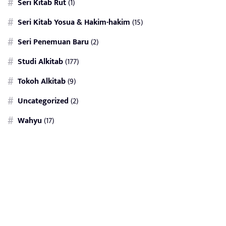
Seri Kitab Rut
(1)
Seri Kitab Yosua & Hakim-hakim
(15)
Seri Penemuan Baru
(2)
Studi Alkitab
(177)
Tokoh Alkitab
(9)
Uncategorized
(2)
Wahyu
(17)