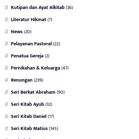
Kutipan dan Ayat Alkitab
(36)
Literatur Hikmat
(7)
News
(20)
Pelayanan Pastoral
(22)
Penatua Gereja
(2)
Pernikahan & Keluarga
(47)
Renungan
(239)
Seri Berkat Abraham
(90)
Seri Kitab Ayub
(32)
Seri Kitab Daniel
(17)
Seri Kitab Matius
(145)