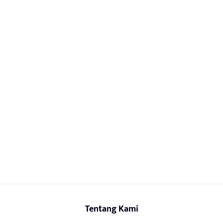
Tentang Kami