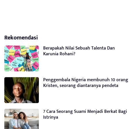
Rekomendasi
Berapakah Nilai Sebuah Talenta Dan
Karunia Rohani?
Penggembala Nigeria membunuh 10 orang
Kristen, seorang diantaranya pendeta
7 Cara Seorang Suami Menjadi Berkat Bagi
Istrinya