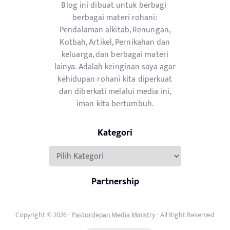
Blog ini dibuat untuk berbagi
berbagai materi rohani:
Pendalaman alkitab, Renungan,
Kotbah, Artikel, Pernikahan dan
keluarga, dan berbagai materi
lainya. Adalah keinginan saya agar
kehidupan rohani kita diperkuat
dan diberkati melalui media ini,
iman kita bertumbuh.
Kategori
Kategori
Partnership
Copyright © 2026 -
Pastordepan Media Ministry
- All Right Reserved