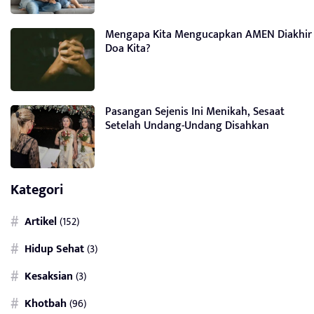
Mengapa Kita Mengucapkan AMEN Diakhir
Doa Kita?
Pasangan Sejenis Ini Menikah, Sesaat
Setelah Undang-Undang Disahkan
Kategori
Artikel
(152)
Hidup Sehat
(3)
Kesaksian
(3)
Khotbah
(96)