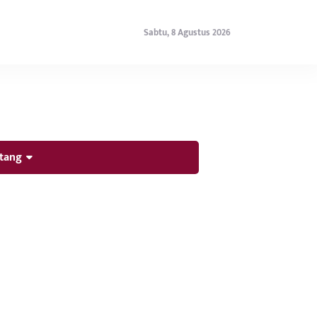
Sabtu, 8 Agustus 2026
tang