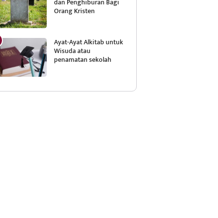
dan Penghiburan Bagi
Orang Kristen
Ayat-Ayat Alkitab untuk
Wisuda atau
penamatan sekolah