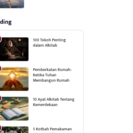
ding
100 Tokoh Penting
dalam Alkitab
Pemberkatan Rumah:
Ketika Tuhan
Membangun Rumah
10 Ayat Alkitab Tentang
Kemerdekaan
5 Kotbah Pemakaman