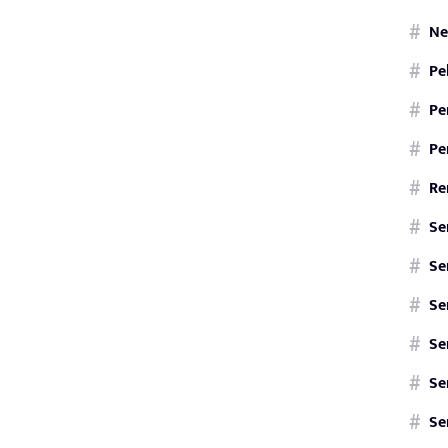
Ne
Pe
Pe
Pe
Re
Se
Se
Se
Se
Se
Se