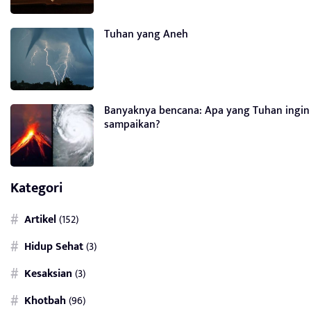
Tuhan yang Aneh
Banyaknya bencana: Apa yang Tuhan ingin
sampaikan?
Kategori
Artikel
(152)
Hidup Sehat
(3)
Kesaksian
(3)
Khotbah
(96)