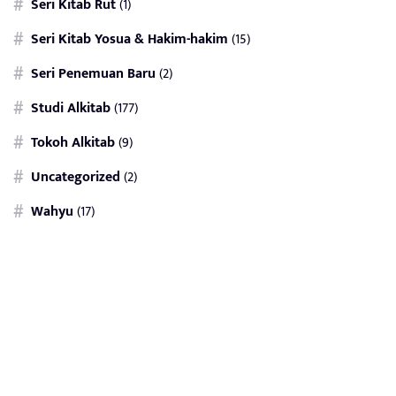
Seri Kitab Rut
(1)
Seri Kitab Yosua & Hakim-hakim
(15)
Seri Penemuan Baru
(2)
Studi Alkitab
(177)
Tokoh Alkitab
(9)
Uncategorized
(2)
Wahyu
(17)