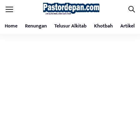
Home
Renungan
Telusur Alkitab
Khotbah
Artikel