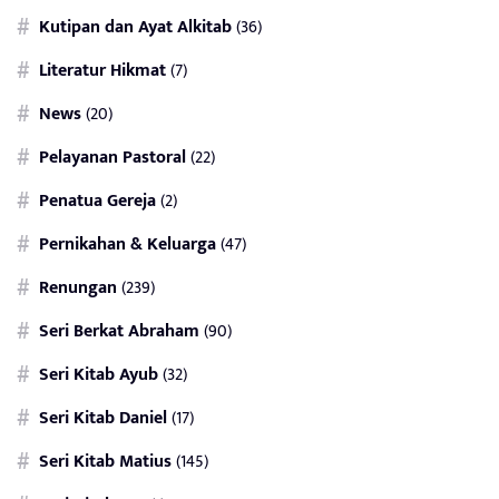
Kutipan dan Ayat Alkitab
(36)
Literatur Hikmat
(7)
News
(20)
Pelayanan Pastoral
(22)
Penatua Gereja
(2)
Pernikahan & Keluarga
(47)
Renungan
(239)
Seri Berkat Abraham
(90)
Seri Kitab Ayub
(32)
Seri Kitab Daniel
(17)
Seri Kitab Matius
(145)