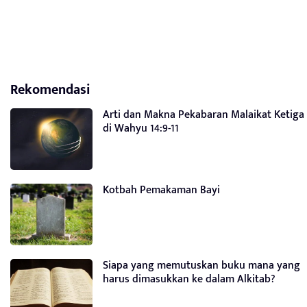
Rekomendasi
Arti dan Makna Pekabaran Malaikat Ketiga
di Wahyu 14:9-11
Kotbah Pemakaman Bayi
Siapa yang memutuskan buku mana yang
harus dimasukkan ke dalam Alkitab?