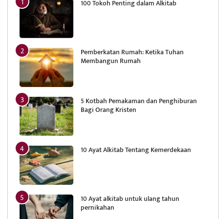
100 Tokoh Penting dalam Alkitab
Pemberkatan Rumah: Ketika Tuhan
Membangun Rumah
5 Kotbah Pemakaman dan Penghiburan
Bagi Orang Kristen
10 Ayat Alkitab Tentang Kemerdekaan
10 Ayat alkitab untuk ulang tahun
pernikahan