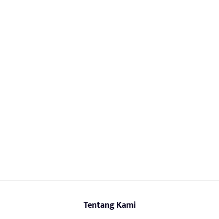
Tentang Kami