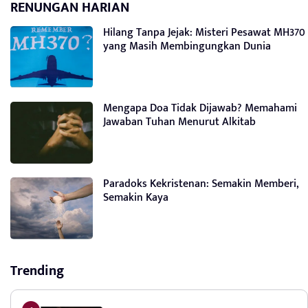
RENUNGAN HARIAN
Hilang Tanpa Jejak: Misteri Pesawat MH370
yang Masih Membingungkan Dunia
Mengapa Doa Tidak Dijawab? Memahami
Jawaban Tuhan Menurut Alkitab
Paradoks Kekristenan: Semakin Memberi,
Semakin Kaya
Trending