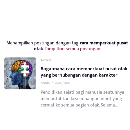
Menampilkan postingan dengan tag
cara memperkuat pusat
otak
.
Tampilkan semua postingan
Artikel
Bagaimana cara memperkuat pusat otak
yang berhubungan dengan karakter
admin
/
26/07/2020
Pendidikan sejati bagi manusia seutuhnya
membutuhkan keseimbangan input yang
cermat ke semua bagian otak. Selama...