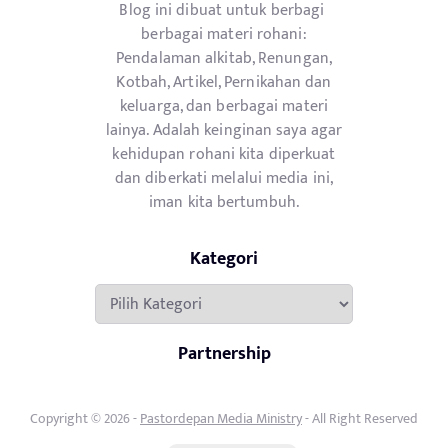
Blog ini dibuat untuk berbagi
berbagai materi rohani:
Pendalaman alkitab, Renungan,
Kotbah, Artikel, Pernikahan dan
keluarga, dan berbagai materi
lainya. Adalah keinginan saya agar
kehidupan rohani kita diperkuat
dan diberkati melalui media ini,
iman kita bertumbuh.
Kategori
Kategori
Partnership
Copyright © 2026 -
Pastordepan Media Ministry
- All Right Reserved