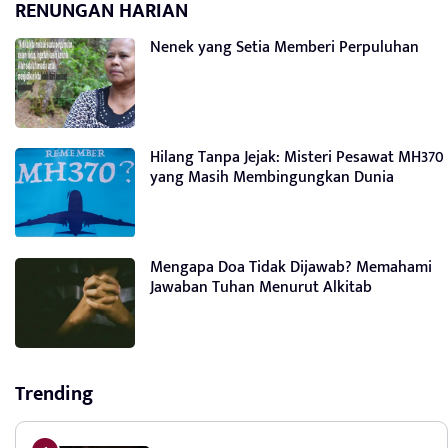
RENUNGAN HARIAN
Nenek yang Setia Memberi Perpuluhan
Hilang Tanpa Jejak: Misteri Pesawat MH370
yang Masih Membingungkan Dunia
Mengapa Doa Tidak Dijawab? Memahami
Jawaban Tuhan Menurut Alkitab
Trending