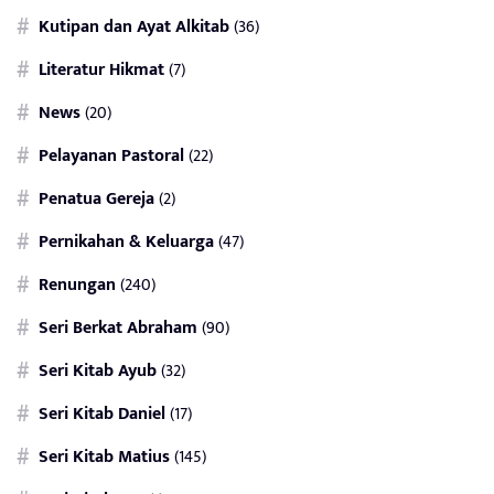
Kutipan dan Ayat Alkitab
(36)
Literatur Hikmat
(7)
News
(20)
Pelayanan Pastoral
(22)
Penatua Gereja
(2)
Pernikahan & Keluarga
(47)
Renungan
(240)
Seri Berkat Abraham
(90)
Seri Kitab Ayub
(32)
Seri Kitab Daniel
(17)
Seri Kitab Matius
(145)