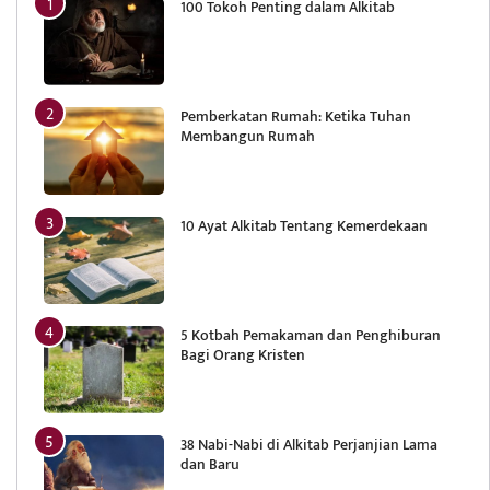
100 Tokoh Penting dalam Alkitab
Pemberkatan Rumah: Ketika Tuhan
Membangun Rumah
10 Ayat Alkitab Tentang Kemerdekaan
5 Kotbah Pemakaman dan Penghiburan
Bagi Orang Kristen
38 Nabi-Nabi di Alkitab Perjanjian Lama
dan Baru