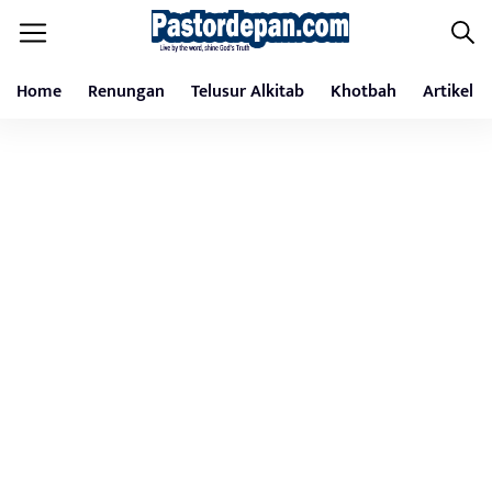
Home
Renungan
Telusur Alkitab
Khotbah
Artikel