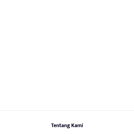
Tentang Kami