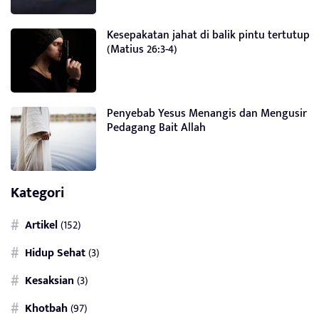
Kesepakatan jahat di balik pintu tertutup
(Matius 26:3-4)
Penyebab Yesus Menangis dan Mengusir
Pedagang Bait Allah
Kategori
Artikel
(152)
Hidup Sehat
(3)
Kesaksian
(3)
Khotbah
(97)