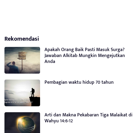
Rekomendasi
Apakah Orang Baik Pasti Masuk Surga?
Jawaban Alkitab Mungkin Mengejutkan
Anda
Pembagian waktu hidup 70 tahun
Arti dan Makna Pekabaran Tiga Malaikat di
Wahyu 14:6-12