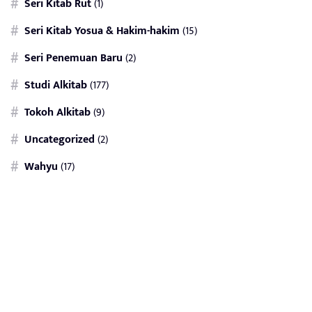
Seri Kitab Rut
(1)
Seri Kitab Yosua & Hakim-hakim
(15)
Seri Penemuan Baru
(2)
Studi Alkitab
(177)
Tokoh Alkitab
(9)
Uncategorized
(2)
Wahyu
(17)