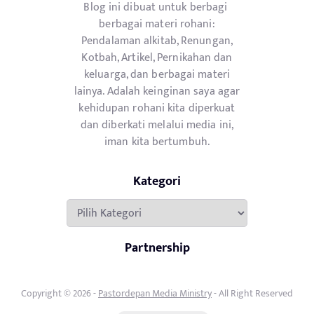
Blog ini dibuat untuk berbagi
berbagai materi rohani:
Pendalaman alkitab, Renungan,
Kotbah, Artikel, Pernikahan dan
keluarga, dan berbagai materi
lainya. Adalah keinginan saya agar
kehidupan rohani kita diperkuat
dan diberkati melalui media ini,
iman kita bertumbuh.
Kategori
Kategori
Partnership
Copyright © 2026 -
Pastordepan Media Ministry
- All Right Reserved