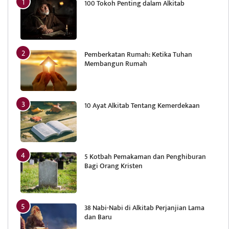
100 Tokoh Penting dalam Alkitab
Pemberkatan Rumah: Ketika Tuhan
Membangun Rumah
10 Ayat Alkitab Tentang Kemerdekaan
5 Kotbah Pemakaman dan Penghiburan
Bagi Orang Kristen
38 Nabi-Nabi di Alkitab Perjanjian Lama
dan Baru