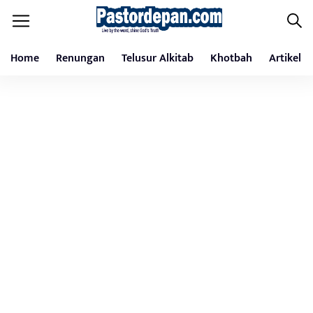
Home
Renungan
Telusur Alkitab
Khotbah
Artikel