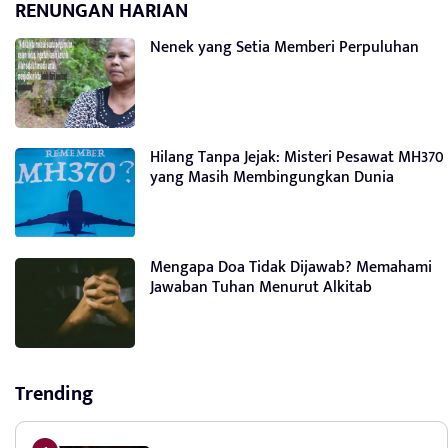
RENUNGAN HARIAN
Nenek yang Setia Memberi Perpuluhan
Hilang Tanpa Jejak: Misteri Pesawat MH370
yang Masih Membingungkan Dunia
Mengapa Doa Tidak Dijawab? Memahami
Jawaban Tuhan Menurut Alkitab
Trending