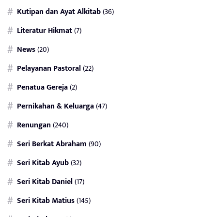
Kutipan dan Ayat Alkitab
(36)
Literatur Hikmat
(7)
News
(20)
Pelayanan Pastoral
(22)
Penatua Gereja
(2)
Pernikahan & Keluarga
(47)
Renungan
(240)
Seri Berkat Abraham
(90)
Seri Kitab Ayub
(32)
Seri Kitab Daniel
(17)
Seri Kitab Matius
(145)