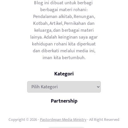
Blog ini dibuat untuk berbagi
berbagai materi rohani:
Pendalaman alkitab, Renungan,
Kotbah, Artikel, Pernikahan dan
keluarga, dan berbagai materi
lainya. Adalah keinginan saya agar
kehidupan rohani kita diperkuat
dan diberkati melalui media ini,
iman kita bertumbuh.
Kategori
Kategori
Partnership
Copyright © 2026 -
Pastordepan Media Ministry
- All Right Reserved