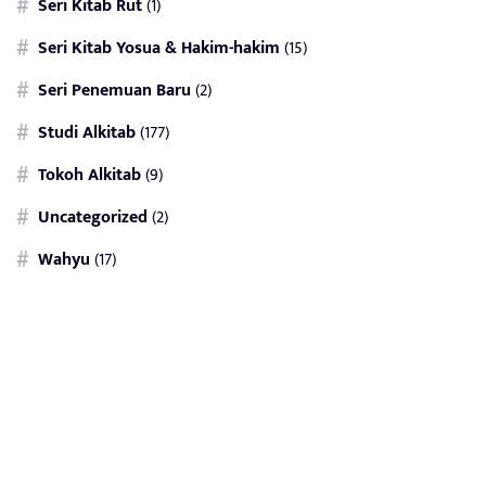
Seri Kitab Rut
(1)
Seri Kitab Yosua & Hakim-hakim
(15)
Seri Penemuan Baru
(2)
Studi Alkitab
(177)
Tokoh Alkitab
(9)
Uncategorized
(2)
Wahyu
(17)