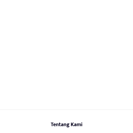
Tentang Kami