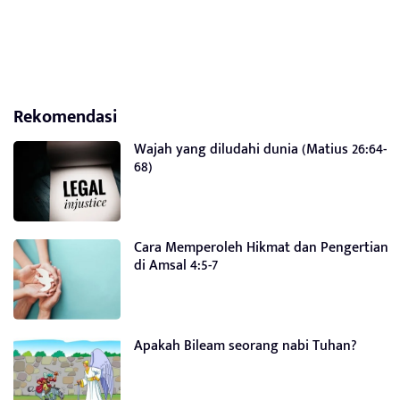
Rekomendasi
Wajah yang diludahi dunia (Matius 26:64-
68)
Cara Memperoleh Hikmat dan Pengertian
di Amsal 4:5-7
Apakah Bileam seorang nabi Tuhan?