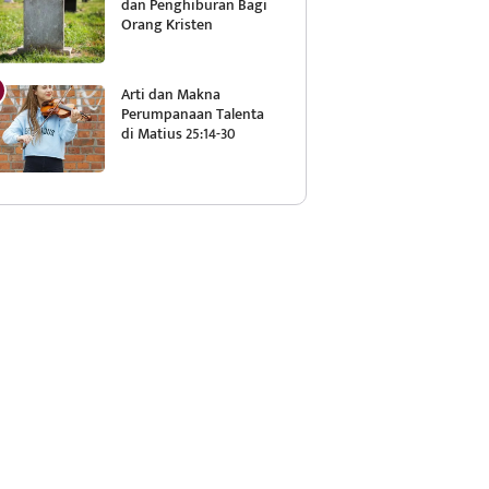
dan Penghiburan Bagi
Orang Kristen
Arti dan Makna
Perumpanaan Talenta
di Matius 25:14-30