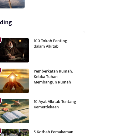
ding
100 Tokoh Penting
dalam Alkitab
Pemberkatan Rumah:
Ketika Tuhan
Membangun Rumah
10 Ayat Alkitab Tentang
Kemerdekaan
5 Kotbah Pemakaman