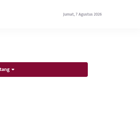
Jumat, 7 Agustus 2026
tang