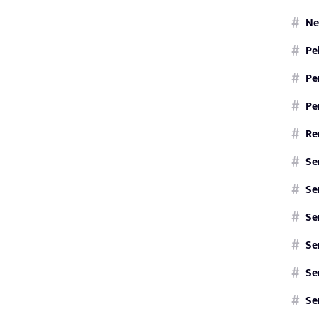
Ne
Pe
Pe
Pe
Re
Se
Se
Se
Se
Se
Se