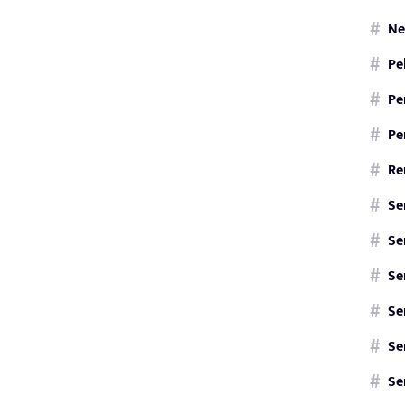
Ne
Pe
Pe
Pe
Re
Se
Se
Se
Se
Se
Se