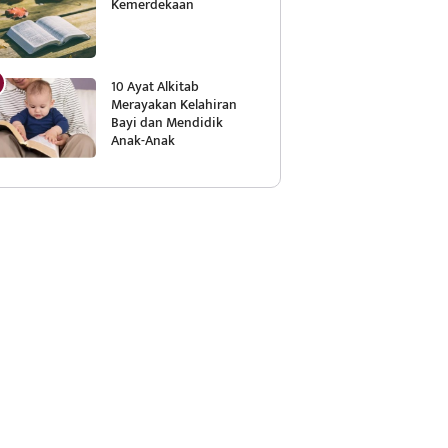
Kemerdekaan
10 Ayat Alkitab
Merayakan Kelahiran
Bayi dan Mendidik
Anak-Anak