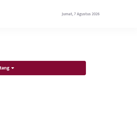
Jumat, 7 Agustus 2026
tang