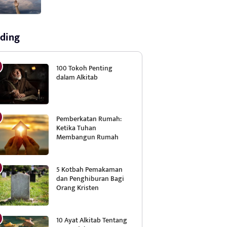
ding
100 Tokoh Penting
dalam Alkitab
Pemberkatan Rumah:
Ketika Tuhan
Membangun Rumah
5 Kotbah Pemakaman
dan Penghiburan Bagi
Orang Kristen
10 Ayat Alkitab Tentang