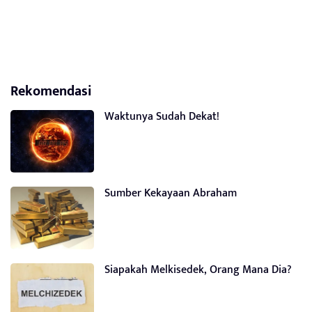
Rekomendasi
Waktunya Sudah Dekat!
Sumber Kekayaan Abraham
Siapakah Melkisedek, Orang Mana Dia?