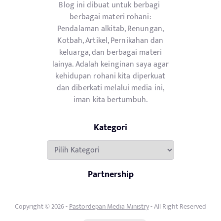
Blog ini dibuat untuk berbagi
berbagai materi rohani:
Pendalaman alkitab, Renungan,
Kotbah, Artikel, Pernikahan dan
keluarga, dan berbagai materi
lainya. Adalah keinginan saya agar
kehidupan rohani kita diperkuat
dan diberkati melalui media ini,
iman kita bertumbuh.
Kategori
Kategori
Partnership
Copyright © 2026 -
Pastordepan Media Ministry
- All Right Reserved