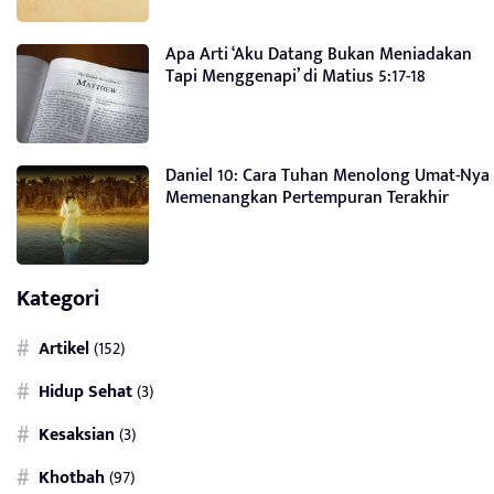
Apa Arti ‘Aku Datang Bukan Meniadakan
Tapi Menggenapi’ di Matius 5:17-18
Daniel 10: Cara Tuhan Menolong Umat-Nya
Memenangkan Pertempuran Terakhir
Kategori
Artikel
(152)
Hidup Sehat
(3)
Kesaksian
(3)
Khotbah
(97)