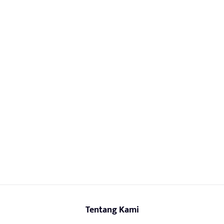
Tentang Kami