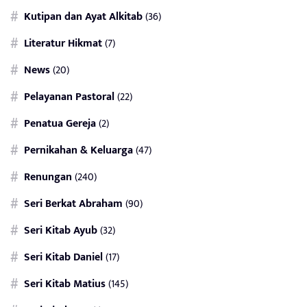
Kutipan dan Ayat Alkitab
(36)
Literatur Hikmat
(7)
News
(20)
Pelayanan Pastoral
(22)
Penatua Gereja
(2)
Pernikahan & Keluarga
(47)
Renungan
(240)
Seri Berkat Abraham
(90)
Seri Kitab Ayub
(32)
Seri Kitab Daniel
(17)
Seri Kitab Matius
(145)