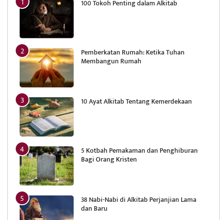
100 Tokoh Penting dalam Alkitab
Pemberkatan Rumah: Ketika Tuhan
Membangun Rumah
10 Ayat Alkitab Tentang Kemerdekaan
5 Kotbah Pemakaman dan Penghiburan
Bagi Orang Kristen
38 Nabi-Nabi di Alkitab Perjanjian Lama
dan Baru