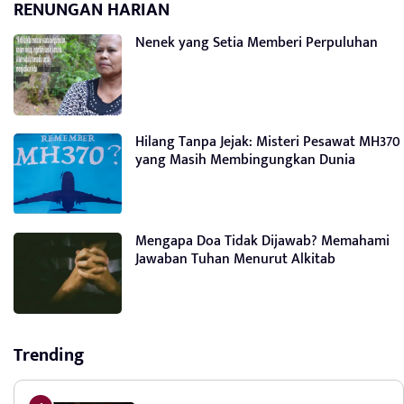
RENUNGAN HARIAN
Nenek yang Setia Memberi Perpuluhan
Hilang Tanpa Jejak: Misteri Pesawat MH370
yang Masih Membingungkan Dunia
Mengapa Doa Tidak Dijawab? Memahami
Jawaban Tuhan Menurut Alkitab
Trending