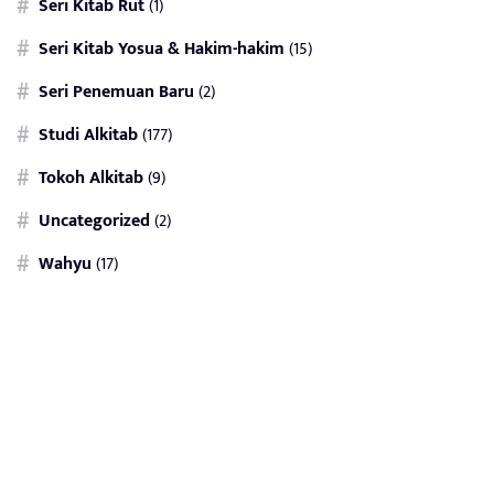
Seri Kitab Rut
(1)
Seri Kitab Yosua & Hakim-hakim
(15)
Seri Penemuan Baru
(2)
Studi Alkitab
(177)
Tokoh Alkitab
(9)
Uncategorized
(2)
Wahyu
(17)