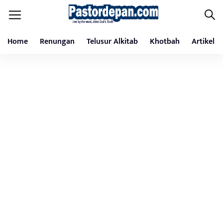
Home
Renungan
Telusur Alkitab
Khotbah
Artikel