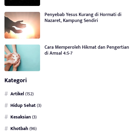
Penyebab Yesus Kurang di Hormati di
Nazaret, Kampung Sendiri
Cara Memperoleh Hikmat dan Pengertian
di Amsal 4:5-7
Kategori
Artikel
(152)
Hidup Sehat
(3)
Kesaksian
(3)
Khotbah
(96)