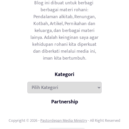
Blog ini dibuat untuk berbagi
berbagai materi rohani:
Pendalaman alkitab, Renungan,
Kotbah, Artikel, Pernikahan dan
keluarga, dan berbagai materi
lainya. Adalah keinginan saya agar
kehidupan rohani kita diperkuat
dan diberkati melalui media ini,
iman kita bertumbuh.
Kategori
Kategori
Partnership
Copyright © 2026 -
Pastordepan Media Ministry
- All Right Reserved