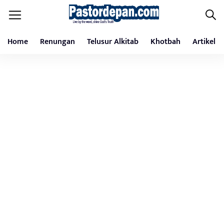
Home
Renungan
Telusur Alkitab
Khotbah
Artikel