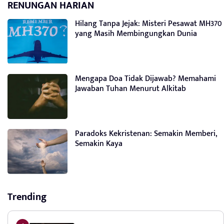
RENUNGAN HARIAN
Hilang Tanpa Jejak: Misteri Pesawat MH370
yang Masih Membingungkan Dunia
Mengapa Doa Tidak Dijawab? Memahami
Jawaban Tuhan Menurut Alkitab
Paradoks Kekristenan: Semakin Memberi,
Semakin Kaya
Trending