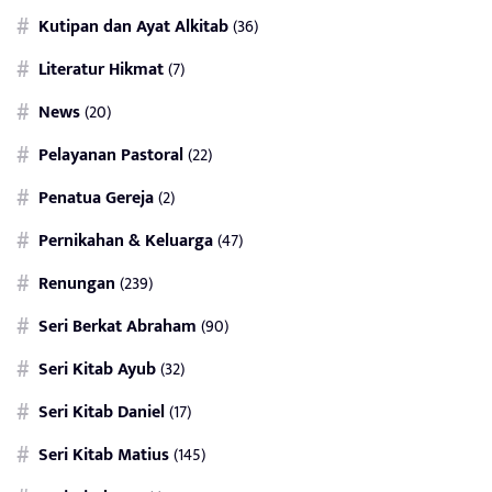
Kutipan dan Ayat Alkitab
(36)
Literatur Hikmat
(7)
News
(20)
Pelayanan Pastoral
(22)
Penatua Gereja
(2)
Pernikahan & Keluarga
(47)
Renungan
(239)
Seri Berkat Abraham
(90)
Seri Kitab Ayub
(32)
Seri Kitab Daniel
(17)
Seri Kitab Matius
(145)