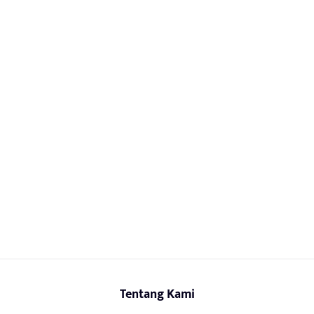
Tentang Kami