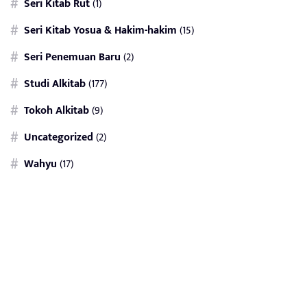
Seri Kitab Rut
(1)
Seri Kitab Yosua & Hakim-hakim
(15)
Seri Penemuan Baru
(2)
Studi Alkitab
(177)
Tokoh Alkitab
(9)
Uncategorized
(2)
Wahyu
(17)