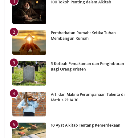
100 Tokoh Penting dalam Alkitab
Pemberkatan Rumah: Ketika Tuhan
Membangun Rumah
5 Kotbah Pemakaman dan Penghiburan
Bagi Orang Kristen
Arti dan Makna Perumpanaan Talenta di
Matius 25:14-30
10 Ayat Alkitab Tentang Kemerdekaan