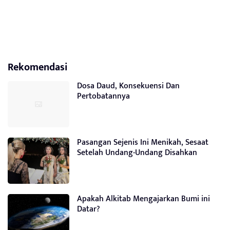
Rekomendasi
Dosa Daud, Konsekuensi Dan
Pertobatannya
Pasangan Sejenis Ini Menikah, Sesaat
Setelah Undang-Undang Disahkan
Apakah Alkitab Mengajarkan Bumi ini
Datar?