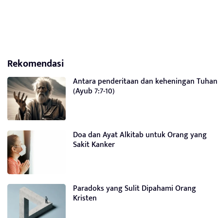
Rekomendasi
Antara penderitaan dan keheningan Tuhan
(Ayub 7:7-10)
Doa dan Ayat Alkitab untuk Orang yang
Sakit Kanker
Paradoks yang Sulit Dipahami Orang
Kristen