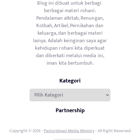
Blog ini dibuat untuk berbagi
berbagai materi rohani:
Pendalaman alkitab, Renungan,
Kotbah, Artikel, Pernikahan dan
keluarga, dan berbagai materi
lainya. Adalah keinginan saya agar
kehidupan rohani kita diperkuat
dan diberkati melalui media ini,
iman kita bertumbuh.
Kategori
Kategori
Partnership
Copyright © 2026 -
Pastordepan Media Ministry
- All Right Reserved