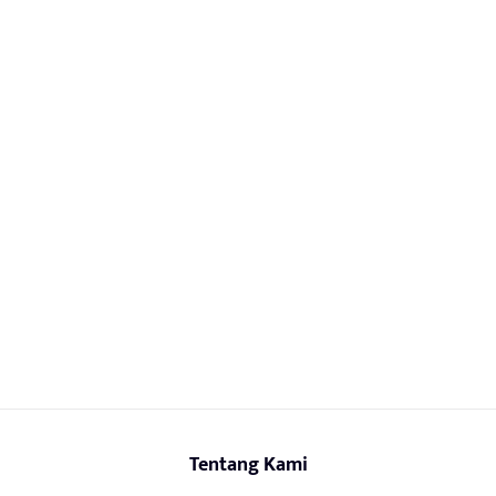
Tentang Kami