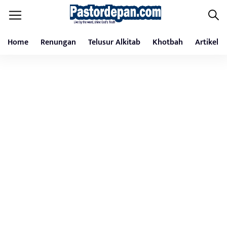
Home
Renungan
Telusur Alkitab
Khotbah
Artikel