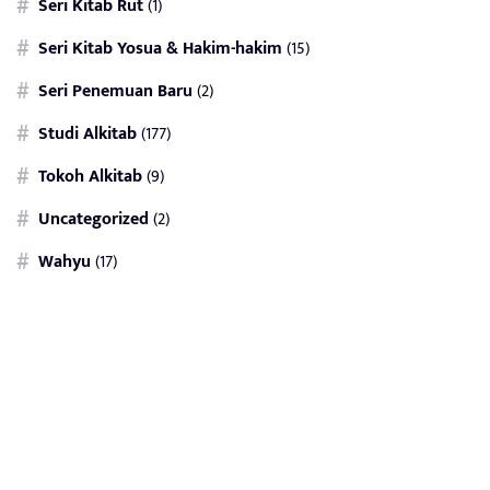
Seri Kitab Rut
(1)
Seri Kitab Yosua & Hakim-hakim
(15)
Seri Penemuan Baru
(2)
Studi Alkitab
(177)
Tokoh Alkitab
(9)
Uncategorized
(2)
Wahyu
(17)