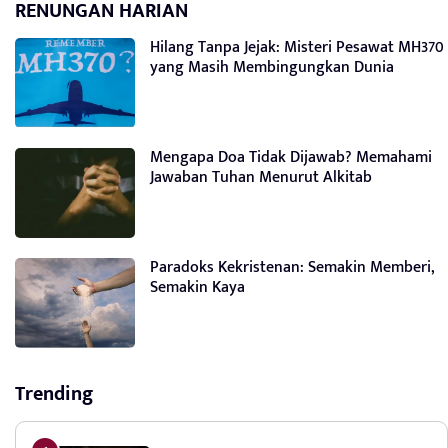
RENUNGAN HARIAN
Hilang Tanpa Jejak: Misteri Pesawat MH370
yang Masih Membingungkan Dunia
Mengapa Doa Tidak Dijawab? Memahami
Jawaban Tuhan Menurut Alkitab
Paradoks Kekristenan: Semakin Memberi,
Semakin Kaya
Trending