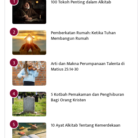
100 Tokoh Penting dalam Alkitab
Pemberkatan Rumah: Ketika Tuhan
Membangun Rumah
Arti dan Makna Perumpanaan Talenta di
Matius 25:14-30
5 Kotbah Pemakaman dan Penghiburan
Bagi Orang Kristen
10 Ayat Alkitab Tentang Kemerdekaan