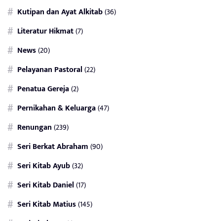
Kutipan dan Ayat Alkitab
(36)
Literatur Hikmat
(7)
News
(20)
Pelayanan Pastoral
(22)
Penatua Gereja
(2)
Pernikahan & Keluarga
(47)
Renungan
(239)
Seri Berkat Abraham
(90)
Seri Kitab Ayub
(32)
Seri Kitab Daniel
(17)
Seri Kitab Matius
(145)