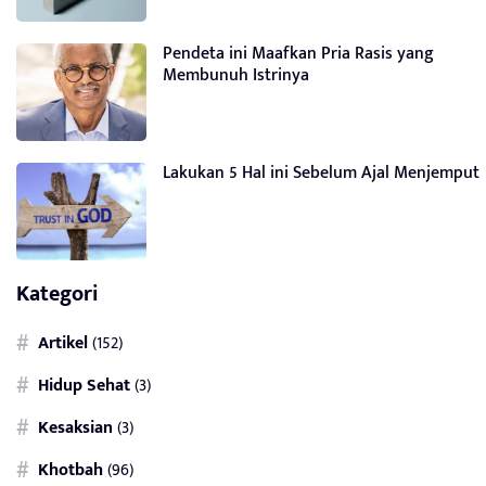
Pendeta ini Maafkan Pria Rasis yang
Membunuh Istrinya
Lakukan 5 Hal ini Sebelum Ajal Menjemput
Kategori
Artikel
(152)
Hidup Sehat
(3)
Kesaksian
(3)
Khotbah
(96)