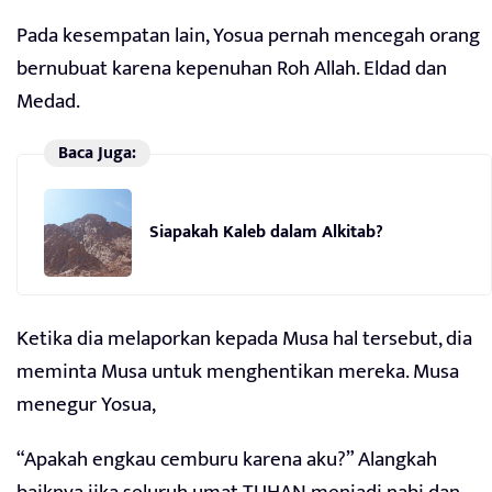
Pada kesempatan lain, Yosua pernah mencegah orang
bernubuat karena kepenuhan Roh Allah. Eldad dan
Medad.
Baca Juga:
Siapakah Kaleb dalam Alkitab?
Ketika dia melaporkan kepada Musa hal tersebut, dia
meminta Musa untuk menghentikan mereka. Musa
menegur Yosua,
“Apakah engkau cemburu karena aku?” Alangkah