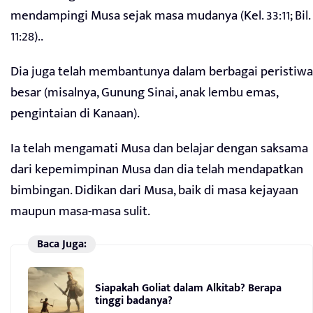
mendampingi Musa sejak masa mudanya (Kel. 33:11; Bil.
11:28)..
Dia juga telah membantunya dalam berbagai peristiwa
besar (misalnya, Gunung Sinai, anak lembu emas,
pengintaian di Kanaan).
Ia telah mengamati Musa dan belajar dengan saksama
dari kepemimpinan Musa dan dia telah mendapatkan
bimbingan. Didikan dari Musa, baik di masa kejayaan
maupun masa-masa sulit.
Baca Juga:
Siapakah Goliat dalam Alkitab? Berapa
tinggi badanya?