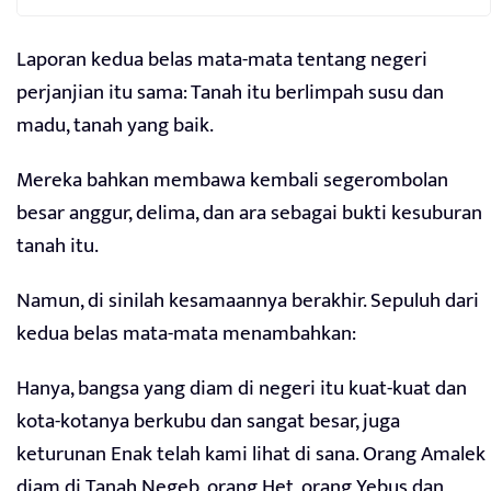
Laporan kedua belas mata-mata tentang negeri
perjanjian itu sama: Tanah itu berlimpah susu dan
madu, tanah yang baik.
Mereka bahkan membawa kembali segerombolan
besar anggur, delima, dan ara sebagai bukti kesuburan
tanah itu.
Namun, di sinilah kesamaannya berakhir. Sepuluh dari
kedua belas mata-mata menambahkan:
Hanya, bangsa yang diam di negeri itu kuat-kuat dan
kota-kotanya berkubu dan sangat besar, juga
keturunan Enak telah kami lihat di sana. Orang Amalek
diam di Tanah Negeb, orang Het, orang Yebus dan