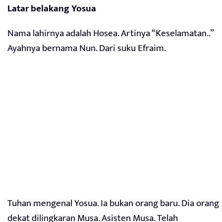
Latar belakang Yosua
Nama lahirnya adalah Hosea. Artinya “Keselamatan..”
Ayahnya bernama Nun. Dari suku Efraim.
Tuhan mengenal Yosua. Ia bukan orang baru. Dia orang
dekat dilingkaran Musa. Asisten Musa. Telah