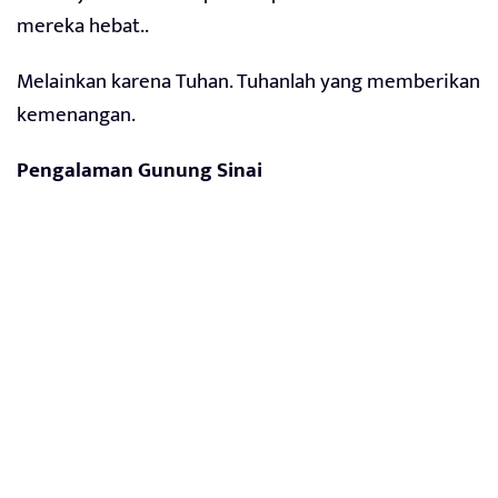
mereka hebat..
Melainkan karena Tuhan. Tuhanlah yang memberikan
kemenangan.
Pengalaman Gunung Sinai