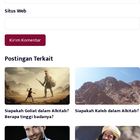
Situs Web
Postingan Terkait
Siapakah Goliat dalam Alkitab?
Siapakah Kaleb dalam Alkitab?
Berapa tinggi badanya?