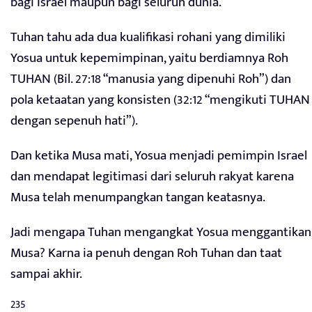
bagi Israel maupun bagi seluruh dunia.
Tuhan tahu ada dua kualifikasi rohani yang dimiliki
Yosua untuk kepemimpinan, yaitu berdiamnya Roh
TUHAN (Bil. 27:18 “manusia yang dipenuhi Roh”) dan
pola ketaatan yang konsisten (32:12 “mengikuti TUHAN
dengan sepenuh hati”).
Dan ketika Musa mati, Yosua menjadi pemimpin Israel
dan mendapat legitimasi dari seluruh rakyat karena
Musa telah menumpangkan tangan keatasnya.
Jadi mengapa Tuhan mengangkat Yosua menggantikan
Musa? Karna ia penuh dengan Roh Tuhan dan taat
sampai akhir.
235