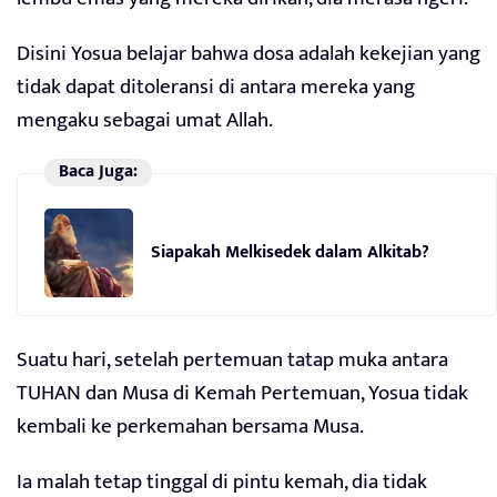
Disini Yosua belajar bahwa dosa adalah kekejian yang
tidak dapat ditoleransi di antara mereka yang
mengaku sebagai umat Allah.
Baca Juga:
Siapakah Melkisedek dalam Alkitab?
Suatu hari, setelah pertemuan tatap muka antara
TUHAN dan Musa di Kemah Pertemuan, Yosua tidak
kembali ke perkemahan bersama Musa.
Ia malah tetap tinggal di pintu kemah, dia tidak