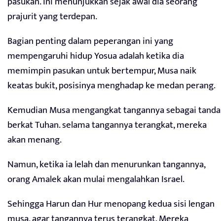
pasukan. Ini menunjukkan sejak awal dia seorang
prajurit yang terdepan.
Bagian penting dalam peperangan ini yang
mempengaruhi hidup Yosua adalah ketika dia
memimpin pasukan untuk bertempur, Musa naik
keatas bukit, posisinya menghadap ke medan perang.
Kemudian Musa mengangkat tangannya sebagai tanda
berkat Tuhan. selama tangannya terangkat, mereka
akan menang.
Namun, ketika ia lelah dan menurunkan tangannya,
orang Amalek akan mulai mengalahkan Israel.
Sehingga Harun dan Hur menopang kedua sisi lengan
musa, agar tangannya terus terangkat. Mereka