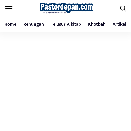
Home
Renungan
Telusur Alkitab
Khotbah
Artikel