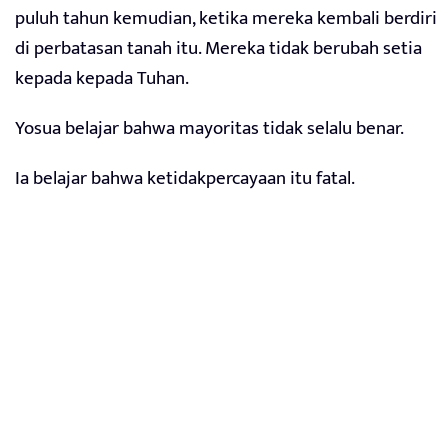
puluh tahun kemudian, ketika mereka kembali berdiri
di perbatasan tanah itu. Mereka tidak berubah setia
kepada kepada Tuhan.
Yosua belajar bahwa mayoritas tidak selalu benar.
Ia belajar bahwa ketidakpercayaan itu fatal.