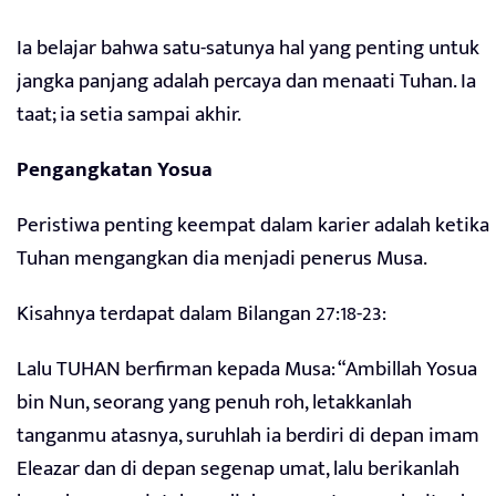
Ia belajar bahwa satu-satunya hal yang penting untuk
jangka panjang adalah percaya dan menaati Tuhan. Ia
taat; ia setia sampai akhir.
Pengangkatan Yosua
Peristiwa penting keempat dalam karier adalah ketika
Tuhan mengangkan dia menjadi penerus Musa.
Kisahnya terdapat dalam Bilangan 27:18-23:
Lalu TUHAN berfirman kepada Musa: “Ambillah Yosua
bin Nun, seorang yang penuh roh, letakkanlah
tanganmu atasnya, suruhlah ia berdiri di depan imam
Eleazar dan di depan segenap umat, lalu berikanlah