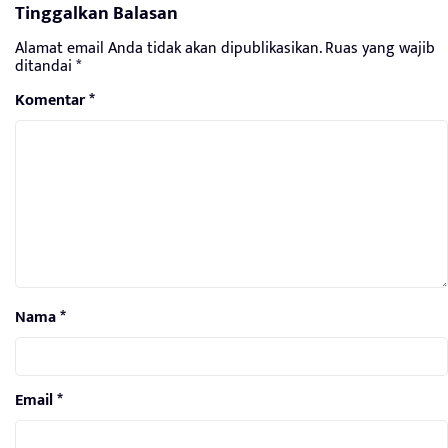
Tinggalkan Balasan
Alamat email Anda tidak akan dipublikasikan.
Ruas yang wajib
ditandai
*
Komentar
*
Nama
*
Email
*