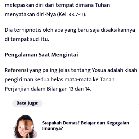
melepaskan diri dari tempat dimana Tuhan
menyatakan diri-Nya (Kel. 33:7-11).
Dia terhipnotis oleh apa yang baru saja disaksikannya
di tempat suci itu.
Pengalaman Saat Mengintai
Referensi yang paling jelas tentang Yosua adalah kisah
pengiriman kedua belas mata-mata ke Tanah
Perjanjian dalam Bilangan 13 dan 14.
Baca Juga:
Siapakah Demas? Belajar dari Kegagalan
Imannya?