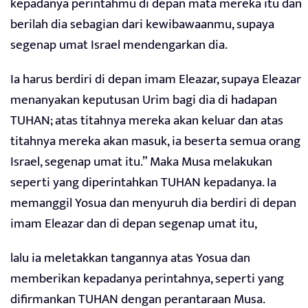
kepadanya perintahmu di depan mata mereka itu dan
berilah dia sebagian dari kewibawaanmu, supaya
segenap umat Israel mendengarkan dia.
Ia harus berdiri di depan imam Eleazar, supaya Eleazar
menanyakan keputusan Urim bagi dia di hadapan
TUHAN; atas titahnya mereka akan keluar dan atas
titahnya mereka akan masuk, ia beserta semua orang
Israel, segenap umat itu.” Maka Musa melakukan
seperti yang diperintahkan TUHAN kepadanya. Ia
memanggil Yosua dan menyuruh dia berdiri di depan
imam Eleazar dan di depan segenap umat itu,
lalu ia meletakkan tangannya atas Yosua dan
memberikan kepadanya perintahnya, seperti yang
difirmankan TUHAN dengan perantaraan Musa.