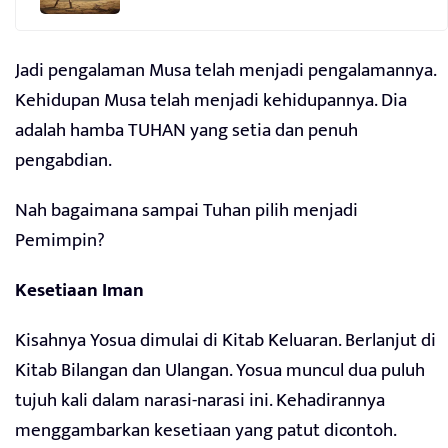
Jadi pengalaman Musa telah menjadi pengalamannya.
Kehidupan Musa telah menjadi kehidupannya. Dia
adalah hamba TUHAN yang setia dan penuh
pengabdian.
Nah bagaimana sampai Tuhan pilih menjadi
Pemimpin?
Kesetiaan Iman
Kisahnya Yosua dimulai di Kitab Keluaran. Berlanjut di
Kitab Bilangan dan Ulangan. Yosua muncul dua puluh
tujuh kali dalam narasi-narasi ini. Kehadirannya
menggambarkan kesetiaan yang patut dicontoh.