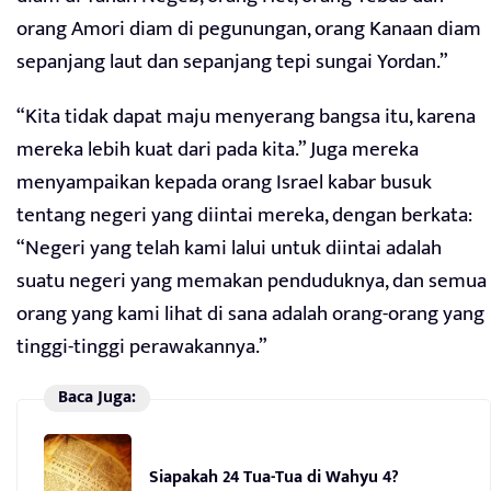
orang Amori diam di pegunungan, orang Kanaan diam
sepanjang laut dan sepanjang tepi sungai Yordan.”
“Kita tidak dapat maju menyerang bangsa itu, karena
mereka lebih kuat dari pada kita.” Juga mereka
menyampaikan kepada orang Israel kabar busuk
tentang negeri yang diintai mereka, dengan berkata:
“Negeri yang telah kami lalui untuk diintai adalah
suatu negeri yang memakan penduduknya, dan semua
orang yang kami lihat di sana adalah orang-orang yang
tinggi-tinggi perawakannya.”
Baca Juga:
Siapakah 24 Tua-Tua di Wahyu 4?