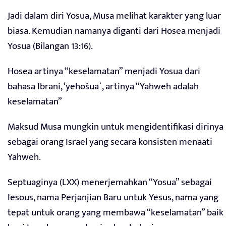
Jadi dalam diri Yosua, Musa melihat karakter yang luar
biasa. Kemudian namanya diganti dari Hosea menjadi
Yosua (Bilangan 13:16).
Hosea artinya “keselamatan” menjadi Yosua dari
bahasa Ibrani, ‘yehošuaʿ, artinya “Yahweh adalah
keselamatan”
Maksud Musa mungkin untuk mengidentifikasi dirinya
sebagai orang Israel yang secara konsisten menaati
Yahweh.
Septuaginya (LXX) menerjemahkan “Yosua” sebagai
Iesous, nama Perjanjian Baru untuk Yesus, nama yang
tepat untuk orang yang membawa “keselamatan” baik