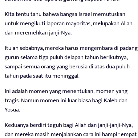
Kita tentu tahu bahwa bangsa Israel memutuskan
untuk mengikuti laporan mayoritas, melupakan Allah
dan meremehkan janji-Nya.
Itulah sebabnya, mereka harus mengembara di padang
gurun selama tiga puluh delapan tahun berikutnya,
sampai semua orang yang berusia di atas dua puluh
tahun pada saat itu meninggal.
Ini adalah momen yang menentukan, momen yang
tragis. Namun momen ini luar biasa bagi Kaleb dan
Yosua.
Keduanya berdiri teguh bagi Allah dan janji-janji-Nya,
dan mereka masih menjalankan cara ini hampir empat