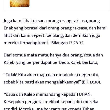
Juga kami lihat di sana orang-orang raksasa, orang
Enak yang berasal dari orang-orang raksasa, dan kami
lihat diri kami seperti belalang, dan demikian juga
mereka terhadap kami.” Bilangan 13:28-32.
Dari semua mata-mata, hanya dua orang, Yosua dan
Kaleb, yang berpendapat berbeda. Kaleb berkata,
“Tidak! Kita akan maju dan menduduki negeri itu,
sebab kita pasti akan mengalahkannya!” (Bil. 13:30).
Yosua dan Kaleb memandang kepada TUHAN.
Kesepuluh pengintai melihat kepada diri mereka
sendiri. Mereka lupa bergantung kepada Tuhan.