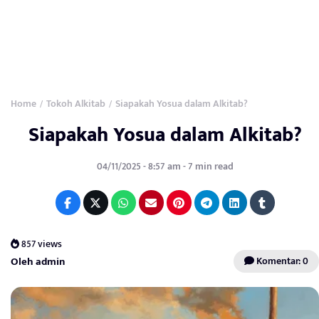
Home
Tokoh Alkitab
Siapakah Yosua dalam Alkitab?
/
/
Siapakah Yosua dalam Alkitab?
04/11/2025 - 8:57 am - 7 min read
857 views
Oleh admin
Komentar: 0