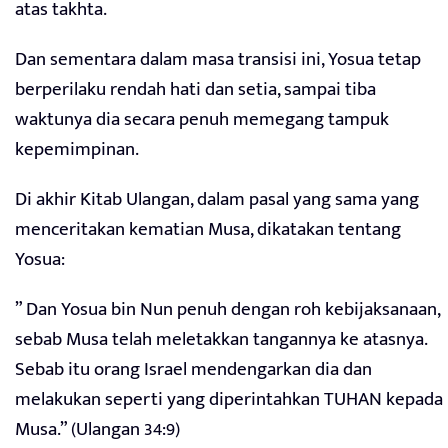
atas takhta.
Dan sementara dalam masa transisi ini, Yosua tetap
berperilaku rendah hati dan setia, sampai tiba
waktunya dia secara penuh memegang tampuk
kepemimpinan.
Di akhir Kitab Ulangan, dalam pasal yang sama yang
menceritakan kematian Musa, dikatakan tentang
Yosua:
” Dan Yosua bin Nun penuh dengan roh kebijaksanaan,
sebab Musa telah meletakkan tangannya ke atasnya.
Sebab itu orang Israel mendengarkan dia dan
melakukan seperti yang diperintahkan TUHAN kepada
Musa.” (Ulangan 34:9)