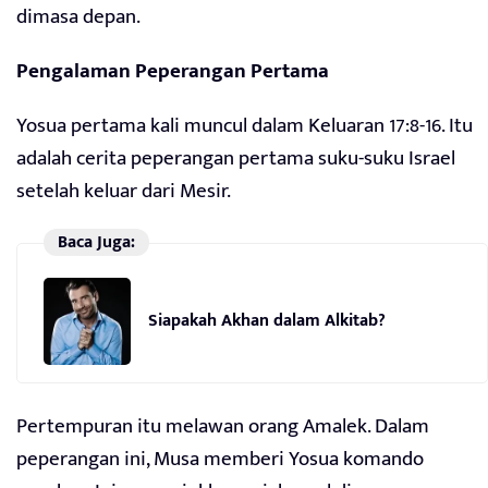
dimasa depan.
Pengalaman Peperangan Pertama
Yosua pertama kali muncul dalam Keluaran 17:8-16. Itu
adalah cerita peperangan pertama suku-suku Israel
setelah keluar dari Mesir.
Baca Juga:
Siapakah Akhan dalam Alkitab?
Pertempuran itu melawan orang Amalek. Dalam
peperangan ini, Musa memberi Yosua komando