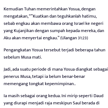
Kemudian Tuhan memerintahkan Yosua, dengan
mengatakan, “”Kuatkan dan teguhkanlah hatimu,
sebab engkau akan membawa orang Israel ke negeri
yang Kujanjikan dengan sumpah kepada mereka, dan
Aku akan menyertai engkau.” (Ulangan 31:23)
Pengangkatan Yosua tersebut terjadi beberapa tahun
sebelum Musa mati.
Jadi, ada suatu periode di mana Yosua diangkat sebagai
penerus Musa, tetapi ia belum benar-benar
memengang tongkat kepemimpinan..
Ia masih sebagai orang kedua. Ini mirip seperti Daud
yang diurapi menjadi raja meskipun Saul berada di