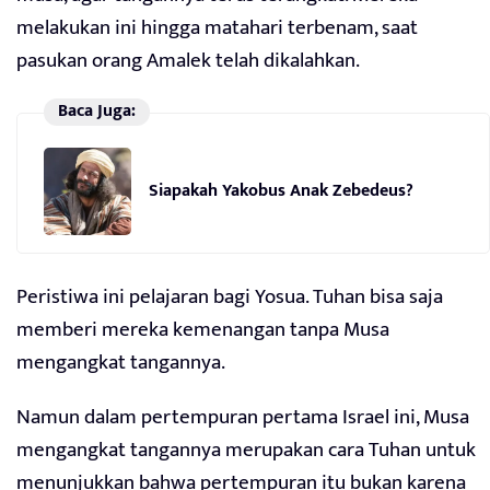
melakukan ini hingga matahari terbenam, saat
pasukan orang Amalek telah dikalahkan.
Baca Juga:
Siapakah Yakobus Anak Zebedeus?
Peristiwa ini pelajaran bagi Yosua. Tuhan bisa saja
memberi mereka kemenangan tanpa Musa
mengangkat tangannya.
Namun dalam pertempuran pertama Israel ini, Musa
mengangkat tangannya merupakan cara Tuhan untuk
menunjukkan bahwa pertempuran itu bukan karena