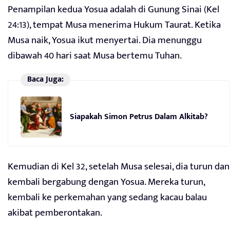
Penampilan kedua Yosua adalah di Gunung Sinai (Kel
24:13), tempat Musa menerima Hukum Taurat. Ketika
Musa naik, Yosua ikut menyertai. Dia menunggu
dibawah 40 hari saat Musa bertemu Tuhan.
Baca Juga:
Siapakah Simon Petrus Dalam Alkitab?
Kemudian di Kel 32, setelah Musa selesai, dia turun dan
kembali bergabung dengan Yosua. Mereka turun,
kembali ke perkemahan yang sedang kacau balau
akibat pemberontakan.