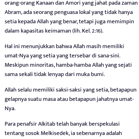
orang-orang Kanaan dan Amori yang jahat pada zaman
Abram, ada seorang penguasa lokal yang tidak hanya
setia kepada Allah yang benar, tetapi juga memimpin
dalam kapasitas keimaman (lih. Kel. 2:16).
Hal ini menunjukkan bahwa Allah masih memiliki
umat-Nya yang setia yang tersebar di sana-sini.
Meskipun minoritas, hamba-hamba Allah yang sejati
sama sekali tidak lenyap dari muka bumi.
Allah selalu memiliki saksi-saksi yang setia, betapapun
gelapnya suatu masa atau betapapun jahatnya umat-
Nya.
Para penafsir Alkitab telah banyak berspekulasi
tentang sosok Melkisedek, ia sebenarnya adalah