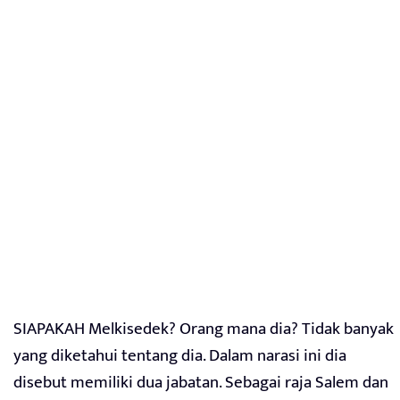
SIAPAKAH Melkisedek? Orang mana dia? Tidak banyak
yang diketahui tentang dia. Dalam narasi ini dia
disebut memiliki dua jabatan. Sebagai raja Salem dan