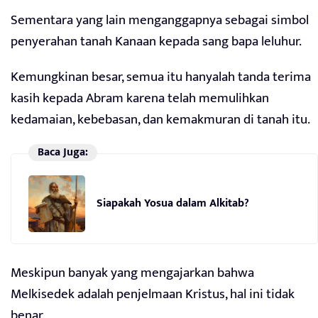
Sementara yang lain menganggapnya sebagai simbol
penyerahan tanah Kanaan kepada sang bapa leluhur.
Kemungkinan besar, semua itu hanyalah tanda terima
kasih kepada Abram karena telah memulihkan
kedamaian, kebebasan, dan kemakmuran di tanah itu.
Baca Juga:
Siapakah Yosua dalam Alkitab?
Meskipun banyak yang mengajarkan bahwa
Melkisedek adalah penjelmaan Kristus, hal ini tidak
benar.