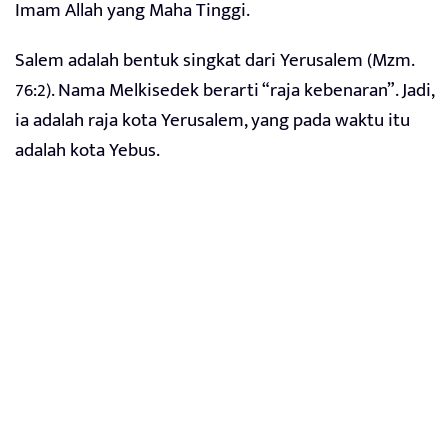
Imam Allah yang Maha Tinggi.
Salem adalah bentuk singkat dari Yerusalem (Mzm.
76:2). Nama Melkisedek berarti “raja kebenaran”. Jadi,
ia adalah raja kota Yerusalem, yang pada waktu itu
adalah kota Yebus.