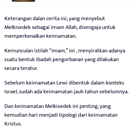
Keterangan dalan cerita ini, yang menyebut
Melkisedek sebagai imam Allah, disengaja untuk
memperkenalkan keimamatan.
Kemunculan istilah “imam,” ini , menyiratkan adanya
suatu bentuk ibadah pengorbanan yang dilakukan
secara teratur.
Sebelum keimamatan Lewi dibentuk dalam konteks
Israel, sudah ada keimamatan jauh tahun sebelumnya.
Dan keimamatan Melkisedek ini penting, yang
kemudian hari menjadi tipologi dari keimamatan
Kristus.