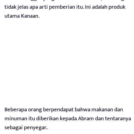
tidak jelas apa arti pemberian itu. Ini adalah produk
utama Kanaan.
Beberapa orang berpendapat bahwa makanan dan
minuman itu diberikan kepada Abram dan tentaranya
sebagai penyegar..