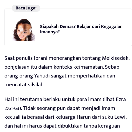
Baca Juga:
Siapakah Demas? Belajar dari Kegagalan
Imannya?
Saat penulis Ibrani menerangkan tentang Melkisedek,
penjelasan itu dalam konteks keimamatan. Sebab
orang-orang Yahudi sangat memperhatikan dan
mencatat silsilah.
Hal ini terutama berlaku untuk para imam (lihat Ezra
2:61-63). Tidak seorang pun dapat menjadi imam
kecuali ia berasal dari keluarga Harun dari suku Lewi,
dan hal ini harus dapat dibuktikan tanpa keraguan