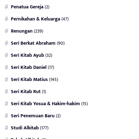
Penatua Gereja
(2)
Pernikahan & Keluarga
(47)
Renungan
(239)
Seri Berkat Abraham
(90)
Seri Kitab Ayub
(32)
Seri Kitab Daniel
(17)
Seri Kitab Matius
(145)
Seri Kitab Rut
(1)
Seri Kitab Yosua & Hakim-hakim
(15)
Seri Penemuan Baru
(2)
Studi Alkitab
(177)