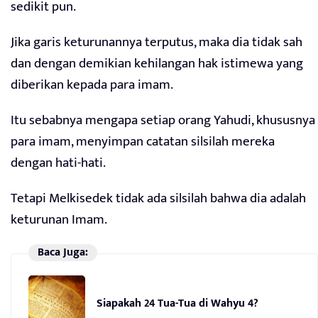
sedikit pun.
Jika garis keturunannya terputus, maka dia tidak sah
dan dengan demikian kehilangan hak istimewa yang
diberikan kepada para imam.
Itu sebabnya mengapa setiap orang Yahudi, khususnya
para imam, menyimpan catatan silsilah mereka
dengan hati-hati.
Tetapi Melkisedek tidak ada silsilah bahwa dia adalah
keturunan Imam.
Baca Juga:
Siapakah 24 Tua-Tua di Wahyu 4?