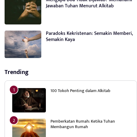
Jawaban Tuhan Menurut Alkitab
Paradoks Kekristenan: Semakin Memberi,
Semakin Kaya
Trending
100 Tokoh Penting dalam Alkitab
Pemberkatan Rumah: Ketika Tuhan
Membangun Rumah