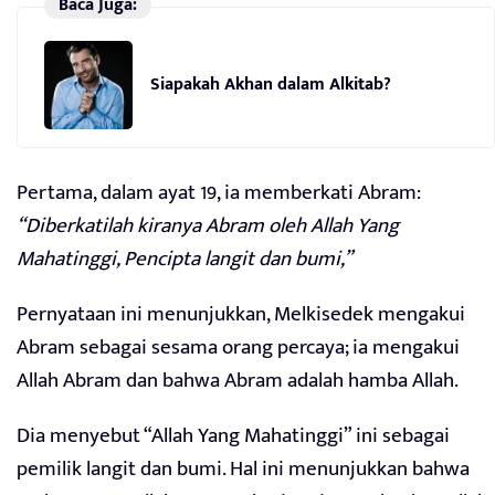
Baca Juga:
Siapakah Akhan dalam Alkitab?
Pertama, dalam ayat 19, ia memberkati Abram:
“Diberkatilah kiranya Abram oleh Allah Yang
Mahatinggi, Pencipta langit dan bumi,”
Pernyataan ini menunjukkan, Melkisedek mengakui
Abram sebagai sesama orang percaya; ia mengakui
Allah Abram dan bahwa Abram adalah hamba Allah.
Dia menyebut “Allah Yang Mahatinggi” ini sebagai
pemilik langit dan bumi. Hal ini menunjukkan bahwa