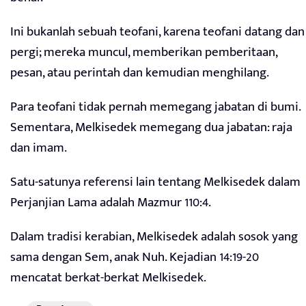
Ini bukanlah sebuah teofani, karena teofani datang dan
pergi; mereka muncul, memberikan pemberitaan,
pesan, atau perintah dan kemudian menghilang.
Para teofani tidak pernah memegang jabatan di bumi.
Sementara, Melkisedek memegang dua jabatan: raja
dan imam.
Satu-satunya referensi lain tentang Melkisedek dalam
Perjanjian Lama adalah Mazmur 110:4.
Dalam tradisi kerabian, Melkisedek adalah sosok yang
sama dengan Sem, anak Nuh. Kejadian 14:19-20
mencatat berkat-berkat Melkisedek.