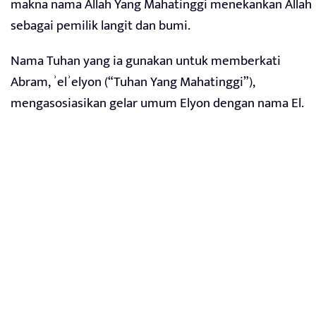
makna nama Allah Yang Mahatinggi menekankan Allah
sebagai pemilik langit dan bumi.
Nama Tuhan yang ia gunakan untuk memberkati
Abram, ʾelʾelyon (“Tuhan Yang Mahatinggi”),
mengasosiasikan gelar umum Elyon dengan nama El.