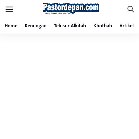
Home
Renungan
Telusur Alkitab
Khotbah
Artikel