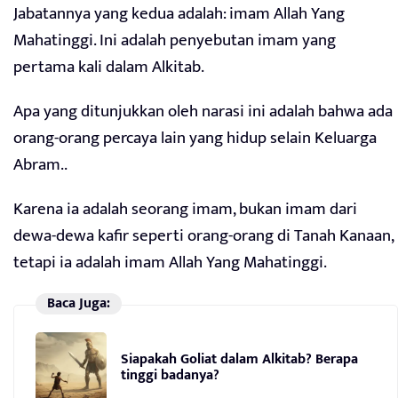
Jabatannya yang kedua adalah: imam Allah Yang
Mahatinggi. Ini adalah penyebutan imam yang
pertama kali dalam Alkitab.
Apa yang ditunjukkan oleh narasi ini adalah bahwa ada
orang-orang percaya lain yang hidup selain Keluarga
Abram..
Karena ia adalah seorang imam, bukan imam dari
dewa-dewa kafir seperti orang-orang di Tanah Kanaan,
tetapi ia adalah imam Allah Yang Mahatinggi.
Baca Juga:
Siapakah Goliat dalam Alkitab? Berapa
tinggi badanya?