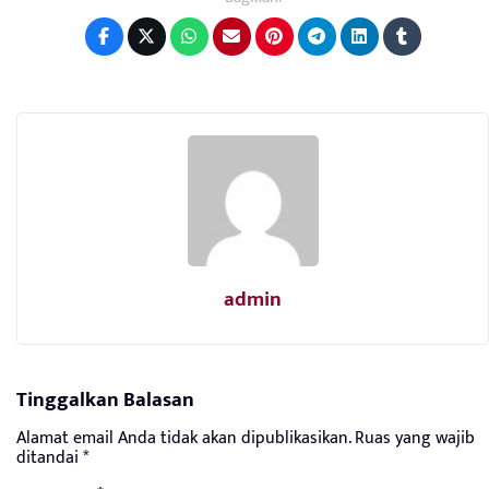
admin
Tinggalkan Balasan
Alamat email Anda tidak akan dipublikasikan.
Ruas yang wajib
ditandai
*