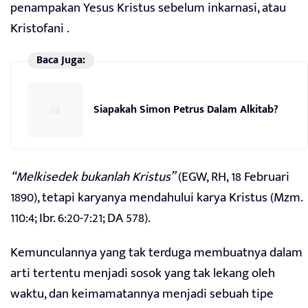
penampakan Yesus Kristus sebelum inkarnasi, atau
Kristofani .
Baca Juga:
Siapakah Simon Petrus Dalam Alkitab?
“Melkisedek bukanlah Kristus”
(EGW, RH, 18 Februari
1890), tetapi karyanya mendahului karya Kristus (Mzm.
110:4; Ibr. 6:20-7:21; DA 578).
Kemunculannya yang tak terduga membuatnya dalam
arti tertentu menjadi sosok yang tak lekang oleh
waktu, dan keimamatannya menjadi sebuah tipe