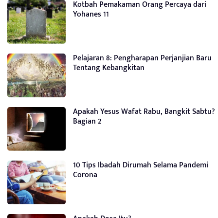
Kotbah Pemakaman Orang Percaya dari
Yohanes 11
Pelajaran 8: Pengharapan Perjanjian Baru
Tentang Kebangkitan
Apakah Yesus Wafat Rabu, Bangkit Sabtu?
Bagian 2
10 Tips Ibadah Dirumah Selama Pandemi
Corona