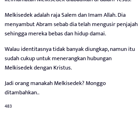
Melkisedek adalah raja Salem dan Imam Allah. Dia
menyambut Abram sebab dia telah mengusir penjajah
sehingga mereka bebas dan hidup damai.
Walau identitasnya tidak banyak diungkap, namun itu
sudah cukup untuk menerangkan hubungan
Melkisedek dengan Kristus.
Jadi orang manakah Melkisedek? Monggo
ditambahkan..
483