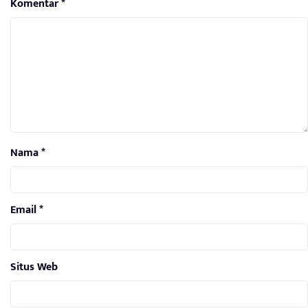
Komentar
*
Nama
*
Email
*
Situs Web