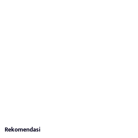
Rekomendasi