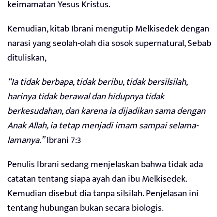
keimamatan Yesus Kristus.
Kemudian, kitab Ibrani mengutip Melkisedek dengan
narasi yang seolah-olah dia sosok supernatural, Sebab
dituliskan,
“Ia tidak berbapa, tidak beribu, tidak bersilsilah,
harinya tidak berawal dan hidupnya tidak
berkesudahan, dan karena ia dijadikan sama dengan
Anak Allah, ia tetap menjadi imam sampai selama-
lamanya.”
Ibrani 7:3
Penulis Ibrani sedang menjelaskan bahwa tidak ada
catatan tentang siapa ayah dan ibu Melkisedek.
Kemudian disebut dia tanpa silsilah. Penjelasan ini
tentang hubungan bukan secara biologis.