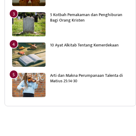
5 Kotbah Pemakaman dan Penghiburan
Bagi Orang Kristen
10 Ayat Alkitab Tentang Kemerdekaan
Arti dan Makna Perumpanaan Talenta di
Matius 25:14-30