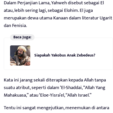
Dalam Perjanjian Lama, Yahweh disebut sebagai El
atau, lebih sering lagi, sebagai Elohim. El juga
merupakan dewa utama Kanaan dalam literatur Ugarit
dan Fenisia.
Baca Juga:
Siapakah Yakobus Anak Zebedeus?
Kata ini jarang sekali diterapkan kepada Allah tanpa
suatu atribut, seperti dalam ‘El-Shaddai, “Allah Yang
Mahakuasa,” atau ‘Eloe-Yisra’el, “Allah Israel.”
Tentu ini sangat mengejutkan, menemukan di antara