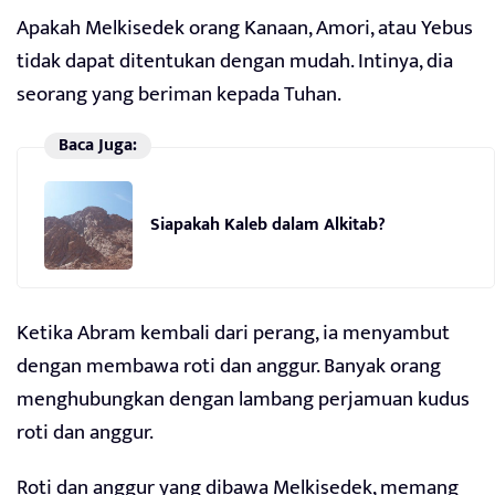
Apakah Melkisedek orang Kanaan, Amori, atau Yebus
tidak dapat ditentukan dengan mudah. Intinya, dia
seorang yang beriman kepada Tuhan.
Baca Juga:
Siapakah Kaleb dalam Alkitab?
Ketika Abram kembali dari perang, ia menyambut
dengan membawa roti dan anggur. Banyak orang
menghubungkan dengan lambang perjamuan kudus
roti dan anggur.
Roti dan anggur yang dibawa Melkisedek, memang