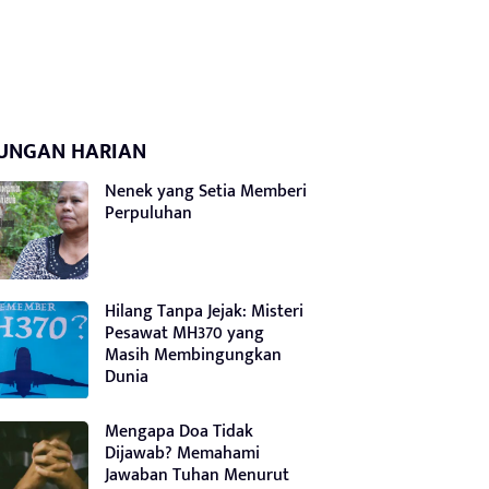
UNGAN HARIAN
Nenek yang Setia Memberi
Perpuluhan
Hilang Tanpa Jejak: Misteri
Pesawat MH370 yang
Masih Membingungkan
Dunia
Mengapa Doa Tidak
Dijawab? Memahami
Jawaban Tuhan Menurut