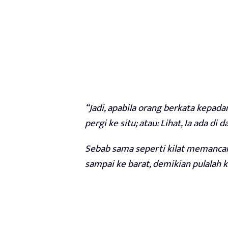
“Jadi, apabila orang berkata kepada
pergi ke situ; atau: Lihat, Ia ada di
Sebab sama seperti kilat memancar
sampai ke barat, demikian pulalah 