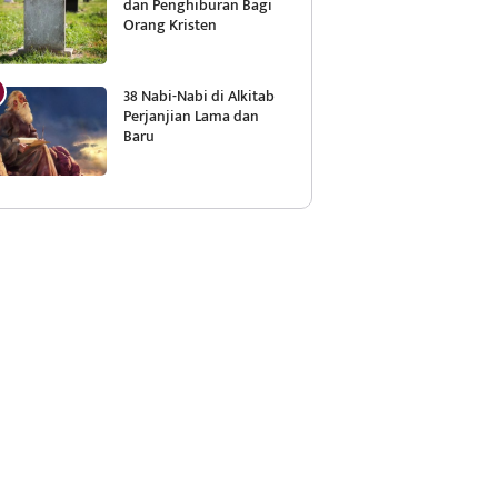
dan Penghiburan Bagi
Orang Kristen
38 Nabi-Nabi di Alkitab
Perjanjian Lama dan
Baru