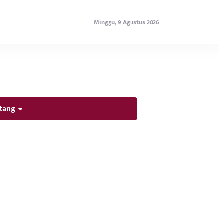
Minggu, 9 Agustus 2026
tang