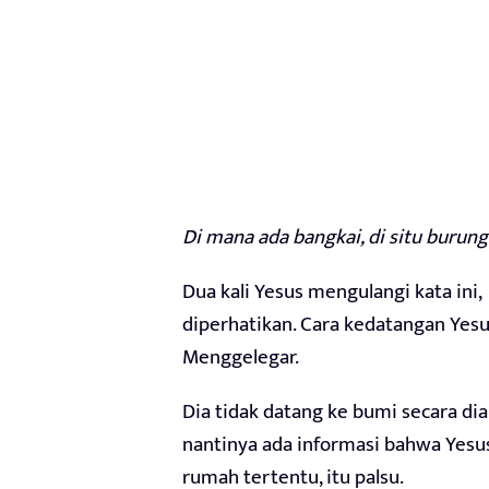
Di mana ada bangkai, di situ burun
Dua kali Yesus mengulangi kata ini,
diperhatikan. Cara kedatangan Yesus
Menggelegar.
Dia tidak datang ke bumi secara dia
nantinya ada informasi bahwa Yesus
rumah tertentu, itu palsu.