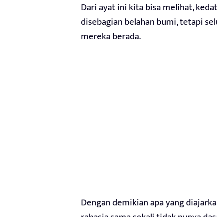
Dari ayat ini kita bisa melihat, ked
disebagian belahan bumi, tetapi s
mereka berada.
Dengan demikian apa yang diajarka