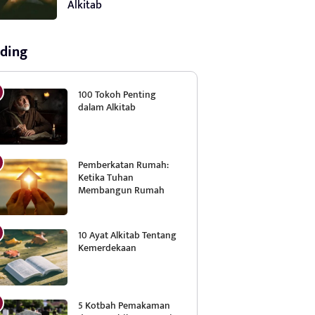
Alkitab
ding
100 Tokoh Penting
dalam Alkitab
Pemberkatan Rumah:
Ketika Tuhan
Membangun Rumah
10 Ayat Alkitab Tentang
Kemerdekaan
5 Kotbah Pemakaman