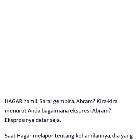
HAGAR hamil. Sarai gembira. Abram? Kira-kira
menurut Anda bagaimana ekspresi Abram?
Ekspresinya datar saja.
Saat Hagar melapor tentang kehamilannya, dia yang