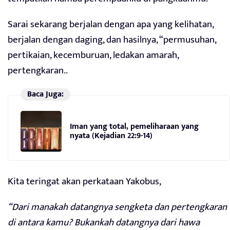
Sarai sekarang berjalan dengan apa yang kelihatan,
berjalan dengan daging, dan hasilnya, “permusuhan,
pertikaian, kecemburuan, ledakan amarah,
pertengkaran..
Baca Juga:
Iman yang total, pemeliharaan yang
nyata (Kejadian 22:9-14)
Kita teringat akan perkataan Yakobus,
“Dari manakah datangnya sengketa dan pertengkaran
di antara kamu? Bukankah datangnya dari hawa