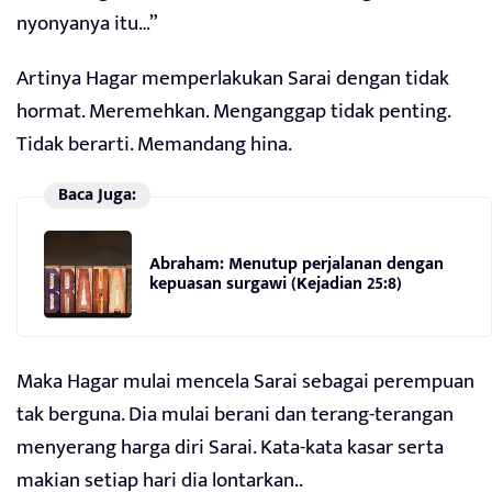
nyonyanya itu…”
Artinya Hagar memperlakukan Sarai dengan tidak
hormat. Meremehkan. Menganggap tidak penting.
Tidak berarti. Memandang hina.
Baca Juga:
Abraham: Menutup perjalanan dengan
kepuasan surgawi (Kejadian 25:8)
Maka Hagar mulai mencela Sarai sebagai perempuan
tak berguna. Dia mulai berani dan terang-terangan
menyerang harga diri Sarai. Kata-kata kasar serta
makian setiap hari dia lontarkan..