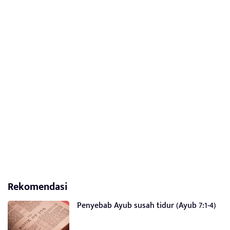
Rekomendasi
Penyebab Ayub susah tidur (Ayub 7:1-4)