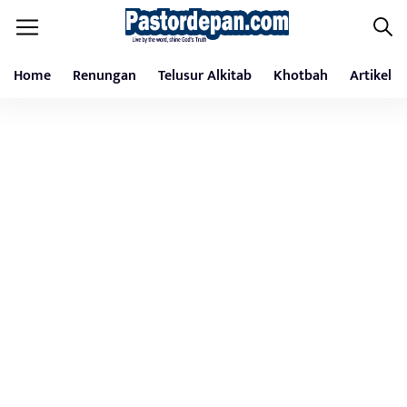
Home
Renungan
Telusur Alkitab
Khotbah
Artikel