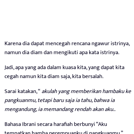
Karena dia dapat mencegah rencana ngawur istrinya,
namun dia diam dan mengikuti apa kata istrinya.
Jadi, apa yang ada dalam kuasa kita, yang dapat kita
cegah namun kita diam saja, kita bersalah.
Sarai katakan, “
akulah yang memberikan hambaku ke
pangkuanmu, tetapi baru saja ia tahu, bahwa ia
mengandung, ia memandang rendah akan aku..
Bahasa Ibrani secara harafiah berbunyi “Aku
tempatkan hamba perempuanku di pangkuanmu.”