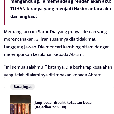
mengandung, ia memandang rendah akan aku;
TUHAN kiranya yang menjadi Hakim antara aku
dan engkau.”
Memang lucu ini Sarai. Dia yang punya ide dan yang
merencanakan. Giliran susahnya dia tidak mau
tanggung jawab. Dia mencari kambing hitam dengan
melemparkan kesalahan kepada Abram.
“Ini semua salahmu..” katanya. Dia berharap kesalahan
yang telah dialaminya ditimpakan kepada Abram.
Baca Juga:
Janji besar dibalik ketaatan besar
(Kejadian 22:16-18)