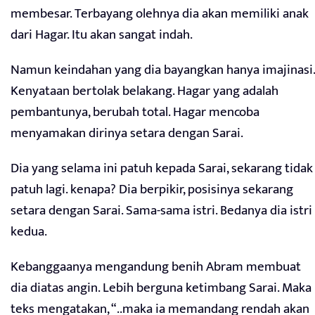
membesar. Terbayang olehnya dia akan memiliki anak
dari Hagar. Itu akan sangat indah.
Namun keindahan yang dia bayangkan hanya imajinasi.
Kenyataan bertolak belakang. Hagar yang adalah
pembantunya, berubah total. Hagar mencoba
menyamakan dirinya setara dengan Sarai.
Dia yang selama ini patuh kepada Sarai, sekarang tidak
patuh lagi. kenapa? Dia berpikir, posisinya sekarang
setara dengan Sarai. Sama-sama istri. Bedanya dia istri
kedua.
Kebanggaanya mengandung benih Abram membuat
dia diatas angin. Lebih berguna ketimbang Sarai. Maka
teks mengatakan, “..maka ia memandang rendah akan