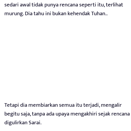
sedari awal tidak punya rencana seperti itu, terlihat
murung. Dia tahu ini bukan kehendak Tuhan..
Tetapi dia membiarkan semua itu terjadi, mengalir
begitu saja, tanpa ada upaya mengakhiri sejak rencana
digulirkan Sarai.