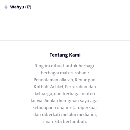
Wahyu
(17)
Tentang Kami
Blog ini dibuat untuk berbagi
berbagai materi rohani:
Pendalaman alkitab, Renungan,
Kotbah, Artikel, Pernikahan dan
keluarga, dan berbagai materi
lainya. Adalah keinginan saya agar
kehidupan rohani kita diperkuat
dan diberkati melalui media ini,
iman kita bertumbuh.