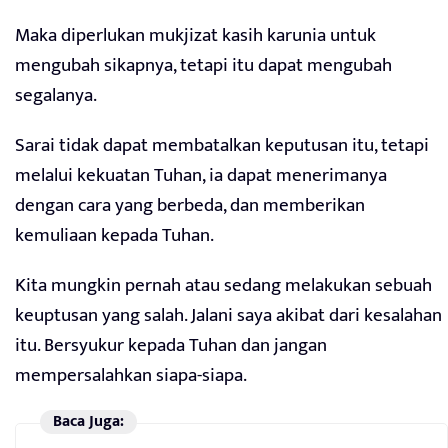
Maka diperlukan mukjizat kasih karunia untuk
mengubah sikapnya, tetapi itu dapat mengubah
segalanya.
Sarai tidak dapat membatalkan keputusan itu, tetapi
melalui kekuatan Tuhan, ia dapat menerimanya
dengan cara yang berbeda, dan memberikan
kemuliaan kepada Tuhan.
Kita mungkin pernah atau sedang melakukan sebuah
keuptusan yang salah. Jalani saya akibat dari kesalahan
itu. Bersyukur kepada Tuhan dan jangan
mempersalahkan siapa-siapa.
Baca Juga: