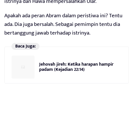
istrinya dan Hawa mempersalahkan Ular.
Apakah ada peran Abram dalam peristiwa ini? Tentu
ada. Dia juga bersalah. Sebagai pemimpin tentu dia
bertanggung jawab terhadap istrinya.
Baca Juga:
Jehovah jireh: Ketika harapan hampir
padam (Kejadian 22:14)