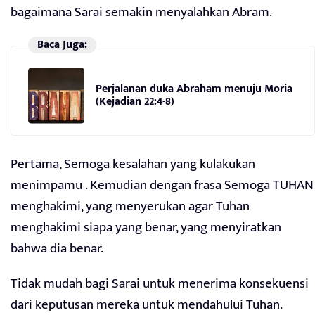
bagaimana Sarai semakin menyalahkan Abram.
Baca Juga:
Perjalanan duka Abraham menuju Moria
(Kejadian 22:4-8)
Pertama, Semoga kesalahan yang kulakukan
menimpamu . Kemudian dengan frasa Semoga TUHAN
menghakimi, yang menyerukan agar Tuhan
menghakimi siapa yang benar, yang menyiratkan
bahwa dia benar.
Tidak mudah bagi Sarai untuk menerima konsekuensi
dari keputusan mereka untuk mendahului Tuhan.