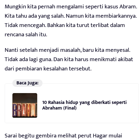
Mungkin kita pernah mengalami seperti kasus Abram.
Kita tahu ada yang salah. Namun kita membiarkannya.
Tidak mencegah. Bahkan kita turut terlibat dalam
rencana salah itu.
Nanti setelah menjadi masalah, baru kita menyesal.
Tidak ada lagi guna. Dan kita harus menikmati akibat
dari pembiaran kesalahan tersebut.
Baca Juga:
10 Rahasia hidup yang diberkati seperti
Abraham (Final)
Sarai begitu gembira melihat perut Hagar mulai