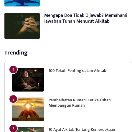
Mengapa Doa Tidak Dijawab? Memahami
Jawaban Tuhan Menurut Alkitab
Trending
100 Tokoh Penting dalam Alkitab
Pemberkatan Rumah: Ketika Tuhan
Membangun Rumah
10 Ayat Alkitab Tentang Kemerdekaan