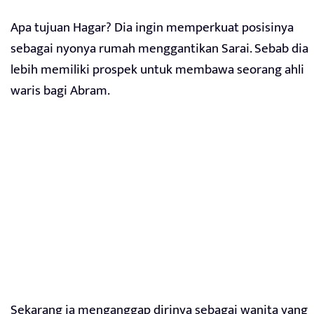
Apa tujuan Hagar? Dia ingin memperkuat posisinya
sebagai nyonya rumah menggantikan Sarai. Sebab dia
lebih memiliki prospek untuk membawa seorang ahli
waris bagi Abram.
Sekarang ia menganggap dirinya sebagai wanita yang