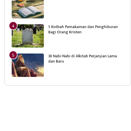
5 Kotbah Pemakaman dan Penghiburan
Bagi Orang Kristen
38 Nabi-Nabi di Alkitab Perjanjian Lama
dan Baru