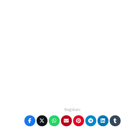
Bagikan: