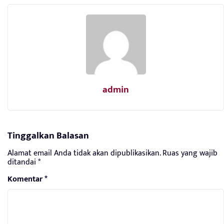
admin
Tinggalkan Balasan
Alamat email Anda tidak akan dipublikasikan.
Ruas yang wajib
ditandai
*
Komentar
*