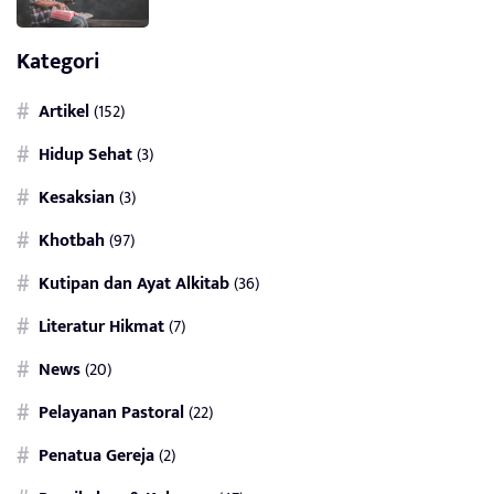
Kategori
Artikel
(152)
Hidup Sehat
(3)
Kesaksian
(3)
Khotbah
(97)
Kutipan dan Ayat Alkitab
(36)
Literatur Hikmat
(7)
News
(20)
Pelayanan Pastoral
(22)
Penatua Gereja
(2)