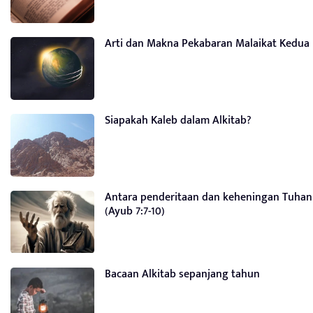
Arti dan Makna Pekabaran Malaikat Kedua
Siapakah Kaleb dalam Alkitab?
Antara penderitaan dan keheningan Tuhan
(Ayub 7:7-10)
Bacaan Alkitab sepanjang tahun