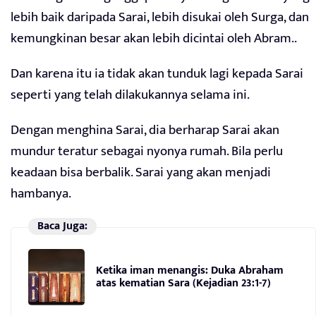
lebih baik daripada Sarai, lebih disukai oleh Surga, dan
kemungkinan besar akan lebih dicintai oleh Abram..
Dan karena itu ia tidak akan tunduk lagi kepada Sarai
seperti yang telah dilakukannya selama ini.
Dengan menghina Sarai, dia berharap Sarai akan
mundur teratur sebagai nyonya rumah. Bila perlu
keadaan bisa berbalik. Sarai yang akan menjadi
hambanya.
Baca Juga:
Ketika iman menangis: Duka Abraham
atas kematian Sara (Kejadian 23:1-7)