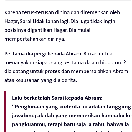
Karena terus-terusan dihina dan diremehkan oleh
Hagar, Sarai tidak tahan lagi. Dia juga tidak ingin
posisinya digantikan Hagar. Dia mulai
mempertahankan dirinya.
Pertama dia pergi kepada Abram. Bukan untuk
menanyakan siapa orang pertama dalam hidupmu..?
dia datang untuk protes dan mempersalahkan Abram
atas kesusahan yang dia derita.
Lalu berkatalah Sarai kepada Abram:
“Penghinaan yang kuderita ini adalah tanggung
jawabmu; akulah yang memberikan hambaku ke
pangkuanmu, tetapi baru saja ia tahu, bahwa ia