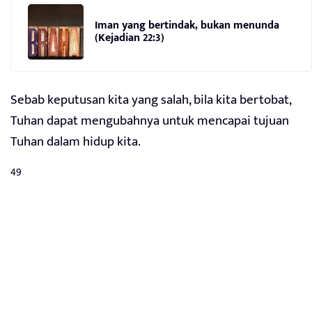
Iman yang bertindak, bukan menunda
(Kejadian 22:3)
Sebab keputusan kita yang salah, bila kita bertobat,
Tuhan dapat mengubahnya untuk mencapai tujuan
Tuhan dalam hidup kita.
49