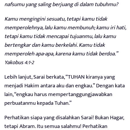
nafsumu yang saling berjuang di dalam tubuhmu?
Kamu mengingini sesuatu, tetapi kamu tidak
memperolehnya, lalu kamu membunuh; kamu iri hati,
tetapi kamu tidak mencapai tujuanmu, lalu kamu
bertengkar dan kamu berkelahi. Kamu tidak
memperoleh apa-apa, karena kamu tidak berdoa.”
Yakobus 4:1-2
Lebih lanjut, Sarai berkata, “TUHAN kiranya yang
menjadi Hakim antara aku dan engkau.” Dengan kata
lain, “engkau harus mempertanggungjawabkan
perbuatanmu kepada Tuhan.”
Perhatikan siapa yang disalahkan Sarai! Bukan Hagar,
tetapi Abram. Itu semua salahmu! Perhatikan