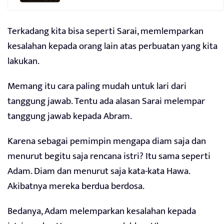
Terkadang kita bisa seperti Sarai, memlemparkan
kesalahan kepada orang lain atas perbuatan yang kita
lakukan.
Memang itu cara paling mudah untuk lari dari
tanggung jawab. Tentu ada alasan Sarai melempar
tanggung jawab kepada Abram.
Karena sebagai pemimpin mengapa diam saja dan
menurut begitu saja rencana istri? Itu sama seperti
Adam. Diam dan menurut saja kata-kata Hawa.
Akibatnya mereka berdua berdosa.
Bedanya, Adam melemparkan kesalahan kepada