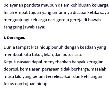
pelayanan pendeta maupun dalam kehidupan keluarga.
Inilah empat tujuan yang umumnya dicapai ketika saya
mengunjungi keluarga dari gereja-gereja di bawah
tanggung jawab saya:
1. Dorongan.
Dunia tempat kita hidup penuh dengan keadaan yang
membuat kita takut, lelah, dan putus asa.
Keputusasaan dapat menyebabkan banyak kerugian:
depresi, kemalasan, perasaan tidak berharga, masalah
masa lalu yang belum terselesaikan, dan kehilangan
fokus dan tujuan hidup.