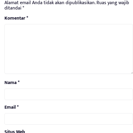
Alamat email Anda tidak akan dipublikasikan.
Ruas yang wajib
ditandai
*
Komentar
*
Nama
*
Email
*
Situs Web