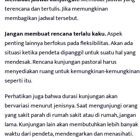
terencana dan tertulis. Jika memungkinan
membagikan jadwal tersebut.
Jangan membuat rencana terlalu kaku.
Aspek
penting lainnya berfokus pada fleksibilitas. Akan ada
situasi ketika pendeta dipanggil untuk suatu hal yang
mendesak. Rencana kunjungan pastoral harus
menyediakan ruang untuk kemungkinan-kemungkinan
seperti itu.
Perhatikan juga bahwa durasi kunjungan akan
bervariasi menurut jenisnya. Saat mengunjungi orang
yang sakit parah di rumah sakit atau di rumah, jangan
lama. Kunjungan lain akan membutuhkan lebih banyak
waktu dari pendeta, mendengarkan dan menasihati.