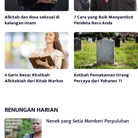
Alkitab dan dosa seksual di
7 Cara yang Baik Menyambut
kalangan imam
Pendeta Baru Anda
4 Garis Besar Khotbah
Kotbah Pemakaman Orang
Alkitabiah dari Kitab Markus
Percaya dari Yohanes 11
RENUNGAN HARIAN
Nenek yang Setia Memberi Perpuluhan