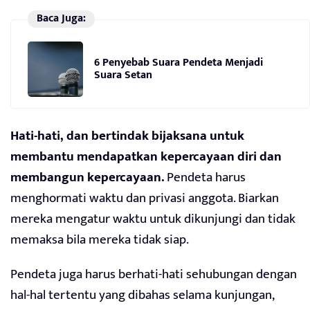
Baca Juga:
6 Penyebab Suara Pendeta Menjadi
Suara Setan
Hati-hati, dan bertindak bijaksana untuk
membantu mendapatkan kepercayaan diri dan
membangun kepercayaan.
Pendeta harus
menghormati waktu dan privasi anggota. Biarkan
mereka mengatur waktu untuk dikunjungi dan tidak
memaksa bila mereka tidak siap.
Pendeta juga harus berhati-hati sehubungan dengan
hal-hal tertentu yang dibahas selama kunjungan,