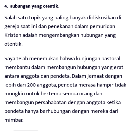
4. Hubungan yang otentik.
Salah satu topik yang paling banyak didiskusikan di
gereja saat ini dan penekanan dalam pemuridan
Kristen adalah mengembangkan hubungan yang
otentik.
Saya telah menemukan bahwa kunjungan pastoral
membantu dalam membangun hubungan yang erat
antara anggota dan pendeta. Dalam jemaat dengan
lebih dari 200 anggota, pendeta merasa hampir tidak
mungkin untuk bertemu semua orang dan
membangun persahabatan dengan anggota ketika
pendeta hanya berhubungan dengan mereka dari
mimbar.