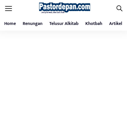
Home
Renungan
Telusur Alkitab
Khotbah
Artikel