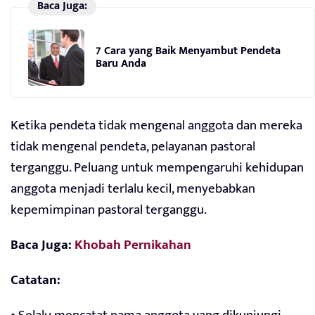
Baca Juga:
7 Cara yang Baik Menyambut Pendeta
Baru Anda
Ketika pendeta tidak mengenal anggota dan mereka
tidak mengenal pendeta, pelayanan pastoral
terganggu. Peluang untuk mempengaruhi kehidupan
anggota menjadi terlalu kecil, menyebabkan
kepemimpinan pastoral terganggu.
Baca Juga:
Khobah Pernikahan
Catatan: