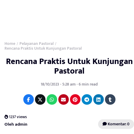
Home
Pelayanan Pastoral
/
/
Rencana Praktis Untuk Kunjungan Pastoral
Rencana Praktis Untuk Kunjungan
Pastoral
18/10/2023 - 5:28 am - 6 min read
1237 views
Oleh admin
Komentar: 0