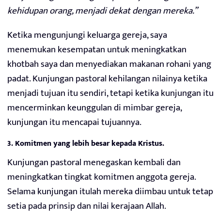
kehidupan orang, menjadi dekat dengan mereka.”
Ketika mengunjungi keluarga gereja, saya
menemukan kesempatan untuk meningkatkan
khotbah saya dan menyediakan makanan rohani yang
padat. Kunjungan pastoral kehilangan nilainya ketika
menjadi tujuan itu sendiri, tetapi ketika kunjungan itu
mencerminkan keunggulan di mimbar gereja,
kunjungan itu mencapai tujuannya.
3. Komitmen yang lebih besar kepada Kristus.
Kunjungan pastoral menegaskan kembali dan
meningkatkan tingkat komitmen anggota gereja.
Selama kunjungan itulah mereka diimbau untuk tetap
setia pada prinsip dan nilai kerajaan Allah.