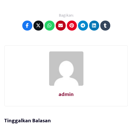
Bagikan:
admin
Tinggalkan Balasan