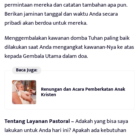
permintaan mereka dan catatan tambahan apa pun.
Berikan jaminan tanggal dan waktu Anda secara
pribadi akan berdoa untuk mereka.
Menggembalakan kawanan domba Tuhan paling baik
dilakukan saat Anda mengangkat kawanan-Nya ke atas
kepada Gembala Utama dalam doa.
Baca Juga:
Renungan dan Acara Pemberkatan Anak
Kristen
Tentang Layanan Pastoral –
Adakah yang bisa saya
lakukan untuk Anda hari ini? Apakah ada kebutuhan