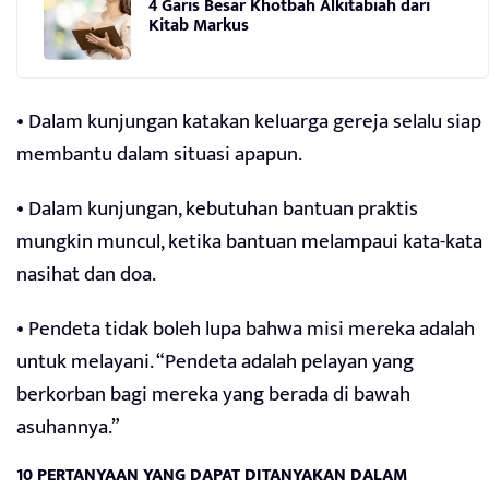
4 Garis Besar Khotbah Alkitabiah dari
Kitab Markus
• Dalam kunjungan katakan keluarga gereja selalu siap
membantu dalam situasi apapun.
• Dalam kunjungan, kebutuhan bantuan praktis
mungkin muncul, ketika bantuan melampaui kata-kata
nasihat dan doa.
• Pendeta tidak boleh lupa bahwa misi mereka adalah
untuk melayani. “Pendeta adalah pelayan yang
berkorban bagi mereka yang berada di bawah
asuhannya.”
10 PERTANYAAN YANG DAPAT DITANYAKAN DALAM