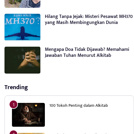
Hilang Tanpa Jejak: Misteri Pesawat MH370
yang Masih Membingungkan Dunia
Mengapa Doa Tidak Dijawab? Memahami
Jawaban Tuhan Menurut Alkitab
Trending
100 Tokoh Penting dalam Alkitab