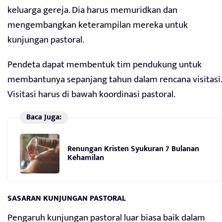
keluarga gereja. Dia harus memuridkan dan
mengembangkan keterampilan mereka untuk
kunjungan pastoral.
Pendeta dapat membentuk tim pendukung untuk
membantunya sepanjang tahun dalam rencana visitasi.
Visitasi harus di bawah koordinasi pastoral.
Baca Juga:
Renungan Kristen Syukuran 7 Bulanan
Kehamilan
SASARAN KUNJUNGAN PASTORAL
Pengaruh kunjungan pastoral luar biasa baik dalam