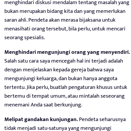
menghindari diskusi mendalam tentang masalah yang
bukan merupakan bidang kita dan yang memerlukan
saran ahli. Pendeta akan merasa bijaksana untuk
menasihati orang tersebut, bila perlu, untuk mencari
seorang spesialis.
Menghindari mengunjungi orang yang menyendiri.
Salah satu cara saya mencegah hal ini terjadi adalah
dengan menjelaskan kepada gereja bahwa saya
mengunjungi keluarga, dan bukan hanya anggota
tertentu. Jika perlu, buatlah pengaturan khusus untuk
bertemu di tempat umum, atau mintalah seseorang
menemani Anda saat berkunjung.
Melipat gandakan kunjungan.
Pendeta seharusnya
tidak menjadi satu-satunya yang mengunjungi