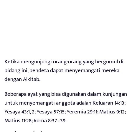
Ketika mengunjungi orang-orang yang bergumul di
bidang ini, pendeta dapat menyemangati mereka
dengan Alkitab.
Beberapa ayat yang bisa digunakan dalam kunjungan
untuk menyemangati anggota adalah Keluaran 14:13;
Yesaya 43:1, 2; Yesaya 57:15; Yeremia 29:11; Matius 9:12;
Matius 11:28; Roma 8:37–39.