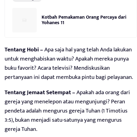
Kotbah Pemakaman Orang Percaya dari
Yohanes 11
Tentang Hobi –
Apa saja hal yang telah Anda lakukan
untuk menghabiskan waktu? Apakah mereka punya
buku favorit? Acara televisi? Mendiskusikan
pertanyaan ini dapat membuka pintu bagi pelayanan.
Tentang Jemaat Setempat –
Apakah ada orang dari
gereja yang menelepon atau mengunjungi? Peran
pendeta adalah mengurus gereja Tuhan (1 Timotius
3:5), bukan menjadi satu-satunya yang mengurus
gereja Tuhan.