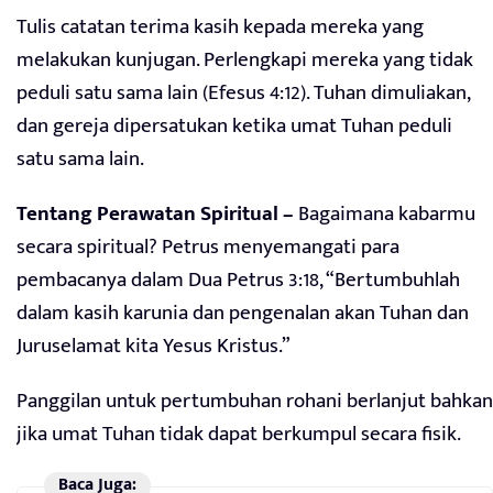
Tulis catatan terima kasih kepada mereka yang
melakukan kunjugan. Perlengkapi mereka yang tidak
peduli satu sama lain (Efesus 4:12). Tuhan dimuliakan,
dan gereja dipersatukan ketika umat Tuhan peduli
satu sama lain.
Tentang Perawatan Spiritual –
Bagaimana kabarmu
secara spiritual? Petrus menyemangati para
pembacanya dalam Dua Petrus 3:18, “Bertumbuhlah
dalam kasih karunia dan pengenalan akan Tuhan dan
Juruselamat kita Yesus Kristus.”
Panggilan untuk pertumbuhan rohani berlanjut bahkan
jika umat Tuhan tidak dapat berkumpul secara fisik.
Baca Juga: