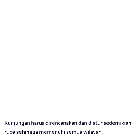
Kunjungan harus direncanakan dan diatur sedemikian
rupa sehingga memenuhi semua wilayah.