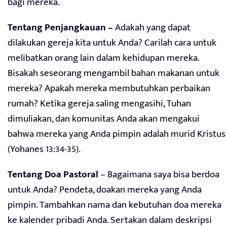
bagi mereka.
Tentang Penjangkauan –
Adakah yang dapat
dilakukan gereja kita untuk Anda? Carilah cara untuk
melibatkan orang lain dalam kehidupan mereka.
Bisakah seseorang mengambil bahan makanan untuk
mereka? Apakah mereka membutuhkan perbaikan
rumah? Ketika gereja saling mengasihi, Tuhan
dimuliakan, dan komunitas Anda akan mengakui
bahwa mereka yang Anda pimpin adalah murid Kristus
(Yohanes 13:34-35).
Tentang Doa Pastoral
– Bagaimana saya bisa berdoa
untuk Anda? Pendeta, doakan mereka yang Anda
pimpin. Tambahkan nama dan kebutuhan doa mereka
ke kalender pribadi Anda. Sertakan dalam deskripsi