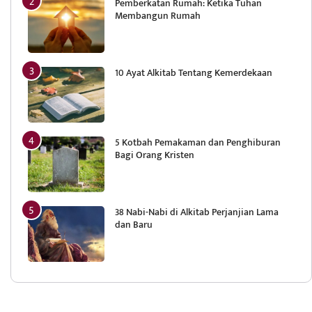
Pemberkatan Rumah: Ketika Tuhan
Membangun Rumah
10 Ayat Alkitab Tentang Kemerdekaan
5 Kotbah Pemakaman dan Penghiburan
Bagi Orang Kristen
38 Nabi-Nabi di Alkitab Perjanjian Lama
dan Baru