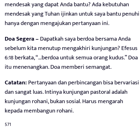
mendesak yang dapat Anda bantu? Ada kebutuhan
mendesak yang Tuhan ijinkan untuk saya bantu penuhi
hanya dengan mengajukan pertanyaan ini.
Doa Segera –
Dapatkah saya berdoa bersama Anda
sebelum kita menutup mengakhiri kunjungan? Efesus
6:18 berkata, “…berdoa untuk semua orang kudus.” Doa
itu menenangkan. Doa memberi semangat.
Catatan:
Pertanyaan dan perbincangan bisa bervariasi
dan sangat luas. Intinya kunjungan pastoral adalah
kunjungan rohani, bukan sosial. Harus mengarah
kepada membangun rohani.
571