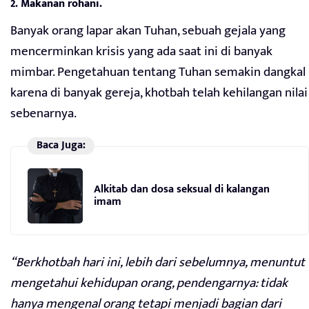
2. Makanan rohani.
Banyak orang lapar akan Tuhan, sebuah gejala yang
mencerminkan krisis yang ada saat ini di banyak
mimbar. Pengetahuan tentang Tuhan semakin dangkal
karena di banyak gereja, khotbah telah kehilangan nilai
sebenarnya.
Baca Juga:
Alkitab dan dosa seksual di kalangan
imam
“Berkhotbah hari ini, lebih dari sebelumnya, menuntut
mengetahui kehidupan orang, pendengarnya: tidak
hanya mengenal orang tetapi menjadi bagian dari