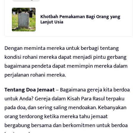
Khotbah Pemakaman Bagi Orang yang
Lanjut Usia
Dengan meminta mereka untuk berbagi tentang
kondisi rohani mereka dapat menjadi pintu gerbang
bagaimana pendeta dapat memimpin mereka dalam
perjalanan rohani mereka.
Tentang Doa Jemaat
– Bagaimana gereja kita berdoa
untuk Anda? Gereja dalam Kisah Para Rasul terpaku
pada doa, dan sering saling mendoakan. Kebanyakan
orang terdorong ketika mereka tahu jemaat
bergabung bersama dan berkomitmen untuk berdoa