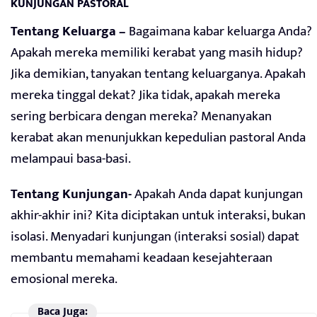
KUNJUNGAN PASTORAL
Tentang Keluarga –
Bagaimana kabar keluarga Anda?
Apakah mereka memiliki kerabat yang masih hidup?
Jika demikian, tanyakan tentang keluarganya. Apakah
mereka tinggal dekat? Jika tidak, apakah mereka
sering berbicara dengan mereka? Menanyakan
kerabat akan menunjukkan kepedulian pastoral Anda
melampaui basa-basi.
Tentang Kunjungan-
Apakah Anda dapat kunjungan
akhir-akhir ini? Kita diciptakan untuk interaksi, bukan
isolasi. Menyadari kunjungan (interaksi sosial) dapat
membantu memahami keadaan kesejahteraan
emosional mereka.
Baca Juga: