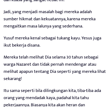
Jadi, yang menjadi masalah bagi mereka adalah
sumber hikmat dan kekuatannya, karena mereka
mengaitkan masa lalunya yang sederhana.
Yusuf mereka kenal sebagai tukang kayu. Yesus juga
ikut bekerja disana.
Mereka telah melihat Dia selama 30 tahun sebagai
warga Nazaret dan tidak pernah mendengar atau
melihat apapun tentang Dia seperti yang mereka lihat
sekarang!
Itu sama seperti bila dilingkungan kita, tiba-tiba ada
orang yang mendadak kaya, padahal kita tahu
pekerjaannya. Biasanya kita akan heran dan