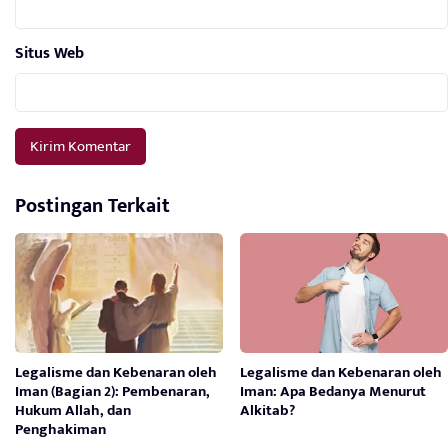
Situs Web
Postingan Terkait
Legalisme dan Kebenaran oleh
Legalisme dan Kebenaran oleh
Iman (Bagian 2): Pembenaran,
Iman: Apa Bedanya Menurut
Hukum Allah, dan
Alkitab?
Penghakiman