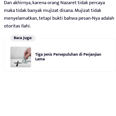
Dan akhirnya, karena orang Nazaret tidak percaya
maka tidak banyak mujizat disana. Mujizat tidak
menyelamatkan, tetapi bukti bahwa pesan-Nya adalah
otoritas Ilahi.
Baca Juga:
Tiga Jenis Persepuluhan di Perjanjian
Lama