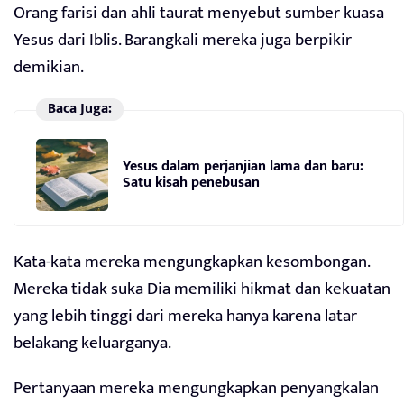
Orang farisi dan ahli taurat menyebut sumber kuasa
Yesus dari Iblis. Barangkali mereka juga berpikir
demikian.
Baca Juga:
Yesus dalam perjanjian lama dan baru:
Satu kisah penebusan
Kata-kata mereka mengungkapkan kesombongan.
Mereka tidak suka Dia memiliki hikmat dan kekuatan
yang lebih tinggi dari mereka hanya karena latar
belakang keluarganya.
Pertanyaan mereka mengungkapkan penyangkalan