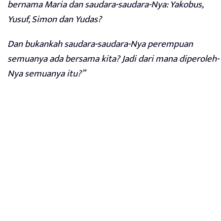
bernama Maria dan saudara-saudara-Nya: Yakobus,
Yusuf, Simon dan Yudas?
Dan bukankah saudara-saudara-Nya perempuan
semuanya ada bersama kita? Jadi dari mana diperoleh-
Nya semuanya itu?”