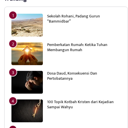
Sekolah Rohani, Padang Gurun
“Bammidbar”
Pemberkatan Rumah: Ketika Tuhan
Membangun Rumah
Dosa Daud, Konsekuensi Dan
Pertobatannya
100 Topik Kotbah Kristen dari Kejadian
Sampai Wahyu