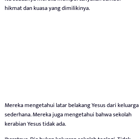
hikmat dan kuasa yang dimilikinya.
Mereka mengetahui latar belakang Yesus dari keluarga
sederhana. Mereka juga mengetahui bahwa sekolah
kerabian Yesus tidak ada.