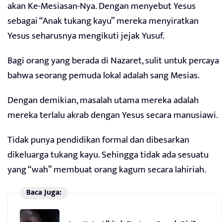
akan Ke-Mesiasan-Nya. Dengan menyebut Yesus
sebagai “Anak tukang kayu” mereka menyiratkan
Yesus seharusnya mengikuti jejak Yusuf.
Bagi orang yang berada di Nazaret, sulit untuk percaya
bahwa seorang pemuda lokal adalah sang Mesias.
Dengan demikian, masalah utama mereka adalah
mereka terlalu akrab dengan Yesus secara manusiawi.
Tidak punya pendidikan formal dan dibesarkan
dikeluarga tukang kayu. Sehingga tidak ada sesuatu
yang “wah” membuat orang kagum secara lahiriah.
Baca Juga: