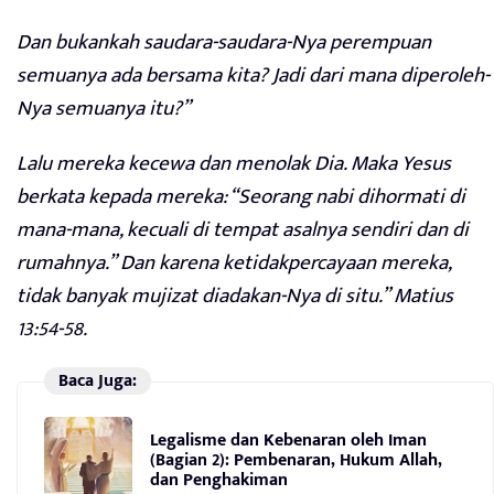
Dan bukankah saudara-saudara-Nya perempuan
semuanya ada bersama kita? Jadi dari mana diperoleh-
Nya semuanya itu?”
Lalu mereka kecewa dan menolak Dia. Maka Yesus
berkata kepada mereka: “Seorang nabi dihormati di
mana-mana, kecuali di tempat asalnya sendiri dan di
rumahnya.” Dan karena ketidakpercayaan mereka,
tidak banyak mujizat diadakan-Nya di situ.” Matius
13:54-58.
Baca Juga:
Legalisme dan Kebenaran oleh Iman
(Bagian 2): Pembenaran, Hukum Allah,
dan Penghakiman