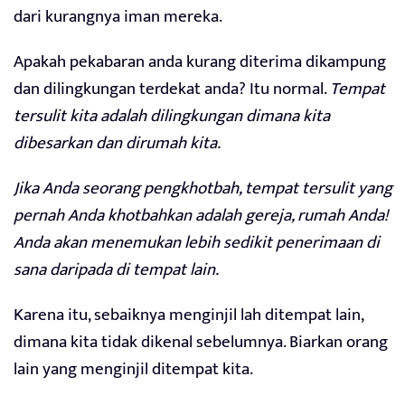
dari kurangnya iman mereka.
Apakah pekabaran anda kurang diterima dikampung
dan dilingkungan terdekat anda? Itu normal.
Tempat
tersulit kita adalah dilingkungan dimana kita
dibesarkan dan dirumah kita.
Jika Anda seorang pengkhotbah, tempat tersulit yang
pernah Anda khotbahkan adalah gereja, rumah Anda!
Anda akan menemukan lebih sedikit penerimaan di
sana daripada di tempat lain.
Karena itu, sebaiknya menginjil lah ditempat lain,
dimana kita tidak dikenal sebelumnya. Biarkan orang
lain yang menginjil ditempat kita.