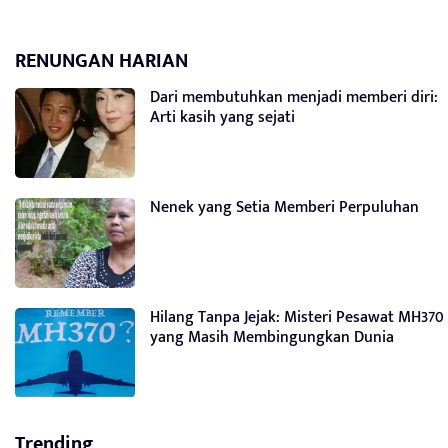
RENUNGAN HARIAN
Dari membutuhkan menjadi memberi diri:
Arti kasih yang sejati
Nenek yang Setia Memberi Perpuluhan
Hilang Tanpa Jejak: Misteri Pesawat MH370
yang Masih Membingungkan Dunia
Trending