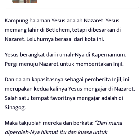
Kampung halaman Yesus adalah Nazaret. Yesus
memang lahir di Betlehem, tetapi dibesarkan di
Nazaret. Leluhurnya berasal dari kota ini.
Yesus berangkat dari rumah-Nya di Kapernamum.
Pergi menuju Nazaret untuk memberitakan Injil.
Dan dalam kapasitasnya sebagai pemberita Injil, ini
merupakan kedua kalinya Yesus mengajar di Nazaret.
Salah satu tempat favoritnya mengajar adalah di
Sinagog.
Maka takjublah mereka dan berkata:
“Dari mana
diperoleh-Nya hikmat itu dan kuasa untuk