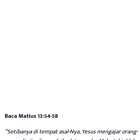
Baca Matius 13:54-58
“Setibanya di tempat asal-Nya, Yesus mengajar orang-