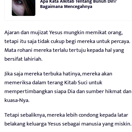
Apa Kata Alkitab Tentang Bunuh Diri?
Bagaimana Mencegahnya
Ajaran dan mujizat Yesus mungkin memikat orang,
tetapi itu saja tidak cukup begi mereka untuk percaya.
Mata rohani mereka terlalu tertuju kepada hal yang
bersifat lahiriah.
Jika saja mereka terbuka hatinya, mereka akan
memeriksa dalam terang Kitab Suci untuk
mempertimbangkan siapa Dia dan sumber hikmat dan
kuasa-Nya.
Tetapi sebaliknya, mereka lebih condong kepada latar
belakang keluarga Yesus sebagai manusia yang miskin.