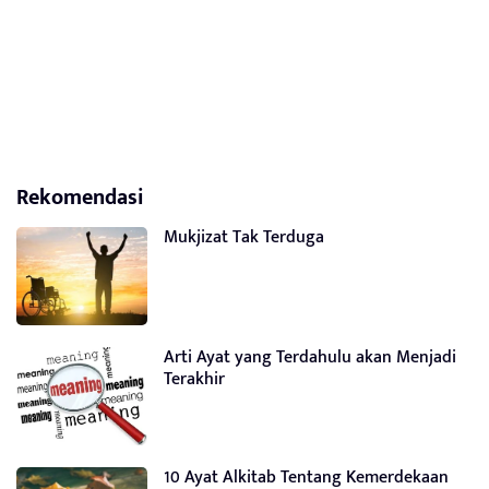
Rekomendasi
Mukjizat Tak Terduga
Arti Ayat yang Terdahulu akan Menjadi
Terakhir
10 Ayat Alkitab Tentang Kemerdekaan