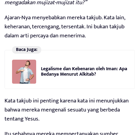
mengadakan mujizat-mujizat itu?”
Ajaran-Nya menyebabkan mereka takjub. Kata lain,
keheranan, tercengang, tersentak. Ini bukan takjub
dalam arti percaya dan menerima.
Baca Juga:
Legalisme dan Kebenaran oleh Iman: Apa
Bedanya Menurut Alkitab?
Kata takjub ini penting karena kata ini menunjukkan
bahwa mereka mengenali sesuatu yang berbeda
tentang Yesus.
Itu sebabnya mereka mempertanyakan sumber