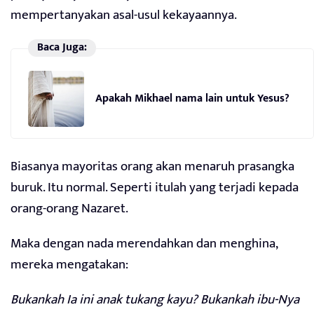
mempertanyakan asal-usul kekayaannya.
Baca Juga:
Apakah Mikhael nama lain untuk Yesus?
Biasanya mayoritas orang akan menaruh prasangka
buruk. Itu normal. Seperti itulah yang terjadi kepada
orang-orang Nazaret.
Maka dengan nada merendahkan dan menghina,
mereka mengatakan:
Bukankah Ia ini anak tukang kayu? Bukankah ibu-Nya