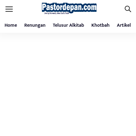
Home
Renungan
Telusur Alkitab
Khotbah
Artikel