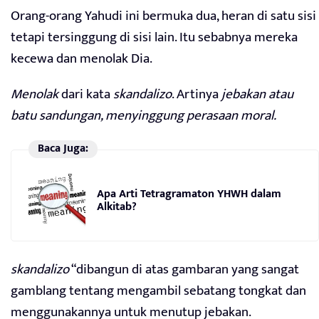
Orang-orang Yahudi ini bermuka dua, heran di satu sisi
tetapi tersinggung di sisi lain. Itu sebabnya mereka
kecewa dan menolak Dia.
Menolak
dari kata
skandalizo
. Artinya
jebakan atau
batu sandungan, menyinggung perasaan moral.
Baca Juga:
Apa Arti Tetragramaton YHWH dalam
Alkitab?
skandalizo
“dibangun di atas gambaran yang sangat
gamblang tentang mengambil sebatang tongkat dan
menggunakannya untuk menutup jebakan.