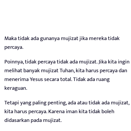
Maka tidak ada gunanya mujizat jika mereka tidak
percaya.
Poinnya, tidak percaya tidak ada mujizat. Jika kita ingin
melihat banyak mujizat Tuhan, kita harus percaya dan
menerima Yesus secara total. Tidak ada ruang
keraguan.
Tetapi yang paling penting, ada atau tidak ada mujizat,
kita harus percaya. Karena iman kita tidak boleh
didasarkan pada mujizat.