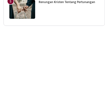
Renungan Kristen Tentang Pertunangan