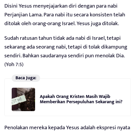
Disini Yesus menyejajarkan diri dengan para nabi
Perjanjian Lama. Para nabi itu secara konsisten telah
ditolak oleh orang-orang Israel. Yesus juga ditolak.
Sudah ratusan tahun tidak ada nabi di Israel, tetapi
sekarang ada seorang nabi, tetapi di tolak dikampung
sendiri. Bahkan saudaranya sendiri pun menolak Dia.
(Yoh 7:5)
Baca Juga:
Apakah Orang Kristen Masih Wajib
Memberikan Persepuluhan Sekarang ini?
Penolakan mereka kepada Yesus adalah ekspresi nyata