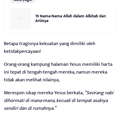
19 Nama-Nama Allah dalam Alkitab dan
Artinya
Betapa tragisnya kekuatan yang dimiliki oleh
ketidakpercayaan!
Orang-orang kampung halaman Yesus memiliki harta
ini tepat di tengah-tengah mereka, namun mereka
tidak akan melihat nilainya,
Merespon sikap mereka Yesus berkata,
“Seorang nabi
dihormati di mana-mana, kecuali di tempat asalnya
sendiri dan di rumahnya.”