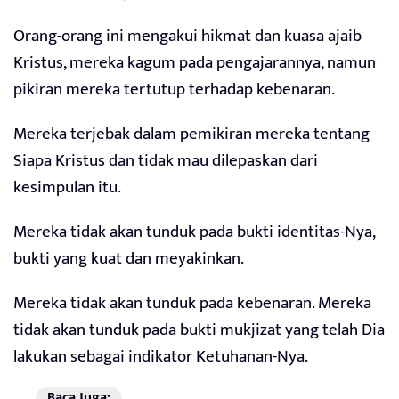
Orang-orang ini mengakui hikmat dan kuasa ajaib
Kristus, mereka kagum pada pengajarannya, namun
pikiran mereka tertutup terhadap kebenaran.
Mereka terjebak dalam pemikiran mereka tentang
Siapa Kristus dan tidak mau dilepaskan dari
kesimpulan itu.
Mereka tidak akan tunduk pada bukti identitas-Nya,
bukti yang kuat dan meyakinkan.
Mereka tidak akan tunduk pada kebenaran. Mereka
tidak akan tunduk pada bukti mukjizat yang telah Dia
lakukan sebagai indikator Ketuhanan-Nya.
Baca Juga: