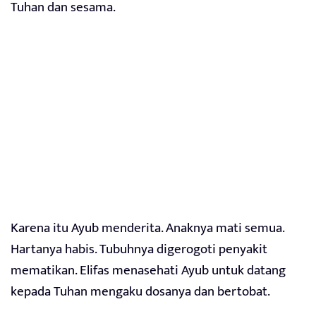
Tuhan dan sesama.
Karena itu Ayub menderita. Anaknya mati semua.
Hartanya habis. Tubuhnya digerogoti penyakit
mematikan. Elifas menasehati Ayub untuk datang
kepada Tuhan mengaku dosanya dan bertobat.