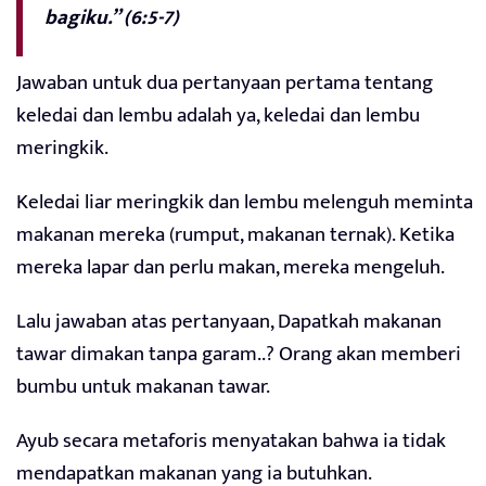
bagiku.” (6:5-7)
Jawaban untuk dua pertanyaan pertama tentang
keledai dan lembu adalah ya, keledai dan lembu
meringkik.
Keledai liar meringkik dan lembu melenguh meminta
makanan mereka (rumput, makanan ternak). Ketika
mereka lapar dan perlu makan, mereka mengeluh.
Lalu jawaban atas pertanyaan, Dapatkah makanan
tawar dimakan tanpa garam..? Orang akan memberi
bumbu untuk makanan tawar.
Ayub secara metaforis menyatakan bahwa ia tidak
mendapatkan makanan yang ia butuhkan.