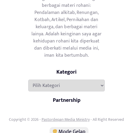
berbagai materi rohani:
Pendalaman alkitab, Renungan,
Kotbah, Artikel, Pernikahan dan
keluarga, dan berbagai materi
lainya. Adalah keinginan saya agar
kehidupan rohani kita diperkuat
dan diberkati melalui media ini,
iman kita bertumbuh.
Kategori
Kategori
Partnership
Copyright © 2026 -
Pastordepan Media Ministry
- All Right Reserved
Mode Gelap