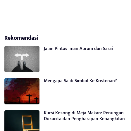
Rekomendasi
Jalan Pintas Iman Abram dan Sarai
Mengapa Salib Simbol Ke Kristenan?
Kursi Kosong di Meja Makan: Renungan
Dukacita dan Pengharapan Kebangkitan