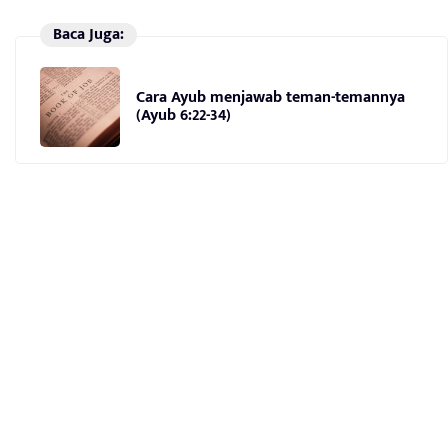
Baca Juga:
Cara Ayub menjawab teman-temannya
(Ayub 6:22-34)