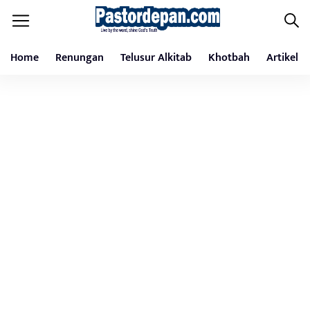
Home
Renungan
Telusur Alkitab
Khotbah
Artikel