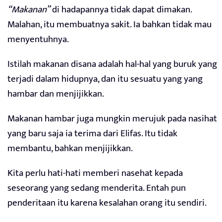
“Makanan”
di hadapannya tidak dapat dimakan.
Malahan, itu membuatnya sakit. Ia bahkan tidak mau
menyentuhnya.
Istilah makanan disana adalah hal-hal yang buruk yang
terjadi dalam hidupnya, dan itu sesuatu yang yang
hambar dan menjijikkan.
Makanan hambar juga mungkin merujuk pada nasihat
yang baru saja ia terima dari Elifas. Itu tidak
membantu, bahkan menjijikkan.
Kita perlu hati-hati memberi nasehat kepada
seseorang yang sedang menderita. Entah pun
penderitaan itu karena kesalahan orang itu sendiri.