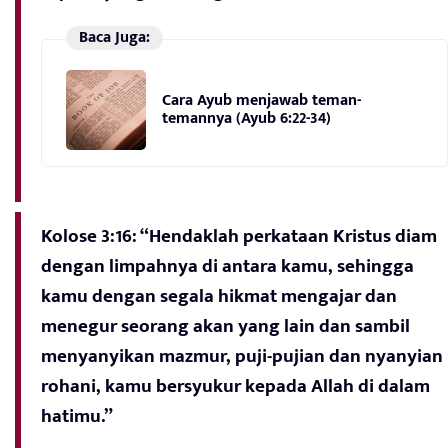
Baca Juga:
Cara Ayub menjawab teman-
temannya (Ayub 6:22-34)
Kolose 3:16: “Hendaklah perkataan Kristus diam
dengan limpahnya di antara kamu, sehingga
kamu dengan segala hikmat mengajar dan
menegur seorang akan yang lain dan sambil
menyanyikan mazmur, puji-pujian dan nyanyian
rohani, kamu bersyukur kepada Allah di dalam
hatimu.”