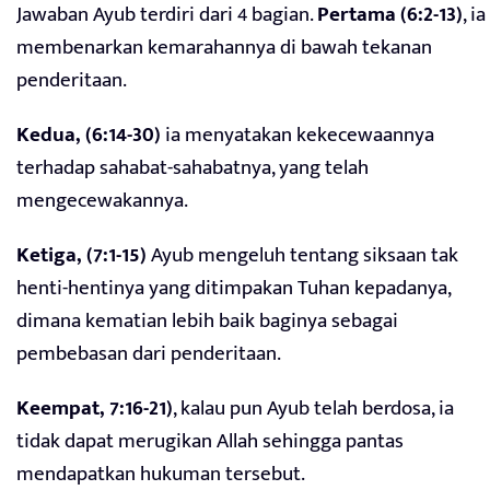
Jawaban Ayub terdiri dari 4 bagian.
Pertama (6:2-13)
, ia
membenarkan kemarahannya di bawah tekanan
penderitaan.
Kedua, (6:14-30)
ia menyatakan kekecewaannya
terhadap sahabat-sahabatnya, yang telah
mengecewakannya.
Ketiga, (7:1-15)
Ayub mengeluh tentang siksaan tak
henti-hentinya yang ditimpakan Tuhan kepadanya,
dimana kematian lebih baik baginya sebagai
pembebasan dari penderitaan.
Keempat, 7:16-21)
, kalau pun Ayub telah berdosa, ia
tidak dapat merugikan Allah sehingga pantas
mendapatkan hukuman tersebut.