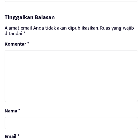
Tinggalkan Balasan
Alamat email Anda tidak akan dipublikasikan.
Ruas yang wajib
ditandai
*
Komentar
*
Nama
*
Email
*