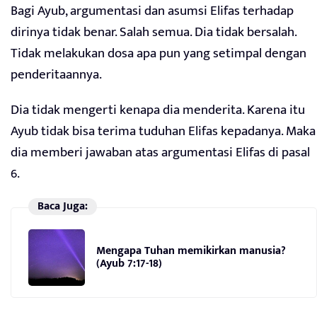
Bagi Ayub, argumentasi dan asumsi Elifas terhadap
dirinya tidak benar. Salah semua. Dia tidak bersalah.
Tidak melakukan dosa apa pun yang setimpal dengan
penderitaannya.
Dia tidak mengerti kenapa dia menderita. Karena itu
Ayub tidak bisa terima tuduhan Elifas kepadanya. Maka
dia memberi jawaban atas argumentasi Elifas di pasal
6.
Baca Juga:
Mengapa Tuhan memikirkan manusia?
(Ayub 7:17-18)