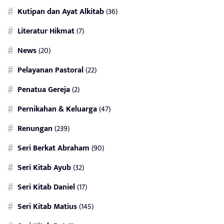
Kutipan dan Ayat Alkitab
(36)
Literatur Hikmat
(7)
News
(20)
Pelayanan Pastoral
(22)
Penatua Gereja
(2)
Pernikahan & Keluarga
(47)
Renungan
(239)
Seri Berkat Abraham
(90)
Seri Kitab Ayub
(32)
Seri Kitab Daniel
(17)
Seri Kitab Matius
(145)