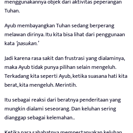
menggunakannya objek dari aktivitas peperangan
Tuhan.
Ayub membayangkan Tuhan sedang berperang
melawan dirinya. Itu kita bisa lihat dari penggunaan
kata
‘pasukan.’
Jadi karena rasa sakit dan frustrasi yang dialaminya,
maka Ayub tidak punya pilihan selain mengeluh.
Terkadang kita seperti Ayub, ketika suasana hati kita
berat, kita mengeluh. Merintih.
Itu sebagai reaksi dari beratnya penderitaan yang
mungkin dialami seseorang. Dan keluhan sering
dianggap sebagai kelemahan..
Ketika para sahabatnya mempertanyakan keluhan