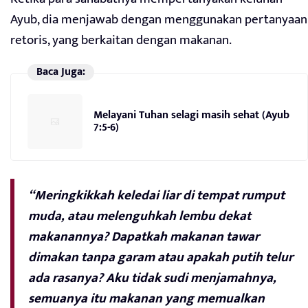
Ayub, dia menjawab dengan menggunakan pertanyaan
retoris, yang berkaitan dengan makanan.
Baca Juga:
Melayani Tuhan selagi masih sehat (Ayub
7:5-6)
“Meringkikkah keledai liar di tempat rumput
muda, atau melenguhkah lembu dekat
makanannya? Dapatkah makanan tawar
dimakan tanpa garam atau apakah putih telur
ada rasanya? Aku tidak sudi menjamahnya,
semuanya itu makanan yang memualkan