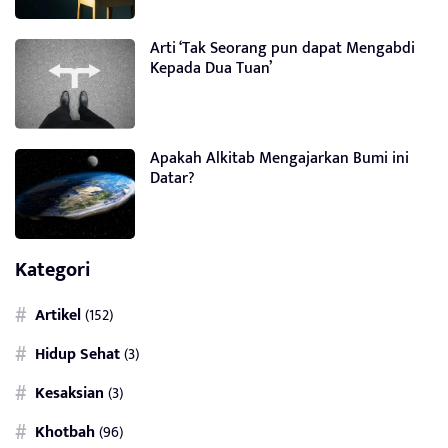
Arti ‘Tak Seorang pun dapat Mengabdi
Kepada Dua Tuan’
Apakah Alkitab Mengajarkan Bumi ini
Datar?
Kategori
Artikel
(152)
Hidup Sehat
(3)
Kesaksian
(3)
Khotbah
(96)