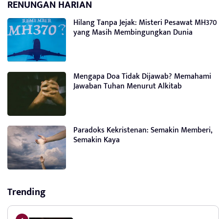
RENUNGAN HARIAN
Hilang Tanpa Jejak: Misteri Pesawat MH370
yang Masih Membingungkan Dunia
Mengapa Doa Tidak Dijawab? Memahami
Jawaban Tuhan Menurut Alkitab
Paradoks Kekristenan: Semakin Memberi,
Semakin Kaya
Trending