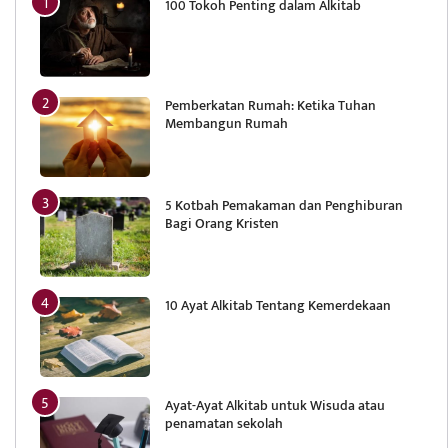
100 Tokoh Penting dalam Alkitab
Pemberkatan Rumah: Ketika Tuhan
Membangun Rumah
5 Kotbah Pemakaman dan Penghiburan
Bagi Orang Kristen
10 Ayat Alkitab Tentang Kemerdekaan
Ayat-Ayat Alkitab untuk Wisuda atau
penamatan sekolah