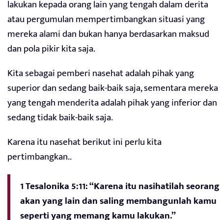
lakukan kepada orang lain yang tengah dalam derita
atau pergumulan mempertimbangkan situasi yang
mereka alami dan bukan hanya berdasarkan maksud
dan pola pikir kita saja.
Kita sebagai pemberi nasehat adalah pihak yang
superior dan sedang baik-baik saja, sementara mereka
yang tengah menderita adalah pihak yang inferior dan
sedang tidak baik-baik saja.
Karena itu nasehat berikut ini perlu kita
pertimbangkan..
1 Tesalonika 5:11: “Karena itu nasihatilah seorang
akan yang lain dan saling membangunlah kamu
seperti yang memang kamu lakukan.”