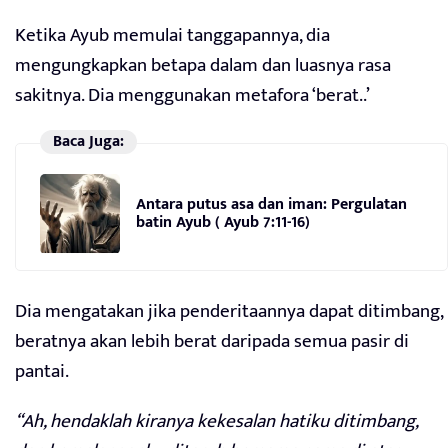
Ketika Ayub memulai tanggapannya, dia
mengungkapkan betapa dalam dan luasnya rasa
sakitnya. Dia menggunakan metafora ‘berat..’
Baca Juga:
Antara putus asa dan iman: Pergulatan
batin Ayub ( Ayub 7:11-16)
Dia mengatakan jika penderitaannya dapat ditimbang,
beratnya akan lebih berat daripada semua pasir di
pantai.
“Ah, hendaklah kiranya kekesalan hatiku ditimbang,