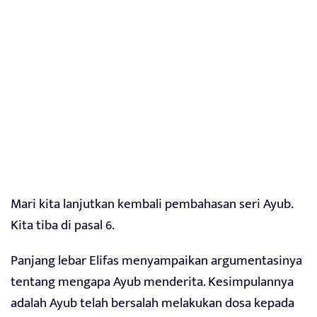
Mari kita lanjutkan kembali pembahasan seri Ayub.
Kita tiba di pasal 6.
Panjang lebar Elifas menyampaikan argumentasinya
tentang mengapa Ayub menderita. Kesimpulannya
adalah Ayub telah bersalah melakukan dosa kepada