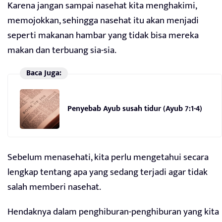
Karena jangan sampai nasehat kita menghakimi,
memojokkan, sehingga nasehat itu akan menjadi
seperti makanan hambar yang tidak bisa mereka
makan dan terbuang sia-sia.
Baca Juga:
Penyebab Ayub susah tidur (Ayub 7:1-4)
Sebelum menasehati, kita perlu mengetahui secara
lengkap tentang apa yang sedang terjadi agar tidak
salah memberi nasehat.
Hendaknya dalam penghiburan-penghiburan yang kita