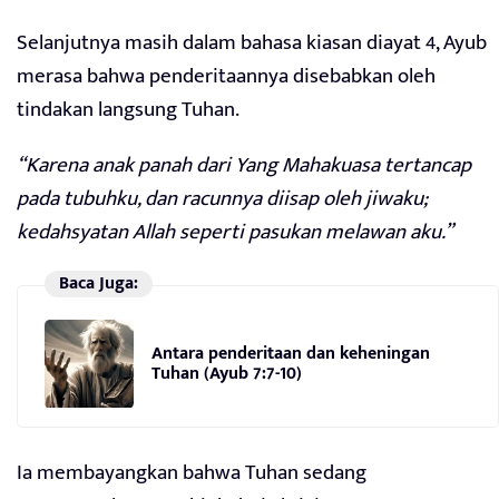
Selanjutnya masih dalam bahasa kiasan diayat 4, Ayub
merasa bahwa penderitaannya disebabkan oleh
tindakan langsung Tuhan.
“Karena anak panah dari Yang Mahakuasa tertancap
pada tubuhku, dan racunnya diisap oleh jiwaku;
kedahsyatan Allah seperti pasukan melawan aku.”
Baca Juga:
Antara penderitaan dan keheningan
Tuhan (Ayub 7:7-10)
Ia membayangkan bahwa Tuhan sedang