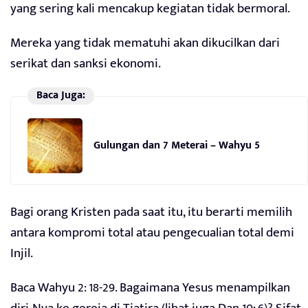
yang sering kali mencakup kegiatan tidak bermoral.
Mereka yang tidak mematuhi akan dikucilkan dari
serikat dan sanksi ekonomi.
Baca Juga:
Gulungan dan 7 Meterai – Wahyu 5
Bagi orang Kristen pada saat itu, itu berarti memilih
antara kompromi total atau pengecualian total demi
Injil.
Baca Wahyu 2: 18-29. Bagaimana Yesus menampilkan