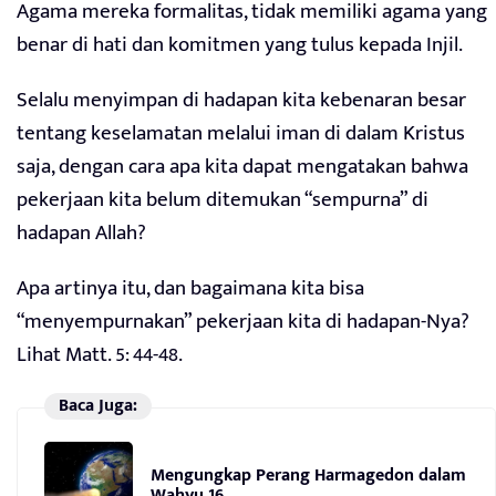
Agama mereka formalitas, tidak memiliki agama yang
benar di hati dan komitmen yang tulus kepada Injil.
Selalu menyimpan di hadapan kita kebenaran besar
tentang keselamatan melalui iman di dalam Kristus
saja, dengan cara apa kita dapat mengatakan bahwa
pekerjaan kita belum ditemukan “sempurna” di
hadapan Allah?
Apa artinya itu, dan bagaimana kita bisa
“menyempurnakan” pekerjaan kita di hadapan-Nya?
Lihat Matt. 5: 44-48.
Baca Juga:
Mengungkap Perang Harmagedon dalam
Wahyu 16