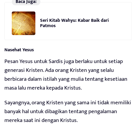
Baca Juga:
Seri Kitab Wahyu: Kabar Baik dari
Patmos
Nasehat Yesus
Pesan Yesus untuk Sardis juga berlaku untuk setiap
generasi Kristen. Ada orang Kristen yang selalu
berbicara dalam istilah yang mulia tentang kesetiaan
masa lalu mereka kepada Kristus.
Sayangnya, orang Kristen yang sama ini tidak memiliki
banyak hal untuk dibagikan tentang pengalaman
mereka saat ini dengan Kristus.