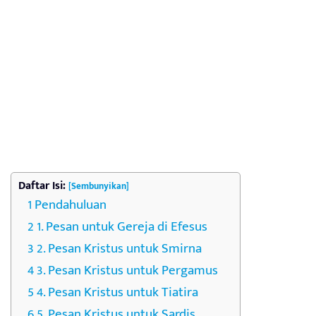
Daftar Isi:
[Sembunyikan]
Pendahuluan
1. Pesan untuk Gereja di Efesus
2. Pesan Kristus untuk Smirna
3. Pesan Kristus untuk Pergamus
4. Pesan Kristus untuk Tiatira
5. Pesan Kristus untuk Sardis