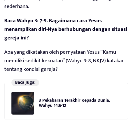
sederhana.
Baca Wahyu 3: 7-9. Bagaimana cara Yesus
menampilkan diri-Nya berhubungan dengan situasi
gereja ini?
Apa yang dikatakan oleh pernyataan Yesus “Kamu
memiliki sedikit kekuatan” (Wahyu 3: 8, NKJV) katakan
tentang kondisi gereja?
Baca Juga:
3 Pekabaran Terakhir Kepada Dunia,
Wahyu 14:6-12