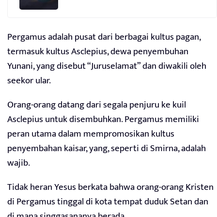
Pergamus adalah pusat dari berbagai kultus pagan,
termasuk kultus Asclepius, dewa penyembuhan
Yunani, yang disebut “Juruselamat” dan diwakili oleh
seekor ular.
Orang-orang datang dari segala penjuru ke kuil
Asclepius untuk disembuhkan. Pergamus memiliki
peran utama dalam mempromosikan kultus
penyembahan kaisar, yang, seperti di Smirna, adalah
wajib.
Tidak heran Yesus berkata bahwa orang-orang Kristen
di Pergamus tinggal di kota tempat duduk Setan dan
di mana singgasananya berada.