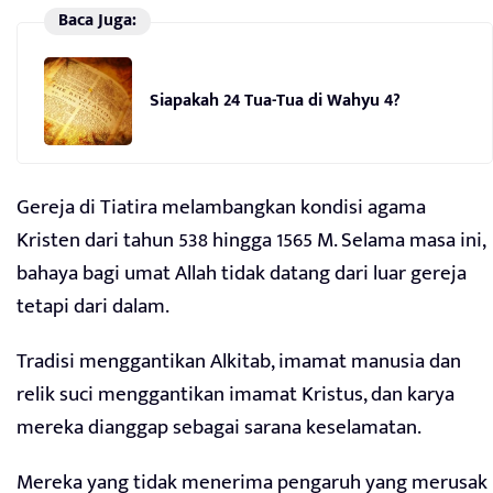
Baca Juga:
Siapakah 24 Tua-Tua di Wahyu 4?
Gereja di Tiatira melambangkan kondisi agama
Kristen dari tahun 538 hingga 1565 M. Selama masa ini,
bahaya bagi umat Allah tidak datang dari luar gereja
tetapi dari dalam.
Tradisi menggantikan Alkitab, imamat manusia dan
relik suci menggantikan imamat Kristus, dan karya
mereka dianggap sebagai sarana keselamatan.
Mereka yang tidak menerima pengaruh yang merusak