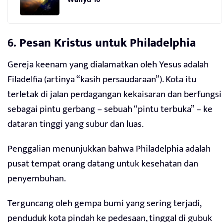
6.
Pesan Kristus untuk Philadelphia
Gereja keenam yang dialamatkan oleh Yesus adalah
Filadelfia (artinya “kasih persaudaraan”). Kota itu
terletak di jalan perdagangan kekaisaran dan berfungsi
sebagai pintu gerbang – sebuah “pintu terbuka” – ke
dataran tinggi yang subur dan luas.
Penggalian menunjukkan bahwa Philadelphia adalah
pusat tempat orang datang untuk kesehatan dan
penyembuhan.
Terguncang oleh gempa bumi yang sering terjadi,
penduduk kota pindah ke pedesaan, tinggal di gubuk