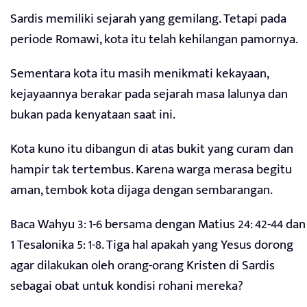
Sardis memiliki sejarah yang gemilang. Tetapi pada
periode Romawi, kota itu telah kehilangan pamornya.
Sementara kota itu masih menikmati kekayaan,
kejayaannya berakar pada sejarah masa lalunya dan
bukan pada kenyataan saat ini.
Kota kuno itu dibangun di atas bukit yang curam dan
hampir tak tertembus. Karena warga merasa begitu
aman, tembok kota dijaga dengan sembarangan.
Baca Wahyu 3: 1-6 bersama dengan Matius 24: 42-44 dan
1 Tesalonika 5: 1-8. Tiga hal apakah yang Yesus dorong
agar dilakukan oleh orang-orang Kristen di Sardis
sebagai obat untuk kondisi rohani mereka?