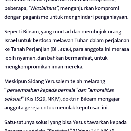
beberapa,
“Nicolaitans”
, menganjurkan kompromi
dengan paganisme untuk menghindari penganiayaan.
Seperti Bileam, yang murtad dan membujuk orang
Israel untuk berdosa melawan Tuhan dalam perjalanan
ke Tanah Perjanjian (Bil. 31:16), para anggota ini merasa
lebih nyaman, dan bahkan bermanfaat, untuk
mengkompromikan iman mereka.
Meskipun Sidang Yerusalem telah melarang
“
persembahan kepada berhala” dan “amoralitas
seksual”
(Kis 15:29, NKJV), doktrin Bileam mengajar
anggota gereja untuk menolak keputusan ini.
Satu-satunya solusi yang bisa Yesus tawarkan kepada