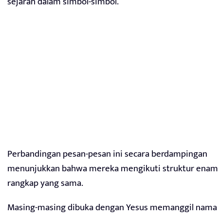
sejarah dalam simbol-simbol.
Perbandingan pesan-pesan ini secara berdampingan
menunjukkan bahwa mereka mengikuti struktur enam
rangkap yang sama.
Masing-masing dibuka dengan Yesus memanggil nama