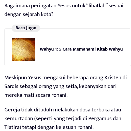
Bagaimana peringatan Yesus untuk “lihatlah” sesuai
dengan sejarah kota?
Baca Juga:
Wahyu 1: 5 Cara Memahami Kitab Wahyu
Meskipun Yesus mengakui beberapa orang Kristen di
Sardis sebagai orang yang setia, kebanyakan dari
mereka mati secara rohani.
Gereja tidak dituduh melakukan dosa terbuka atau
kemurtadan (seperti yang terjadi di Pergamus dan
Tiatira) tetapi dengan kelesuan rohani.