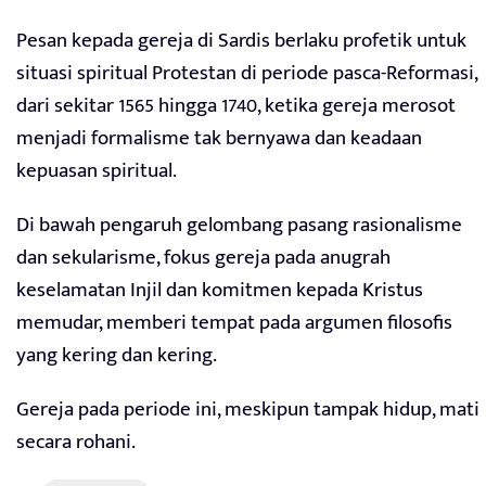
Pesan kepada gereja di Sardis berlaku profetik untuk
situasi spiritual Protestan di periode pasca-Reformasi,
dari sekitar 1565 hingga 1740, ketika gereja merosot
menjadi formalisme tak bernyawa dan keadaan
kepuasan spiritual.
Di bawah pengaruh gelombang pasang rasionalisme
dan sekularisme, fokus gereja pada anugrah
keselamatan Injil dan komitmen kepada Kristus
memudar, memberi tempat pada argumen filosofis
yang kering dan kering.
Gereja pada periode ini, meskipun tampak hidup, mati
secara rohani.