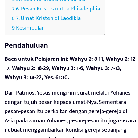
6. Pesan Kristus untuk Philadelphia
7. Umat Kristen di Laodikia
Kesimpulan
Pendahuluan
Baca untuk Pelajaran Ini: Wahyu 2: 8-11, Wahyu 2: 12-
17, Wahyu 2: 18-29, Wahyu 3: 1-6, Wahyu 3: 7-13,
Wahyu 3: 14-22, Yes. 61:10.
Dari Patmos, Yesus mengirim surat melalui Yohanes
dengan tujuh pesan kepada umat-Nya. Sementara
pesan-pesan itu berkaitan dengan gereja-gereja di
Asia pada zaman Yohanes, pesan-pesan itu juga secara
nubuat menggambarkan kondisi gereja sepanjang