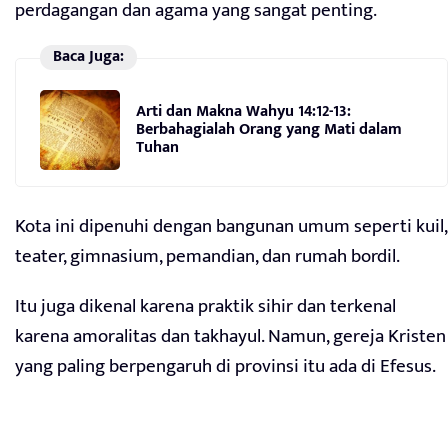
perdagangan dan agama yang sangat penting.
Baca Juga:
Arti dan Makna Wahyu 14:12-13:
Berbahagialah Orang yang Mati dalam
Tuhan
Kota ini dipenuhi dengan bangunan umum seperti kuil,
teater, gimnasium, pemandian, dan rumah bordil.
Itu juga dikenal karena praktik sihir dan terkenal
karena amoralitas dan takhayul. Namun, gereja Kristen
yang paling berpengaruh di provinsi itu ada di Efesus.