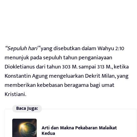
“Sepuluh hari”
yang disebutkan dalam Wahyu 2:10
menunjuk pada sepuluh tahun penganiayaan
Diokletianus dari tahun 303 M. sampai 313 M., ketika
Konstantin Agung mengeluarkan Dekrit Milan, yang
memberikan kebebasan beragama bagi umat
Kristiani.
Baca Juga:
Arti dan Makna Pekabaran Malaikat
Kedua