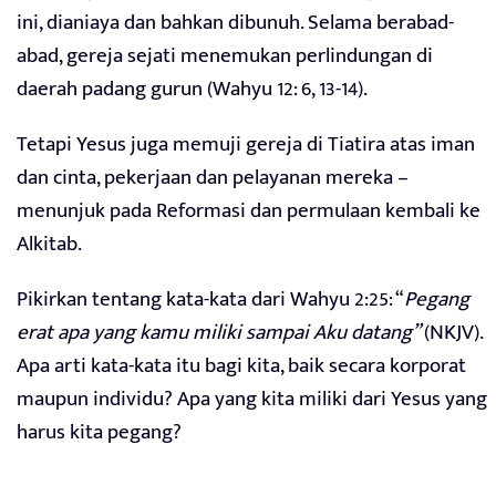
ini, dianiaya dan bahkan dibunuh. Selama berabad-
abad, gereja sejati menemukan perlindungan di
daerah padang gurun (Wahyu 12: 6, 13-14).
Tetapi Yesus juga memuji gereja di Tiatira atas iman
dan cinta, pekerjaan dan pelayanan mereka –
menunjuk pada Reformasi dan permulaan kembali ke
Alkitab.
Pikirkan tentang kata-kata dari Wahyu 2:25: “
Pegang
erat apa yang kamu miliki sampai Aku datang”
(NKJV).
Apa arti kata-kata itu bagi kita, baik secara korporat
maupun individu? Apa yang kita miliki dari Yesus yang
harus kita pegang?