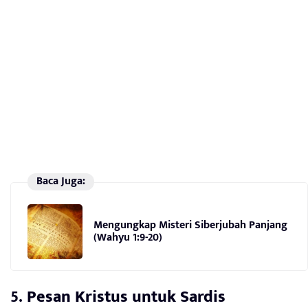
Baca Juga:
Mengungkap Misteri Siberjubah Panjang
(Wahyu 1:9-20)
5.
Pesan Kristus untuk Sardis