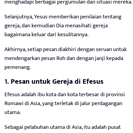
menghadapi berbagai pergumulan dan situasi mereka.
Selanjutnya, Yesus memberikan penilaian tentang
gereja, dan kemudian Dia menasihati gereja
bagaimana keluar dari kesulitannya.
Akhirnya, setiap pesan diakhiri dengan seruan untuk
mendengarkan pesan Roh dan dengan janji kepada
pemenang.
1.
Pesan untuk Gereja di Efesus
Efesus adalah ibu kota dan kota terbesar di provinsi
Romawi di Asia, yang terletak di jalur perdagangan
utama.
Sebagai pelabuhan utama di Asia, itu adalah pusat