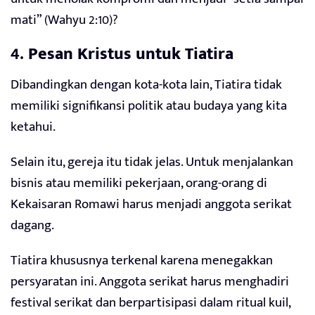
mati” (Wahyu 2:10)?
4.
Pesan Kristus untuk Tiatira
Dibandingkan dengan kota-kota lain, Tiatira tidak
memiliki signifikansi politik atau budaya yang kita
ketahui.
Selain itu, gereja itu tidak jelas. Untuk menjalankan
bisnis atau memiliki pekerjaan, orang-orang di
Kekaisaran Romawi harus menjadi anggota serikat
dagang.
Tiatira khususnya terkenal karena menegakkan
persyaratan ini. Anggota serikat harus menghadiri
festival serikat dan berpartisipasi dalam ritual kuil,