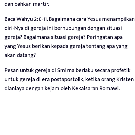
dan bahkan martir.
Baca Wahyu 2: 8-11. Bagaimana cara Yesus menampilkan
diri-Nya di gereja ini berhubungan dengan situasi
gereja? Bagaimana situasi gereja? Peringatan apa
yang Yesus berikan kepada gereja tentang apa yang
akan datang?
Pesan untuk gereja di Smirna berlaku secara profetik
untuk gereja di era postapostolik, ketika orang Kristen
dianiaya dengan kejam oleh Kekaisaran Romawi.