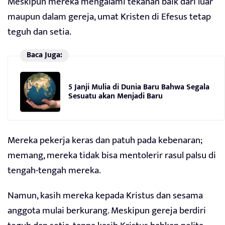
Meskipun mereka mengalami tekanan baik dari luar
maupun dalam gereja, umat Kristen di Efesus tetap
teguh dan setia.
Baca Juga:
5 Janji Mulia di Dunia Baru Bahwa Segala
Sesuatu akan Menjadi Baru
Mereka pekerja keras dan patuh pada kebenaran;
memang, mereka tidak bisa mentolerir rasul palsu di
tengah-tengah mereka.
Namun, kasih mereka kepada Kristus dan sesama
anggota mulai berkurang. Meskipun gereja berdiri