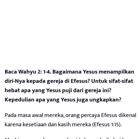
Baca Wahyu 2: 1-4. Bagaimana Yesus menampilkan
diri-Nya kepada gereja di Efesus? Untuk sifat-sifat
hebat apa yang Yesus puji dari gereja ini?
Kepedulian apa yang Yesus juga ungkapkan?
Pada masa awal mereka, orang percaya Efesus dikenal
karena kesetiaan dan kasih mereka (Efesus 1:15).