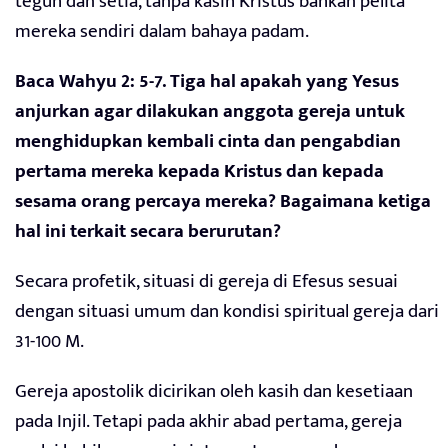
teguh dan setia, tanpa kasih Kristus bahkan pelita
mereka sendiri dalam bahaya padam.
Baca Wahyu 2: 5-7. Tiga hal apakah yang Yesus
anjurkan agar dilakukan anggota gereja untuk
menghidupkan kembali cinta dan pengabdian
pertama mereka kepada Kristus dan kepada
sesama orang percaya mereka? Bagaimana ketiga
hal ini terkait secara berurutan?
Secara profetik, situasi di gereja di Efesus sesuai
dengan situasi umum dan kondisi spiritual gereja dari
31-100 M.
Gereja apostolik dicirikan oleh kasih dan kesetiaan
pada Injil. Tetapi pada akhir abad pertama, gereja