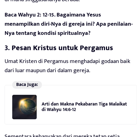
Baca Wahyu 2: 12-15. Bagaimana Yesus
menampilkan diri-Nya di gereja ini? Apa penilaian-
Nya tentang kondisi spiritualnya?
3.
Pesan Kristus untuk Pergamus
Umat Kristen di Pergamus menghadapi godaan baik
dari luar maupun dari dalam gereja.
Baca Juga:
Arti dan Makna Pekabaran Tiga Malaikat
di Wahyu 14:6-12
Sementara kebanyakan dari mereka tetap setia,