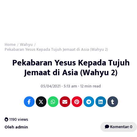
Home
Wahyu
/
/
Pekabaran Yesus Kepada Tujuh Jemaat di Asia (Wahyu 2)
Pekabaran Yesus Kepada Tujuh
Jemaat di Asia (Wahyu 2)
05/04/2021 - 5:13 am - 12 min read
1190 views
Oleh admin
Komentar: 0