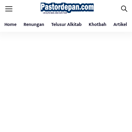
Home
Renungan
Telusur Alkitab
Khotbah
Artikel