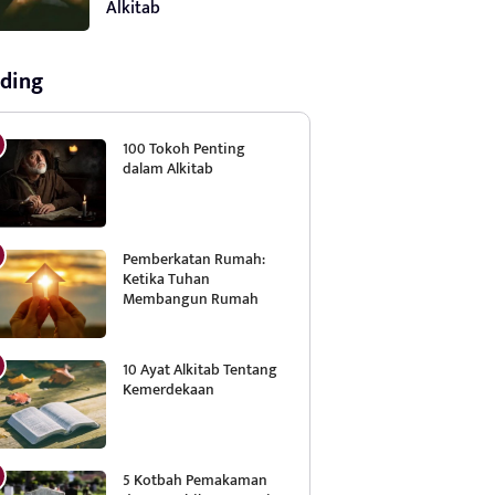
Alkitab
ding
100 Tokoh Penting
dalam Alkitab
Pemberkatan Rumah:
Ketika Tuhan
Membangun Rumah
10 Ayat Alkitab Tentang
Kemerdekaan
5 Kotbah Pemakaman