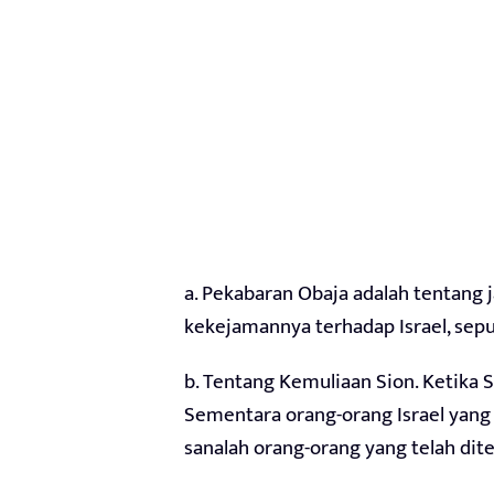
a. Pekabaran Obaja adalah tentan
kekejamannya terhadap Israel, se
b. Tentang Kemuliaan Sion. Ketika S
Sementara orang-orang Israel yang 
sanalah orang-orang yang telah di