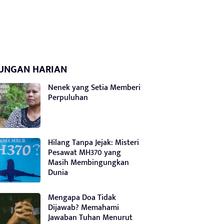
UNGAN HARIAN
Nenek yang Setia Memberi
Perpuluhan
Hilang Tanpa Jejak: Misteri
Pesawat MH370 yang
Masih Membingungkan
Dunia
Mengapa Doa Tidak
Dijawab? Memahami
Jawaban Tuhan Menurut