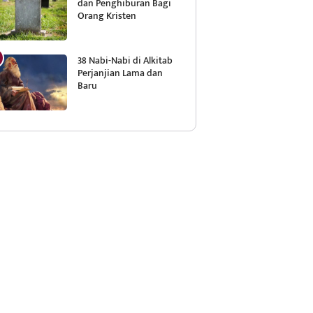
dan Penghiburan Bagi
Orang Kristen
38 Nabi-Nabi di Alkitab
Perjanjian Lama dan
Baru