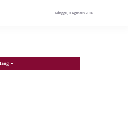
Minggu, 9 Agustus 2026
tang