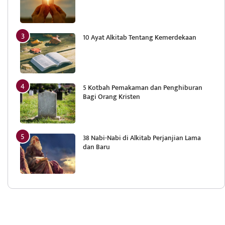
10 Ayat Alkitab Tentang Kemerdekaan
5 Kotbah Pemakaman dan Penghiburan
Bagi Orang Kristen
38 Nabi-Nabi di Alkitab Perjanjian Lama
dan Baru