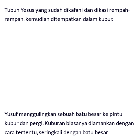
Tubuh Yesus yang sudah dikafani dan dikasi rempah-
rempah, kemudian ditempatkan dalam kubur.
Yusuf menggulingkan sebuah batu besar ke pintu
kubur dan pergi. Kuburan biasanya diamankan dengan
cara tertentu, seringkali dengan batu besar