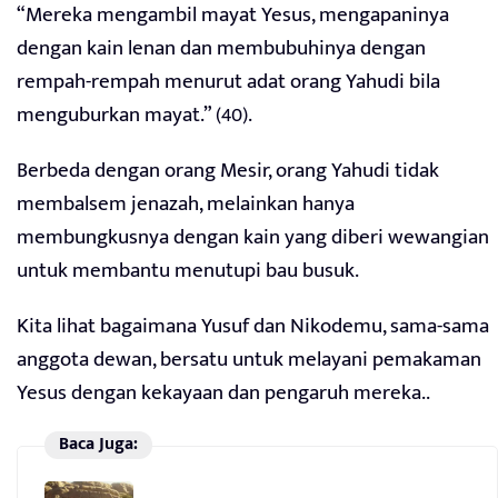
“Mereka mengambil mayat Yesus, mengapaninya
dengan kain lenan dan membubuhinya dengan
rempah-rempah menurut adat orang Yahudi bila
menguburkan mayat.” (40).
Berbeda dengan orang Mesir, orang Yahudi tidak
membalsem jenazah, melainkan hanya
membungkusnya dengan kain yang diberi wewangian
untuk membantu menutupi bau busuk.
Kita lihat bagaimana Yusuf dan Nikodemu, sama-sama
anggota dewan, bersatu untuk melayani pemakaman
Yesus dengan kekayaan dan pengaruh mereka..
Baca Juga: