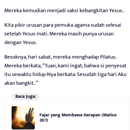
Mereka kemudian menjadi saksi kebangkitan Yesus..
Kita pikir urusan para pemuka agama sudah selesai
setelah Yesus mati. Mereka masih punya urusan
dengan Yesus.
Besoknya, hari sabat, mereka menghadap Pilatus.
Mereka berkata, “Tuan, kami ingat, bahwa si penyesat
itu sewaktu hidup-Nya berkata: Sesudah tiga hari Aku
akan bangkit..”
Baca Juga:
Fajar yang Membawa Harapan (Matius
28:1)