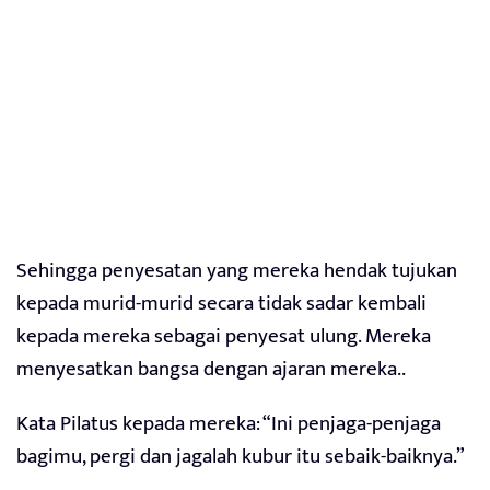
Sehingga penyesatan yang mereka hendak tujukan
kepada murid-murid secara tidak sadar kembali
kepada mereka sebagai penyesat ulung. Mereka
menyesatkan bangsa dengan ajaran mereka..
Kata Pilatus kepada mereka: “Ini penjaga-penjaga
bagimu, pergi dan jagalah kubur itu sebaik-baiknya.”