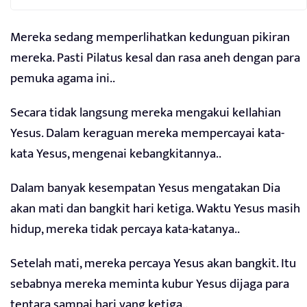
Mereka sedang memperlihatkan kedunguan pikiran
mereka. Pasti Pilatus kesal dan rasa aneh dengan para
pemuka agama ini..
Secara tidak langsung mereka mengakui keIlahian
Yesus. Dalam keraguan mereka mempercayai kata-
kata Yesus, mengenai kebangkitannya..
Dalam banyak kesempatan Yesus mengatakan Dia
akan mati dan bangkit hari ketiga. Waktu Yesus masih
hidup, mereka tidak percaya kata-katanya..
Setelah mati, mereka percaya Yesus akan bangkit. Itu
sebabnya mereka meminta kubur Yesus dijaga para
tentara sampai hari yang ketiga..