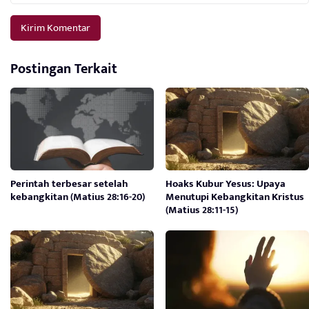
Postingan Terkait
Perintah terbesar setelah
Hoaks Kubur Yesus: Upaya
kebangkitan (Matius 28:16-20)
Menutupi Kebangkitan Kristus
(Matius 28:11-15)