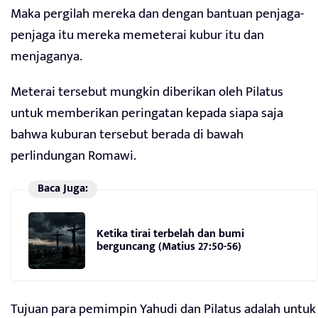
Maka pergilah mereka dan dengan bantuan penjaga-
penjaga itu mereka memeterai kubur itu dan
menjaganya.
Meterai tersebut mungkin diberikan oleh Pilatus
untuk memberikan peringatan kepada siapa saja
bahwa kuburan tersebut berada di bawah
perlindungan Romawi.
Baca Juga:
Ketika tirai terbelah dan bumi
berguncang (Matius 27:50-56)
Tujuan para pemimpin Yahudi dan Pilatus adalah untuk