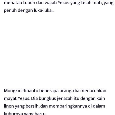
menatap tubuh dan wajah Yesus yang telah mati, yang
penuh dengan luka-luka..
Mungkin dibantu beberapa orang, dia menurunkan
mayat Yesus. Dia bungkus jenazah itu dengan kain
linen yang bersih, dan membaringkannya di dalam
kuburnya yang baru..