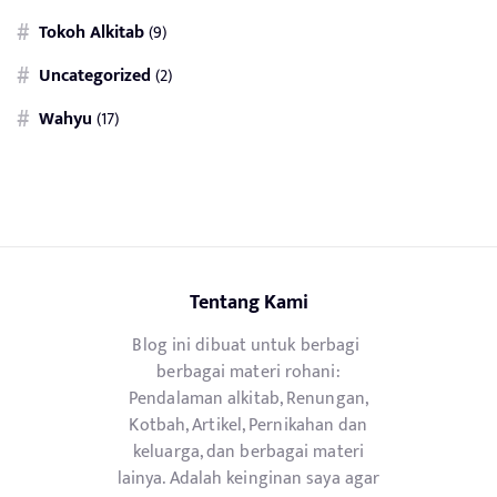
Tokoh Alkitab
(9)
Uncategorized
(2)
Wahyu
(17)
Tentang Kami
Blog ini dibuat untuk berbagi
berbagai materi rohani:
Pendalaman alkitab, Renungan,
Kotbah, Artikel, Pernikahan dan
keluarga, dan berbagai materi
lainya. Adalah keinginan saya agar