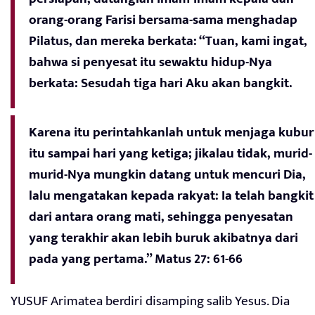
orang-orang Farisi bersama-sama menghadap
Pilatus, dan mereka berkata: “Tuan, kami ingat,
bahwa si penyesat itu sewaktu hidup-Nya
berkata: Sesudah tiga hari Aku akan bangkit.
Karena itu perintahkanlah untuk menjaga kubur
itu sampai hari yang ketiga; jikalau tidak, murid-
murid-Nya mungkin datang untuk mencuri Dia,
lalu mengatakan kepada rakyat: Ia telah bangkit
dari antara orang mati, sehingga penyesatan
yang terakhir akan lebih buruk akibatnya dari
pada yang pertama.” Matus 27: 61-66
YUSUF Arimatea berdiri disamping salib Yesus. Dia