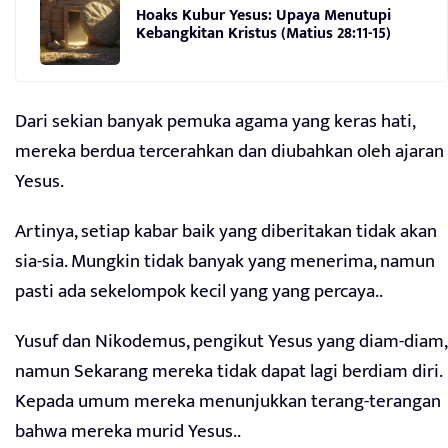
Hoaks Kubur Yesus: Upaya Menutupi
Kebangkitan Kristus (Matius 28:11-15)
Dari sekian banyak pemuka agama yang keras hati,
mereka berdua tercerahkan dan diubahkan oleh ajaran
Yesus.
Artinya, setiap kabar baik yang diberitakan tidak akan
sia-sia. Mungkin tidak banyak yang menerima, namun
pasti ada sekelompok kecil yang yang percaya..
Yusuf dan Nikodemus, pengikut Yesus yang diam-diam,
namun Sekarang mereka tidak dapat lagi berdiam diri.
Kepada umum mereka menunjukkan terang-terangan
bahwa mereka murid Yesus..