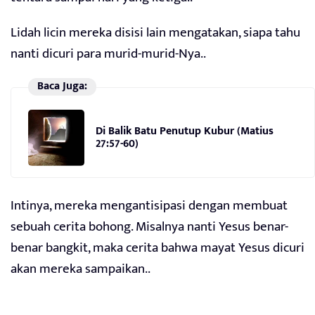
Lidah licin mereka disisi lain mengatakan, siapa tahu
nanti dicuri para murid-murid-Nya..
Baca Juga:
Di Balik Batu Penutup Kubur (Matius
27:57-60)
Intinya, mereka mengantisipasi dengan membuat
sebuah cerita bohong. Misalnya nanti Yesus benar-
benar bangkit, maka cerita bahwa mayat Yesus dicuri
akan mereka sampaikan..