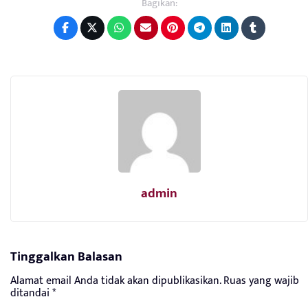
Bagikan:
admin
Tinggalkan Balasan
Alamat email Anda tidak akan dipublikasikan.
Ruas yang wajib
ditandai
*