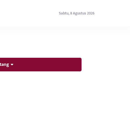
Sabtu, 8 Agustus 2026
tang