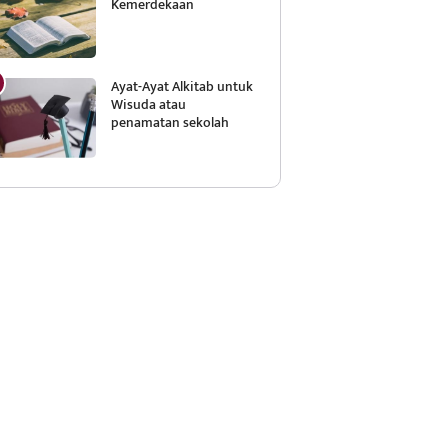
Kemerdekaan
Ayat-Ayat Alkitab untuk
Wisuda atau
penamatan sekolah