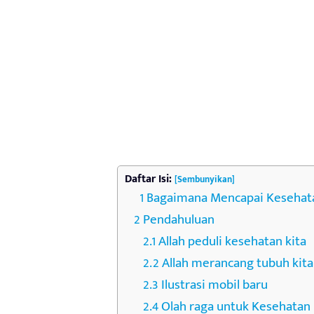
Daftar Isi:
[Sembunyikan]
Bagaimana Mencapai Keseha
Pendahuluan
Allah peduli kesehatan kita
Allah merancang tubuh kita
Ilustrasi mobil baru
Olah raga untuk Kesehatan