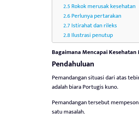
Rokok merusak kesehatan
Perlunya pertarakan
Istirahat dan rileks
Ilustrasi penutup
Bagaimana Mencapai Kesehatan
Pendahuluan
Pemandangan situasi dari atas teb
adalah biara Portugis kuno.
Pemandangan tersebut mempesona.
satu masalah.