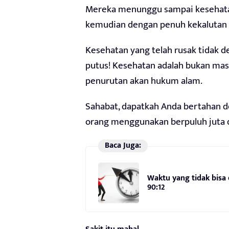
Mereka menunggu sampai kesehatan 
kemudian dengan penuh kekalutan
Kesehatan yang telah rusak tidak d
putus! Kesehatan adalah bukan masa
penurutan akan hukum alam.
Sahabat, dapatkah Anda bertahan 
orang menggunakan berpuluh juta 
Baca Juga:
Waktu yang tidak bisa
90:12