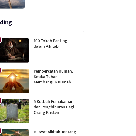
ding
100 Tokoh Penting
dalam Alkitab
Pemberkatan Rumah:
Ketika Tuhan
Membangun Rumah
5 Kotbah Pemakaman
dan Penghiburan Bagi
Orang Kristen
10 Ayat Alkitab Tentang