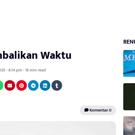
REN
balikan Waktu
20 - 8:14 pm - 18 min read
Komentar: 0