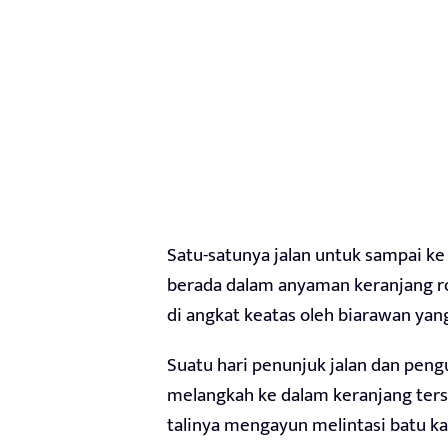
Satu-satunya jalan untuk sampai ke
berada dalam anyaman keranjang rot
di angkat keatas oleh biarawan yan
Suatu hari penunjuk jalan dan pen
melangkah ke dalam keranjang ters
talinya mengayun melintasi batu ka