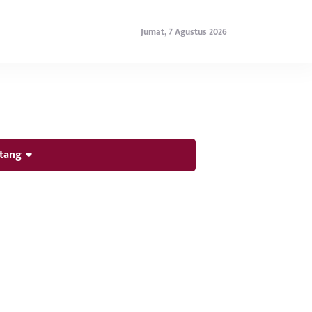
Jumat, 7 Agustus 2026
tang