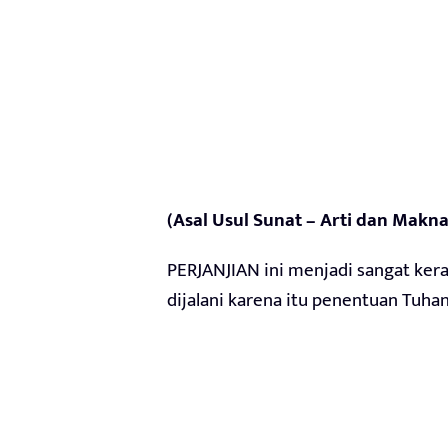
(Asal Usul Sunat – Arti dan Makn
PERJANJIAN ini menjadi sangat kera
dijalani karena itu penentuan Tuhan