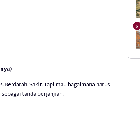
anya)
s. Berdarah. Sakit. Tapi mau bagaimana harus
 sebagai tanda perjanjian.