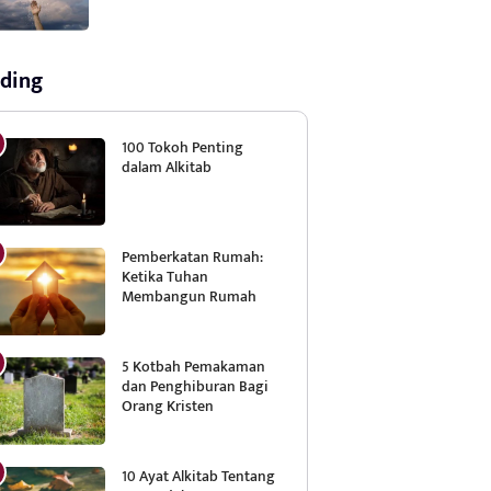
ding
100 Tokoh Penting
dalam Alkitab
Pemberkatan Rumah:
Ketika Tuhan
Membangun Rumah
5 Kotbah Pemakaman
dan Penghiburan Bagi
Orang Kristen
10 Ayat Alkitab Tentang