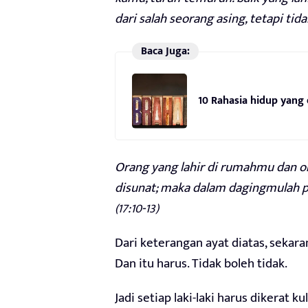
dari salah seorang asing, tetapi t
Baca Juga:
10 Rahasia hidup yang 
Orang yang lahir di rumahmu dan o
disunat; maka dalam dagingmulah pe
(17:10-13)
Dari keterangan ayat diatas, sekar
Dan itu harus. Tidak boleh tidak.
Jadi setiap laki-laki harus dikerat 