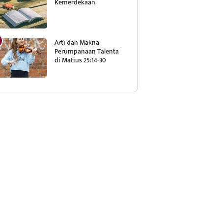
Kemerdekaan
Arti dan Makna
Perumpanaan Talenta
di Matius 25:14-30