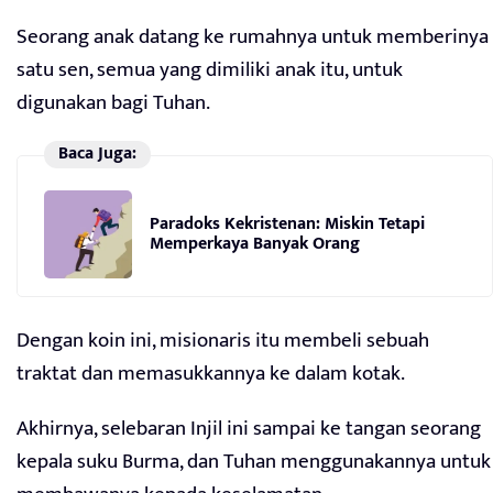
Seorang anak datang ke rumahnya untuk memberinya
satu sen, semua yang dimiliki anak itu, untuk
digunakan bagi Tuhan.
Baca Juga:
Paradoks Kekristenan: Miskin Tetapi
Memperkaya Banyak Orang
Dengan koin ini, misionaris itu membeli sebuah
traktat dan memasukkannya ke dalam kotak.
Akhirnya, selebaran Injil ini sampai ke tangan seorang
kepala suku Burma, dan Tuhan menggunakannya untuk