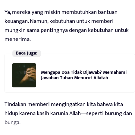
Ya, mereka yang miskin membutuhkan bantuan
keuangan. Namun, kebutuhan untuk memberi
mungkin sama pentingnya dengan kebutuhan untuk
menerima.
Baca Juga:
Mengapa Doa Tidak Dijawab? Memahami
Jawaban Tuhan Menurut Alkitab
Tindakan memberi mengingatkan kita bahwa kita
hidup karena kasih karunia Allah—seperti burung dan
bunga.