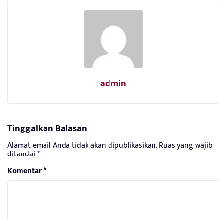
admin
Tinggalkan Balasan
Alamat email Anda tidak akan dipublikasikan.
Ruas yang wajib
ditandai
*
Komentar
*