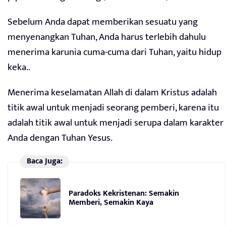
Sebelum Anda dapat memberikan sesuatu yang
menyenangkan Tuhan, Anda harus terlebih dahulu
menerima karunia cuma-cuma dari Tuhan, yaitu hidup
keka..
Menerima keselamatan Allah di dalam Kristus adalah
titik awal untuk menjadi seorang pemberi, karena itu
adalah titik awal untuk menjadi serupa dalam karakter
Anda dengan Tuhan Yesus.
Baca Juga:
Paradoks Kekristenan: Semakin
Memberi, Semakin Kaya