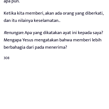
apa pun.
Ketika kita memberi, akan ada orang yang diberkati,
dan itu nilainya keselamatan..
Renungan
: Apa yang dikatakan ayat ini kepada saya?
Mengapa Yesus mengatakan bahwa memberi lebih
berbahagia dari pada menerima?
308