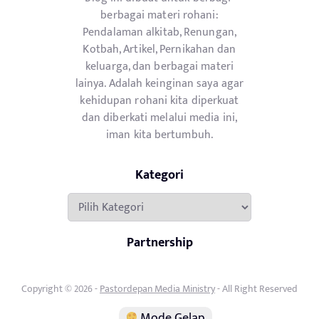
berbagai materi rohani:
Pendalaman alkitab, Renungan,
Kotbah, Artikel, Pernikahan dan
keluarga, dan berbagai materi
lainya. Adalah keinginan saya agar
kehidupan rohani kita diperkuat
dan diberkati melalui media ini,
iman kita bertumbuh.
Kategori
Kategori
Partnership
Copyright © 2026 -
Pastordepan Media Ministry
- All Right Reserved
Mode Gelap