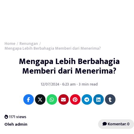
Home
Renungan
/
/
Mengapa Lebih Berbahagia Memberi dari Menerima?
Mengapa Lebih Berbahagia
Memberi dari Menerima?
12/07/2024 - 6:23 am - 3 min read
1171 views
Oleh admin
Komentar: 0