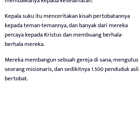
membawanya kepada keselamatan.
Kepala suku itu menceritakan kisah pertobatannya
kepada teman-temannya, dan banyak dari mereka
percaya kepada Kristus dan membuang berhala-
berhala mereka.
Mereka membangun sebuah gereja di sana, mengutus
seorang misionaris, dan sedikitnya 1.500 penduduk asli
bertobat.