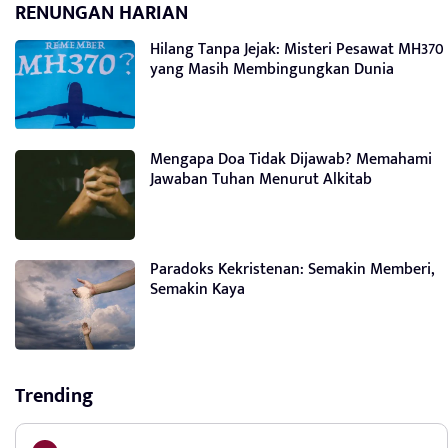
RENUNGAN HARIAN
Hilang Tanpa Jejak: Misteri Pesawat MH370
yang Masih Membingungkan Dunia
Mengapa Doa Tidak Dijawab? Memahami
Jawaban Tuhan Menurut Alkitab
Paradoks Kekristenan: Semakin Memberi,
Semakin Kaya
Trending