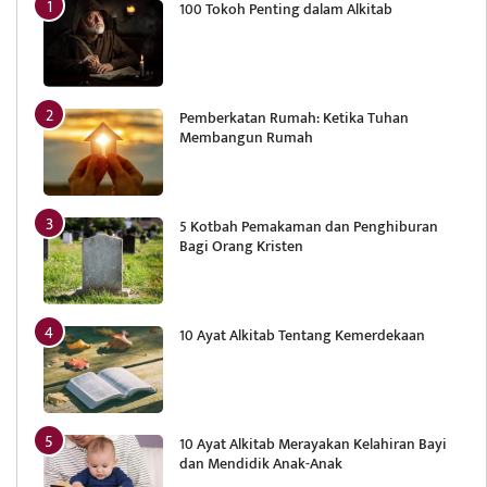
100 Tokoh Penting dalam Alkitab
Pemberkatan Rumah: Ketika Tuhan
Membangun Rumah
5 Kotbah Pemakaman dan Penghiburan
Bagi Orang Kristen
10 Ayat Alkitab Tentang Kemerdekaan
10 Ayat Alkitab Merayakan Kelahiran Bayi
dan Mendidik Anak-Anak