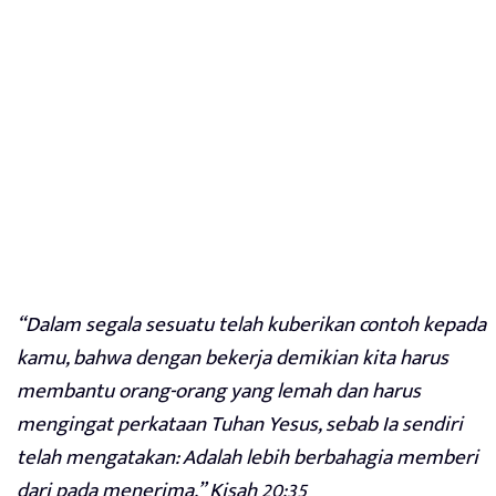
“Dalam segala sesuatu telah kuberikan contoh kepada
kamu, bahwa dengan bekerja demikian kita harus
membantu orang-orang yang lemah dan harus
mengingat perkataan Tuhan Yesus, sebab Ia sendiri
telah mengatakan: Adalah lebih berbahagia memberi
dari pada menerima.” Kisah 20:35