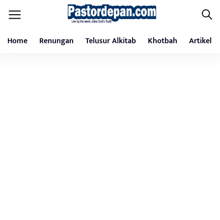
Home
Renungan
Telusur Alkitab
Khotbah
Artikel