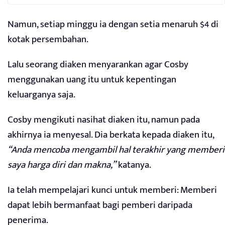
Namun, setiap minggu ia dengan setia menaruh $4 di
kotak persembahan.
Lalu seorang diaken menyarankan agar Cosby
menggunakan uang itu untuk kepentingan
keluarganya saja.
Cosby mengikuti nasihat diaken itu, namun pada
akhirnya ia menyesal. Dia berkata kepada diaken itu,
“Anda mencoba mengambil hal terakhir yang memberi
saya harga diri dan makna,”
katanya.
Ia telah mempelajari kunci untuk memberi: Memberi
dapat lebih bermanfaat bagi pemberi daripada
penerima.