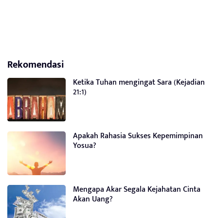
Rekomendasi
Ketika Tuhan mengingat Sara (Kejadian
21:1)
Apakah Rahasia Sukses Kepemimpinan
Yosua?
Mengapa Akar Segala Kejahatan Cinta
Akan Uang?