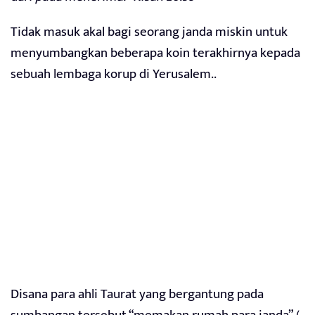
Tidak masuk akal bagi seorang janda miskin untuk
menyumbangkan beberapa koin terakhirnya kepada
sebuah lembaga korup di Yerusalem..
Disana para ahli Taurat yang bergantung pada