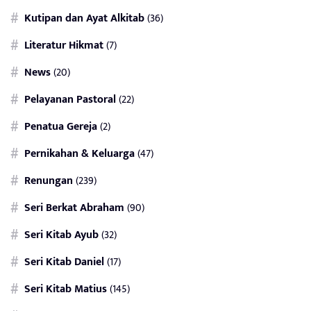
Kutipan dan Ayat Alkitab
(36)
Literatur Hikmat
(7)
News
(20)
Pelayanan Pastoral
(22)
Penatua Gereja
(2)
Pernikahan & Keluarga
(47)
Renungan
(239)
Seri Berkat Abraham
(90)
Seri Kitab Ayub
(32)
Seri Kitab Daniel
(17)
Seri Kitab Matius
(145)