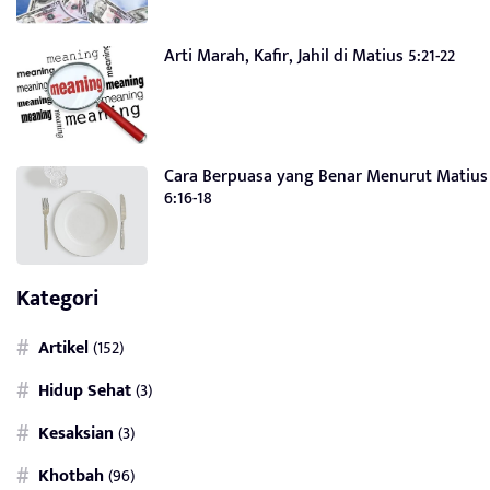
Arti Marah, Kafir, Jahil di Matius 5:21-22
Cara Berpuasa yang Benar Menurut Matius
6:16-18
Kategori
Artikel
(152)
Hidup Sehat
(3)
Kesaksian
(3)
Khotbah
(96)