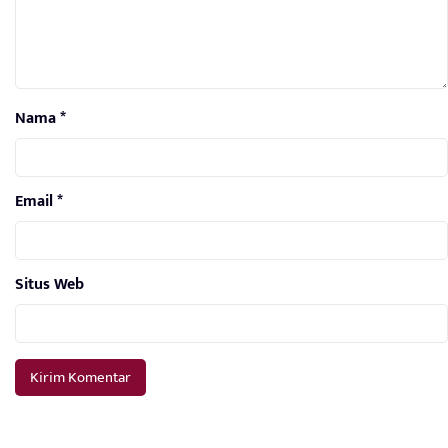
Nama
*
Email
*
Situs Web