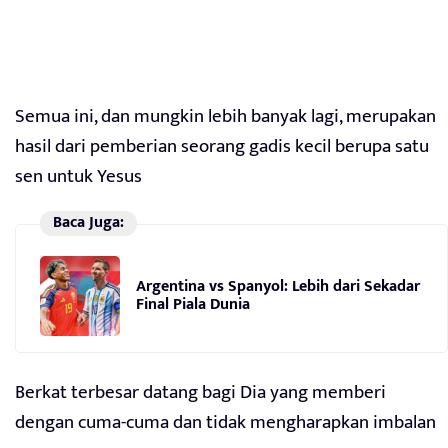
Semua ini, dan mungkin lebih banyak lagi, merupakan
hasil dari pemberian seorang gadis kecil berupa satu
sen untuk Yesus
Baca Juga:
Argentina vs Spanyol: Lebih dari Sekadar
Final Piala Dunia
Berkat terbesar datang bagi Dia yang memberi
dengan cuma-cuma dan tidak mengharapkan imbalan