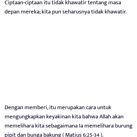
Ciptaan-ciptaan itu tidak khawatir tentang masa
depan mereka; kita pun seharusnya tidak khawatir.
Dengan memberi, itu merupakan cara untuk
mengungkapkan keyakinan kita bahwa Allah akan
memelihara kita sebagaimana Ia memelihara burung
pipit dan bunga bakung ( Matius 6:25-34 ).