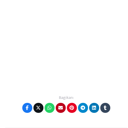
Bagikan: