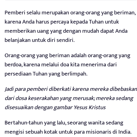
Pemberi selalu merupakan orang-orang yang beriman,
karena Anda harus percaya kepada Tuhan untuk
memberikan uang yang dengan mudah dapat Anda
belanjakan untuk diri sendiri.
Orang-orang yang beriman adalah orang-orang yang
berdoa, karena melalui doa kita menerima dari
persediaan Tuhan yang berlimpah.
Jadi para pemberi diberkati karena mereka dibebaskan
dari dosa keserakahan yang merusak; mereka sedang
disesuaikan dengan gambar Yesus Kristus
Bertahun-tahun yang lalu, seorang wanita sedang
mengisi sebuah kotak untuk para misionaris di India.