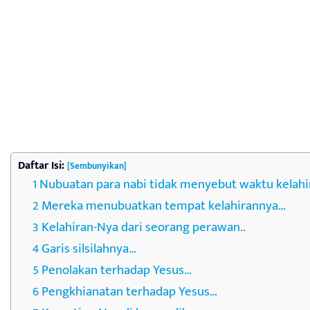
Daftar Isi:
[Sembunyikan]
Nubuatan para nabi tidak menyebut waktu kelahi
Mereka menubuatkan tempat kelahirannya…
Kelahiran-Nya dari seorang perawan..
Garis silsilahnya…
Penolakan terhadap Yesus…
Pengkhianatan terhadap Yesus…