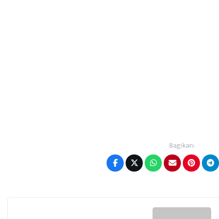
Bagikan: