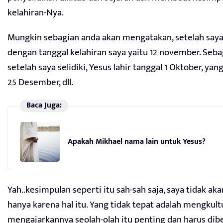
kelahiran-Nya.
Mungkin sebagian anda akan mengatakan, setelah saya s
dengan tanggal kelahiran saya yaitu 12 november. Seba
setelah saya selidiki, Yesus lahir tanggal 1 Oktober, y
25 Desember, dll.
Baca Juga:
Apakah Mikhael nama lain untuk Yesus?
Yah..kesimpulan seperti itu sah-sah saja, saya tidak a
hanya karena hal itu. Yang tidak tepat adalah mengkult
mengajarkannya seolah-olah itu penting dan harus dibe