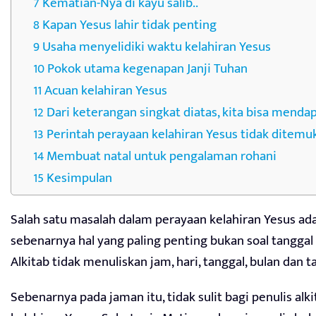
Kematian-Nya di kayu salib..
Kapan Yesus lahir tidak penting
Usaha menyelidiki waktu kelahiran Yesus
Pokok utama kegenapan Janji Tuhan
Acuan kelahiran Yesus
Dari keterangan singkat diatas, kita bisa menda
Perintah perayaan kelahiran Yesus tidak ditemu
Membuat natal untuk pengalaman rohani
Kesimpulan
Salah satu masalah dalam perayaan kelahiran Yesus ada
sebenarnya hal yang paling penting bukan soal tanggal 
Alkitab tidak menuliskan jam, hari, tanggal, bulan dan t
Sebenarnya pada jaman itu, tidak sulit bagi penulis al