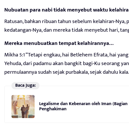
Nubuatan para nabi tidak menyebut waktu kelahira
Ratusan, bahkan ribuan tahun sebelum kelahiran-Nya,
kedatangan-Nya, dan mereka tidak menyebut hari, tang
Mereka menubuatkan tempat kelahirannya…
Mikha 5:1 “Tetapi engkau, hai Betlehem Efrata, hai yan
Yehuda, dari padamu akan bangkit bagi-Ku seorang yan
permulaannya sudah sejak purbakala, sejak dahulu kala.
Baca Juga:
Legalisme dan Kebenaran oleh Iman (Bagian
Penghakiman