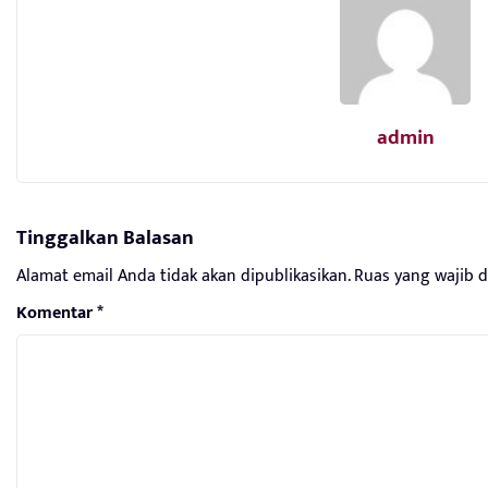
admin
Tinggalkan Balasan
Alamat email Anda tidak akan dipublikasikan.
Ruas yang wajib 
Komentar
*