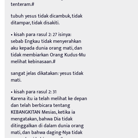
tenteram.#
tubuh yesus tidak dicambuk, tidak
ditampar, tidak disakiti.
• kisah para rasul 2: 27 isinya:
sebab Engkau tidak menyerahkan
aku kepada dunia orang mati, dan
tidak membiarkan Orang Kudus-Mu
melihat kebinasaan.#
sangat jelas dikatakan: yesus tidak
mati.
• kisah para rasul 2: 31
Karena itu ia telah melihat ke depan
dan telah berbicara tentang
KEBANGKITAN Mesias, ketika ia
mengatakan, bahwa Dia tidak
ditinggalkan di dalam dunia orang
mati, dan bahwa daging-Nya tidak