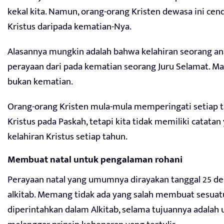
kekal kita. Namun, orang-orang Kristen dewasa ini ce
Kristus daripada kematian-Nya.
Alasannya mungkin adalah bahwa kelahiran seorang an
perayaan dari pada kematian seorang Juru Selamat. Ma
bukan kematian.
Orang-orang Kristen mula-mula memperingati setiap 
Kristus pada Paskah, tetapi kita tidak memiliki catatan
kelahiran Kristus setiap tahun.
Membuat natal untuk pengalaman rohani
Perayaan natal yang umumnya dirayakan tanggal 25 de
alkitab. Memang tidak ada yang salah membuat sesuat
diperintahkan dalam Alkitab, selama tujuannya adalah