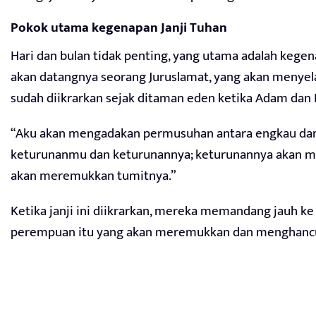
Pokok utama kegenapan Janji Tuhan
Hari dan bulan tidak penting, yang utama adalah kege
akan datangnya seorang Juruslamat, yang akan menyela
sudah diikrarkan sejak ditaman eden ketika Adam dan 
“Aku akan mengadakan permusuhan antara engkau dan
keturunanmu dan keturunannya; keturunannya akan 
akan meremukkan tumitnya.”
Ketika janji ini diikrarkan, mereka memandang jauh k
perempuan itu yang akan meremukkan dan menghancu