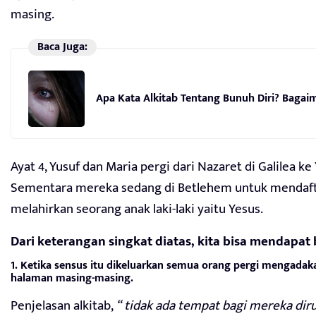
masing.
Baca Juga:
Apa Kata Alkitab Tentang Bunuh Diri? Baga
Ayat 4, Yusuf dan Maria pergi dari Nazaret di Galilea k
Sementara mereka sedang di Betlehem untuk mendaftar
melahirkan seorang anak laki-laki yaitu Yesus.
Dari keterangan singkat diatas, kita bisa mendapat
1. Ketika sensus itu dikeluarkan semua orang pergi mengada
halaman masing-masing.
Penjelasan alkitab,
“ tidak ada tempat bagi mereka d