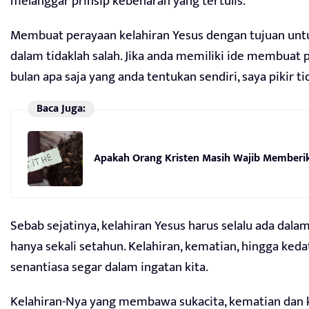
melanggar prinsip kebenaran yang tertulis.
Membuat perayaan kelahiran Yesus dengan tujuan unt
dalam tidaklah salah. Jika anda memiliki ide membuat 
bulan apa saja yang anda tentukan sendiri, saya pikir ti
Baca Juga:
Apakah Orang Kristen Masih Wajib Memberik
Sebab sejatinya, kelahiran Yesus harus selalu ada dalam
hanya sekali setahun. Kelahiran, kematian, hingga ked
senantiasa segar dalam ingatan kita.
Kelahiran-Nya yang membawa sukacita, kematian dan