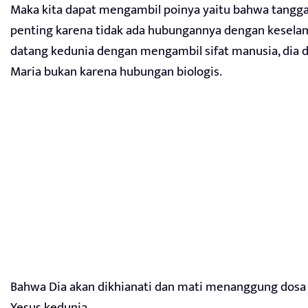
Maka kita dapat mengambil poinya yaitu bahwa tanggal,
penting karena tidak ada hubungannya dengan keselam
datang kedunia dengan mengambil sifat manusia, dia d
Maria bukan karena hubungan biologis.
Bahwa Dia akan dikhianati dan mati menanggung dosa 
Yesus kedunia.