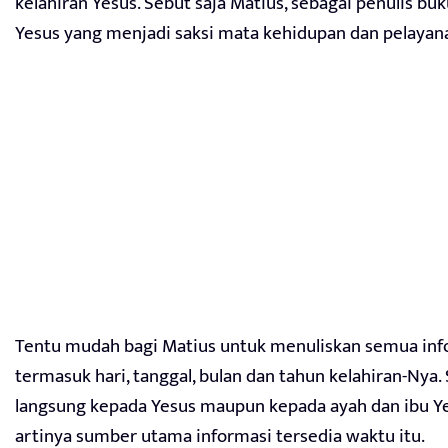
kelahiran Yesus. Sebut saja Matius, sebagai penulis buku
Yesus yang menjadi saksi mata kehidupan dan pelayana
Tentu mudah bagi Matius untuk menuliskan semua info
termasuk hari, tanggal, bulan dan tahun kelahiran-Nya.
langsung kepada Yesus maupun kepada ayah dan ibu Yes
artinya sumber utama informasi tersedia waktu itu.