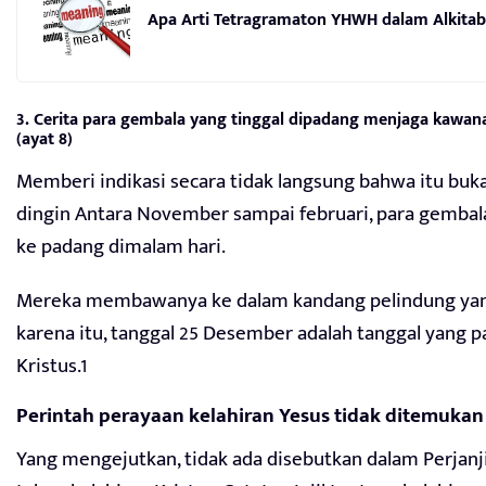
Apa Arti Tetragramaton YHWH dalam Alkitab
3. Cerita para gembala yang tinggal dipadang menjaga kawa
(ayat 8)
Memberi indikasi secara tidak langsung bahwa itu bu
dingin Antara November sampai februari, para gemba
ke padang dimalam hari.
Mereka membawanya ke dalam kandang pelindung yan
karena itu, tanggal 25 Desember adalah tanggal yang p
Kristus.1
Perintah perayaan kelahiran Yesus tidak ditemukan
Yang mengejutkan, tidak ada disebutkan dalam Perjanj