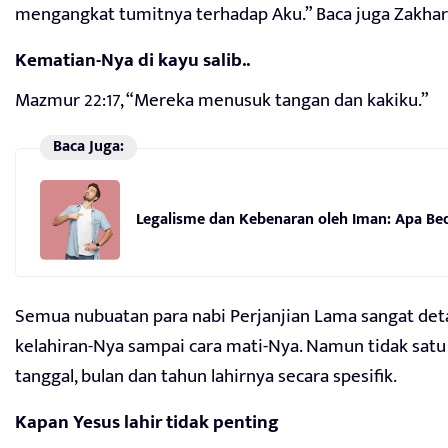
mengangkat tumitnya terhadap Aku.” Baca juga Zakharia
Kematian-Nya di kayu salib..
Mazmur 22:17, “Mereka menusuk tangan dan kakiku.”
Baca Juga:
Legalisme dan Kebenaran oleh Iman: Apa Be
Semua nubuatan para nabi Perjanjian Lama sangat deta
kelahiran-Nya sampai cara mati-Nya. Namun tidak satu
tanggal, bulan dan tahun lahirnya secara spesifik.
Kapan Yesus lahir tidak penting