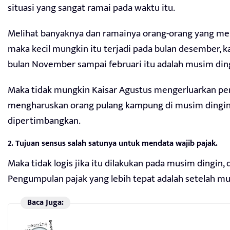
situasi yang sangat ramai pada waktu itu.
Melihat banyaknya dan ramainya orang-orang yang men
maka kecil mungkin itu terjadi pada bulan desember, k
bulan November sampai februari itu adalah musim ding
Maka tidak mungkin Kaisar Agustus mengerluarkan pe
mengharuskan orang pulang kampung di musim dingin d
dipertimbangkan.
2. Tujuan sensus salah satunya untuk mendata wajib pajak.
Maka tidak logis jika itu dilakukan pada musim dingin
Pengumpulan pajak yang lebih tepat adalah setelah m
Baca Juga: