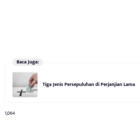
Baca Juga:
Tiga Jenis Persepuluhan di Perjanjian Lama
1,064