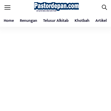
Home
Renungan
Telusur Alkitab
Khotbah
Artikel