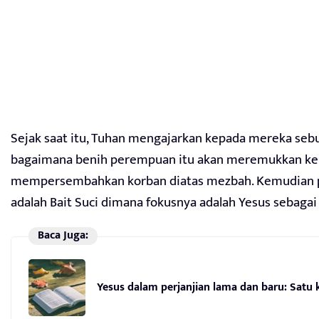
Sejak saat itu, Tuhan mengajarkan kepada mereka sebuah
bagaimana benih perempuan itu akan meremukkan kepa
mempersembahkan korban diatas mezbah. Kemudian pa
adalah Bait Suci dimana fokusnya adalah Yesus sebagai
Baca Juga:
Yesus dalam perjanjian lama dan baru: Satu