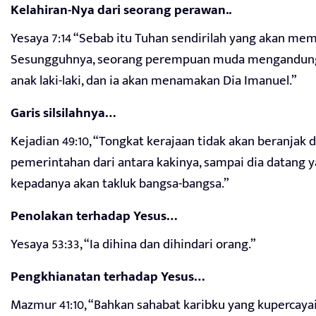
Kelahiran-Nya dari seorang perawan..
Yesaya 7:14 “Sebab itu Tuhan sendirilah yang akan m
Sesungguhnya, seorang perempuan muda mengandung 
anak laki-laki, dan ia akan menamakan Dia Imanuel.”
Garis silsilahnya…
Kejadian 49:10, “Tongkat kerajaan tidak akan beranjak
pemerintahan dari antara kakinya, sampai dia datang 
kepadanya akan takluk bangsa-bangsa.”
Penolakan terhadap Yesus…
Yesaya 53:33, “Ia dihina dan dihindari orang.”
Pengkhianatan terhadap Yesus…
Mazmur 41:10, “Bahkan sahabat karibku yang kupercayai