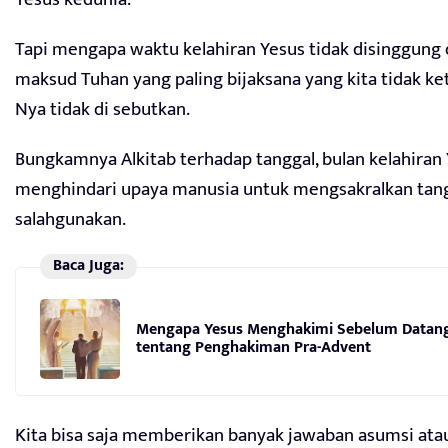
Tapi mengapa waktu kelahiran Yesus tidak disinggung da
maksud Tuhan yang paling bijaksana yang kita tidak ke
Nya tidak di sebutkan.
Bungkamnya Alkitab terhadap tanggal, bulan kelahira
menghindari upaya manusia untuk mengsakralkan tangga
salahgunakan.
Baca Juga:
Mengapa Yesus Menghakimi Sebelum Datang K
tentang Penghakiman Pra-Advent
Kita bisa saja memberikan banyak jawaban asumsi atau