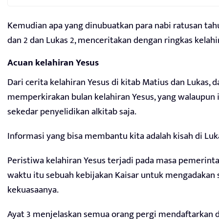
Kemudian apa yang dinubuatkan para nabi ratusan tahu
dan 2 dan Lukas 2, menceritakan dengan ringkas kelahi
Acuan kelahiran Yesus
Dari cerita kelahiran Yesus di kitab Matius dan Lukas,
memperkirakan bulan kelahiran Yesus, yang walaupun it
sekedar penyelidikan alkitab saja.
Informasi yang bisa membantu kita adalah kisah di Luka
Peristiwa kelahiran Yesus terjadi pada masa pemerint
waktu itu sebuah kebijakan Kaisar untuk mengadakan 
kekuasaanya.
Ayat 3 menjelaskan semua orang pergi mendaftarkan di