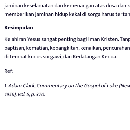
jaminan keselamatan dan kemenangan atas dosa dan k
memberikan jaminan hidup kekal di sorga harus terta
Kesimpulan
Kelahiran Yesus sangat penting bagi iman Kristen. Tanp
baptisan, kematian, kebangkitan, kenaikan, pencuraha
di tempat kudus surgawi, dan Kedatangan Kedua.
Ref:
1.
Adam Clark, Commentary on the Gospel of Luke (New
1956), vol. 5, p. 370.