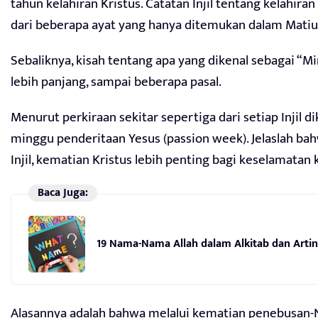
tahun kelahiran Kristus. Catatan Injil tentang kelahiran
dari beberapa ayat yang hanya ditemukan dalam Matius 1
Sebaliknya, kisah tentang apa yang dikenal sebagai “Mi
lebih panjang, sampai beberapa pasal.
Menurut perkiraan sekitar sepertiga dari setiap Injil
minggu penderitaan Yesus (passion week). Jelaslah bah
Injil, kematian Kristus lebih penting bagi keselamatan 
Baca Juga:
19 Nama-Nama Allah dalam Alkitab dan Arti
Alasannya adalah bahwa melalui kematian penebusan-