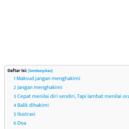
Daftar Isi:
[Sembunyikan]
Maksud jangan menghakimi
Jangan menghakimi
Cepat menilai diri sendiri, Tapi lambat menilai ora
Balik dihakimi
Ilustrasi
Doa