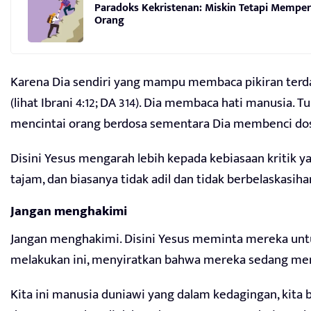
Paradoks Kekristenan: Miskin Tetapi Mempe
Orang
Karena Dia sendiri yang mampu membaca pikiran ter
(lihat Ibrani 4:12; DA 314). Dia membaca hati manusia. T
mencintai orang berdosa sementara Dia membenci do
Disini Yesus mengarah lebih kepada kebiasaan kritik y
tajam, dan biasanya tidak adil dan tidak berbelaskasiha
Jangan menghakimi
Jangan menghakimi. Disini Yesus meminta mereka unt
melakukan ini, menyiratkan bahwa mereka sedang me
Kita ini manusia duniawi yang dalam kedagingan, kita be