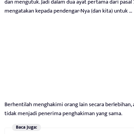
dan mengutuk. Jadi dalam dua ayat pertama dari pasal 7
mengatakan kepada pendengar-Nya (dan kita) untuk …
Berhentilah menghakimi orang lain secara berlebihan,
tidak menjadi penerima penghakiman yang sama.
Baca Juga: