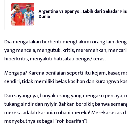
Argentina vs Spanyol: Lebih dari Sekadar Fina
Dunia
Dia mengatakan berhenti menghakimi orang lain den
yang mencela, mengutuk, kritis, meremehkan, mencari
hiperkritis, menyakiti hati, atau bengis/keras.
Mengapa? Karena penilaian seperti itu kejam, kasar, m
sendiri, tidak memiliki belas kasihan dan kurangnya kas
Dan sayangnya, banyak orang yang mengaku percaya, 
tukang sindir dan nyiyir. Bahkan berpikir, bahwa semang
mereka adalah karunia rohani mereka! Mereka secara 
menyebutnya sebagai “roh kearifan”!