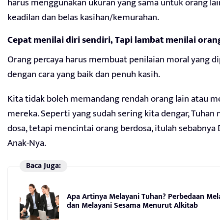
harus menggunakan ukuran yang sama untuk orang lain
keadilan dan belas kasihan/kemurahan.
Cepat menilai diri sendiri, Tapi lambat menilai orang
Orang percaya harus membuat penilaian moral yang di
dengan cara yang baik dan penuh kasih.
Kita tidak boleh memandang rendah orang lain atau 
mereka. Seperti yang sudah sering kita dengar, Tuha
dosa, tetapi mencintai orang berdosa, itulah sebabnya
Anak-Nya.
Baca Juga:
Apa Artinya Melayani Tuhan? Perbedaan Mel
dan Melayani Sesama Menurut Alkitab