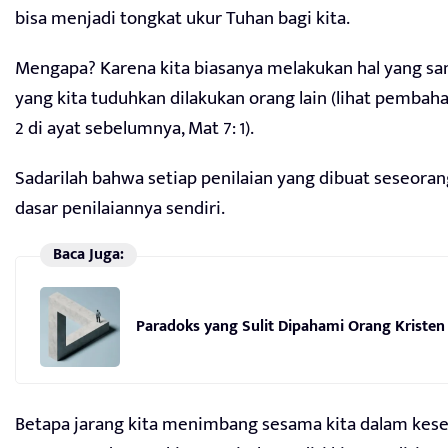
bisa menjadi tongkat ukur Tuhan bagi kita.
Mengapa? Karena kita biasanya melakukan hal yang sa
yang kita tuduhkan dilakukan orang lain (lihat pembaha
2 di ayat sebelumnya, Mat 7: 1).
Sadarilah bahwa setiap penilaian yang dibuat seseora
dasar penilaiannya sendiri.
Baca Juga:
Paradoks yang Sulit Dipahami Orang Kristen
Betapa jarang kita menimbang sesama kita dalam ke