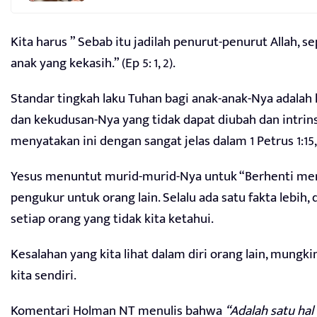
Kita harus ” Sebab itu jadilah penurut-penurut Allah, se
anak yang kekasih.” (Ep 5: 1, 2).
Standar tingkah laku Tuhan bagi anak-anak-Nya adalah
dan kekudusan-Nya yang tidak dapat diubah dan intrins
menyatakan ini dengan sangat jelas dalam 1 Petrus 1:15, 
Yesus menuntut murid-murid-Nya untuk “Berhenti mem
pengukur untuk orang lain. Selalu ada satu fakta lebih,
setiap orang yang tidak kita ketahui.
Kesalahan yang kita lihat dalam diri orang lain, mungk
kita sendiri.
Komentari Holman NT menulis bahwa
“Adalah satu hal