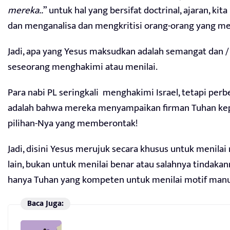
mereka..
” untuk hal yang bersifat doctrinal, ajaran, kit
dan menganalisa dan mengkritisi orang-orang yang m
Jadi, apa yang Yesus maksudkan adalah semangat dan /
seseorang menghakimi atau menilai.
Para nabi PL seringkali menghakimi Israel, tetapi per
adalah bahwa mereka menyampaikan firman Tuhan ke
pilihan-Nya yang memberontak!
Jadi, disini Yesus merujuk secara khusus untuk menilai
lain, bukan untuk menilai benar atau salahnya tindaka
hanya Tuhan yang kompeten untuk menilai motif manu
Baca Juga: