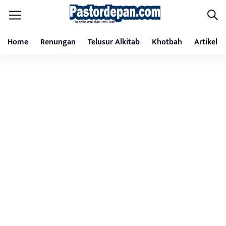
Home
Renungan
Telusur Alkitab
Khotbah
Artikel