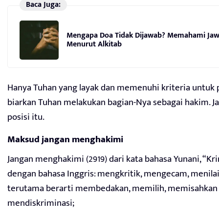
Baca Juga:
Mengapa Doa Tidak Dijawab? Memahami Ja
Menurut Alkitab
Hanya Tuhan yang layak dan memenuhi kriteria untuk pos
biarkan Tuhan melakukan bagian-Nya sebagai hakim. J
posisi itu.
Maksud jangan menghakimi
Jangan menghakimi (2919) dari kata bahasa Yunani, “Krin
dengan bahasa Inggris: mengkritik, mengecam, menilai,
terutama berarti membedakan, memilih, memisahkan
mendiskriminasi;