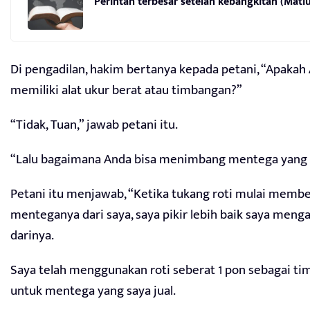
Perintah terbesar setelah kebangkitan (Matiu
Di pengadilan, hakim bertanya kepada petani, “Apakah
memiliki alat ukur berat atau timbangan?”
“Tidak, Tuan,” jawab petani itu.
“Lalu bagaimana Anda bisa menimbang mentega yang 
Petani itu menjawab, “Ketika tukang roti mulai membe
menteganya dari saya, saya pikir lebih baik saya menga
darinya.
Saya telah menggunakan roti seberat 1 pon sebagai t
untuk mentega yang saya jual.