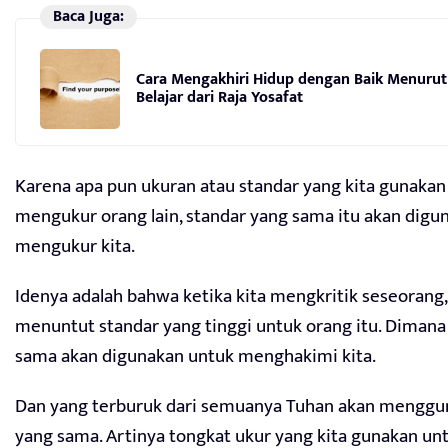
Baca Juga:
Cara Mengakhiri Hidup dengan Baik Menurut 
Belajar dari Raja Yosafat
Karena apa pun ukuran atau standar yang kita gunakan
mengukur orang lain, standar yang sama itu akan digu
mengukur kita.
Idenya adalah bahwa ketika kita mengkritik seseorang,
menuntut standar yang tinggi untuk orang itu. Dimana
sama akan digunakan untuk menghakimi kita.
Dan yang terburuk dari semuanya Tuhan akan menggu
yang sama. Artinya tongkat ukur yang kita gunakan unt