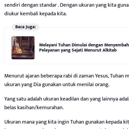
sendiri dengan standar . Dengan ukuran yang kita guna
diukur kembali kepada kita.
Baca Juga:
Melayani Tuhan Dimulai dengan Menyembah-
Pelayanan yang Sejati Menurut Alkitab
Menurut ajaran beberapa rabi di zaman Yesus, Tuhan m
ukuran yang Dia gunakan untuk menilai orang.
Yang satu adalah ukuran keadilan dan yang lainnya ada
belas kasihan/kemurahan.
Ukuran mana yang kita ingin Tuhan gunakan kepada kit