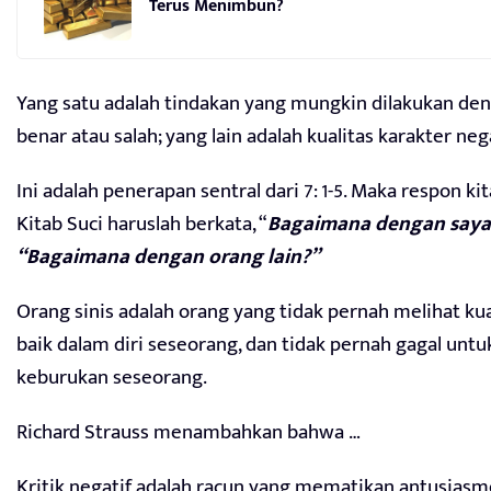
Terus Menimbun?
Yang satu adalah tindakan yang mungkin dilakukan de
benar atau salah; yang lain adalah kualitas karakter neg
Ini adalah penerapan sentral dari 7: 1-5. Maka respon ki
Kitab Suci haruslah berkata, “
Bagaimana dengan saya?
“Bagaimana dengan orang lain?”
Orang sinis adalah orang yang tidak pernah melihat kua
baik dalam diri seseorang, dan tidak pernah gagal untu
keburukan seseorang.
Richard Strauss menambahkan bahwa …
Kritik negatif adalah racun yang mematikan antusiasm