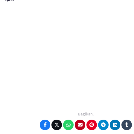
Bagikan: