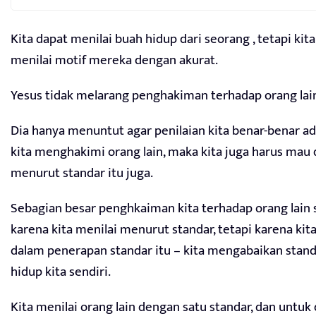
Kita dapat menilai buah hidup dari seorang , tetapi kit
menilai motif mereka dengan akurat.
Yesus tidak melarang penghakiman terhadap orang lai
Dia hanya menuntut agar penilaian kita benar-benar ad
kita menghakimi orang lain, maka kita juga harus mau 
menurut standar itu juga.
Sebagian besar penghkaiman kita terhadap orang lain 
karena kita menilai menurut standar, tetapi karena kit
dalam penerapan standar itu – kita mengabaikan stan
hidup kita sendiri.
Kita menilai orang lain dengan satu standar, dan untuk d