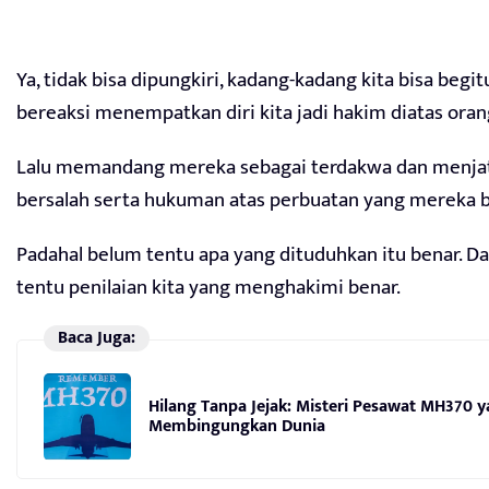
Ya, tidak bisa dipungkiri, kadang-kadang kita bisa begit
bereaksi menempatkan diri kita jadi hakim diatas orang
Lalu memandang mereka sebagai terdakwa dan menja
bersalah serta hukuman atas perbuatan yang mereka b
Padahal belum tentu apa yang dituduhkan itu benar. D
tentu penilaian kita yang menghakimi benar.
Baca Juga:
Hilang Tanpa Jejak: Misteri Pesawat MH370 
Membingungkan Dunia