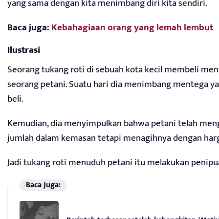
yang sama dengan kita menimbang diri kita sendiri.
Baca juga:
Kebahagiaan orang yang lemah lembut
Ilustrasi
Seorang tukang roti di sebuah kota kecil membeli men
seorang petani. Suatu hari dia menimbang mentega ya
beli.
Kemudian, dia menyimpulkan bahwa petani telah men
jumlah dalam kemasan tetapi menagihnya dengan har
Jadi tukang roti menuduh petani itu melakukan penipu
Baca Juga: