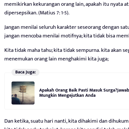
memikirkan kekurangan orang lain, apakah itu nyata a
dipersepsikan. (Matius 7: 1-5).
Jangan menilai seluruh karakter seseorang dengan satu
jangan mencoba menilai motifnya; kita tidak bisa mem
Kita tidak maha tahu; kita tidak sempurna. kita akan s
menemukan orang lain menghakimi kita juga;
Baca Juga:
Apakah Orang Baik Pasti Masuk Surga?Jawab
Mungkin Mengejutkan Anda
Dan ketika, suatu hari nanti, kita dihakimi dan dihukum