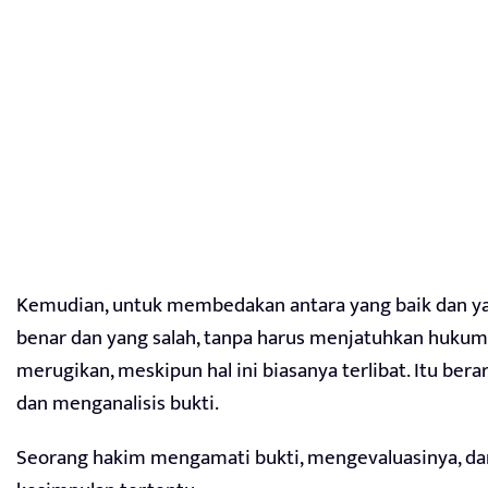
Kemudian, untuk membedakan antara yang baik dan ya
benar dan yang salah, tanpa harus menjatuhkan huku
merugikan, meskipun hal ini biasanya terlibat. Itu ber
dan menganalisis bukti.
Seorang hakim mengamati bukti, mengevaluasinya, da