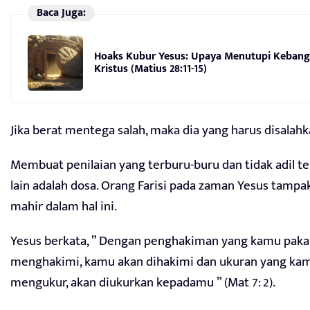
Baca Juga:
Hoaks Kubur Yesus: Upaya Menutupi Kebang
Kristus (Matius 28:11-15)
Jika berat mentega salah, maka dia yang harus disalahka
Membuat penilaian yang terburu-buru dan tidak adil t
lain adalah dosa. Orang Farisi pada zaman Yesus tampa
mahir dalam hal ini.
Yesus berkata, ” Dengan penghakiman yang kamu paka
menghakimi, kamu akan dihakimi dan ukuran yang kam
mengukur, akan diukurkan kepadamu ” (Mat 7: 2).