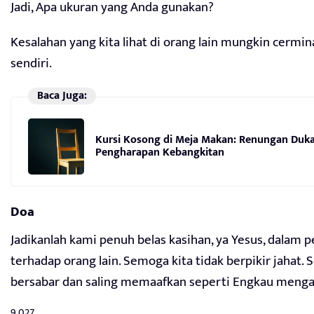
Jadi, Apa ukuran yang Anda gunakan?
Kesalahan yang kita lihat di orang lain mungkin cermin
sendiri.
Baca Juga:
Kursi Kosong di Meja Makan: Renungan Duka
Pengharapan Kebangkitan
Doa
Jadikanlah kami penuh belas kasihan, ya Yesus, dalam p
terhadap orang lain. Semoga kita tidak berpikir jahat.
bersabar dan saling memaafkan seperti Engkau meng
9,027