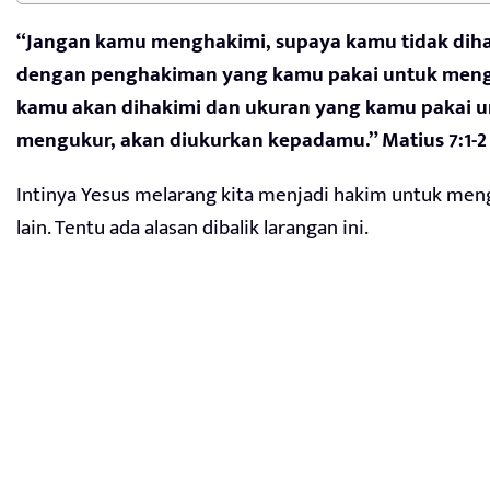
“Jangan kamu menghakimi, supaya kamu tidak diha
dengan penghakiman yang kamu pakai untuk meng
kamu akan dihakimi dan ukuran yang kamu pakai 
mengukur, akan diukurkan kepadamu.” Matius 7:1-2
Intinya Yesus melarang kita menjadi hakim untuk men
lain. Tentu ada alasan dibalik larangan ini.