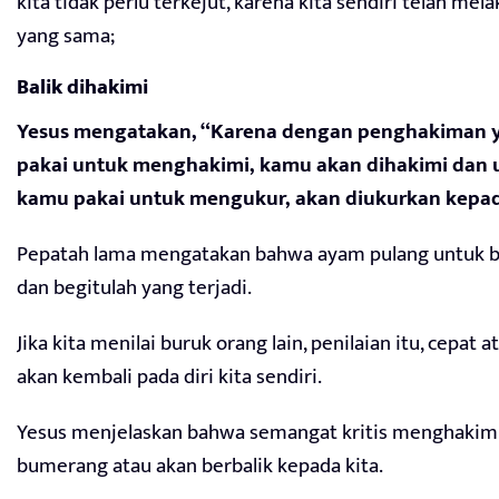
kita tidak perlu terkejut, karena kita sendiri telah mel
yang sama;
Balik dihakimi
Yesus mengatakan, “Karena dengan penghakiman 
pakai untuk menghakimi, kamu akan dihakimi dan 
kamu pakai untuk mengukur, akan diukurkan kepa
Pepatah lama mengatakan bahwa ayam pulang untuk b
dan begitulah yang terjadi.
Jika kita menilai buruk orang lain, penilaian itu, cepat a
akan kembali pada diri kita sendiri.
Yesus menjelaskan bahwa semangat kritis menghakimi 
bumerang atau akan berbalik kepada kita.