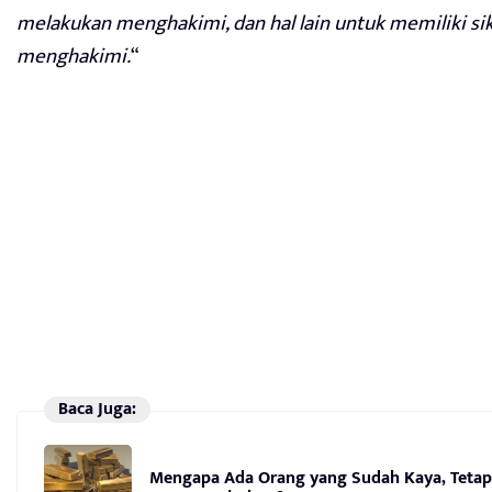
melakukan menghakimi, dan hal lain untuk memiliki si
menghakimi.
“
Baca Juga:
Mengapa Ada Orang yang Sudah Kaya, Tetap