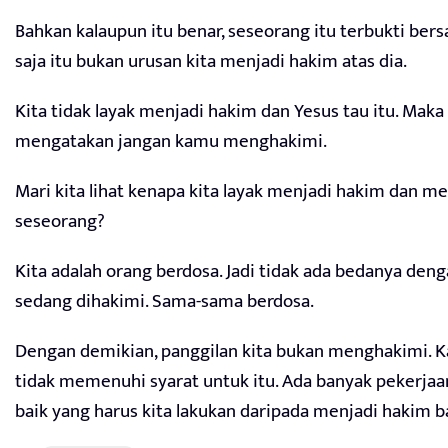
Bahkan kalaupun itu benar, seseorang itu terbukti bersa
saja itu bukan urusan kita menjadi hakim atas dia.
Kita tidak layak menjadi hakim dan Yesus tau itu. Maka
mengatakan jangan kamu menghakimi.
Mari kita lihat kenapa kita layak menjadi hakim dan 
seseorang?
Kita adalah orang berdosa. Jadi tidak ada bedanya den
sedang dihakimi. Sama-sama berdosa.
Dengan demikian, panggilan kita bukan menghakimi. K
tidak memenuhi syarat untuk itu. Ada banyak pekerjaa
baik yang harus kita lakukan daripada menjadi hakim ba