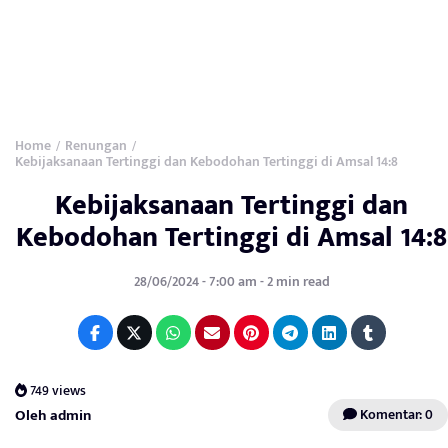
Home
Renungan
/
/
Kebijaksanaan Tertinggi dan Kebodohan Tertinggi di Amsal 14:8
Kebijaksanaan Tertinggi dan
Kebodohan Tertinggi di Amsal 14:8
28/06/2024 - 7:00 am - 2 min read
749 views
Oleh admin
Komentar: 0