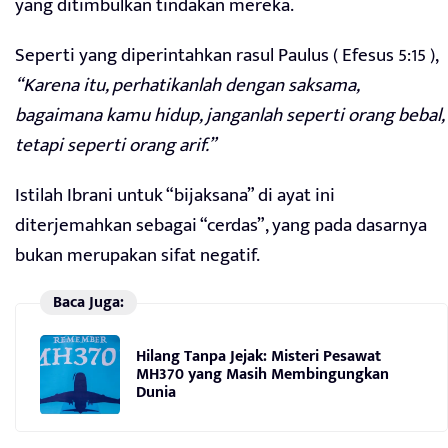
yang ditimbulkan tindakan mereka.
Seperti yang diperintahkan rasul Paulus ( Efesus 5:15 ),
“Karena itu, perhatikanlah dengan saksama,
bagaimana kamu hidup, janganlah seperti orang bebal,
tetapi seperti orang arif.”
Istilah Ibrani untuk “bijaksana” di ayat ini
diterjemahkan sebagai “cerdas”, yang pada dasarnya
bukan merupakan sifat negatif.
Baca Juga:
Hilang Tanpa Jejak: Misteri Pesawat
MH370 yang Masih Membingungkan
Dunia