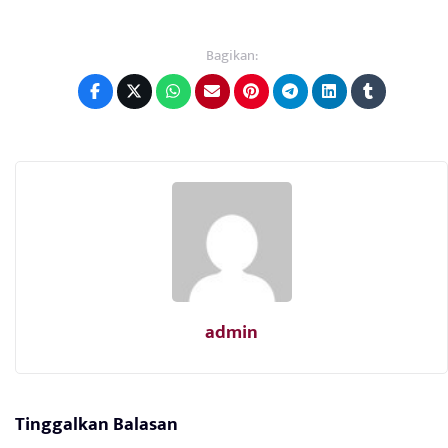
Bagikan:
admin
Tinggalkan Balasan