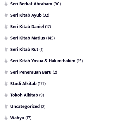
Seri Berkat Abraham
(90)
Seri Kitab Ayub
(32)
Seri Kitab Daniel
(17)
Seri Kitab Matius
(145)
Seri Kitab Rut
(1)
Seri Kitab Yosua & Hakim-hakim
(15)
Seri Penemuan Baru
(2)
Studi Alkitab
(177)
Tokoh Alkitab
(9)
Uncategorized
(2)
Wahyu
(17)