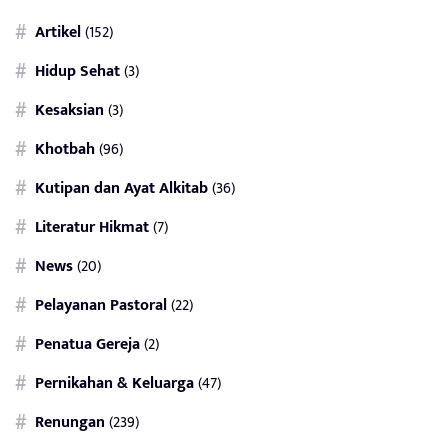
Artikel
(152)
Hidup Sehat
(3)
Kesaksian
(3)
Khotbah
(96)
Kutipan dan Ayat Alkitab
(36)
Literatur Hikmat
(7)
News
(20)
Pelayanan Pastoral
(22)
Penatua Gereja
(2)
Pernikahan & Keluarga
(47)
Renungan
(239)