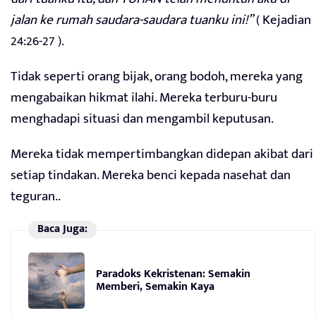
jalan ke rumah saudara-saudara tuanku ini!”
( Kejadian
24:26-27 ).
Tidak seperti orang bijak, orang bodoh, mereka yang
mengabaikan hikmat ilahi. Mereka terburu-buru
menghadapi situasi dan mengambil keputusan.
Mereka tidak mempertimbangkan didepan akibat dari
setiap tindakan. Mereka benci kepada nasehat dan
teguran..
Baca Juga:
Paradoks Kekristenan: Semakin
Memberi, Semakin Kaya