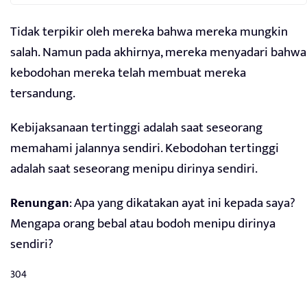
Tidak terpikir oleh mereka bahwa mereka mungkin
salah. Namun pada akhirnya, mereka menyadari bahwa
kebodohan mereka telah membuat mereka
tersandung.
Kebijaksanaan tertinggi adalah saat seseorang
memahami jalannya sendiri. Kebodohan tertinggi
adalah saat seseorang menipu dirinya sendiri.
Renungan
: Apa yang dikatakan ayat ini kepada saya?
Mengapa orang bebal atau bodoh menipu dirinya
sendiri?
304