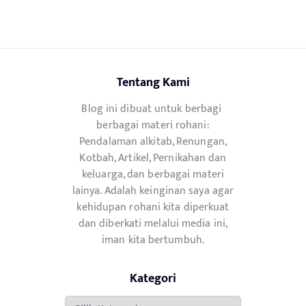
Tentang Kami
Blog ini dibuat untuk berbagi
berbagai materi rohani:
Pendalaman alkitab, Renungan,
Kotbah, Artikel, Pernikahan dan
keluarga, dan berbagai materi
lainya. Adalah keinginan saya agar
kehidupan rohani kita diperkuat
dan diberkati melalui media ini,
iman kita bertumbuh.
Kategori
Kategori