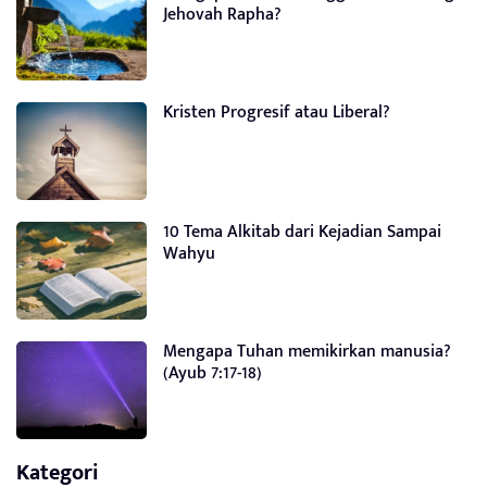
Jehovah Rapha?
Kristen Progresif atau Liberal?
10 Tema Alkitab dari Kejadian Sampai
Wahyu
Mengapa Tuhan memikirkan manusia?
(Ayub 7:17-18)
Kategori