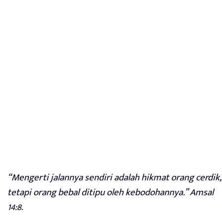
“Mengerti jalannya sendiri adalah hikmat orang cerdik,
tetapi orang bebal ditipu oleh kebodohannya.” Amsal
14:8
.