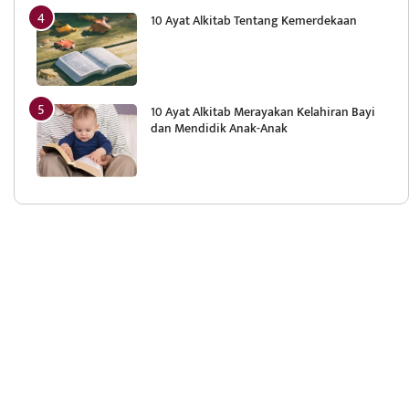
10 Ayat Alkitab Tentang Kemerdekaan
10 Ayat Alkitab Merayakan Kelahiran Bayi
dan Mendidik Anak-Anak