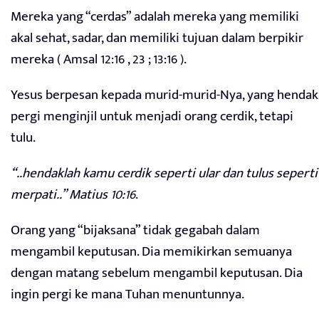
Mereka yang “cerdas” adalah mereka yang memiliki
akal sehat, sadar, dan memiliki tujuan dalam berpikir
mereka ( Amsal 12:16 , 23 ; 13:16 ).
Yesus berpesan kepada murid-murid-Nya, yang hendak
pergi menginjil untuk menjadi orang cerdik, tetapi
tulu.
“..hendaklah kamu cerdik seperti ular dan tulus seperti
merpati..” Matius 10:16
.
Orang yang “bijaksana” tidak gegabah dalam
mengambil keputusan. Dia memikirkan semuanya
dengan matang sebelum mengambil keputusan. Dia
ingin pergi ke mana Tuhan menuntunnya.