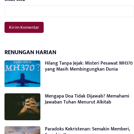
RENUNGAN HARIAN
Hilang Tanpa Jejak: Misteri Pesawat MH370
yang Masih Membingungkan Dunia
Mengapa Doa Tidak Dijawab? Memahami
Jawaban Tuhan Menurut Alkitab
Paradoks Kekristenan: Semakin Memberi,