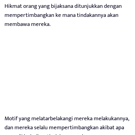
Hikmat orang yang bijaksana ditunjukkan dengan
mempertimbangkan ke mana tindakannya akan
membawa mereka.
Motif yang melatarbelakangi mereka melakukannya,
dan mereka selalu mempertimbangkan akibat apa