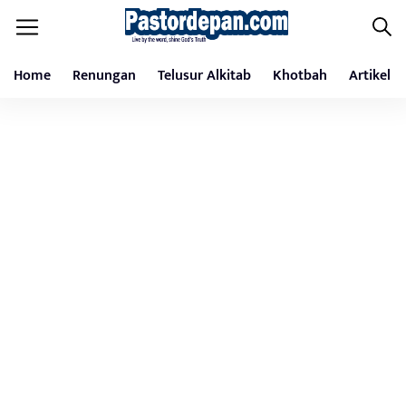
Home
Renungan
Telusur Alkitab
Khotbah
Artikel