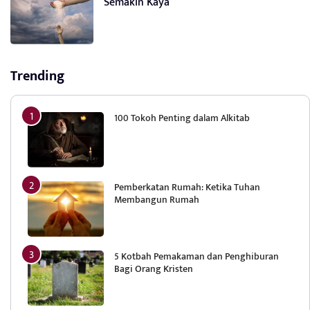
Semakin Kaya
Trending
100 Tokoh Penting dalam Alkitab
Pemberkatan Rumah: Ketika Tuhan
Membangun Rumah
5 Kotbah Pemakaman dan Penghiburan
Bagi Orang Kristen