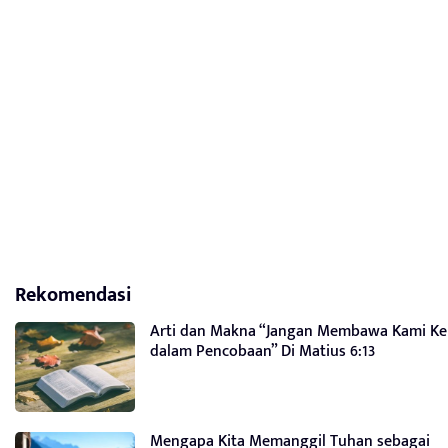
Rekomendasi
Arti dan Makna “Jangan Membawa Kami Ke
dalam Pencobaan” Di Matius 6:13
Mengapa Kita Memanggil Tuhan sebagai