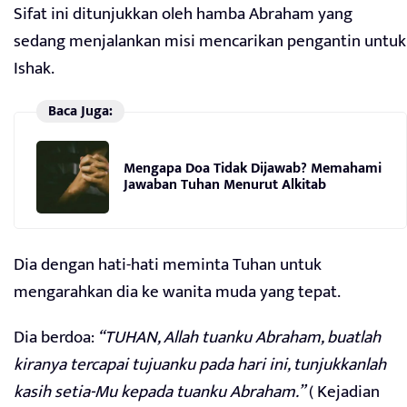
Sifat ini ditunjukkan oleh hamba Abraham yang
sedang menjalankan misi mencarikan pengantin untuk
Ishak.
Baca Juga:
Mengapa Doa Tidak Dijawab? Memahami
Jawaban Tuhan Menurut Alkitab
Dia dengan hati-hati meminta Tuhan untuk
mengarahkan dia ke wanita muda yang tepat.
Dia berdoa:
“TUHAN, Allah tuanku Abraham, buatlah
kiranya tercapai tujuanku pada hari ini, tunjukkanlah
kasih setia-Mu kepada tuanku Abraham.”
( Kejadian