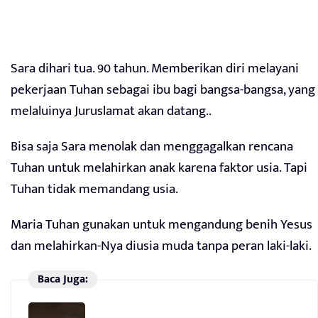
Sara dihari tua. 90 tahun. Memberikan diri melayani
pekerjaan Tuhan sebagai ibu bagi bangsa-bangsa, yang
melaluinya Juruslamat akan datang..
Bisa saja Sara menolak dan menggagalkan rencana
Tuhan untuk melahirkan anak karena faktor usia. Tapi
Tuhan tidak memandang usia.
Maria Tuhan gunakan untuk mengandung benih Yesus
dan melahirkan-Nya diusia muda tanpa peran laki-laki.
Baca Juga: