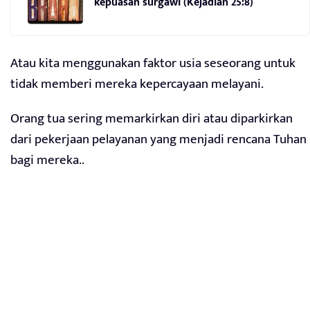
kepuasan surgawi (Kejadian 25:8)
Atau kita menggunakan faktor usia seseorang untuk
tidak memberi mereka kepercayaan melayani.
Orang tua sering memarkirkan diri atau diparkirkan
dari pekerjaan pelayanan yang menjadi rencana Tuhan
bagi mereka..