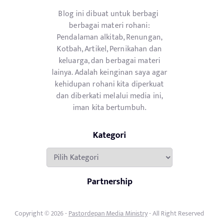
Blog ini dibuat untuk berbagi
berbagai materi rohani:
Pendalaman alkitab, Renungan,
Kotbah, Artikel, Pernikahan dan
keluarga, dan berbagai materi
lainya. Adalah keinginan saya agar
kehidupan rohani kita diperkuat
dan diberkati melalui media ini,
iman kita bertumbuh.
Kategori
Kategori
Partnership
Copyright © 2026 -
Pastordepan Media Ministry
- All Right Reserved