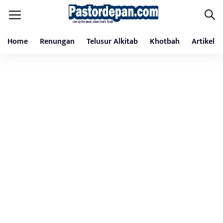
Home
Renungan
Telusur Alkitab
Khotbah
Artikel