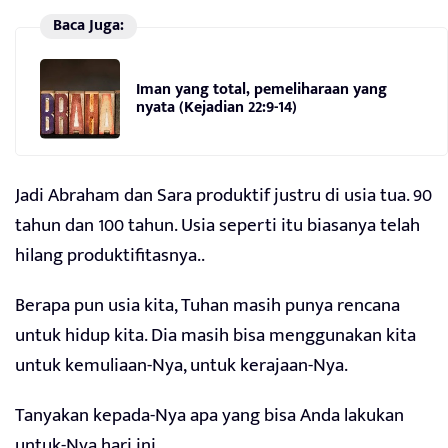
Baca Juga:
Iman yang total, pemeliharaan yang
nyata (Kejadian 22:9-14)
Jadi Abraham dan Sara produktif justru di usia tua. 90
tahun dan 100 tahun. Usia seperti itu biasanya telah
hilang produktifitasnya..
Berapa pun usia kita, Tuhan masih punya rencana
untuk hidup kita. Dia masih bisa menggunakan kita
untuk kemuliaan-Nya, untuk kerajaan-Nya.
Tanyakan kepada-Nya apa yang bisa Anda lakukan
untuk-Nya hari ini.