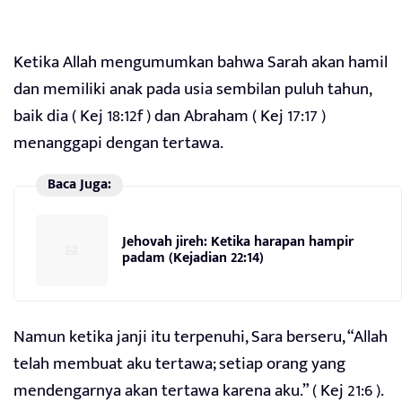
Ketika Allah mengumumkan bahwa Sarah akan hamil
dan memiliki anak pada usia sembilan puluh tahun,
baik dia ( Kej 18:12f ) dan Abraham ( Kej 17:17 )
menanggapi dengan tertawa.
Baca Juga:
Jehovah jireh: Ketika harapan hampir
padam (Kejadian 22:14)
Namun ketika janji itu terpenuhi, Sara berseru, “Allah
telah membuat aku tertawa; setiap orang yang
mendengarnya akan tertawa karena aku.” ( Kej 21:6 ).