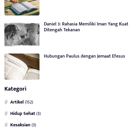
Daniel 3: Rahasia Memiliki Iman Yang Kuat
Ditengah Tekanan
Hubungan Paulus dengan Jemaat Efesus
Kategori
Artikel
(152)
Hidup Sehat
(3)
Kesaksian
(3)