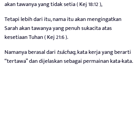
akan tawanya yang tidak setia ( Kej 18:12 ),
Tetapi lebih dari itu, nama itu akan mengingatkan
Sarah akan tawanya yang penuh sukacita atas
kesetiaan Tuhan ( Kej 21:6 ).
Namanya berasal dari
tsāchaq
, kata kerja yang berarti
“tertawa” dan dijelaskan sebagai permainan kata-kata.