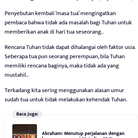
Penyebutan kembali ‘masa tua’ mengingatkan
pembaca bahwa tidak ada masalah bagi Tuhan untuk
memberikan anak di hari tua seseorang..
Rencana Tuhan tidak dapat dihalangai oleh faktor usia.
Seberapa tua pun seorang perempuan, bila Tuhan
memiliki rencana baginya, maka tidak ada yang
mustahil..
Terkadang kita sering menggunakan alasan umur
sudah tua untuk tidak melakukan kehendak Tuhan.
Baca Juga:
Abraham: Menutup perjalanan dengan