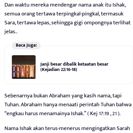
Dan waktu mereka mendengar nama anak itu Ishak,
semua orang tertawa terpingkal-pingkal, termasuk
Sara, tertawa lepas, sehingga gigi ompongnya terlihat
jelas..
Baca Juga:
Janji besar dibalik ketaatan besar
(Kejadian 22:16-18)
Sebenarnya bukan Abraham yang kasih nama, tapi
Tuhan. Abraham hanya menaati perintah Tuhan bahwa
“engkau harus menamainya Ishak.” ( Kej 17:19 , 21 ).
Nama Ishak akan terus-menerus mengingatkan Sarah