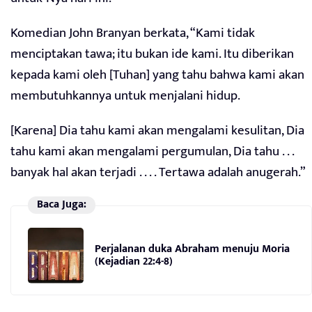
Komedian John Branyan berkata, “Kami tidak
menciptakan tawa; itu bukan ide kami. Itu diberikan
kepada kami oleh [Tuhan] yang tahu bahwa kami akan
membutuhkannya untuk menjalani hidup.
[Karena] Dia tahu kami akan mengalami kesulitan, Dia
tahu kami akan mengalami pergumulan, Dia tahu . . .
banyak hal akan terjadi . . . . Tertawa adalah anugerah.”
Baca Juga:
Perjalanan duka Abraham menuju Moria
(Kejadian 22:4-8)