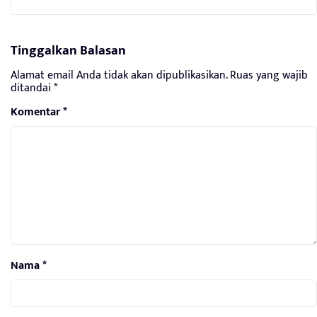
Tinggalkan Balasan
Alamat email Anda tidak akan dipublikasikan.
Ruas yang wajib
ditandai
*
Komentar
*
Nama
*