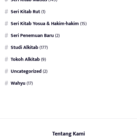
Seri Kitab Rut
(1)
Seri Kitab Yosua & Hakim-hakim
(15)
Seri Penemuan Baru
(2)
Studi Alkitab
(177)
Tokoh Alkitab
(9)
Uncategorized
(2)
Wahyu
(17)
Tentang Kami