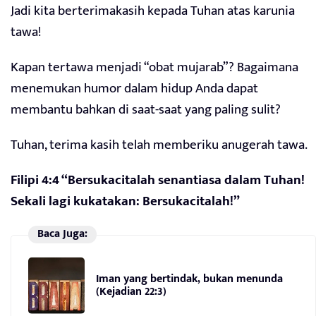
Jadi kita berterimakasih kepada Tuhan atas karunia
tawa!
Kapan tertawa menjadi “obat mujarab”? Bagaimana
menemukan humor dalam hidup Anda dapat
membantu bahkan di saat-saat yang paling sulit?
Tuhan, terima kasih telah memberiku anugerah tawa.
Filipi 4:4 “Bersukacitalah senantiasa dalam Tuhan!
Sekali lagi kukatakan: Bersukacitalah!”
Baca Juga:
Iman yang bertindak, bukan menunda
(Kejadian 22:3)