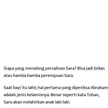
Siapa yang menolong persalinan Sara? Bisa jadi bidan
atau hamba-hamba perempuan Sara.
Saat bayi itu lahir, hal pertama yang diperiksa Abraham
adalah jenis kelaminnya. Benar seperti kata Tuhan,
Sara akan melahirkan anak laki-laki.