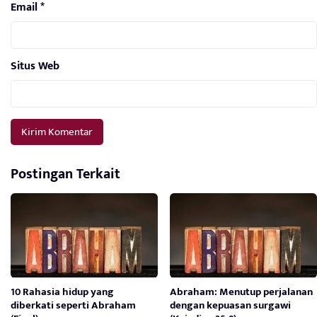
Email
*
Situs Web
Postingan Terkait
10 Rahasia hidup yang
Abraham: Menutup perjalanan
diberkati seperti Abraham
dengan kepuasan surgawi