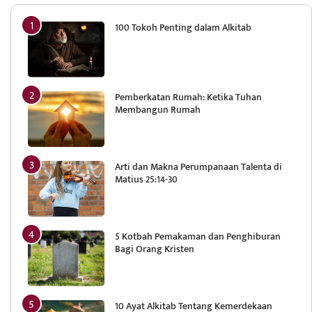
100 Tokoh Penting dalam Alkitab
Pemberkatan Rumah: Ketika Tuhan
Membangun Rumah
Arti dan Makna Perumpanaan Talenta di
Matius 25:14-30
5 Kotbah Pemakaman dan Penghiburan
Bagi Orang Kristen
10 Ayat Alkitab Tentang Kemerdekaan