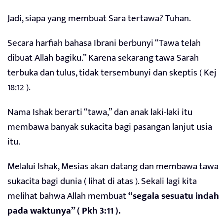
Jadi, siapa yang membuat Sara tertawa? Tuhan.
Secara harfiah bahasa Ibrani berbunyi “Tawa telah
dibuat Allah bagiku.” Karena sekarang tawa Sarah
terbuka dan tulus, tidak tersembunyi dan skeptis ( Kej
18:12 ).
Nama Ishak berarti “tawa,” dan anak laki-laki itu
membawa banyak sukacita bagi pasangan lanjut usia
itu.
Melalui Ishak, Mesias akan datang dan membawa tawa
sukacita bagi dunia ( lihat di atas ). Sekali lagi kita
melihat bahwa Allah membuat
“segala sesuatu indah
pada waktunya” ( Pkh 3:11 ).