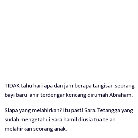
TIDAK tahu hari apa dan jam berapa tangisan seorang
bayi baru lahir terdengar kencang dirumah Abraham.
Siapa yang melahirkan? Itu pasti Sara. Tetangga yang
sudah mengetahui Sara hamil diusia tua telah
melahirkan seorang anak.