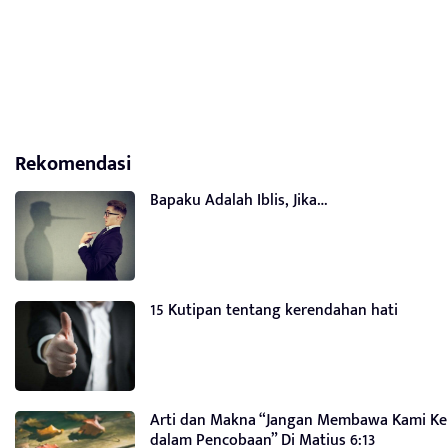
Rekomendasi
Bapaku Adalah Iblis, Jika…
15 Kutipan tentang kerendahan hati
Arti dan Makna “Jangan Membawa Kami Ke
dalam Pencobaan” Di Matius 6:13