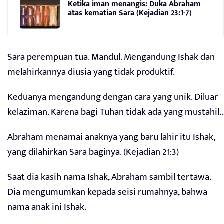
Ketika iman menangis: Duka Abraham
atas kematian Sara (Kejadian 23:1-7)
Sara perempuan tua. Mandul. Mengandung Ishak dan
melahirkannya diusia yang tidak produktif.
Keduanya mengandung dengan cara yang unik. Diluar
kelaziman. Karena bagi Tuhan tidak ada yang mustahil..
Abraham menamai anaknya yang baru lahir itu Ishak,
yang dilahirkan Sara baginya. (Kejadian 21:3)
Saat dia kasih nama Ishak, Abraham sambil tertawa.
Dia mengumumkan kepada seisi rumahnya, bahwa
nama anak ini Ishak.