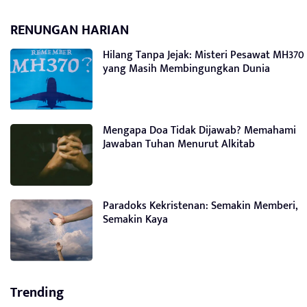
RENUNGAN HARIAN
Hilang Tanpa Jejak: Misteri Pesawat MH370
yang Masih Membingungkan Dunia
Mengapa Doa Tidak Dijawab? Memahami
Jawaban Tuhan Menurut Alkitab
Paradoks Kekristenan: Semakin Memberi,
Semakin Kaya
Trending