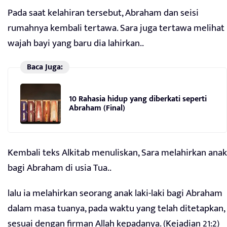
Pada saat kelahiran tersebut, Abraham dan seisi
rumahnya kembali tertawa. Sara juga tertawa melihat
wajah bayi yang baru dia lahirkan..
Baca Juga:
10 Rahasia hidup yang diberkati seperti
Abraham (Final)
Kembali teks Alkitab menuliskan, Sara melahirkan anak
bagi Abraham di usia Tua..
lalu ia melahirkan seorang anak laki-laki bagi Abraham
dalam masa tuanya, pada waktu yang telah ditetapkan,
sesuai dengan firman Allah kepadanya. (Kejadian 21:2)