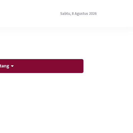
Sabtu, 8 Agustus 2026
tang