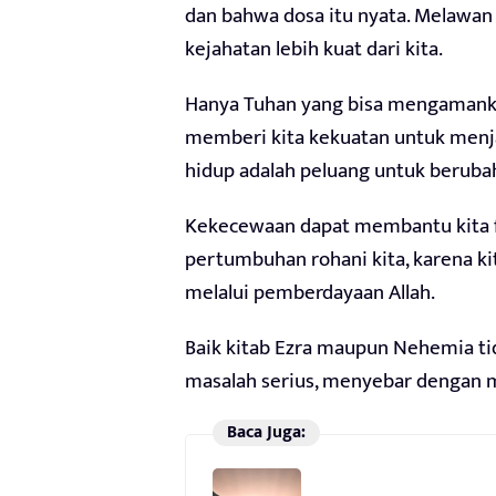
dan bahwa dosa itu nyata. Melawan
kejahatan lebih kuat dari kita.
Hanya Tuhan yang bisa mengamank
memberi kita kekuatan untuk menj
hidup adalah peluang untuk beruba
Kekecewaan dapat membantu kita f
pertumbuhan rohani kita, karena k
melalui pemberdayaan Allah.
Baik kitab Ezra maupun Nehemia ti
masalah serius, menyebar dengan 
Baca Juga: