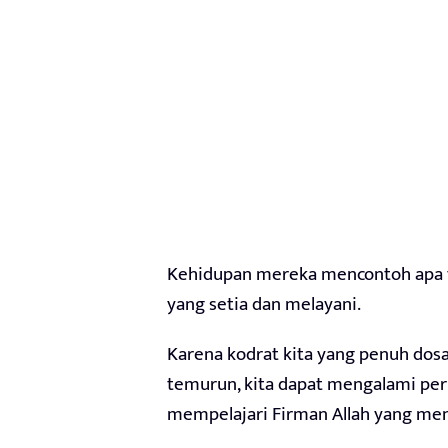
Kehidupan mereka mencontoh apa y
yang setia dan melayani.
Karena kodrat kita yang penuh dosa,
temurun, kita dapat mengalami per
mempelajari Firman Allah yang me