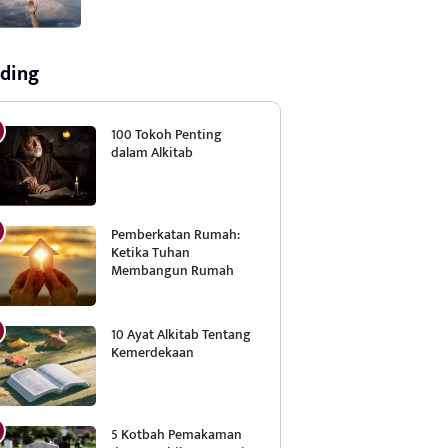
ding
100 Tokoh Penting
dalam Alkitab
Pemberkatan Rumah:
Ketika Tuhan
Membangun Rumah
10 Ayat Alkitab Tentang
Kemerdekaan
5 Kotbah Pemakaman