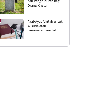
dan Penghiburan Bagi
Orang Kristen
Ayat-Ayat Alkitab untuk
Wisuda atau
penamatan sekolah