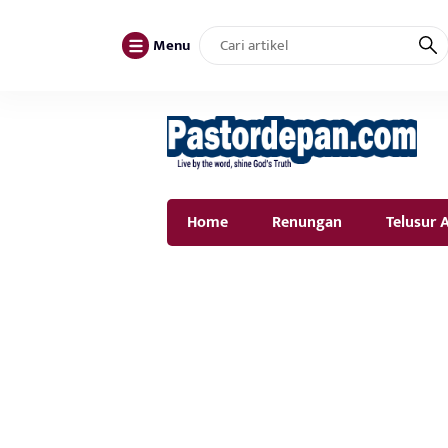
Menu
Home
Renungan
Telusur A