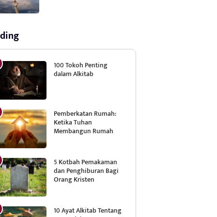
ding
100 Tokoh Penting
dalam Alkitab
Pemberkatan Rumah:
Ketika Tuhan
Membangun Rumah
5 Kotbah Pemakaman
dan Penghiburan Bagi
Orang Kristen
10 Ayat Alkitab Tentang