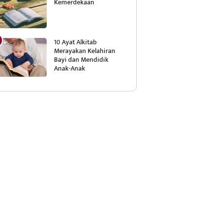
Kemerdekaan
10 Ayat Alkitab
Merayakan Kelahiran
Bayi dan Mendidik
Anak-Anak