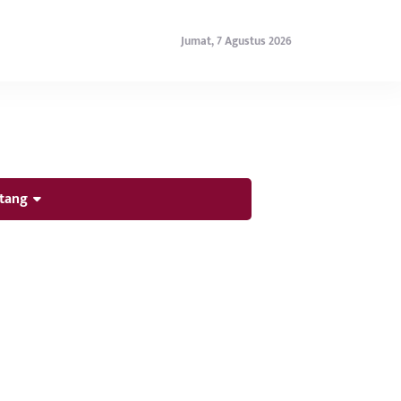
Jumat, 7 Agustus 2026
tang