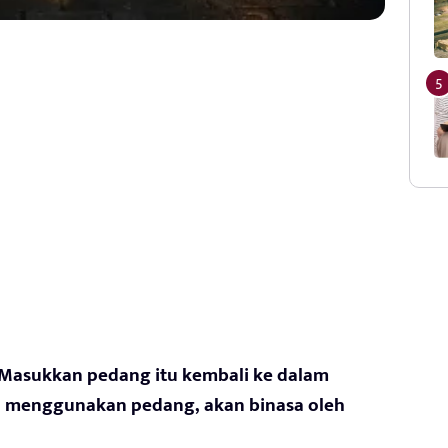
“Masukkan pedang itu kembali ke dalam
a menggunakan pedang, akan binasa oleh