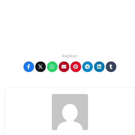
Bagikan: