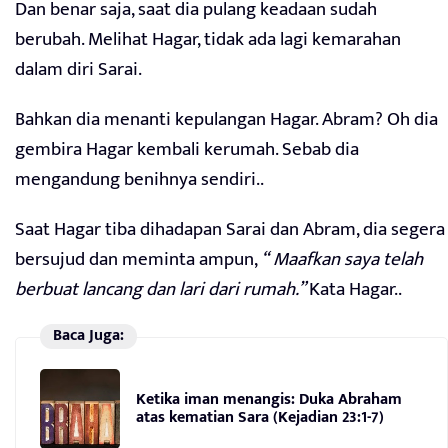
Dan benar saja, saat dia pulang keadaan sudah
berubah. Melihat Hagar, tidak ada lagi kemarahan
dalam diri Sarai.
Bahkan dia menanti kepulangan Hagar. Abram? Oh dia
gembira Hagar kembali kerumah. Sebab dia
mengandung benihnya sendiri..
Saat Hagar tiba dihadapan Sarai dan Abram, dia segera
bersujud dan meminta ampun,
“ Maafkan saya telah
berbuat lancang dan lari dari rumah.”
Kata Hagar..
Baca Juga:
Ketika iman menangis: Duka Abraham
atas kematian Sara (Kejadian 23:1-7)