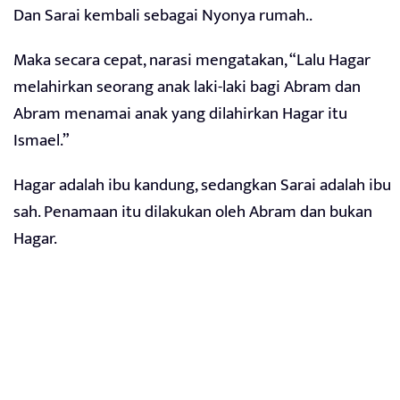
Dan Sarai kembali sebagai Nyonya rumah..
Maka secara cepat, narasi mengatakan, “Lalu Hagar
melahirkan seorang anak laki-laki bagi Abram dan
Abram menamai anak yang dilahirkan Hagar itu
Ismael.”
Hagar adalah ibu kandung, sedangkan Sarai adalah ibu
sah. Penamaan itu dilakukan oleh Abram dan bukan
Hagar.