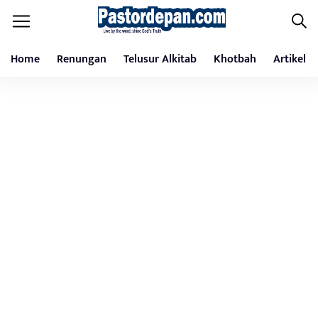
Home
Renungan
Telusur Alkitab
Khotbah
Artikel