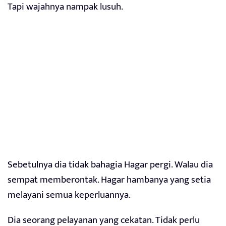
Tapi wajahnya nampak lusuh.
Sebetulnya dia tidak bahagia Hagar pergi. Walau dia
sempat memberontak. Hagar hambanya yang setia
melayani semua keperluannya.
Dia seorang pelayanan yang cekatan. Tidak perlu