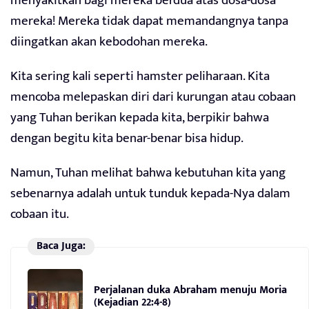
menyakitkan bagi mereka berdua atas dosa-dosa
mereka! Mereka tidak dapat memandangnya tanpa
diingatkan akan kebodohan mereka.
Kita sering kali seperti hamster peliharaan. Kita
mencoba melepaskan diri dari kurungan atau cobaan
yang Tuhan berikan kepada kita, berpikir bahwa
dengan begitu kita benar-benar bisa hidup.
Namun, Tuhan melihat bahwa kebutuhan kita yang
sebenarnya adalah untuk tunduk kepada-Nya dalam
cobaan itu.
Baca Juga:
Perjalanan duka Abraham menuju Moria
(Kejadian 22:4-8)