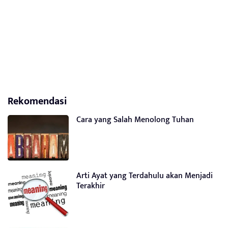
Rekomendasi
Cara yang Salah Menolong Tuhan
Arti Ayat yang Terdahulu akan Menjadi
Terakhir