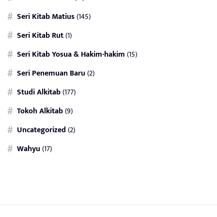
Seri Kitab Matius
(145)
Seri Kitab Rut
(1)
Seri Kitab Yosua & Hakim-hakim
(15)
Seri Penemuan Baru
(2)
Studi Alkitab
(177)
Tokoh Alkitab
(9)
Uncategorized
(2)
Wahyu
(17)