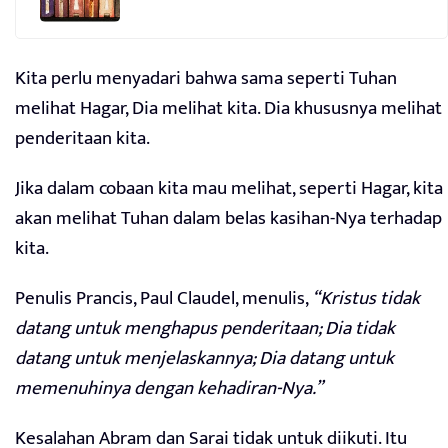
Kita perlu menyadari bahwa sama seperti Tuhan
melihat Hagar, Dia melihat kita. Dia khususnya melihat
penderitaan kita.
Jika dalam cobaan kita mau melihat, seperti Hagar, kita
akan melihat Tuhan dalam belas kasihan-Nya terhadap
kita.
Penulis Prancis, Paul Claudel, menulis,
“Kristus tidak
datang untuk menghapus penderitaan; Dia tidak
datang untuk menjelaskannya; Dia datang untuk
memenuhinya dengan kehadiran-Nya.”
Kesalahan Abram dan Sarai tidak untuk diikuti. Itu