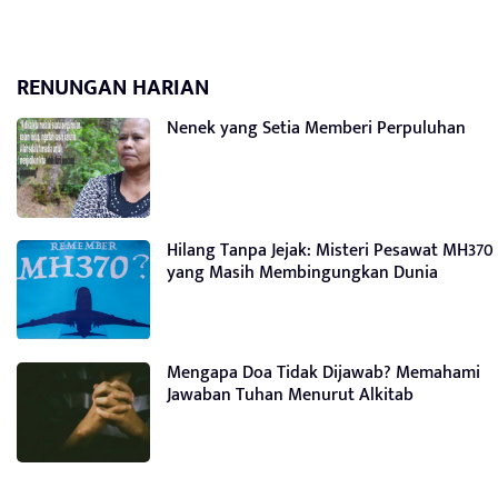
RENUNGAN HARIAN
Nenek yang Setia Memberi Perpuluhan
Hilang Tanpa Jejak: Misteri Pesawat MH370
yang Masih Membingungkan Dunia
Mengapa Doa Tidak Dijawab? Memahami
Jawaban Tuhan Menurut Alkitab