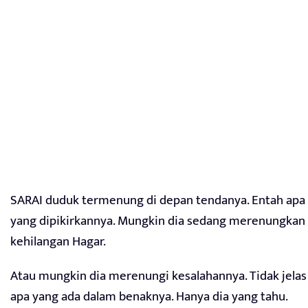
SARAI duduk termenung di depan tendanya. Entah apa
yang dipikirkannya. Mungkin dia sedang merenungkan
kehilangan Hagar.
Atau mungkin dia merenungi kesalahannya. Tidak jelas
apa yang ada dalam benaknya. Hanya dia yang tahu.