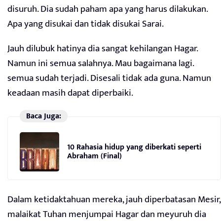
disuruh. Dia sudah paham apa yang harus dilakukan.
Apa yang disukai dan tidak disukai Sarai.
Jauh dilubuk hatinya dia sangat kehilangan Hagar.
Namun ini semua salahnya. Mau bagaimana lagi.
semua sudah terjadi. Disesali tidak ada guna. Namun
keadaan masih dapat diperbaiki.
Baca Juga:
10 Rahasia hidup yang diberkati seperti
Abraham (Final)
Dalam ketidaktahuan mereka, jauh diperbatasan Mesir,
malaikat Tuhan menjumpai Hagar dan meyuruh dia