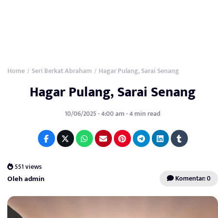
Home
Seri Berkat Abraham
Hagar Pulang, Sarai Senang
/
/
Hagar Pulang, Sarai Senang
10/06/2025 - 4:00 am - 4 min read
551 views
Oleh admin
Komentar: 0