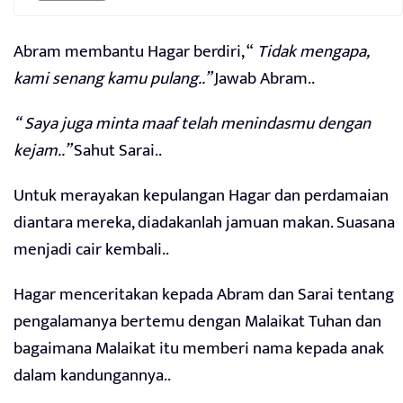
Abram membantu Hagar berdiri, “
Tidak mengapa,
kami senang kamu pulang..”
Jawab Abram..
“ Saya juga minta maaf telah menindasmu dengan
kejam..”
Sahut Sarai..
Untuk merayakan kepulangan Hagar dan perdamaian
diantara mereka, diadakanlah jamuan makan. Suasana
menjadi cair kembali..
Hagar menceritakan kepada Abram dan Sarai tentang
pengalamanya bertemu dengan Malaikat Tuhan dan
bagaimana Malaikat itu memberi nama kepada anak
dalam kandungannya..