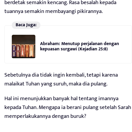
berdetak semakin kencang. Rasa besalah kepada
tuannya semakin membayangi pikirannya.
Baca Juga:
Abraham: Menutup perjalanan dengan
kepuasan surgawi (Kejadian 25:8)
Sebetulnya dia tidak ingin kembali, tetapi karena
malaikat Tuhan yang suruh, maka dia pulang.
Hal ini menunjukkan banyak hal tentang imannya
kepada Tuhan. Mengapa ia berani pulang setelah Sarah
memperlakukannya dengan buruk?