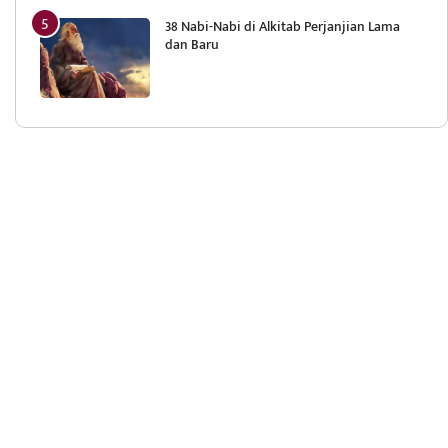
38 Nabi-Nabi di Alkitab Perjanjian Lama
dan Baru