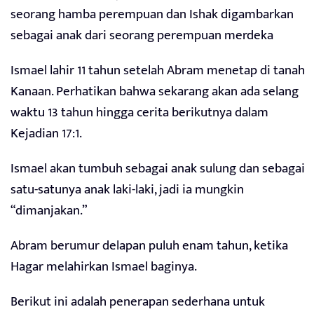
seorang hamba perempuan dan Ishak digambarkan
sebagai anak dari seorang perempuan merdeka
Ismael lahir 11 tahun setelah Abram menetap di tanah
Kanaan. Perhatikan bahwa sekarang akan ada selang
waktu 13 tahun hingga cerita berikutnya dalam
Kejadian 17:1.
Ismael akan tumbuh sebagai anak sulung dan sebagai
satu-satunya anak laki-laki, jadi ia mungkin
“dimanjakan.”
Abram berumur delapan puluh enam tahun, ketika
Hagar melahirkan Ismael baginya.
Berikut ini adalah penerapan sederhana untuk