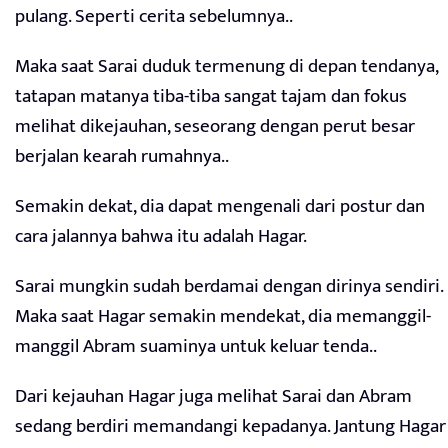
pulang. Seperti cerita sebelumnya..
Maka saat Sarai duduk termenung di depan tendanya,
tatapan matanya tiba-tiba sangat tajam dan fokus
melihat dikejauhan, seseorang dengan perut besar
berjalan kearah rumahnya..
Semakin dekat, dia dapat mengenali dari postur dan
cara jalannya bahwa itu adalah Hagar.
Sarai mungkin sudah berdamai dengan dirinya sendiri.
Maka saat Hagar semakin mendekat, dia memanggil-
manggil Abram suaminya untuk keluar tenda..
Dari kejauhan Hagar juga melihat Sarai dan Abram
sedang berdiri memandangi kepadanya. Jantung Hagar