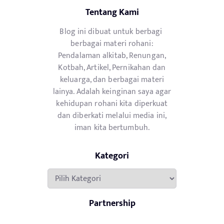
Tentang Kami
Blog ini dibuat untuk berbagi
berbagai materi rohani:
Pendalaman alkitab, Renungan,
Kotbah, Artikel, Pernikahan dan
keluarga, dan berbagai materi
lainya. Adalah keinginan saya agar
kehidupan rohani kita diperkuat
dan diberkati melalui media ini,
iman kita bertumbuh.
Kategori
Kategori
Partnership