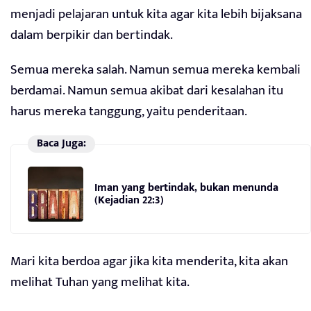
menjadi pelajaran untuk kita agar kita lebih bijaksana
dalam berpikir dan bertindak.
Semua mereka salah. Namun semua mereka kembali
berdamai. Namun semua akibat dari kesalahan itu
harus mereka tanggung, yaitu penderitaan.
Baca Juga:
Iman yang bertindak, bukan menunda
(Kejadian 22:3)
Mari kita berdoa agar jika kita menderita, kita akan
melihat Tuhan yang melihat kita.