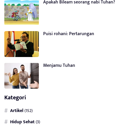
Apakah Bileam seorang nabi Tuhan?
Puisi rohani: Pertarungan
Menjamu Tuhan
Kategori
Artikel
(152)
Hidup Sehat
(3)