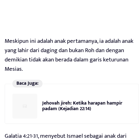
Meskipun ini adalah anak pertamanya, ia adalah anak
yang lahir dari daging dan bukan Roh dan dengan
demikian tidak akan berada dalam garis keturunan
Mesias.
Baca Juga:
Jehovah jireh: Ketika harapan hampir
padam (Kejadian 22:14)
Galatia 4:21-31, menyebut Ismael sebagai anak dari