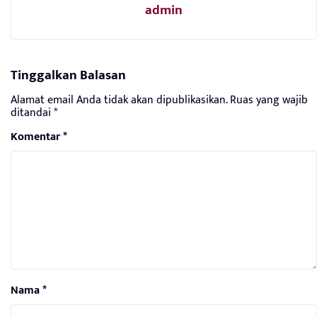
admin
Tinggalkan Balasan
Alamat email Anda tidak akan dipublikasikan.
Ruas yang wajib
ditandai
*
Komentar
*
Nama
*