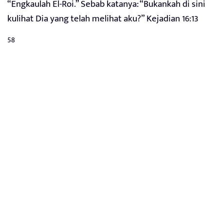
“Engkaulah El-Roi.” Sebab katanya: “Bukankah di sini
kulihat Dia yang telah melihat aku?” Kejadian 16:13
58