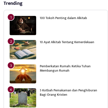
Trending
100 Tokoh Penting dalam Alkitab
10 Ayat Alkitab Tentang Kemerdekaan
Pemberkatan Rumah: Ketika Tuhan
Membangun Rumah
5 Kotbah Pemakaman dan Penghiburan
Bagi Orang Kristen