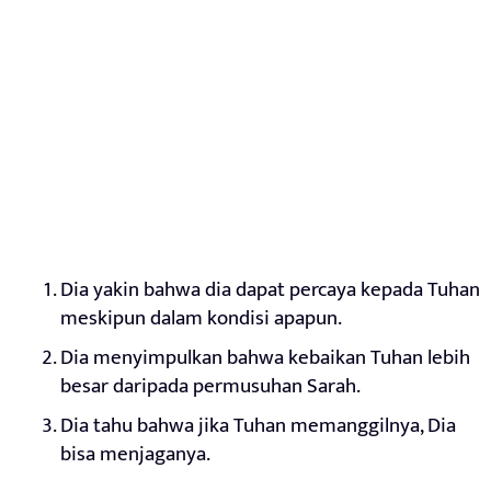
Dia yakin bahwa dia dapat percaya kepada Tuhan
meskipun dalam kondisi apapun.
Dia menyimpulkan bahwa kebaikan Tuhan lebih
besar daripada permusuhan Sarah.
Dia tahu bahwa jika Tuhan memanggilnya, Dia
bisa menjaganya.