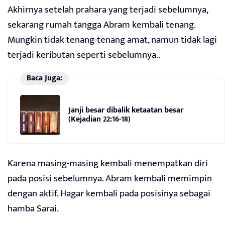
Akhirnya setelah prahara yang terjadi sebelumnya,
sekarang rumah tangga Abram kembali tenang.
Mungkin tidak tenang-tenang amat, namun tidak lagi
terjadi keributan seperti sebelumnya..
Baca Juga:
Janji besar dibalik ketaatan besar
(Kejadian 22:16-18)
Karena masing-masing kembali menempatkan diri
pada posisi sebelumnya. Abram kembali memimpin
dengan aktif. Hagar kembali pada posisinya sebagai
hamba Sarai.