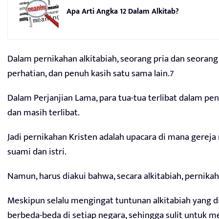
Apa Arti Angka 12 Dalam Alkitab?
Dalam pernikahan alkitabiah, seorang pria dan seorang
perhatian, dan penuh kasih satu sama lain.7
Dalam Perjanjian Lama, para tua-tua terlibat dalam pe
dan masih terlibat.
Jadi pernikahan Kristen adalah upacara di mana gereja
suami dan istri.
Namun, harus diakui bahwa, secara alkitabiah, pernika
Meskipun selalu mengingat tuntunan alkitabiah yang 
berbeda-beda di setiap negara, sehingga sulit untuk