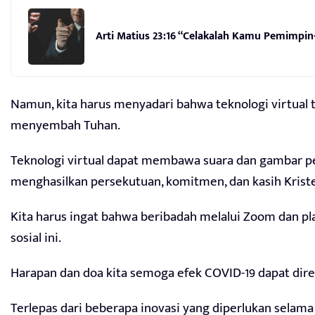
Arti Matius 23:16 “Celakalah Kamu Pemimpi
Namun, kita harus menyadari bahwa teknologi virtual 
menyembah Tuhan.
Teknologi virtual dapat membawa suara dan gambar pen
menghasilkan persekutuan, komitmen, dan kasih Kriste
Kita harus ingat bahwa beribadah melalui Zoom dan pla
sosial ini.
Harapan dan doa kita semoga efek COVID-19 dapat dire
Terlepas dari beberapa inovasi yang diperlukan selama 