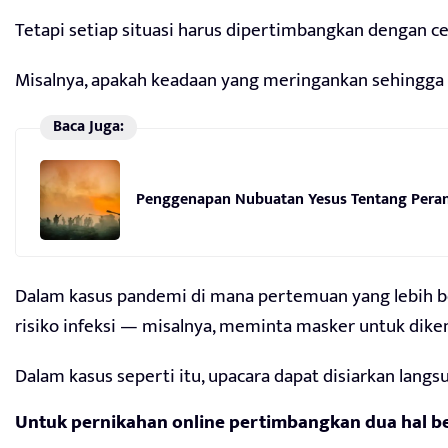
Tetapi setiap situasi harus dipertimbangkan dengan 
Misalnya, apakah keadaan yang meringankan sehingga 
Baca Juga:
Penggenapan Nubuatan Yesus Tentang Perang
Dalam kasus pandemi di mana pertemuan yang lebih besa
risiko infeksi — misalnya, meminta masker untuk dik
Dalam kasus seperti itu, upacara dapat disiarkan la
Untuk pernikahan online pertimbangkan dua hal be