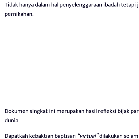
Tidak hanya dalam hal penyelenggaraan ibadah tetapi j
pernikahan.
Dokumen singkat ini merupakan hasil refleksi bijak pa
dunia.
Dapatkah kebaktian baptisan
“virtual”
dilakukan selama