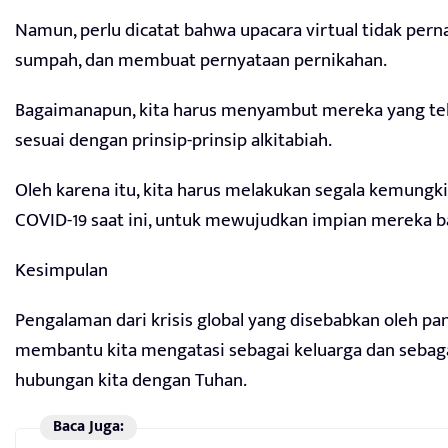
Namun, perlu dicatat bahwa upacara virtual tidak per
sumpah, dan membuat pernyataan pernikahan.
Bagaimanapun, kita harus menyambut mereka yang tel
sesuai dengan prinsip-prinsip alkitabiah.
Oleh karena itu, kita harus melakukan segala kemungk
COVID-19 saat ini, untuk mewujudkan impian mereka ba
Kesimpulan
Pengalaman dari krisis global yang disebabkan oleh 
membantu kita mengatasi sebagai keluarga dan sebaga
hubungan kita dengan Tuhan.
Baca Juga: