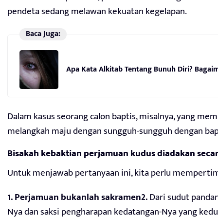
pendeta sedang melawan kekuatan kegelapan.
Baca Juga:
Apa Kata Alkitab Tentang Bunuh Diri? Baga
Dalam kasus seorang calon baptis, misalnya, yang me
melangkah maju dengan sungguh-sungguh dengan bapti
Bisakah kebaktian perjamuan kudus diadakan secar
Untuk menjawab pertanyaan ini, kita perlu mempertim
1. Perjamuan bukanlah sakramen2.
Dari sudut pandan
Nya dan saksi pengharapan kedatangan-Nya yang kedua