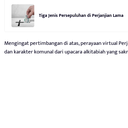
Tiga Jenis Persepuluhan di Perjanjian Lama
Mengingat pertimbangan di atas, perayaan virtual Pe
dan karakter komunal dari upacara alkitabiah yang sakra