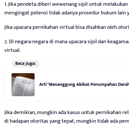
1. Jika pendeta diberi wewenang sipil untuk melakukan
mengingat potensi tidak adanya prosedur hukum lain 
Jika upacara pernikahan virtual bisa disahkan oleh otor
2. Di negara-negara di mana upacara sipil dan keagama
virtual.
Baca Juga:
Arti ‘Menanggung Akibat Penumpahan Darah 
Jika demikian, mungkin ada kasus untuk pernikahan reli
di hadapan otoritas yang tepat, mungkin tidak ada pe