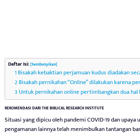
Daftar Isi:
[Sembunyikan]
Bisakah kebaktian perjamuan kudus diadakan seca
Bisakah pernikahan “Online” dilakukan karena pe
Untuk pernikahan online pertimbangkan dua hal 
REKOMENDASI DARI THE BIBLICAL RESEARCH INSTITUTE
Situasi yang dipicu oleh pandemi COVID-19 dan upaya u
pengamanan lainnya telah menimbulkan tantangan baru