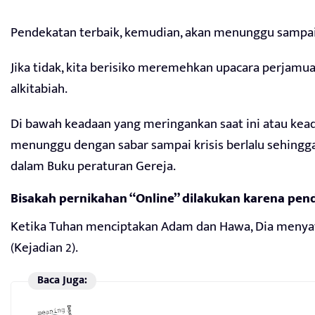
Pendekatan terbaik, kemudian, akan menunggu sampai 
Jika tidak, kita berisiko meremehkan upacara perjamu
alkitabiah.
Di bawah keadaan yang meringankan saat ini atau ke
menunggu dengan sabar sampai krisis berlalu sehingg
dalam Buku peraturan Gereja.
Bisakah pernikahan “Online” dilakukan karena pend
Ketika Tuhan menciptakan Adam dan Hawa, Dia menyat
(Kejadian 2).
Baca Juga: