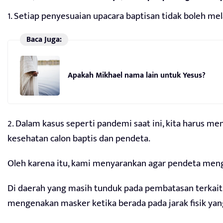
1. Setiap penyesuaian upacara baptisan tidak boleh mel
Baca Juga:
Apakah Mikhael nama lain untuk Yesus?
2. Dalam kasus seperti pandemi saat ini, kita harus 
kesehatan calon baptis dan pendeta.
Oleh karena itu, kami menyarankan agar pendeta mengek
Di daerah yang masih tunduk pada pembatasan terkait 
mengenakan masker ketika berada pada jarak fisik yan