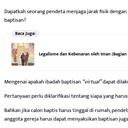
Dapatkah seorang pendeta menjaga jarak fisik dengan
baptisan?
Baca Juga:
Legalisme dan Kebenaran oleh Iman (Bagian
Mengenai apakah ibadah baptisan
“virtual”
dapat dilak
Pertanyaan perlu diklarifikasi tentang siapa yang harus
Bahkan jika calon baptis harus tinggal di rumah, pend
anggota gereja harus dapat menyaksikan baptisan juga