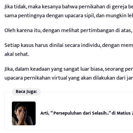
Jika tidak, maka kesanya bahwa pernikahan di gereja b
sama pentingnya dengan upacara sipil, dan mungkin le
Oleh karena itu, dengan melihat pertimbangan di atas
Setiap kasus harus dinilai secara individu, dengan mem
akal sehat.
Jika, dalam keadaan yang sangat luar biasa, seorang 
upacara pernikahan virtual yang akan dilakukan dari ja
Baca Juga:
Arti, ” Persepuluhan dari Selasih..” di Matius 