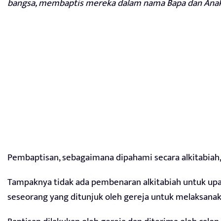
bangsa, membaptis mereka dalam nama Bapa dan Anak
Pembaptisan, sebagaimana dipahami secara alkitabiah,
Tampaknya tidak ada pembenaran alkitabiah untuk upa
seseorang yang ditunjuk oleh gereja untuk melaksana