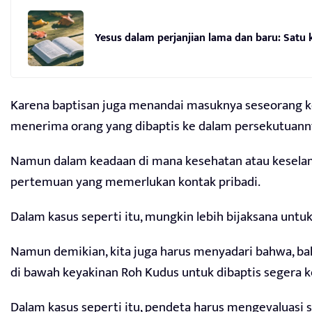
Yesus dalam perjanjian lama dan baru: Satu
Karena baptisan juga menandai masuknya seseorang ke 
menerima orang yang dibaptis ke dalam persekutuann
Namun dalam keadaan di mana kesehatan atau kesela
pertemuan yang memerlukan kontak pribadi.
Dalam kasus seperti itu, mungkin lebih bijaksana un
Namun demikian, kita juga harus menyadari bahwa, ba
di bawah keyakinan Roh Kudus untuk dibaptis segera ke
Dalam kasus seperti itu, pendeta harus mengevaluasi 