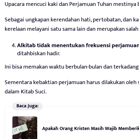
Upacara mencuci kaki dan Perjamuan Tuhan mestinya b
Sebagai ungkapan kerendahan hati, pertobatan, dan kas
kerelaan melayani satu sama lain dan merupakan salah 
Alkitab tidak menentukan frekuensi perjamua
ditahbiskan hadir.
Ini bisa memakan waktu berbulan-bulan dan terkadang
Sementara kebaktian perjamuan harus dilakukan oleh s
dalam Kitab Suci.
Baca Juga:
Apakah Orang Kristen Masih Wajib Memberik