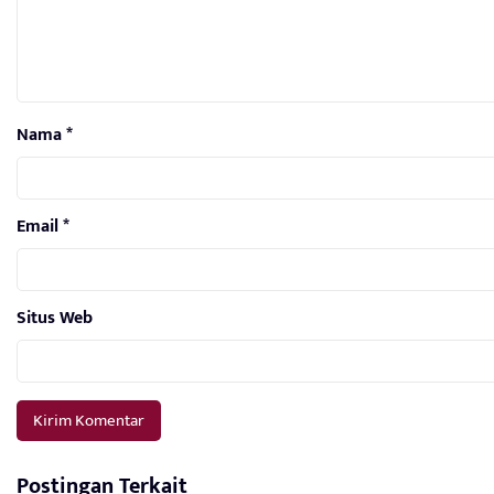
Nama
*
Email
*
Situs Web
Postingan Terkait