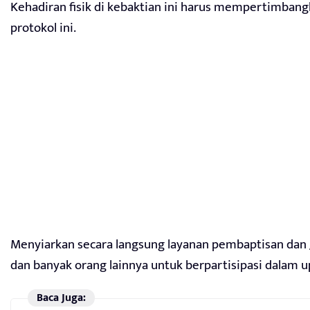
Kehadiran fisik di kebaktian ini harus mempertimbang
protokol ini.
Menyiarkan secara langsung layanan pembaptisan dan
dan banyak orang lainnya untuk berpartisipasi dalam up
Baca Juga: