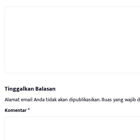
Tinggalkan Balasan
Alamat email Anda tidak akan dipublikasikan.
Ruas yang wajib 
Komentar
*