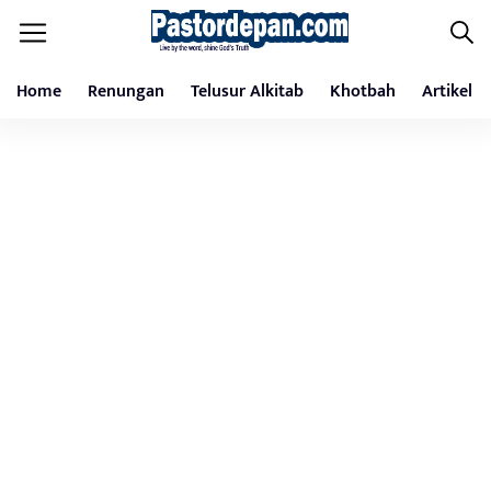
Home
Renungan
Telusur Alkitab
Khotbah
Artikel