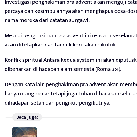
Investigasi penghakiman pra advent akan menguji cat
percaya dan kesimpulannya akan menghapus dosa-dos
nama mereka dari catatan surgawi.
Melalui penghakiman pra advent ini rencana keselama
akan ditetapkan dan tanduk kecil akan dikutuk.
Konflik spiritual Antara kedua system ini akan diputus
dibenarkan di hadapan alam semesta (Roma 3:4).
Dengan kata lain penghakiman pra advent akan memb
hanya orang benar tetapi juga Tuhan dihadapan seluru
dihadapan setan dan pengikut-pengikutnya.
Baca Juga: