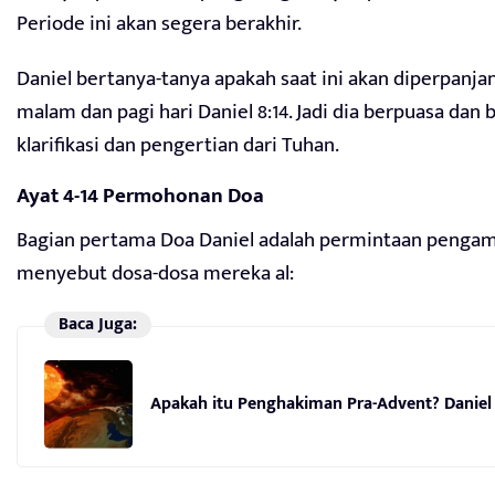
Periode ini akan segera berakhir.
Daniel bertanya-tanya apakah saat ini akan diperpanja
malam dan pagi hari Daniel 8:14. Jadi dia berpuasa dan
klarifikasi dan pengertian dari Tuhan.
Ayat 4-14 Permohonan Doa
Bagian pertama Doa Daniel adalah permintaan pengam
menyebut dosa-dosa mereka al:
Baca Juga:
Apakah itu Penghakiman Pra-Advent? Daniel 