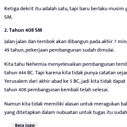
Ketiga dekrit itu adalah satu, tapi baru berlaku musim
SM.
2. Tahun 408 SM
Jalan-jalan dan tembok akan dibangun pada akhir 7 mi
49 tahun, pekerjaan pembangunan sudah dimulai.
Kita tahu Nehemia menyelesaikan pembangunan temb
tahun 444 BC. Tapi karena kita tidak punya catatan se
Yerusalem dari akhir abad ke 5 BC, jadi kita tidak da
tahun 408 pembangunan kembali telah selesai.
Namun kita tidak memiliki alasan untuk meragukan b
yang ditetapkan dalam nubuatan untuk tugas itu sudah
Baca Juga: