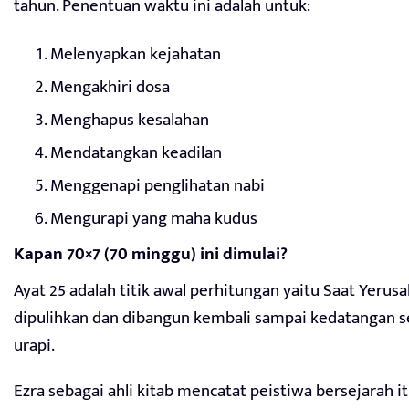
tahun. Penentuan waktu ini adalah untuk:
Melenyapkan kejahatan
Mengakhiri dosa
Menghapus kesalahan
Mendatangkan keadilan
Menggenapi penglihatan nabi
Mengurapi yang maha kudus
Kapan 70×7 (70 minggu) ini dimulai?
Ayat 25 adalah titik awal perhitungan yaitu Saat Yerus
dipulihkan dan dibangun kembali sampai kedatangan s
urapi.
Ezra sebagai ahli kitab mencatat peistiwa bersejarah itu