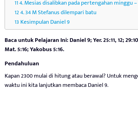
4. Mesias disalibkan pada pertengahan minggu –
4. 34 M Stefanus dilempari batu
Kesimpulan Daniel 9
Baca untuk Pelajaran Ini: Daniel 9; Yer. 25:11, 12; 29:10;
Mat. 5:16; Yakobus 5:16.
Pendahuluan
Kapan 2300 mulai di hitung atau berawal? Untuk meng
waktu ini kita lanjutkan membaca Daniel 9.