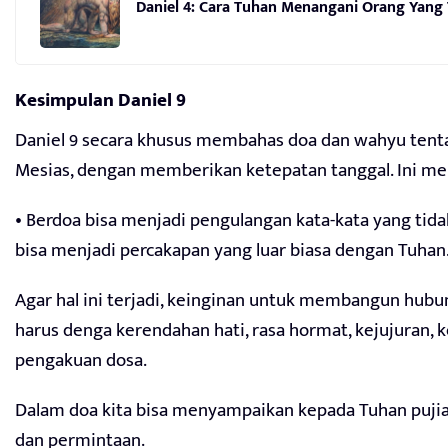
Daniel 4: Cara Tuhan Menangani Orang Yang 
Kesimpulan Daniel 9
Daniel 9 secara khusus membahas doa dan wahyu ten
Mesias, dengan memberikan ketepatan tanggal. Ini me
• Berdoa bisa menjadi pengulangan kata-kata yang tidak
bisa menjadi percakapan yang luar biasa dengan Tuhan
Agar hal ini terjadi, keinginan untuk membangun hub
harus denga kerendahan hati, rasa hormat, kejujuran, 
pengakuan dosa.
Dalam doa kita bisa menyampaikan kepada Tuhan pujian
dan permintaan.