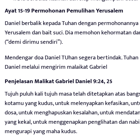
Ayat 15-19 Permohonan Pemulihan Yerusalem
Daniel berbalik kepada Tuhan dengan permohonannya
Yerusalem dan bait suci. Dia memohon kehormatan da
(“demi dirimu sendiri”).
Mendengar doa Daniel TUhan segera bertindak. Tuha
Daniel melalui mengirim malaikat Gabriel
Penjelasan Malikat Gabriel Daniel 9:24, 25
Tujuh puluh kali tujuh masa telah ditetapkan atas ban
kotamu yang kudus, untuk melenyapkan kefasikan, un
dosa, untuk menghapuskan kesalahan, untuk mendatan
yang kekal, untuk menggenapkan penglihatan dan nabi
mengurapi yang maha kudus.