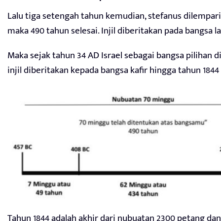
Lalu tiga setengah tahun kemudian, stefanus dilempari
maka 490 tahun selesai. Injil diberitakan pada bangsa lai
Maka sejak tahun 34 AD Israel sebagai bangsa pilihan d
injil diberitakan kepada bangsa kafir hingga tahun 1844
Tahun 1844 adalah akhir dari nubuatan 2300 petang dan