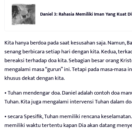
Daniel 3: Rahasia Memiliki Iman Yang Kuat 
Kita hanya berdoa pada saat kesusahan saja. Namun, Ba
senang berbicara setiap hari dengan kita. Kedua, terk
bereaksi terhadap doa kita. Sebagian besar orang Krist
mengalami masa “gurun” ini. Tetapi pada masa-masa in
khusus dekat dengan kita.
• Tuhan mendengar doa. Daniel adalah contoh doa man
Tuhan. Kita juga mengalami intervensi Tuhan dalam doa
• secara Spesifik, Tuhan memiliki rencana keselamatan
memiliki waktu tertentu kapan Dia akan datang menye