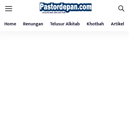
Home
Renungan
Telusur Alkitab
Khotbah
Artikel