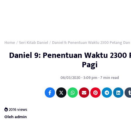
Home
Seri Kitab Daniel
Daniel 9: Penentuan Waktu 2300 Petang Dan
/
/
Daniel 9: Penentuan Waktu 2300
Pagi
06/03/2020 - 3:09 pm - 7 min read
2016 views
Oleh admin