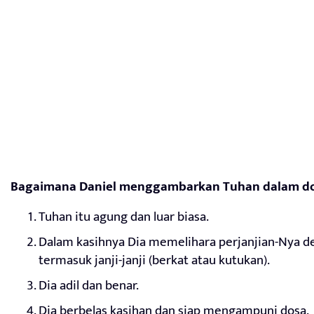
Bagaimana Daniel menggambarkan Tuhan dalam d
Tuhan itu agung dan luar biasa.
Dalam kasihnya Dia memelihara perjanjian-Nya d
termasuk janji-janji (berkat atau kutukan).
Dia adil dan benar.
Dia berbelas kasihan dan siap mengampuni dosa.