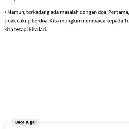
• Namun, terkadang ada masalah dengan doa. Pertama,
tidak cukup berdoa. Kita mungkin membawa kepada 
kita tetapi kita lari.
Baca Juga: