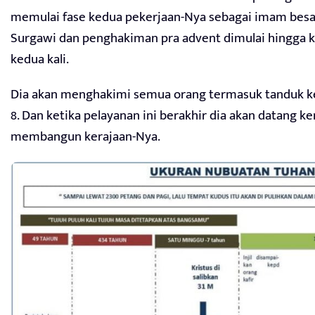
memulai fase kedua pekerjaan-Nya sebagai imam besar
Surgawi dan penghakiman pra advent dimulai hingga 
kedua kali.
Dia akan menghakimi semua orang termasuk tanduk kec
8. Dan ketika pelayanan ini berakhir dia akan datang k
membangun kerajaan-Nya.