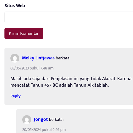
Situs Web
Melky Lintjewas
berkata:
03/05/2023 pukul 7:48 am
Masih ada saja dari Penjelasan ini yang tidak Akurat. Karena 
mencatat Tahun 457 BC adalah Tahun Alkitabiah.
Reply
Jongot
berkata:
20/05/2024 pukul 9:26 pm