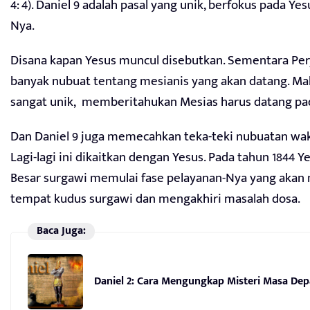
4: 4). Daniel 9 adalah pasal yang unik, berfokus pada Ye
Nya.
Disana kapan Yesus muncul disebutkan. Sementara Perj
banyak nubuat tentang mesianis yang akan datang. Ma
sangat unik, memberitahukan Mesias harus datang pa
Dan Daniel 9 juga memecahkan teka-teki nubuatan wak
Lagi-lagi ini dikaitkan dengan Yesus. Pada tahun 1844 
Besar surgawi memulai fase pelayanan-Nya yang akan
tempat kudus surgawi dan mengakhiri masalah dosa.
Baca Juga:
Daniel 2: Cara Mengungkap Misteri Masa De