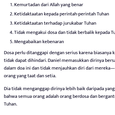
Kemurtadan dari Allah yang benar
Ketidaktaatan kepada perintah-perintah Tuhan
Ketidaktaatan terhadap jurukabar Tuhan
Tidak mengakui dosa dan tidak berbalik kepada T
Mengabaikan kebenaran
Dosa perlu ditanggapi dengan serius karena biasanya
tidak dapat dihindari. Daniel memasukkan dirinya be
dalam doa ini dan tidak menjauhkan diri dari mereka
orang yang taat dan setia.
Dia tidak menganggap dirinya lebih baik daripada yang
bahwa semua orang adalah orang berdosa dan bergan
Tuhan.