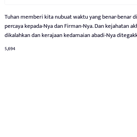
Tuhan memberi kita nubuat waktu yang benar-benar dig
percaya kepada-Nya dan Firman-Nya. Dan kejahatan ak
dikalahkan dan kerajaan kedamaian abadi-Nya ditegak
5,694