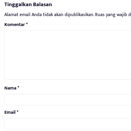
Tinggalkan Balasan
Alamat email Anda tidak akan dipublikasikan.
Ruas yang wajib 
Komentar
*
Nama
*
Email
*