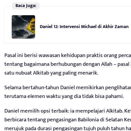
Baca Juga:
Daniel 12: Intervensi Michael di Akhir Zaman
Pasal ini berisi wawasan kehidupan praktis orang perc
tentang bagaimana berhubungan dengan Allah – pasal in
satu nubuat Alkitab yang paling menarik.
Selama bertahun-tahun Daniel memikirkan penglihatan
terutama elemen waktu yang dia tidak bisa pahami.
Daniel memilih opsi terbaik: ia mempelajari Alkitab. K
berbicara tentang pengasingan Babilonia di Selatan Ker
merujuk pada durasi pengasingan tujuh puluh tahun harf