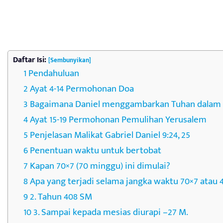
Daftar Isi:
[Sembunyikan]
Pendahuluan
Ayat 4-14 Permohonan Doa
Bagaimana Daniel menggambarkan Tuhan dalam
Ayat 15-19 Permohonan Pemulihan Yerusalem
Penjelasan Malikat Gabriel Daniel 9:24, 25
Penentuan waktu untuk bertobat
Kapan 70×7 (70 minggu) ini dimulai?
Apa yang terjadi selama jangka waktu 70×7 atau
2. Tahun 408 SM
3. Sampai kepada mesias diurapi –27 M.