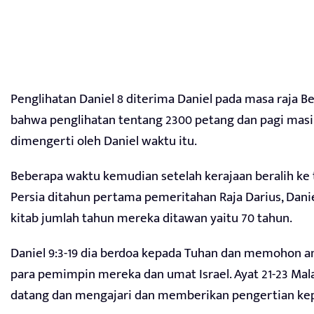
Penglihatan Daniel 8 diterima Daniel pada masa raja Bel
bahwa penglihatan tentang 2300 petang dan pagi mas
dimengerti oleh Daniel waktu itu.
Beberapa waktu kemudian setelah kerajaan beralih ke
Persia ditahun pertama pemeritahan Raja Darius, Dan
kitab jumlah tahun mereka ditawan yaitu 70 tahun.
Daniel 9:3-19 dia berdoa kepada Tuhan dan memohon 
para pemimpin mereka dan umat Israel. Ayat 21-23 Mala
datang dan mengajari dan memberikan pengertian kep