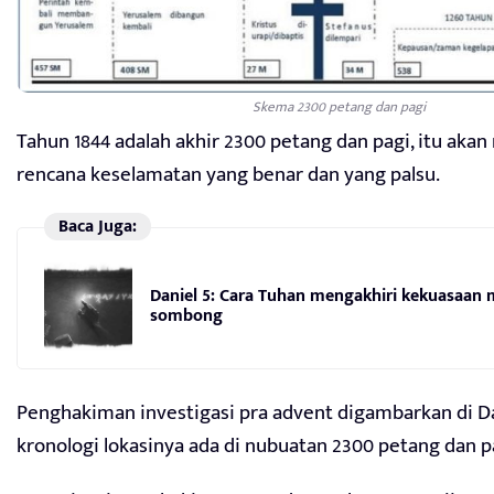
Skema 2300 petang dan pagi
Tahun 1844 adalah akhir 2300 petang dan pagi, itu ak
rencana keselamatan yang benar dan yang palsu.
Baca Juga:
Daniel 5: Cara Tuhan mengakhiri kekuasaan
sombong
Penghakiman investigasi pra advent digambarkan di Dan
kronologi lokasinya ada di nubuatan 2300 petang dan p