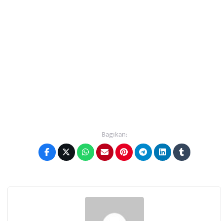
Bagikan: