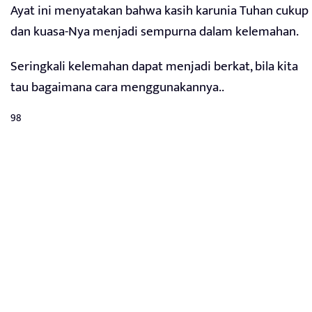
Ayat ini menyatakan bahwa kasih karunia Tuhan cukup
dan kuasa-Nya menjadi sempurna dalam kelemahan.
Seringkali kelemahan dapat menjadi berkat, bila kita
tau bagaimana cara menggunakannya..
98