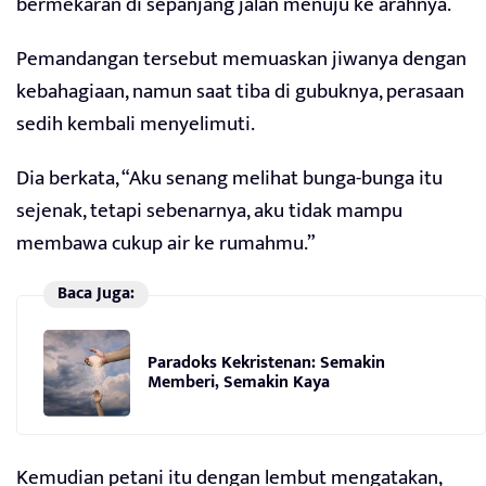
bermekaran di sepanjang jalan menuju ke arahnya.
Pemandangan tersebut memuaskan jiwanya dengan
kebahagiaan, namun saat tiba di gubuknya, perasaan
sedih kembali menyelimuti.
Dia berkata, “Aku senang melihat bunga-bunga itu
sejenak, tetapi sebenarnya, aku tidak mampu
membawa cukup air ke rumahmu.”
Baca Juga:
Paradoks Kekristenan: Semakin
Memberi, Semakin Kaya
Kemudian petani itu dengan lembut mengatakan,