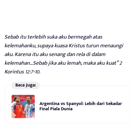
Sebab itu terlebih suka aku bermegah atas
kelemahanku, supaya kuasa Kristus turun menaungi
aku. Karena itu aku senang dan rela di dalam
kelemahan…Sebab jika aku lemah, maka aku kuat” 2
Korintus 12:7-10.
Baca Juga:
Argentina vs Spanyol: Lebih dari Sekadar
Final Piala Dunia