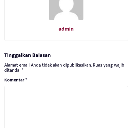
admin
Tinggalkan Balasan
Alamat email Anda tidak akan dipublikasikan.
Ruas yang wajib
ditandai
*
Komentar
*