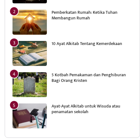
Pemberkatan Rumah: Ketika Tuhan
Membangun Rumah
10 Ayat Alkitab Tentang Kemerdekaan
5 Kotbah Pemakaman dan Penghiburan
Bagi Orang Kristen
Ayat-Ayat Alkitab untuk Wisuda atau
penamatan sekolah