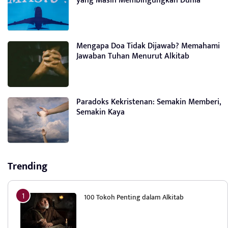
yang Masih Membingungkan Dunia
Mengapa Doa Tidak Dijawab? Memahami
Jawaban Tuhan Menurut Alkitab
Paradoks Kekristenan: Semakin Memberi,
Semakin Kaya
Trending
100 Tokoh Penting dalam Alkitab