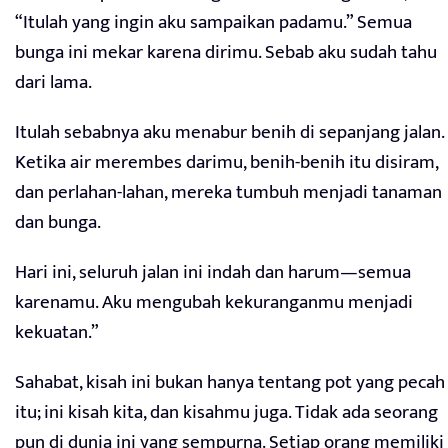
“Itulah yang ingin aku sampaikan padamu.” Semua
bunga ini mekar karena dirimu. Sebab aku sudah tahu
dari lama.
Itulah sebabnya aku menabur benih di sepanjang jalan.
Ketika air merembes darimu, benih-benih itu disiram,
dan perlahan-lahan, mereka tumbuh menjadi tanaman
dan bunga.
Hari ini, seluruh jalan ini indah dan harum—semua
karenamu. Aku mengubah kekuranganmu menjadi
kekuatan.”
Sahabat, kisah ini bukan hanya tentang pot yang pecah
itu; ini kisah kita, dan kisahmu juga. Tidak ada seorang
pun di dunia ini yang sempurna. Setiap orang memiliki