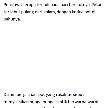
Peristiwa serupa terjadi pada hari berikutnya. Petani
tersebut pulang dari kolam, dengan kedua pot di
bahunya.
Dalam perjalanan, pot yang rusak tersebut
menyaksikan bunga-bunga cantik berwarna-warni