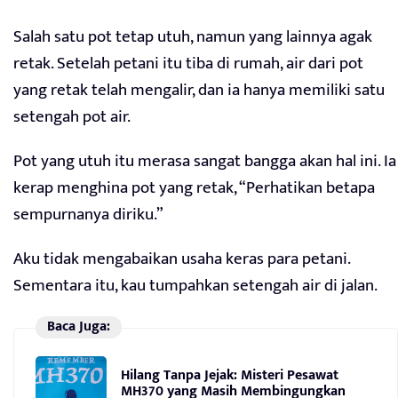
Salah satu pot tetap utuh, namun yang lainnya agak
retak. Setelah petani itu tiba di rumah, air dari pot
yang retak telah mengalir, dan ia hanya memiliki satu
setengah pot air.
Pot yang utuh itu merasa sangat bangga akan hal ini. Ia
kerap menghina pot yang retak, “Perhatikan betapa
sempurnanya diriku.”
Aku tidak mengabaikan usaha keras para petani.
Sementara itu, kau tumpahkan setengah air di jalan.
Baca Juga:
Hilang Tanpa Jejak: Misteri Pesawat
MH370 yang Masih Membingungkan