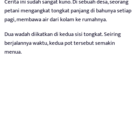
Cerita ini sudah sangat kuno. Di sebuah desa, seorang
petani mengangkat tongkat panjang di bahunya setiap
pagi, membawa air dari kolam ke rumahnya.
Dua wadah diikatkan di kedua sisi tongkat. Seiring
berjalannya waktu, kedua pot tersebut semakin
menua.