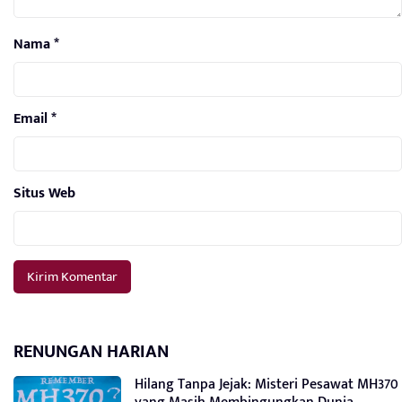
Nama
*
Email
*
Situs Web
RENUNGAN HARIAN
Hilang Tanpa Jejak: Misteri Pesawat MH370