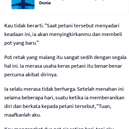
Dunia
Kau tidak berarti. “Saat petani tersebut menyadari
keadaan ini, ia akan menyingkirkanmu dan membeli
pot yang baru.”
Pot retak yang malang itu sangat sedih dengan segala
hal ini. Ia merasa usaha keras petani itu benar-benar
percuma akibat dirinya.
Ia selalu merasa tidak berharga. Setelah menahan ini
selama beberapa hari, suatu ketika ia memberanikan
diri dan berkata kepada petani tersebut, “Tuan,
maafkanlah aku.