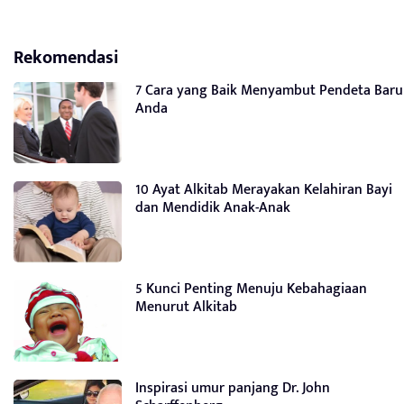
Rekomendasi
7 Cara yang Baik Menyambut Pendeta Baru
Anda
10 Ayat Alkitab Merayakan Kelahiran Bayi
dan Mendidik Anak-Anak
5 Kunci Penting Menuju Kebahagiaan
Menurut Alkitab
Inspirasi umur panjang Dr. John