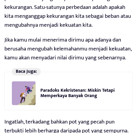
kekurangan. Satu-satunya perbedaan adalah apakah
kita menganggap kekurangan kita sebagai beban atau
mengubahnya menjadi kekuatan kita.
Jika kamu mulai menerima dirimu apa adanya dan
berusaha mengubah kelemahanmu menjadi kekuatan,
kamu akan menyadari nilai dirimu yang sebenarnya.
Baca Juga:
Paradoks Kekristenan: Miskin Tetapi
Memperkaya Banyak Orang
Ingatlah, terkadang bahkan pot yang pecah pun
terbukti lebih berharga daripada pot yang sempurna.