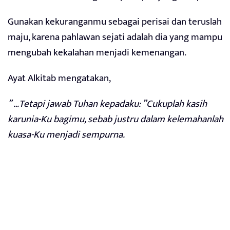
Gunakan kekuranganmu sebagai perisai dan teruslah
maju, karena pahlawan sejati adalah dia yang mampu
mengubah kekalahan menjadi kemenangan.
Ayat Alkitab mengatakan,
” …Tetapi jawab Tuhan kepadaku: ”Cukuplah kasih
karunia-Ku bagimu, sebab justru dalam kelemahanlah
kuasa-Ku menjadi sempurna.