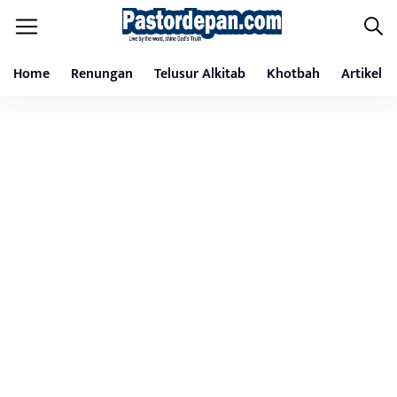
Home
Renungan
Telusur Alkitab
Khotbah
Artikel