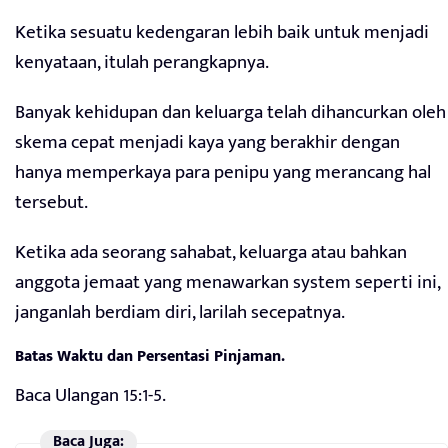
Ketika sesuatu kedengaran lebih baik untuk menjadi
kenyataan, itulah perangkapnya.
Banyak kehidupan dan keluarga telah dihancurkan oleh
skema cepat menjadi kaya yang berakhir dengan
hanya memperkaya para penipu yang merancang hal
tersebut.
Ketika ada seorang sahabat, keluarga atau bahkan
anggota jemaat yang menawarkan system seperti ini,
janganlah berdiam diri, larilah secepatnya.
Batas Waktu dan Persentasi Pinjaman.
Baca Ulangan 15:1-5.
Baca Juga: