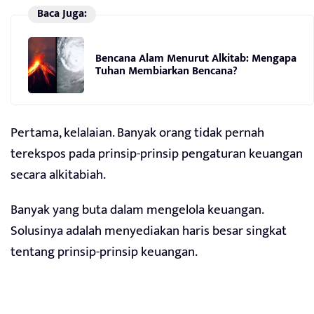
Baca Juga:
Bencana Alam Menurut Alkitab: Mengapa
Tuhan Membiarkan Bencana?
Pertama, kelalaian. Banyak orang tidak pernah
terekspos pada prinsip-prinsip pengaturan keuangan
secara alkitabiah.
Banyak yang buta dalam mengelola keuangan.
Solusinya adalah menyediakan haris besar singkat
tentang prinsip-prinsip keuangan.