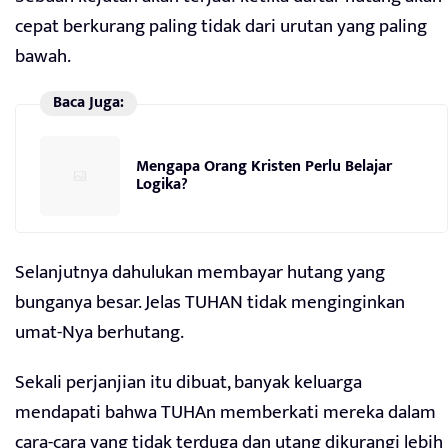
cepat berkurang paling tidak dari urutan yang paling
bawah.
Baca Juga:
Mengapa Orang Kristen Perlu Belajar
Logika?
Selanjutnya dahulukan membayar hutang yang
bunganya besar. Jelas TUHAN tidak menginginkan
umat-Nya berhutang.
Sekali perjanjian itu dibuat, banyak keluarga
mendapati bahwa TUHAn memberkati mereka dalam
cara-cara yang tidak terduga dan utang dikurangi lebih