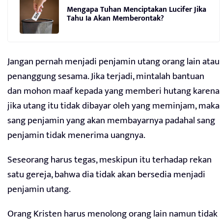
Mengapa Tuhan Menciptakan Lucifer Jika
Tahu Ia Akan Memberontak?
Jangan pernah menjadi penjamin utang orang lain atau
penanggung sesama. Jika terjadi, mintalah bantuan
dan mohon maaf kepada yang memberi hutang karena
jika utang itu tidak dibayar oleh yang meminjam, maka
sang penjamin yang akan membayarnya padahal sang
penjamin tidak menerima uangnya.
Seseorang harus tegas, meskipun itu terhadap rekan
satu gereja, bahwa dia tidak akan bersedia menjadi
penjamin utang.
Orang Kristen harus menolong orang lain namun tidak