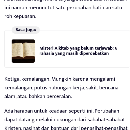
ini namun menunutut satu perubahan hati dan satu
roh kepuasan.
Baca Juga:
Misteri Alkitab yang belum terjawab: 6
rahasia yang masih diperdebatkan
Ketiga, kemalangan. Mungkin karena mengalami
kemalangan, putus hubungan kerja, sakit, bencana
alam, atau bahkan perceraian.
Ada harapan untuk keadaan seperti ini. Perubahan
dapat datang melalui dukungan dari sahabat-sahabat
Kristen; nasihat dan bantuan dari penasihat-penasihat