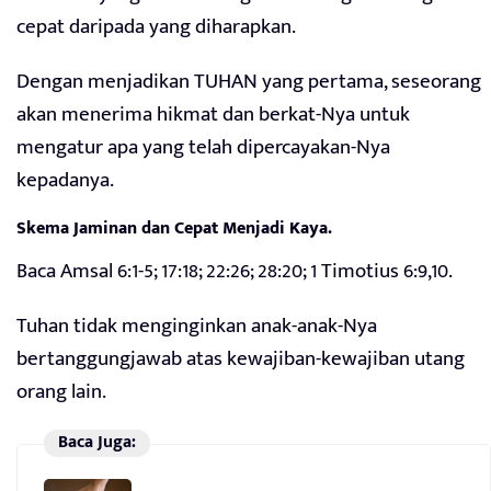
cepat daripada yang diharapkan.
Dengan menjadikan TUHAN yang pertama, seseorang
akan menerima hikmat dan berkat-Nya untuk
mengatur apa yang telah dipercayakan-Nya
kepadanya.
Skema Jaminan dan Cepat Menjadi Kaya.
Baca Amsal 6:1-5; 17:18; 22:26; 28:20; 1 Timotius 6:9,10.
Tuhan tidak menginginkan anak-anak-Nya
bertanggungjawab atas kewajiban-kewajiban utang
orang lain.
Baca Juga: