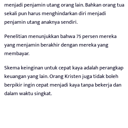
menjadi penjamin utang orang lain. Bahkan orang tua
sekali pun harus menghindarkan diri menjadi
penjamin utang anaknya sendiri.
Penelitian menunjukkan bahwa 75 persen mereka
yang menjamin berakhir dengan mereka yang
membayar.
Skema keinginan untuk cepat kaya adalah perangkap
keuangan yang lain. Orang Kristen juga tidak boleh
berpikir ingin cepat menjadi kaya tanpa bekerja dan
dalam waktu singkat.