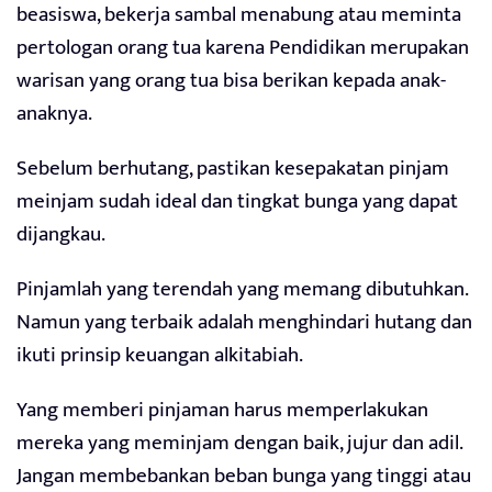
beasiswa, bekerja sambal menabung atau meminta
pertologan orang tua karena Pendidikan merupakan
warisan yang orang tua bisa berikan kepada anak-
anaknya.
Sebelum berhutang, pastikan kesepakatan pinjam
meinjam sudah ideal dan tingkat bunga yang dapat
dijangkau.
Pinjamlah yang terendah yang memang dibutuhkan.
Namun yang terbaik adalah menghindari hutang dan
ikuti prinsip keuangan alkitabiah.
Yang memberi pinjaman harus memperlakukan
mereka yang meminjam dengan baik, jujur dan adil.
Jangan membebankan beban bunga yang tinggi atau