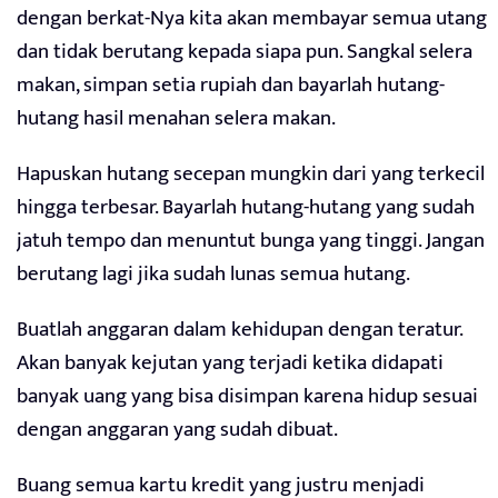
dengan berkat-Nya kita akan membayar semua utang
dan tidak berutang kepada siapa pun. Sangkal selera
makan, simpan setia rupiah dan bayarlah hutang-
hutang hasil menahan selera makan.
Hapuskan hutang secepan mungkin dari yang terkecil
hingga terbesar. Bayarlah hutang-hutang yang sudah
jatuh tempo dan menuntut bunga yang tinggi. Jangan
berutang lagi jika sudah lunas semua hutang.
Buatlah anggaran dalam kehidupan dengan teratur.
Akan banyak kejutan yang terjadi ketika didapati
banyak uang yang bisa disimpan karena hidup sesuai
dengan anggaran yang sudah dibuat.
Buang semua kartu kredit yang justru menjadi