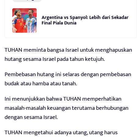
Argentina vs Spanyol: Lebih dari Sekadar
Final Piala Dunia
TUHAN meminta bangsa Israel untuk menghapuskan
hutang sesama Israel pada tahun ketujuh.
Pembebasan hutang ini selaras dengan pembebasan
budak atau hamba atau tanah.
Ini menunjukkan bahwa TUHAN memperhatikan
masalah-masalah keuangan terutama berhubungan
dengan sesama Israel.
TUHAN mengetahui adanya utang, utang harus