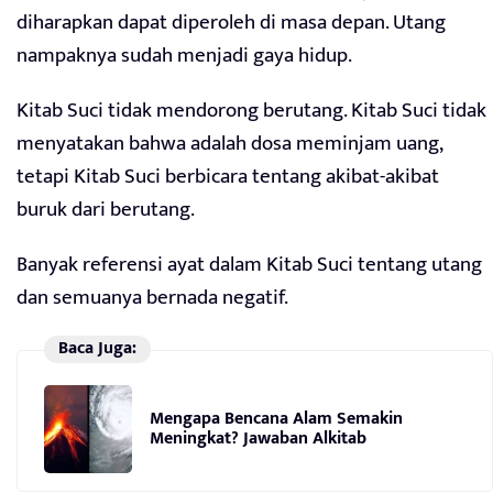
diharapkan dapat diperoleh di masa depan. Utang
nampaknya sudah menjadi gaya hidup.
Kitab Suci tidak mendorong berutang. Kitab Suci tidak
menyatakan bahwa adalah dosa meminjam uang,
tetapi Kitab Suci berbicara tentang akibat-akibat
buruk dari berutang.
Banyak referensi ayat dalam Kitab Suci tentang utang
dan semuanya bernada negatif.
Baca Juga:
Mengapa Bencana Alam Semakin
Meningkat? Jawaban Alkitab