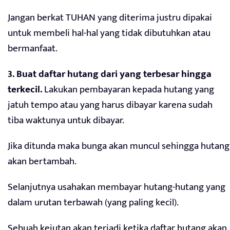
Jangan berkat TUHAN yang diterima justru dipakai
untuk membeli hal-hal yang tidak dibutuhkan atau
bermanfaat.
3. Buat daftar hutang dari yang terbesar hingga
terkecil.
Lakukan pembayaran kepada hutang yang
jatuh tempo atau yang harus dibayar karena sudah
tiba waktunya untuk dibayar.
Jika ditunda maka bunga akan muncul sehingga hutang
akan bertambah.
Selanjutnya usahakan membayar hutang-hutang yang
dalam urutan terbawah (yang paling kecil).
Sebuah kejutan akan terjadi ketika daftar hutang akan