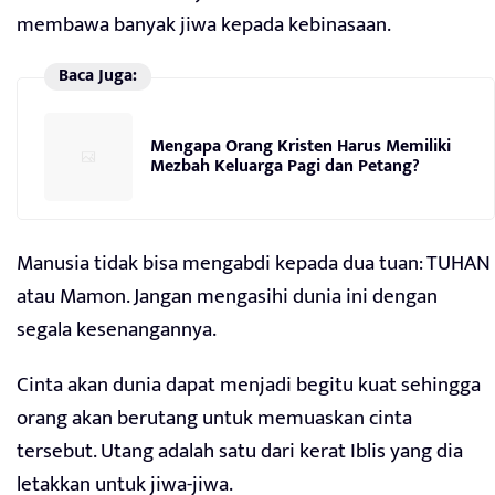
membawa banyak jiwa kepada kebinasaan.
Baca Juga:
Mengapa Orang Kristen Harus Memiliki
Mezbah Keluarga Pagi dan Petang?
Manusia tidak bisa mengabdi kepada dua tuan: TUHAN
atau Mamon. Jangan mengasihi dunia ini dengan
segala kesenangannya.
Cinta akan dunia dapat menjadi begitu kuat sehingga
orang akan berutang untuk memuaskan cinta
tersebut. Utang adalah satu dari kerat Iblis yang dia
letakkan untuk jiwa-jiwa.