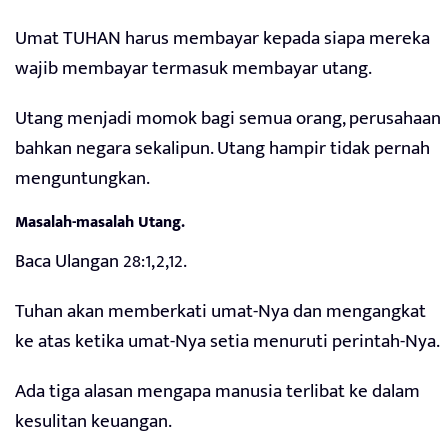
Umat TUHAN harus membayar kepada siapa mereka
wajib membayar termasuk membayar utang.
Utang menjadi momok bagi semua orang, perusahaan
bahkan negara sekalipun. Utang hampir tidak pernah
menguntungkan.
Masalah-masalah Utang.
Baca Ulangan 28:1,2,12.
Tuhan akan memberkati umat-Nya dan mengangkat
ke atas ketika umat-Nya setia menuruti perintah-Nya.
Ada tiga alasan mengapa manusia terlibat ke dalam
kesulitan keuangan.