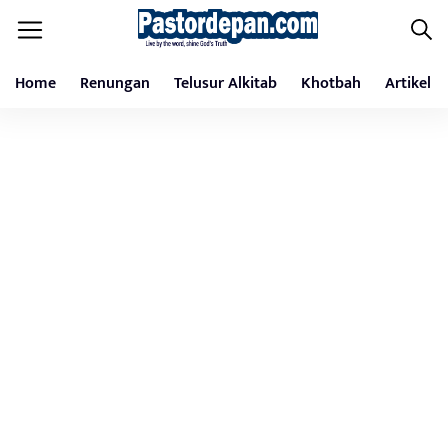
Home
Renungan
Telusur Alkitab
Khotbah
Artikel