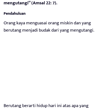
mengutangi” (Amsal 22: 7).
Pendahuluan
Orang kaya menguasai orang miskin dan yang
berutang menjadi budak dari yang mengutangi.
Berutang berarti hidup hari ini atas apa yang