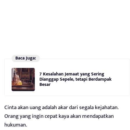
Baca Juga:
7 Kesalahan Jemaat yang Sering
Dianggap Sepele, tetapi Berdampak
Besar
Cinta akan uang adalah akar dari segala kejahatan.
Orang yang ingin cepat kaya akan mendapatkan
hukuman.