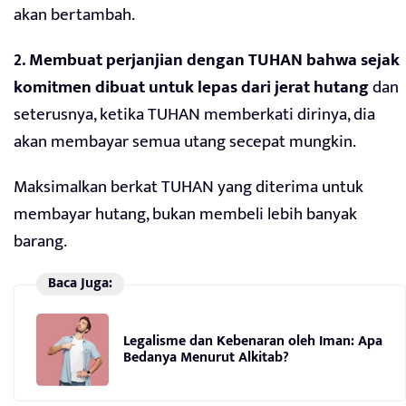
akan bertambah.
2. Membuat perjanjian dengan TUHAN bahwa sejak
komitmen dibuat untuk lepas dari jerat hutang
dan
seterusnya, ketika TUHAN memberkati dirinya, dia
akan membayar semua utang secepat mungkin.
Maksimalkan berkat TUHAN yang diterima untuk
membayar hutang, bukan membeli lebih banyak
barang.
Baca Juga:
Legalisme dan Kebenaran oleh Iman: Apa
Bedanya Menurut Alkitab?