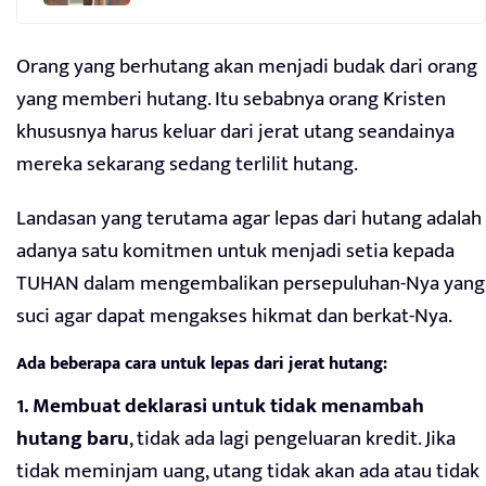
Orang yang berhutang akan menjadi budak dari orang
yang memberi hutang. Itu sebabnya orang Kristen
khususnya harus keluar dari jerat utang seandainya
mereka sekarang sedang terlilit hutang.
Landasan yang terutama agar lepas dari hutang adalah
adanya satu komitmen untuk menjadi setia kepada
TUHAN dalam mengembalikan persepuluhan-Nya yang
suci agar dapat mengakses hikmat dan berkat-Nya.
Ada beberapa cara untuk lepas dari jerat hutang:
1. Membuat deklarasi untuk tidak menambah
hutang baru
, tidak ada lagi pengeluaran kredit. Jika
tidak meminjam uang, utang tidak akan ada atau tidak