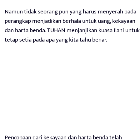
Namun tidak seorang pun yang harus menyerah pada
perangkap menjadikan berhala untuk uang, kekayaan
dan harta benda. TUHAN menjanjikan kuasa Ilahi untuk
tetap setia pada apa yang kita tahu benar.
Pencobaan dari kekayaan dan harta benda telah