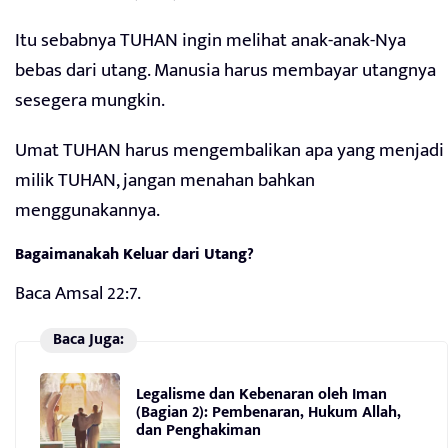
Itu sebabnya TUHAN ingin melihat anak-anak-Nya
bebas dari utang. Manusia harus membayar utangnya
sesegera mungkin.
Umat TUHAN harus mengembalikan apa yang menjadi
milik TUHAN, jangan menahan bahkan
menggunakannya.
Bagaimanakah Keluar dari Utang?
Baca Amsal 22:7.
Baca Juga:
Legalisme dan Kebenaran oleh Iman
(Bagian 2): Pembenaran, Hukum Allah,
dan Penghakiman