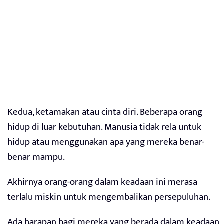
Kedua, ketamakan atau cinta diri. Beberapa orang
hidup di luar kebutuhan. Manusia tidak rela untuk
hidup atau menggunakan apa yang mereka benar-
benar mampu.
Akhirnya orang-orang dalam keadaan ini merasa
terlalu miskin untuk mengembalikan persepuluhan.
Ada harapan bagi mereka yang berada dalam keadaan