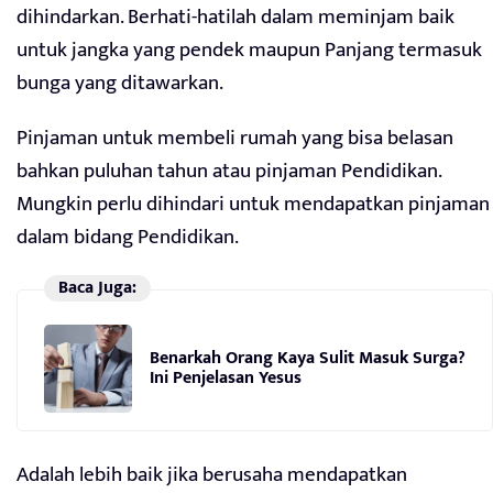
dihindarkan. Berhati-hatilah dalam meminjam baik
untuk jangka yang pendek maupun Panjang termasuk
bunga yang ditawarkan.
Pinjaman untuk membeli rumah yang bisa belasan
bahkan puluhan tahun atau pinjaman Pendidikan.
Mungkin perlu dihindari untuk mendapatkan pinjaman
dalam bidang Pendidikan.
Baca Juga:
Benarkah Orang Kaya Sulit Masuk Surga?
Ini Penjelasan Yesus
Adalah lebih baik jika berusaha mendapatkan