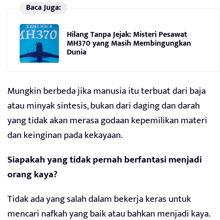
Baca Juga:
Hilang Tanpa Jejak: Misteri Pesawat
MH370 yang Masih Membingungkan
Dunia
Mungkin berbeda jika manusia itu terbuat dari baja
atau minyak sintesis, bukan dari daging dan darah
yang tidak akan merasa godaan kepemilikan materi
dan keinginan pada kekayaan.
Siapakah yang tidak pernah berfantasi menjadi
orang kaya?
Tidak ada yang salah dalam bekerja keras untuk
mencari nafkah yang baik atau bahkan menjadi kaya.