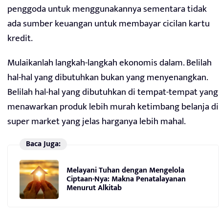
penggoda untuk menggunakannya sementara tidak
ada sumber keuangan untuk membayar cicilan kartu
kredit.
Mulaikanlah langkah-langkah ekonomis dalam. Belilah
hal-hal yang dibutuhkan bukan yang menyenangkan.
Belilah hal-hal yang dibutuhkan di tempat-tempat yang
menawarkan produk lebih murah ketimbang belanja di
super market yang jelas harganya lebih mahal.
Baca Juga:
Melayani Tuhan dengan Mengelola
Ciptaan-Nya: Makna Penatalayanan
Menurut Alkitab