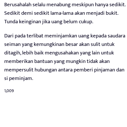
Berusahalah selalu menabung meskipun hanya sedikit.
Sedikit demi sedikit lama-lama akan menjadi bukit.
Tunda keinginan jika uang belum cukup.
Dari pada terlibat meminjamkan uang kepada saudara
seiman yang kemungkinan besar akan sulit untuk
ditagih, lebih baik mengusahakan yang lain untuk
memberikan bantuan yang mungkin tidak akan
mempersulit hubungan antara pemberi pinjaman dan
si peminjam.
1,009