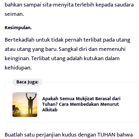
bahkan sampai sita-menyita terlebih kepada saudara
seiman.
Kesimpulan.
Bertekadlah untuk tidak pernah terlibat pada utang
atau utang yang baru. Sangkal diri dan memenuhi
keinginan. Terlibat utang adalah kutukan dalam
kehidupan.
Baca Juga:
Apakah Semua Mukjizat Berasal dari
Tuhan? Cara Membedakan Menurut
Alkitab
Buatlah satu perjanjian kudus dengan TUHAN bahwa