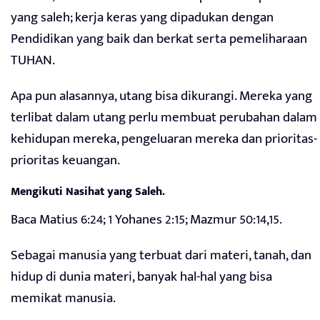
yang saleh; kerja keras yang dipadukan dengan
Pendidikan yang baik dan berkat serta pemeliharaan
TUHAN.
Apa pun alasannya, utang bisa dikurangi. Mereka yang
terlibat dalam utang perlu membuat perubahan dalam
kehidupan mereka, pengeluaran mereka dan prioritas-
prioritas keuangan.
Mengikuti Nasihat yang Saleh
.
Baca Matius 6:24; 1 Yohanes 2:15; Mazmur 50:14,15.
Sebagai manusia yang terbuat dari materi, tanah, dan
hidup di dunia materi, banyak hal-hal yang bisa
memikat manusia.