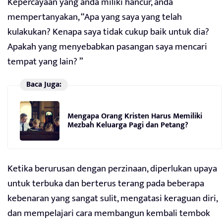
Kepercayaan yang anda miliki hancur, anda
mempertanyakan, “Apa yang saya yang telah
kulakukan? Kenapa saya tidak cukup baik untuk dia?
Apakah yang menyebabkan pasangan saya mencari
tempat yang lain? ”
Baca Juga:
Mengapa Orang Kristen Harus Memiliki
Mezbah Keluarga Pagi dan Petang?
Ketika berurusan dengan perzinaan, diperlukan upaya
untuk terbuka dan berterus terang pada beberapa
kebenaran yang sangat sulit, mengatasi keraguan diri,
dan mempelajari cara membangun kembali tembok