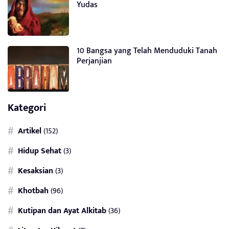
Yudas
10 Bangsa yang Telah Menduduki Tanah
Perjanjian
Kategori
Artikel
(152)
Hidup Sehat
(3)
Kesaksian
(3)
Khotbah
(96)
Kutipan dan Ayat Alkitab
(36)