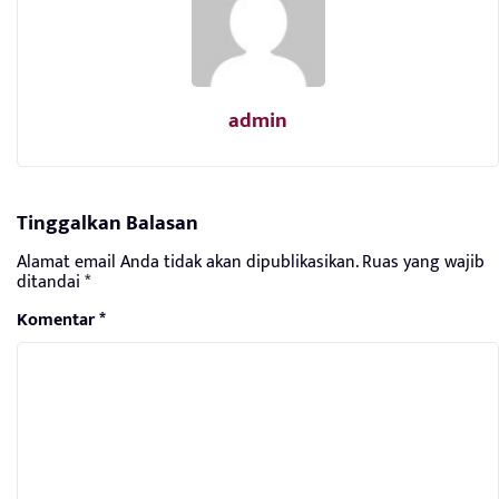
admin
Tinggalkan Balasan
Alamat email Anda tidak akan dipublikasikan.
Ruas yang wajib
ditandai
*
Komentar
*