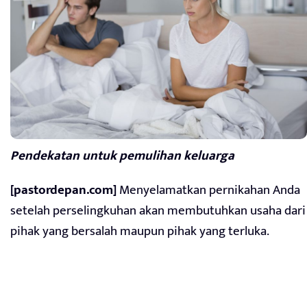
Pendekatan untuk pemulihan keluarga
[pastordepan.com]
Menyelamatkan pernikahan Anda
setelah perselingkuhan akan membutuhkan usaha dari
pihak yang bersalah maupun pihak yang terluka.