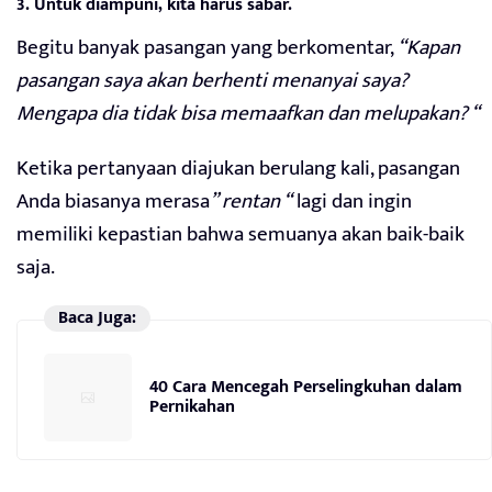
3. Untuk diampuni, kita harus sabar.
Begitu banyak pasangan yang berkomentar,
“Kapan
pasangan saya akan berhenti menanyai saya?
Mengapa dia tidak bisa memaafkan dan melupakan? “
Ketika pertanyaan diajukan berulang kali, pasangan
Anda biasanya merasa
” rentan “
lagi dan ingin
memiliki kepastian bahwa semuanya akan baik-baik
saja.
Baca Juga:
40 Cara Mencegah Perselingkuhan dalam
Pernikahan