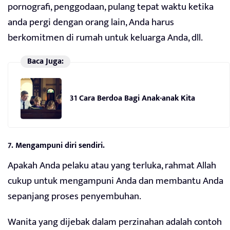
pornografi, penggodaan, pulang tepat waktu ketika
anda pergi dengan orang lain, Anda harus
berkomitmen di rumah untuk keluarga Anda, dll.
Baca Juga:
31 Cara Berdoa Bagi Anak-anak Kita
7. Mengampuni diri sendiri.
Apakah Anda pelaku atau yang terluka, rahmat Allah
cukup untuk mengampuni Anda dan membantu Anda
sepanjang proses penyembuhan.
Wanita yang dijebak dalam perzinahan adalah contoh