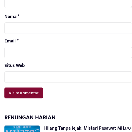
Nama
*
Email
*
Situs Web
RENUNGAN HARIAN
Hilang Tanpa Jejak: Misteri Pesawat MH370