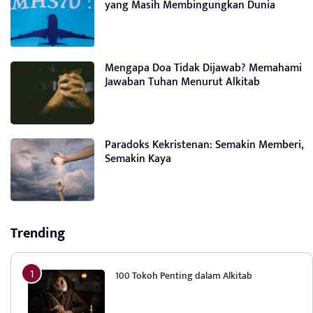
yang Masih Membingungkan Dunia
Mengapa Doa Tidak Dijawab? Memahami
Jawaban Tuhan Menurut Alkitab
Paradoks Kekristenan: Semakin Memberi,
Semakin Kaya
Trending
100 Tokoh Penting dalam Alkitab