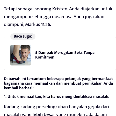
Tetapi sebagai seorang Kristen, Anda diajarkan untuk
mengampuni sehingga dosa-dosa Anda juga akan
diampuni, Markus 11:26.
Baca Juga:
5 Dampak Merugikan Seks Tanpa
Komitmen
Di bawah ini tercantum beberapa petunjuk yang bermanfaat
bagaimana cara memaafkan dan membuat pernikahan Anda
kembali berhasil:
1. Untuk memaafkan, kita harus mengidentifikasi masalah.
Kadang-kadang perselingkuhan hanyalah gejala dari
masalah yang lebih besar yang mungkin ada dalam