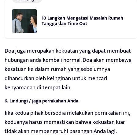
10 Langkah Mengatasi Masalah Rumah
Tangga dan Time Out
Doa juga merupakan kekuatan yang dapat membuat
hubungan anda kembali normal. Doa akan membawa
kesatuan ke dalam rumah yang sebelumnya
dihancurkan oleh keinginan untuk mencari
kenyamanan di tempat lain.
6. Lindungi / jaga pernikahan Anda.
Jika kedua pihak bersedia melakukan pernikahan ini,
keduanya harus memastikan bahwa kekuatan luar
tidak akan mempengaruhi pasangan Anda lagi.