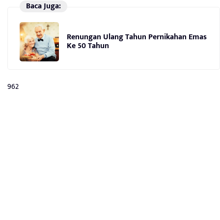
Baca Juga:
Renungan Ulang Tahun Pernikahan Emas
Ke 50 Tahun
962