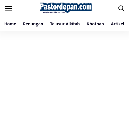
Home
Renungan
Telusur Alkitab
Khotbah
Artikel