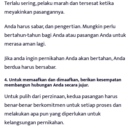
Terlalu sering, pelaku marah dan tersesat ketika
meyakinkan pasangannya.
Anda harus sabar, dan pengertian. Mungkin perlu
bertahun-tahun bagi Anda atau pasangan Anda untuk
merasa aman lagi.
Jika anda ingin pernikahan Anda akan bertahan, Anda
berdua harus bersabar.
4. Untuk memaafkan dan dimaafkan, berikan kesempatan
membangun hubungan Anda secara jujur.
Untuk pulih dari perzinaan, kedua pasangan harus
benar-benar berkomitmen untuk setiap proses dan
melakukan apa pun yang diperlukan untuk
kelangsungan pernikahan.