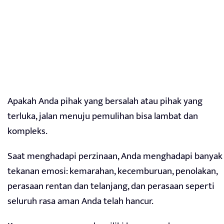
Apakah Anda pihak yang bersalah atau pihak yang
terluka, jalan menuju pemulihan bisa lambat dan
kompleks.
Saat menghadapi perzinaan, Anda menghadapi banyak
tekanan emosi: kemarahan, kecemburuan, penolakan,
perasaan rentan dan telanjang, dan perasaan seperti
seluruh rasa aman Anda telah hancur.