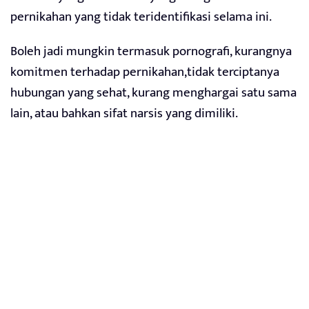
pernikahan yang tidak teridentifikasi selama ini.
Boleh jadi mungkin termasuk pornografi, kurangnya
komitmen terhadap pernikahan,tidak terciptanya
hubungan yang sehat, kurang menghargai satu sama
lain, atau bahkan sifat narsis yang dimiliki.