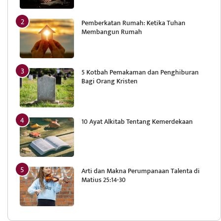
Pemberkatan Rumah: Ketika Tuhan
Membangun Rumah
5 Kotbah Pemakaman dan Penghiburan
Bagi Orang Kristen
10 Ayat Alkitab Tentang Kemerdekaan
Arti dan Makna Perumpanaan Talenta di
Matius 25:14-30