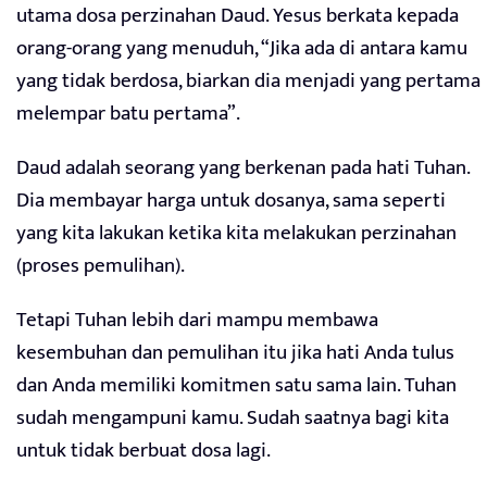
utama dosa perzinahan Daud. Yesus berkata kepada
orang-orang yang menuduh, “Jika ada di antara kamu
yang tidak berdosa, biarkan dia menjadi yang pertama
melempar batu pertama”.
Daud adalah seorang yang berkenan pada hati Tuhan.
Dia membayar harga untuk dosanya, sama seperti
yang kita lakukan ketika kita melakukan perzinahan
(proses pemulihan).
Tetapi Tuhan lebih dari mampu membawa
kesembuhan dan pemulihan itu jika hati Anda tulus
dan Anda memiliki komitmen satu sama lain. Tuhan
sudah mengampuni kamu. Sudah saatnya bagi kita
untuk tidak berbuat dosa lagi.