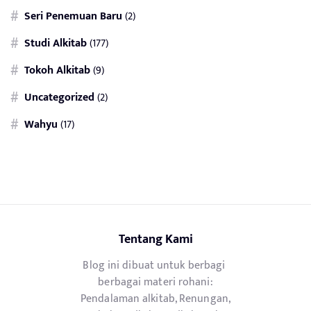
Seri Penemuan Baru
(2)
Studi Alkitab
(177)
Tokoh Alkitab
(9)
Uncategorized
(2)
Wahyu
(17)
Tentang Kami
Blog ini dibuat untuk berbagi
berbagai materi rohani:
Pendalaman alkitab, Renungan,