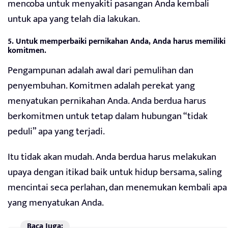
mencoba untuk menyakiti pasangan Anda kembali
untuk apa yang telah dia lakukan.
5. Untuk memperbaiki pernikahan Anda, Anda harus memiliki
komitmen.
Pengampunan adalah awal dari pemulihan dan
penyembuhan. Komitmen adalah perekat yang
menyatukan pernikahan Anda. Anda berdua harus
berkomitmen untuk tetap dalam hubungan “tidak
peduli” apa yang terjadi.
Itu tidak akan mudah. Anda berdua harus melakukan
upaya dengan itikad baik untuk hidup bersama, saling
mencintai seca perlahan, dan menemukan kembali apa
yang menyatukan Anda.
Baca Juga: