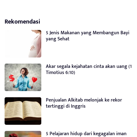
Rekomendasi
5 Jenis Makanan yang Membangun Bayi
yang Sehat
Akar segala kejahatan cinta akan uang (1
Timotius 6:10)
Penjualan Alkitab melonjak ke rekor
tertinggi di Inggris
5 Pelajaran hidup dari kegagalan iman