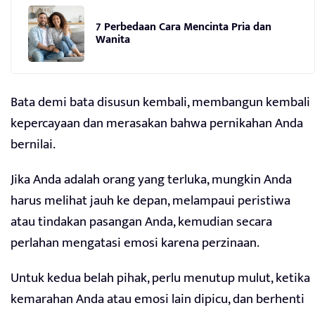
7 Perbedaan Cara Mencinta Pria dan
Wanita
Bata demi bata disusun kembali, membangun kembali
kepercayaan dan merasakan bahwa pernikahan Anda
bernilai.
Jika Anda adalah orang yang terluka, mungkin Anda
harus melihat jauh ke depan, melampaui peristiwa
atau tindakan pasangan Anda, kemudian secara
perlahan mengatasi emosi karena perzinaan.
Untuk kedua belah pihak, perlu menutup mulut, ketika
kemarahan Anda atau emosi lain dipicu, dan berhenti