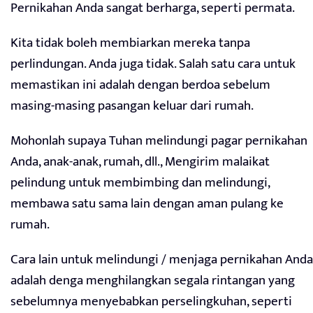
Pernikahan Anda sangat berharga, seperti permata.
Kita tidak boleh membiarkan mereka tanpa
perlindungan. Anda juga tidak. Salah satu cara untuk
memastikan ini adalah dengan berdoa sebelum
masing-masing pasangan keluar dari rumah.
Mohonlah supaya Tuhan melindungi pagar pernikahan
Anda, anak-anak, rumah, dll., Mengirim malaikat
pelindung untuk membimbing dan melindungi,
membawa satu sama lain dengan aman pulang ke
rumah.
Cara lain untuk melindungi / menjaga pernikahan Anda
adalah denga menghilangkan segala rintangan yang
sebelumnya menyebabkan perselingkuhan, seperti