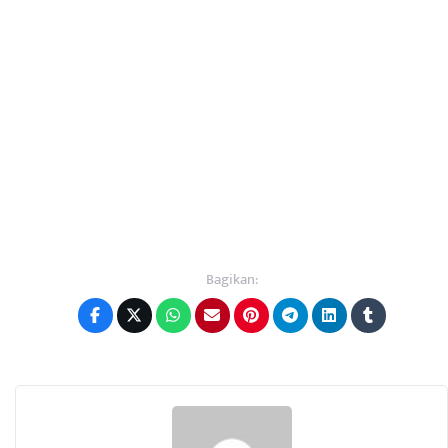
Bagikan: