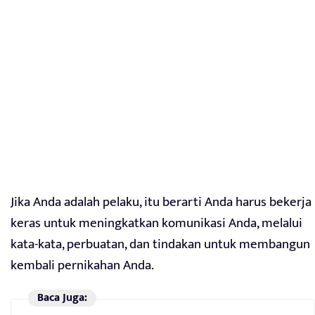
Jika Anda adalah pelaku, itu berarti Anda harus bekerja
keras untuk meningkatkan komunikasi Anda, melalui
kata-kata, perbuatan, dan tindakan untuk membangun
kembali pernikahan Anda.
Baca Juga: