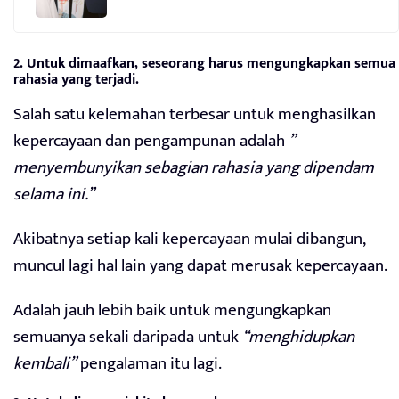
2. Untuk dimaafkan, seseorang harus mengungkapkan semua
rahasia yang terjadi.
Salah satu kelemahan terbesar untuk menghasilkan
kepercayaan dan pengampunan adalah
”
menyembunyikan sebagian rahasia yang dipendam
selama ini.”
Akibatnya setiap kali kepercayaan mulai dibangun,
muncul lagi hal lain yang dapat merusak kepercayaan.
Adalah jauh lebih baik untuk mengungkapkan
semuanya sekali daripada untuk
“menghidupkan
kembali”
pengalaman itu lagi.