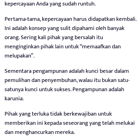
kepercayaan Anda yang sudah runtuh.
Pertama-tama, kepercayaan harus didapatkan kembali.
Ini adalah konsep yang sulit dipahami oleh banyak
orang. Sering kali pihak yang bersalah itu
menginginkan pihak lain untuk “memaafkan dan
melupakan”.
Sementara pengampunan adalah kunci besar dalam
pemulihan dan penyembuhan, walau itu bukan satu-
satunya kunci untuk sukses. Pengampunan adalah
karunia.
Pihak yang terluka tidak berkewajiban untuk
memberikan ini kepada seseorang yang telah melukai
dan menghancurkan mereka.