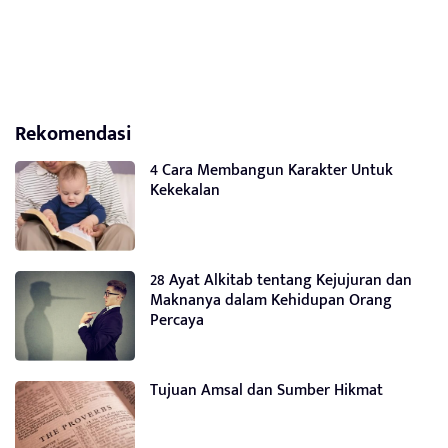
Rekomendasi
4 Cara Membangun Karakter Untuk
Kekekalan
28 Ayat Alkitab tentang Kejujuran dan
Maknanya dalam Kehidupan Orang
Percaya
Tujuan Amsal dan Sumber Hikmat