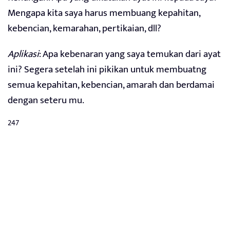
Mengapa kita saya harus membuang kepahitan,
kebencian, kemarahan, pertikaian, dll?
Aplikasi
: Apa kebenaran yang saya temukan dari ayat
ini? Segera setelah ini pikikan untuk membuatng
semua kepahitan, kebencian, amarah dan berdamai
dengan seteru mu.
247