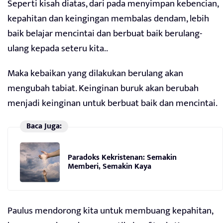
Seperti kisah diatas, dari pada menyimpan kebencian,
kepahitan dan keingingan membalas dendam, lebih
baik belajar mencintai dan berbuat baik berulang-
ulang kepada seteru kita..
Maka kebaikan yang dilakukan berulang akan
mengubah tabiat. Keinginan buruk akan berubah
menjadi keinginan untuk berbuat baik dan mencintai.
Baca Juga:
Paradoks Kekristenan: Semakin
Memberi, Semakin Kaya
Paulus mendorong kita untuk membuang kepahitan,