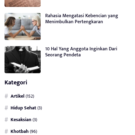
Rahasia Mengatasi Kebencian yang
Menimbulkan Pertengkaran
10 Hal Yang Anggota Inginkan Dari
Seorang Pendeta
Kategori
Artikel
(152)
Hidup Sehat
(3)
Kesaksian
(3)
Khotbah
(96)