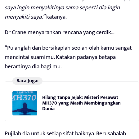
saya ingin menyakitinya sama seperti dia ingin
menyakiti saya.”
katanya.
Dr Crane menyarankan rencana yang cerdik…
“Pulanglah dan bersikaplah seolah-olah kamu sangat
mencintai suamimu. Katakan padanya betapa
berartinya dia bagi mu.
Baca Juga:
Hilang Tanpa Jejak: Misteri Pesawat
MH370 yang Masih Membingungkan
Dunia
Pujilah dia untuk setiap sifat baiknya. Berusahalah