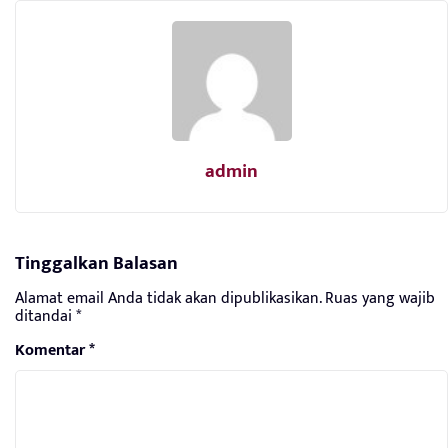
admin
Tinggalkan Balasan
Alamat email Anda tidak akan dipublikasikan.
Ruas yang wajib
ditandai
*
Komentar
*