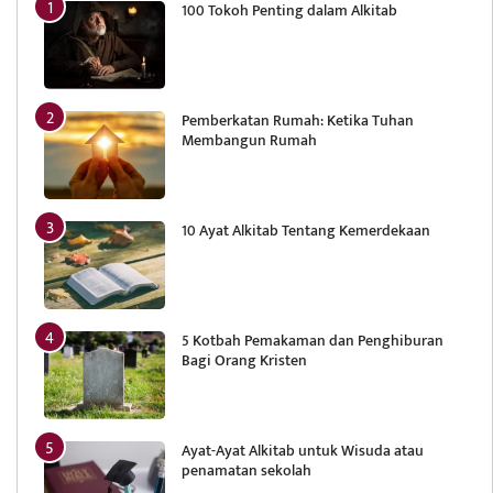
100 Tokoh Penting dalam Alkitab
Pemberkatan Rumah: Ketika Tuhan
Membangun Rumah
10 Ayat Alkitab Tentang Kemerdekaan
5 Kotbah Pemakaman dan Penghiburan
Bagi Orang Kristen
Ayat-Ayat Alkitab untuk Wisuda atau
penamatan sekolah