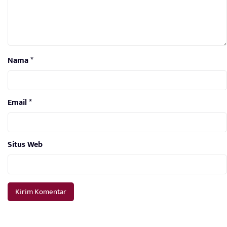
Nama
*
Email
*
Situs Web