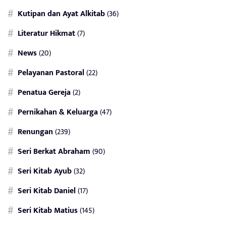
Kutipan dan Ayat Alkitab
(36)
Literatur Hikmat
(7)
News
(20)
Pelayanan Pastoral
(22)
Penatua Gereja
(2)
Pernikahan & Keluarga
(47)
Renungan
(239)
Seri Berkat Abraham
(90)
Seri Kitab Ayub
(32)
Seri Kitab Daniel
(17)
Seri Kitab Matius
(145)