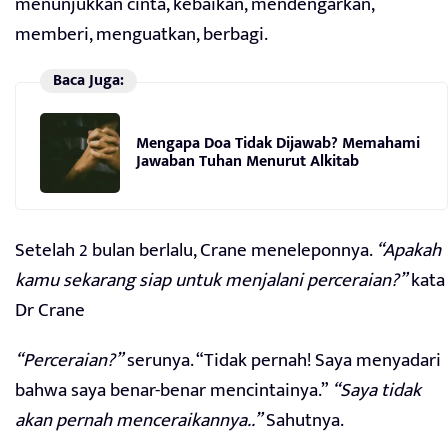
menunjukkan cinta, kebaikan, mendengarkan,
memberi, menguatkan, berbagi.
Baca Juga:
Mengapa Doa Tidak Dijawab? Memahami
Jawaban Tuhan Menurut Alkitab
Setelah 2 bulan berlalu, Crane meneleponnya.
“Apakah
kamu sekarang siap untuk menjalani perceraian?”
kata
Dr Crane
“Perceraian?”
serunya. “Tidak pernah! Saya menyadari
bahwa saya benar-benar mencintainya.”
“Saya tidak
akan pernah menceraikannya..”
Sahutnya.