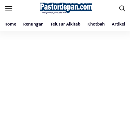
Home
Renungan
Telusur Alkitab
Khotbah
Artikel