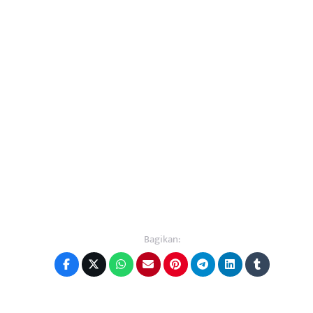
Bagikan: