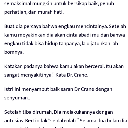
semaksimal mungkin untuk bersikap baik, penuh
perhatian, dan murah hati.
Buat dia percaya bahwa engkau mencintainya. Setelah
kamu meyakinkan dia akan cinta abadi mu dan bahwa
engkau tidak bisa hidup tanpanya, lalu jatuhkan lah
bomnya.
Katakan padanya bahwa kamu akan bercerai. Itu akan
sangat menyakitinya.” Kata Dr. Crane.
Istri ini menyambut baik saran Dr Crane dengan
senyuman..
Setelah tiba dirumah, Dia melakukannya dengan
antusias. Bertindak “seolah-olah.” Selama dua bulan dia