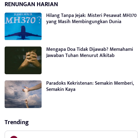
RENUNGAN HARIAN
Hilang Tanpa Jejak: Misteri Pesawat MH370
yang Masih Membingungkan Dunia
Mengapa Doa Tidak Dijawab? Memahami
Jawaban Tuhan Menurut Alkitab
Paradoks Kekristenan: Semakin Memberi,
Semakin Kaya
Trending