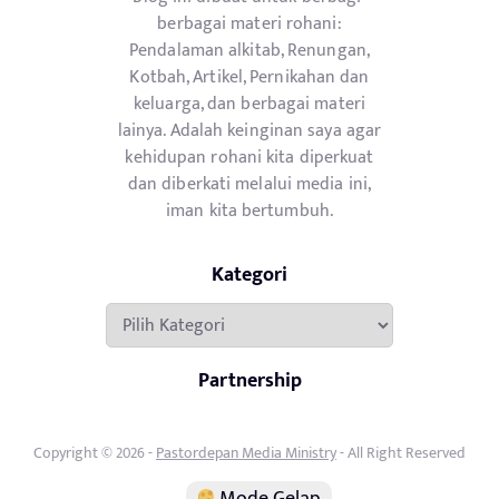
berbagai materi rohani:
Pendalaman alkitab, Renungan,
Kotbah, Artikel, Pernikahan dan
keluarga, dan berbagai materi
lainya. Adalah keinginan saya agar
kehidupan rohani kita diperkuat
dan diberkati melalui media ini,
iman kita bertumbuh.
Kategori
Kategori
Partnership
Copyright © 2026 -
Pastordepan Media Ministry
- All Right Reserved
Mode Gelap