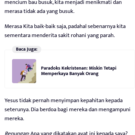
mencium bau busuk, kita menjadi menikmati dan
merasa tidak ada yang busuk.
Merasa Kita baik-baik saja, padahal sebenarnya kita
sementara menderita sakit rohani yang parah.
Baca Juga:
Paradoks Kekristenan: Miskin Tetapi
Memperkaya Banyak Orang
Yesus tidak pernah menyimpan kepahitan kepada
seterunya. Dia berdoa bagi mereka dan mengampuni
mereka.
Renungan
: Apa yang dikatakan ayat ini kepada saya?