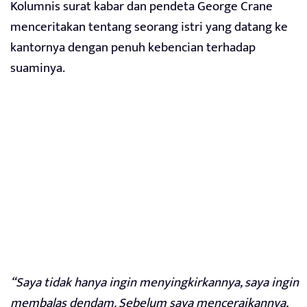
Kolumnis surat kabar dan pendeta George Crane
menceritakan tentang seorang istri yang datang ke
kantornya dengan penuh kebencian terhadap
suaminya.
“Saya tidak hanya ingin menyingkirkannya, saya ingin
membalas dendam. Sebelum saya menceraikannya,