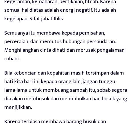
kegeraman, kemaharan, pertikaian, fitnah. Karena
semual hal diatas adalah energi negatif. Itu adalah
kegelapan. Sifat jahat Iblis.
Semuanya itu membawa kepada pemisahan,
perceraian, dan memutus hubungan persaudaran.
Menghilangkan cinta dihati dan merusak pengalaman
rohani.
Bila kebencian dan kepahitan masih tersimpan dalam
hati kita hari ini kepada orang lain, jangan tunggu
lama-lama untuk membuang sampah itu, sebab segera
dia akan membusuk dan menimbulkan bau busuk yang
menjijikkan.
Karena terbiasa membawa barang busuk dan