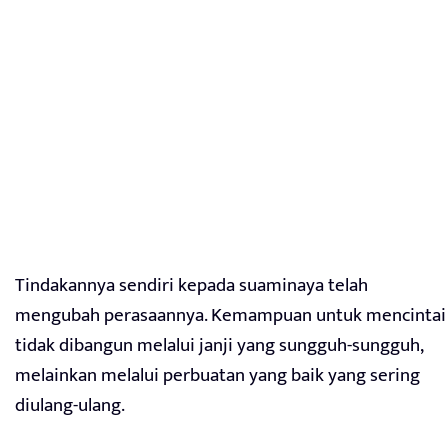
Tindakannya sendiri kepada suaminaya telah
mengubah perasaannya. Kemampuan untuk mencintai
tidak dibangun melalui janji yang sungguh-sungguh,
melainkan melalui perbuatan yang baik yang sering
diulang-ulang.