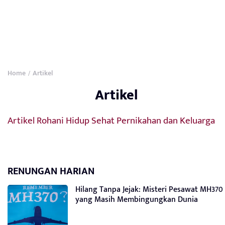
Home
Artikel
/
Artikel
Artikel Rohani
Hidup Sehat
Pernikahan dan Keluarga
RENUNGAN HARIAN
Hilang Tanpa Jejak: Misteri Pesawat MH370
yang Masih Membingungkan Dunia