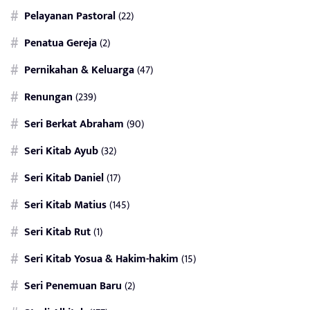
Pelayanan Pastoral
(22)
Penatua Gereja
(2)
Pernikahan & Keluarga
(47)
Renungan
(239)
Seri Berkat Abraham
(90)
Seri Kitab Ayub
(32)
Seri Kitab Daniel
(17)
Seri Kitab Matius
(145)
Seri Kitab Rut
(1)
Seri Kitab Yosua & Hakim-hakim
(15)
Seri Penemuan Baru
(2)