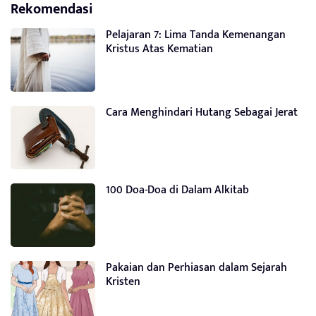
Rekomendasi
Pelajaran 7: Lima Tanda Kemenangan
Kristus Atas Kematian
Cara Menghindari Hutang Sebagai Jerat
100 Doa-Doa di Dalam Alkitab
Pakaian dan Perhiasan dalam Sejarah
Kristen