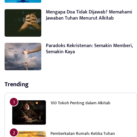
Mengapa Doa Tidak Dijawab? Memahami
Jawaban Tuhan Menurut Alkitab
Paradoks Kekristenan: Semakin Memberi,
Semakin Kaya
Trending
100 Tokoh Penting dalam Alkitab
Pemberkatan Rumah: Ketika Tuhan