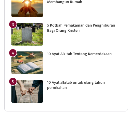
Membangun Rumah
5 Kotbah Pemakaman dan Penghiburan
Bagi Orang Kristen
10 Ayat Alkitab Tentang Kemerdekaan
10 Ayat alkitab untuk ulang tahun
pernikahan