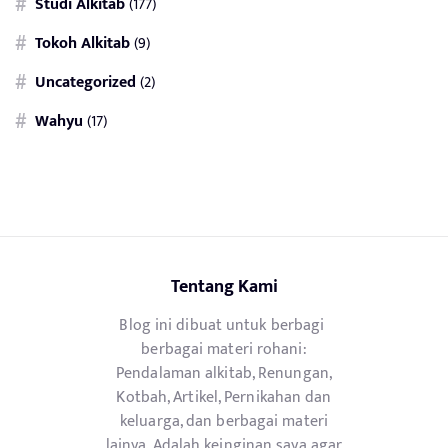
Studi Alkitab
(177)
Tokoh Alkitab
(9)
Uncategorized
(2)
Wahyu
(17)
Tentang Kami
Blog ini dibuat untuk berbagi
berbagai materi rohani:
Pendalaman alkitab, Renungan,
Kotbah, Artikel, Pernikahan dan
keluarga, dan berbagai materi
lainya. Adalah keinginan saya agar