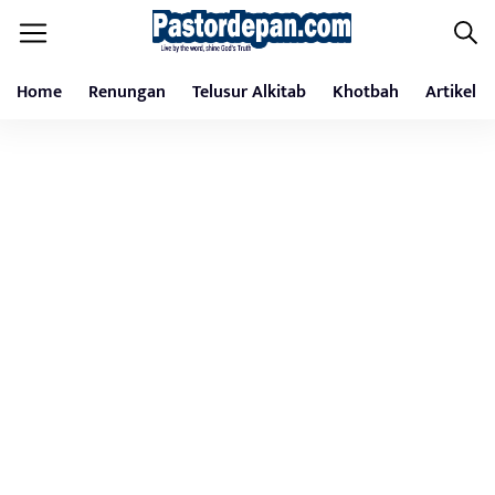
Home
Renungan
Telusur Alkitab
Khotbah
Artikel